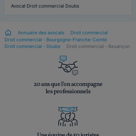
Avocat Droit commercial Doubs
Annuaire des avocats
Droit commercial
Droit commercial - Bourgogne-Franche-Comté
Droit commercial - Doubs
Droit commercial - Besançon
20 ans que l’on accompagne
les professionnels
Une équipe de 50 juristes