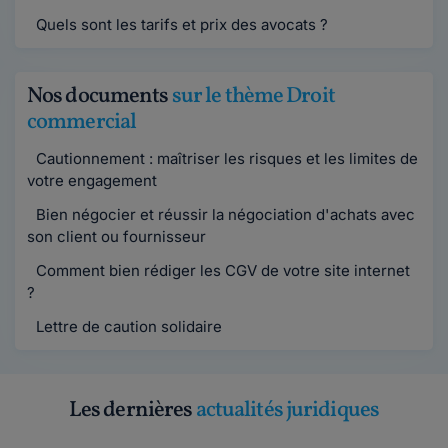
Quels sont les tarifs et prix des avocats ?
Nos documents
sur le thème Droit
commercial
Cautionnement : maîtriser les risques et les limites de
votre engagement
Bien négocier et réussir la négociation d'achats avec
son client ou fournisseur
Comment bien rédiger les CGV de votre site internet
?
Lettre de caution solidaire
Les dernières
actualités juridiques