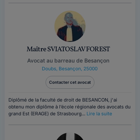
Maître SVIATOSLAV FOREST
Avocat au barreau de Besançon
Doubs
,
Besançon, 25000
Contacter cet avocat
Diplômé de la faculté de droit de BESANCON, j'ai
obtenu mon diplôme à l’école régionale des avocats du
grand Est (ERAGE) de Strasbourg...
Lire la suite