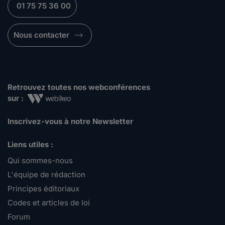
01 75 75 36 00
Nous contacter
Retrouvez toutes nos webconférences
sur :
Inscrivez-vous à notre Newsletter
Liens utiles :
Qui sommes-nous
L'équipe de rédaction
Principes éditoriaux
Codes et articles de loi
Forum