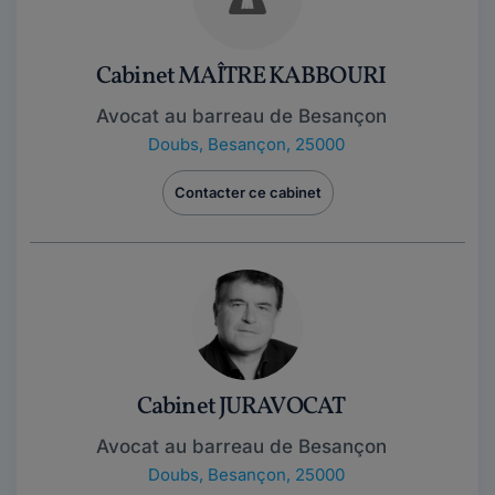
Cabinet MAÎTRE KABBOURI
Avocat au barreau de Besançon
Doubs
,
Besançon, 25000
Contacter ce cabinet
Cabinet JURAVOCAT
Avocat au barreau de Besançon
Doubs
,
Besançon, 25000