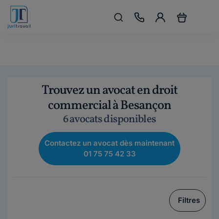
Trouvez un avocat en droit
commercial à Besançon
6 avocats disponibles
Contactez un avocat dès maintenant
01 75 75 42 33
Filtres