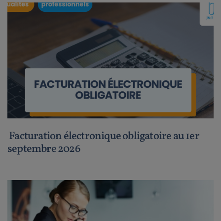
Facturation électronique obligatoire au 1er
septembre 2026