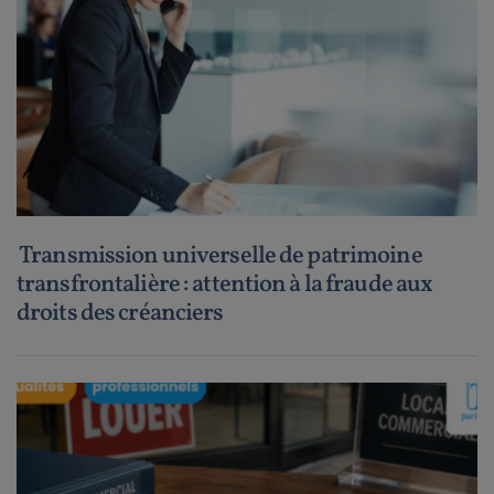
Transmission universelle de patrimoine
transfrontalière : attention à la fraude aux
droits des créanciers