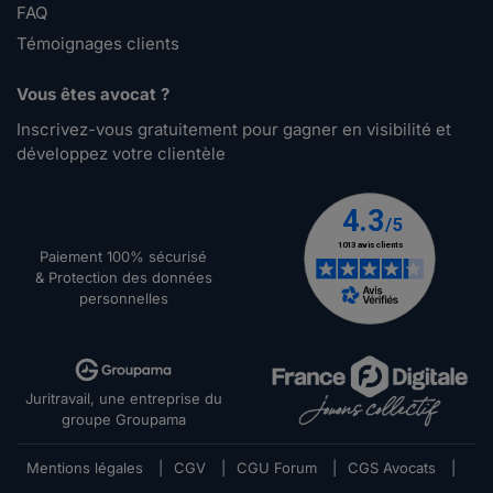
FAQ
Témoignages clients
Vous êtes avocat ?
Inscrivez-vous gratuitement pour gagner en visibilité et
développez votre clientèle
Paiement 100% sécurisé
& Protection des données
personnelles
Juritravail, une entreprise du
groupe Groupama
Mentions légales
|
CGV
|
CGU Forum
|
CGS Avocats
|