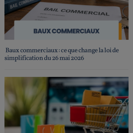
Baux commerciaux : ce que change la loi de
simplification du 26 mai 2026