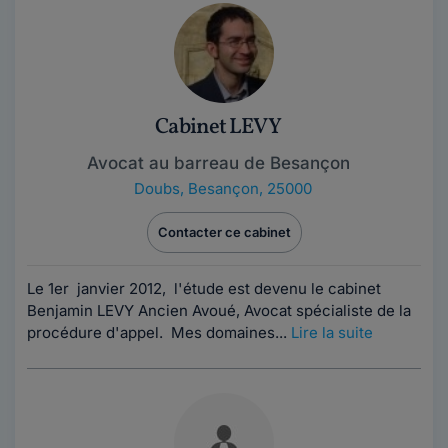
Cabinet LEVY
Avocat au barreau de Besançon
Doubs
,
Besançon, 25000
Contacter ce cabinet
Le 1er janvier 2012, l'étude est devenu le cabinet
Benjamin LEVY Ancien Avoué, Avocat spécialiste de la
procédure d'appel. Mes domaines...
Lire la suite