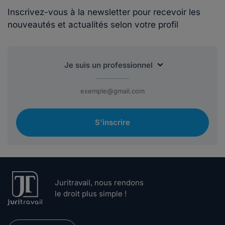
Inscrivez-vous à la newsletter pour recevoir les
nouveautés et actualités selon votre profil
S'inscrire
Juritravail, nous rendons
le droit plus simple !