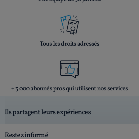
Tous les droits adressés
+ 3 000 abonnés pros qui utilisent nos services
Ils partagent leurs expériences
Restez informé