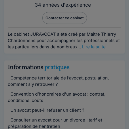
34 années d'expérience
Contacter ce cabinet
Le cabinet JURAVOCAT a été créé par Maître Thierry
Chardonnens pour accompagner les professionnels et
les particuliers dans de nombreux...
Lire la suite
Informations
pratiques
Compétence territoriale de l’avocat, postulation,
comment s’y retrouver ?
Convention d’honoraires d'un avocat : contrat,
conditions, coûts
Un avocat peut-il refuser un client ?
Consulter un avocat pour un divorce : tarif et
préparation de l'entretien