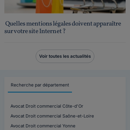
Quelles mentions légales doivent apparaître
sur votre site Internet ?
Voir toutes les actualités
Recherche par département
Avocat Droit commercial Côte-d'Or
Avocat Droit commercial Saône-et-Loire
Avocat Droit commercial Yonne