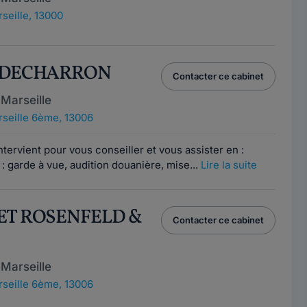
seille, 13000
D DECHARRON
Contacter ce cabinet
Marseille
seille 6ème, 13006
tervient pour vous conseiller et vous assister en :
garde à vue, audition douanière, mise...
Lire la suite
NET ROSENFELD &
Contacter ce cabinet
Marseille
seille 6ème, 13006