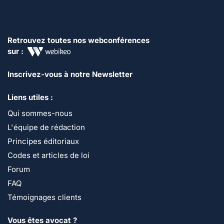
Retrouvez toutes nos webconférences
sur :
Inscrivez-vous à notre Newsletter
Liens utiles :
Qui sommes-nous
L'équipe de rédaction
Principes éditoriaux
Codes et articles de loi
Forum
FAQ
Témoignages clients
Vous êtes avocat ?