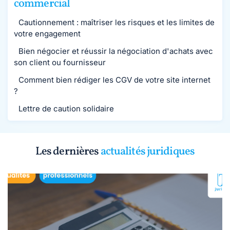
commercial
Cautionnement : maîtriser les risques et les limites de
votre engagement
Bien négocier et réussir la négociation d'achats avec
son client ou fournisseur
Comment bien rédiger les CGV de votre site internet
?
Lettre de caution solidaire
Les dernières
actualités juridiques