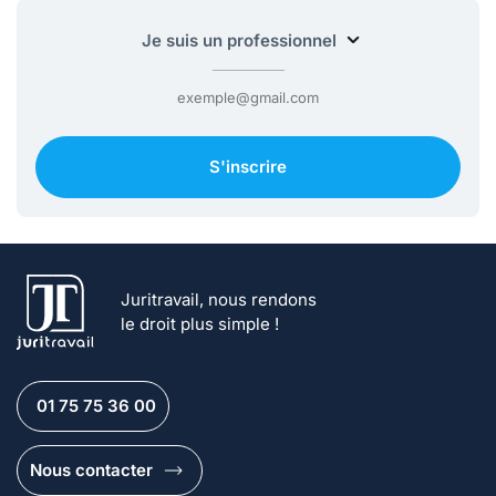
S'inscrire
Juritravail, nous rendons
le droit plus simple !
01 75 75 36 00
Nous contacter