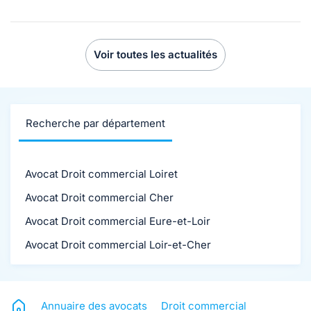
Voir toutes les actualités
Recherche par département
Avocat Droit commercial Loiret
Avocat Droit commercial Cher
Avocat Droit commercial Eure-et-Loir
Avocat Droit commercial Loir-et-Cher
Annuaire des avocats
Droit commercial