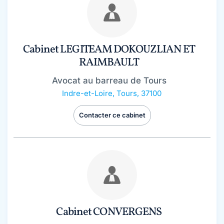
Cabinet LEGITEAM DOKOUZLIAN ET
RAIMBAULT
Avocat au barreau de Tours
Indre-et-Loire
,
Tours, 37100
Contacter ce cabinet
Cabinet CONVERGENS