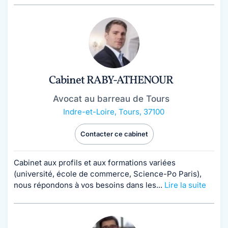
Cabinet RABY-ATHENOUR
Avocat au barreau de Tours
Indre-et-Loire
,
Tours, 37100
Contacter ce cabinet
Cabinet aux profils et aux formations variées
(université, école de commerce, Science-Po Paris),
nous répondons à vos besoins dans les...
Lire la suite