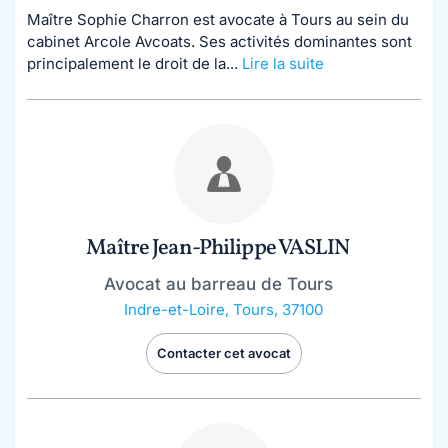
Maître Sophie Charron est avocate à Tours au sein du
cabinet Arcole Avcoats. Ses activités dominantes sont
principalement le droit de la...
Lire la suite
Maître Jean-Philippe VASLIN
Avocat au barreau de Tours
Indre-et-Loire
,
Tours, 37100
Contacter cet avocat