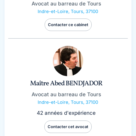
Avocat au barreau de Tours
Indre-et-Loire
,
Tours, 37100
Contacter ce cabinet
Maître Abed BENDJADOR
Avocat au barreau de Tours
Indre-et-Loire
,
Tours, 37100
42 années d'expérience
Contacter cet avocat