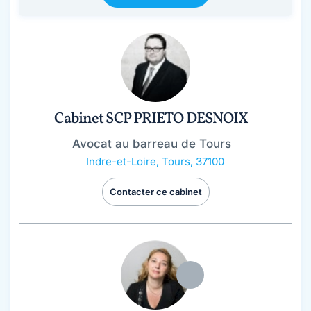
Cabinet SCP PRIETO DESNOIX
Avocat au barreau de Tours
Indre-et-Loire
,
Tours, 37100
Contacter ce cabinet