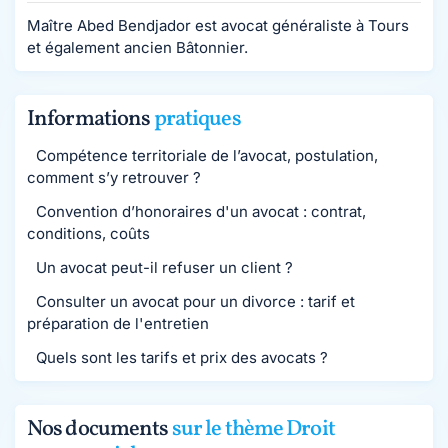
Maître Abed Bendjador est avocat généraliste à Tours
et également ancien Bâtonnier.
Informations
pratiques
Compétence territoriale de l’avocat, postulation,
comment s’y retrouver ?
Convention d’honoraires d'un avocat : contrat,
conditions, coûts
Un avocat peut-il refuser un client ?
Consulter un avocat pour un divorce : tarif et
préparation de l'entretien
Quels sont les tarifs et prix des avocats ?
Nos documents
sur le thème Droit