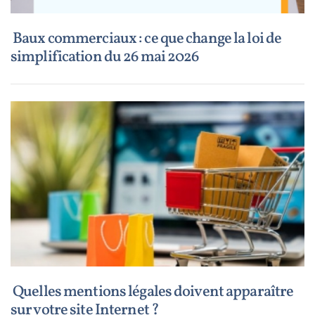
Baux commerciaux : ce que change la loi de
simplification du 26 mai 2026
Quelles mentions légales doivent apparaître
sur votre site Internet ?