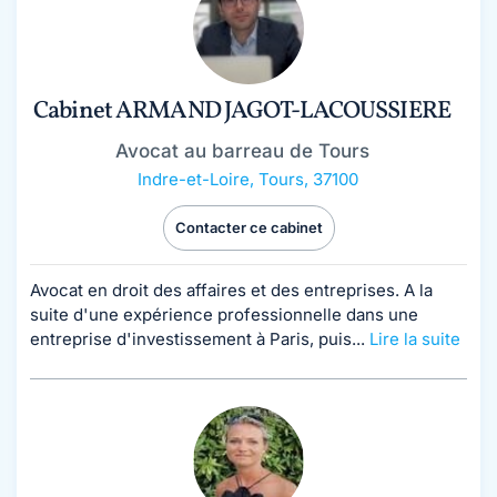
Cabinet ARMAND JAGOT-LACOUSSIERE
Avocat au barreau de Tours
Indre-et-Loire
,
Tours, 37100
Contacter ce cabinet
Avocat en droit des affaires et des entreprises. A la
suite d'une expérience professionnelle dans une
entreprise d'investissement à Paris, puis...
Lire la suite