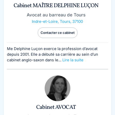
Cabinet MAÎTRE DELPHINE LUÇON
Avocat au barreau de Tours
Indre-et-Loire
,
Tours, 37100
Contacter ce cabinet
Me Delphine Luçon exerce la profession d’avocat
depuis 2001. Elle a débuté sa carrière au sein d’un
cabinet anglo-saxon dans le...
Lire la suite
Cabinet AVOCAT