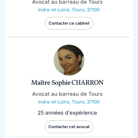
Avocat au barreau de Tours
Indre-et-Loire
,
Tours, 37100
Contacter ce cabinet
Maître Sophie CHARRON
Avocat au barreau de Tours
Indre-et-Loire
,
Tours, 37100
25 années d'expérience
Contacter cet avocat