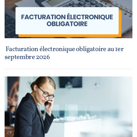
Facturation électronique obligatoire au 1er
septembre 2026