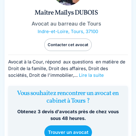
Maître Maïlys DUBOIS
Avocat au barreau de Tours
Indre-et-Loire
,
Tours, 37100
Contacter cet avocat
Avocat à la Cour, répond aux questions en matière de
Droit de la famille, Droit des affaires, Droit des
sociétés, Droit de l'immobilier,...
Lire la suite
Vous souhaitez rencontrer un avocat en
cabinet à Tours ?
Obtenez 3 devis d'avocats près de chez vous
sous 48 heures.
Trouver un avocat