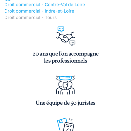
Droit commercial - Centre-Val de Loire
Droit commercial - Indre-et-Loire
Droit commercial - Tours
20 ans que l’on accompagne
les professionnels
Une équipe de 50 juristes