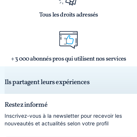
Tous les droits adressés
+ 3 000 abonnés pros qui utilisent nos services
Ils partagent leurs expériences
Restez informé
Inscrivez-vous à la newsletter pour recevoir les
nouveautés et actualités selon votre profil