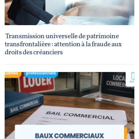
Transmission universelle de patrimoine
transfrontalière : attention à la fraude aux
droits des créanciers