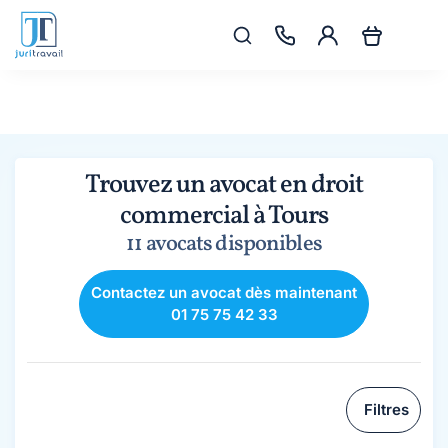
Trouvez un avocat en droit
commercial à Tours
11 avocats disponibles
Contactez un avocat dès maintenant
01 75 75 42 33
Filtres