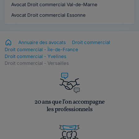
Avocat Droit commercial Val-de-Marne
Avocat Droit commercial Essonne
Annuaire des avocats
Droit commercial
Droit commercial - Île-de-France
Droit commercial - Yvelines
Droit commercial - Versailles
20 ans que l’on accompagne
les professionnels