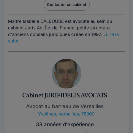
Contacter ce cabinet
Maître Isabelle DALBOUSE est avocate au sein du
cabinet Juris Act Île-de-France, petite structure
d'anciens conseils juridiques créée en 1992...
Lire la
suite
Cabinet JURIFIDELIS AVOCATS
Avocat au barreau de Versailles
Yvelines
,
Versailles, 78000
33 années d'expérience