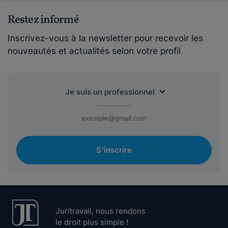
Restez informé
Inscrivez-vous à la newsletter pour recevoir les
nouveautés et actualités selon votre profil
S'inscrire
Juritravail, nous rendons
le droit plus simple !