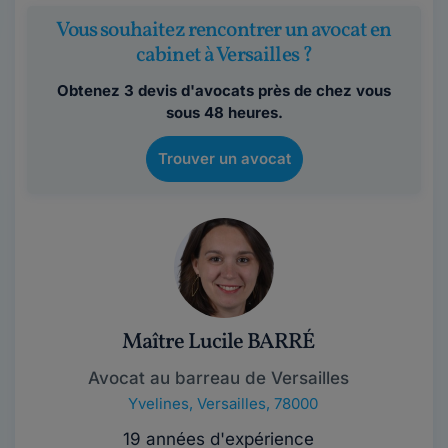
Vous souhaitez rencontrer un avocat en
cabinet à Versailles ?
Obtenez 3 devis d'avocats près de chez vous
sous 48 heures.
Trouver un avocat
Maître Lucile BARRÉ
Avocat au barreau de Versailles
Yvelines
,
Versailles, 78000
19 années d'expérience