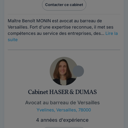
Contacter ce cabinet
Maître Benoît MONIN est avocat au barreau de
Versailles. Fort d'une expertise reconnue, il met ses
compétences au service des entreprises, des...
Lire la
suite
Cabinet HASER & DUMAS
Avocat au barreau de Versailles
Yvelines
,
Versailles, 78000
4 années d'expérience