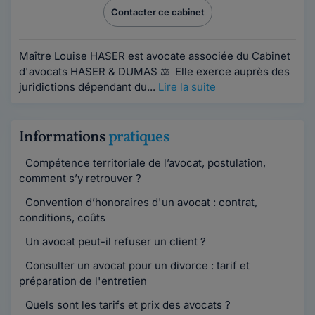
Contacter ce cabinet
Maître Louise HASER est avocate associée du Cabinet
d'avocats HASER & DUMAS ⚖️ Elle exerce auprès des
juridictions dépendant du...
Lire la suite
Informations
pratiques
Compétence territoriale de l’avocat, postulation,
comment s’y retrouver ?
Convention d’honoraires d'un avocat : contrat,
conditions, coûts
Un avocat peut-il refuser un client ?
Consulter un avocat pour un divorce : tarif et
préparation de l'entretien
Quels sont les tarifs et prix des avocats ?