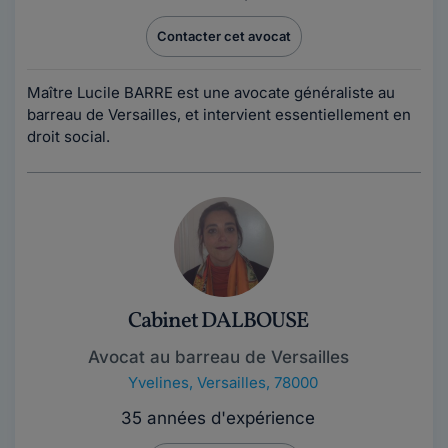
Contacter cet avocat
Maître Lucile BARRE est une avocate généraliste au
barreau de Versailles, et intervient essentiellement en
droit social.
Cabinet DALBOUSE
Avocat au barreau de Versailles
Yvelines
,
Versailles, 78000
35 années d'expérience