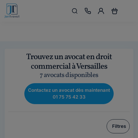
Trouvez un avocat en droit
commercial à Versailles
7 avocats disponibles
Contactez un avocat dès maintenant
01 75 75 42 33
Filtres