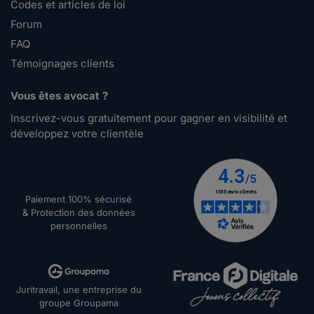
Codes et articles de loi
Forum
FAQ
Témoignages clients
Vous êtes avocat ?
Inscrivez-vous gratuitement pour gagner en visibilité et
développez votre clientèle
Paiement 100% sécurisé
& Protection des données
personnelles
Juritravail, une entreprise du
groupe Groupama