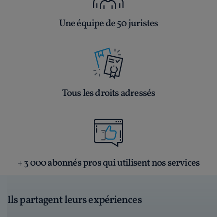
Une équipe de 50 juristes
Tous les droits adressés
+ 3 000 abonnés pros qui utilisent nos services
Ils partagent leurs expériences