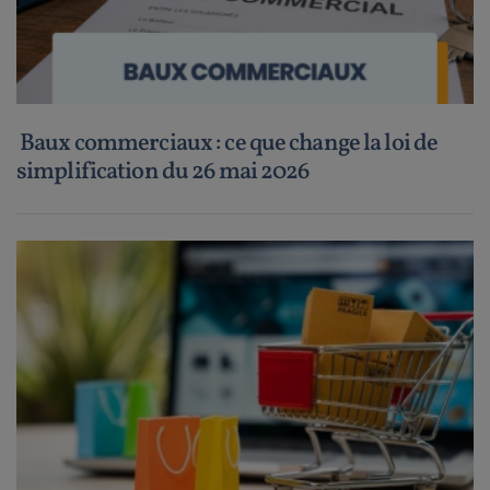
Baux commerciaux : ce que change la loi de
simplification du 26 mai 2026