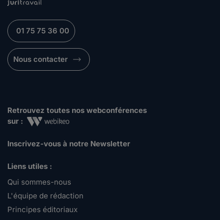
01 75 75 36 00
Nous contacter
Retrouvez toutes nos webconférences
sur :
Inscrivez-vous à notre Newsletter
Liens utiles :
Qui sommes-nous
L'équipe de rédaction
Principes éditoriaux