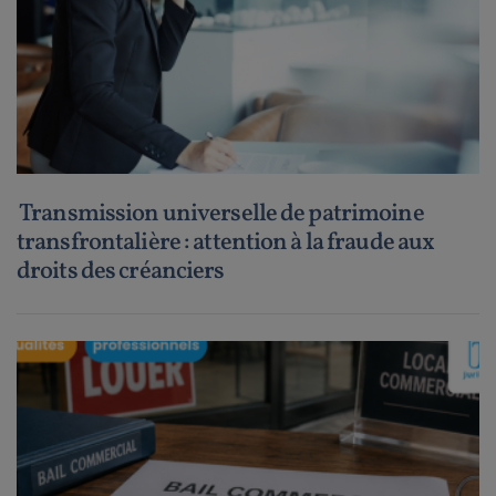
Transmission universelle de patrimoine
transfrontalière : attention à la fraude aux
droits des créanciers