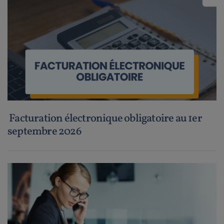
Facturation électronique obligatoire au 1er
septembre 2026