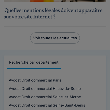
Quelles mentions légales doivent apparaître
sur votre site Internet ?
Voir toutes les actualités
Recherche par département
Avocat Droit commercial Paris
Avocat Droit commercial Hauts-de-Seine
Avocat Droit commercial Seine-et-Marne
Avocat Droit commercial Seine-Saint-Denis