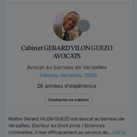
Cabinet GERARD VILON GUEZO
AVOCATS
Avocat au barreau de Versailles
Yvelines
,
Versailles, 78000
26 années d'expérience
Contacter ce cabinet
Maître Gérard VILON GUEZO est avocat au barreau de
Versailles, Docteur en Droit privé / Sciences
criminelles, il met efficacement au service de...
Lire la