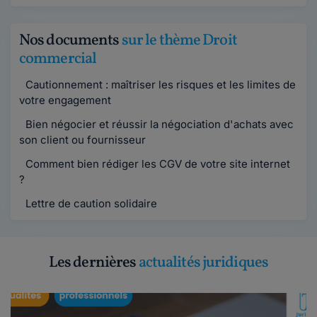
Nos documents
sur le thème Droit
commercial
Cautionnement : maîtriser les risques et les limites de
votre engagement
Bien négocier et réussir la négociation d'achats avec
son client ou fournisseur
Comment bien rédiger les CGV de votre site internet
?
Lettre de caution solidaire
Les dernières
actualités juridiques