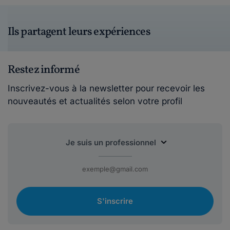
Ils partagent leurs expériences
Restez informé
Inscrivez-vous à la newsletter pour recevoir les
nouveautés et actualités selon votre profil
S'inscrire