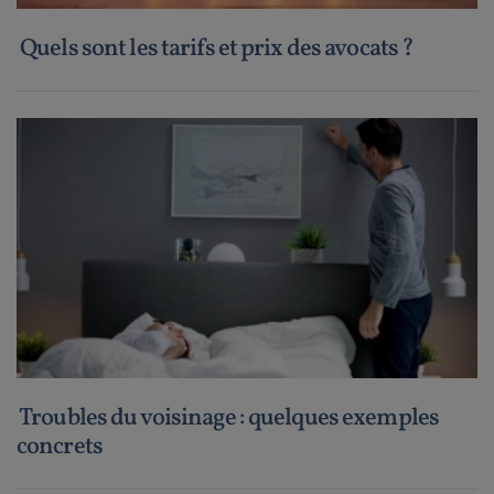
Quels sont les tarifs et prix des avocats ?
Troubles du voisinage : quelques exemples
concrets