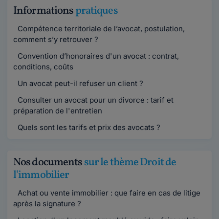
Informations
pratiques
Compétence territoriale de l’avocat, postulation,
comment s’y retrouver ?
Convention d’honoraires d'un avocat : contrat,
conditions, coûts
Un avocat peut-il refuser un client ?
Consulter un avocat pour un divorce : tarif et
préparation de l'entretien
Quels sont les tarifs et prix des avocats ?
Nos documents
sur le thème Droit de
l'immobilier
Achat ou vente immobilier : que faire en cas de litige
après la signature ?