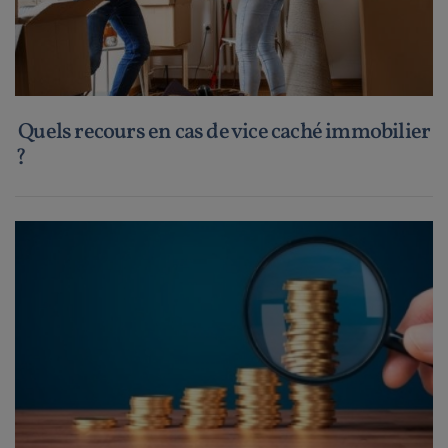
Quels recours en cas de vice caché immobilier
?