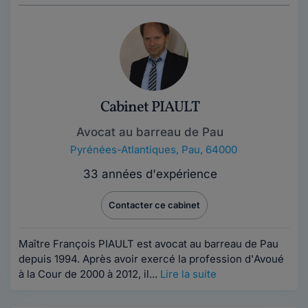
Cabinet PIAULT
Avocat au barreau de Pau
Pyrénées-Atlantiques
,
Pau, 64000
33 années d'expérience
Contacter ce cabinet
Maître François PIAULT est avocat au barreau de Pau
depuis 1994. Après avoir exercé la profession d'Avoué
à la Cour de 2000 à 2012, il...
Lire la suite