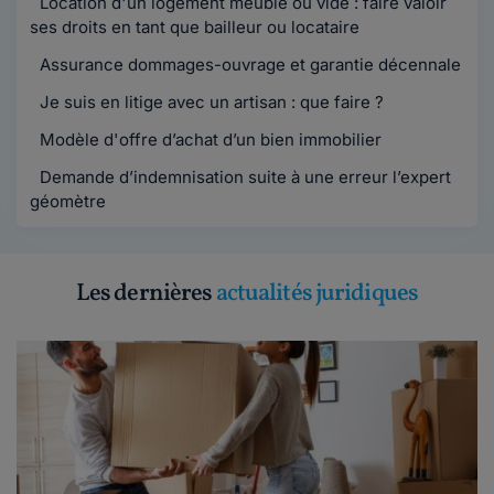
Location d'un logement meublé ou vide : faire valoir
ses droits en tant que bailleur ou locataire
Assurance dommages-ouvrage et garantie décennale
Je suis en litige avec un artisan : que faire ?
Modèle d'offre d’achat d’un bien immobilier
Demande d’indemnisation suite à une erreur l’expert
géomètre
Les dernières
actualités juridiques