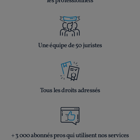
les professionnels
Une équipe de 50 juristes
Tous les droits adressés
+ 3 000 abonnés pros qui utilisent nos services