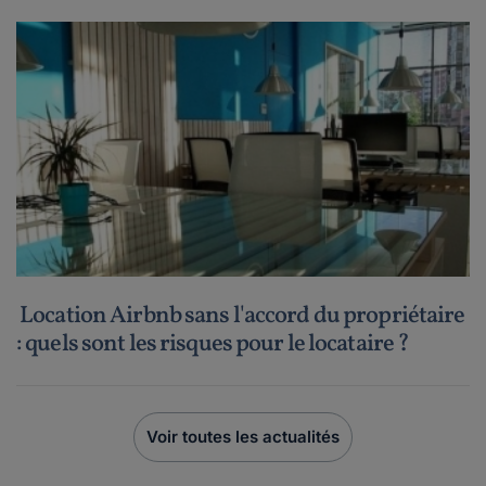
Location Airbnb sans l'accord du propriétaire
: quels sont les risques pour le locataire ?
Voir toutes les actualités