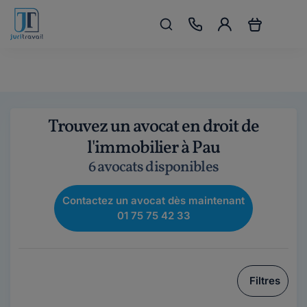
Trouvez un avocat en droit de
l'immobilier à Pau
6 avocats disponibles
Contactez un avocat dès maintenant
01 75 75 42 33
Filtres