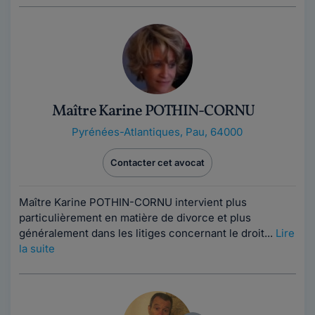
Maître Karine POTHIN-CORNU
Pyrénées-Atlantiques
,
Pau, 64000
Contacter cet avocat
Maître Karine POTHIN-CORNU intervient plus
particulièrement en matière de divorce et plus
généralement dans les litiges concernant le droit...
Lire
la suite