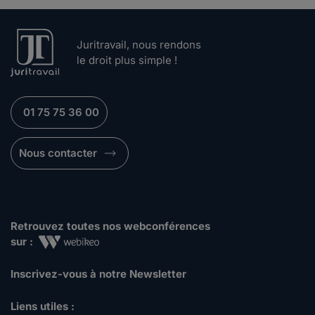
Juritravail, nous rendons
le droit plus simple !
01 75 75 36 00
Nous contacter
Retrouvez toutes nos webconférences
sur :
Inscrivez-vous à notre Newsletter
Liens utiles :