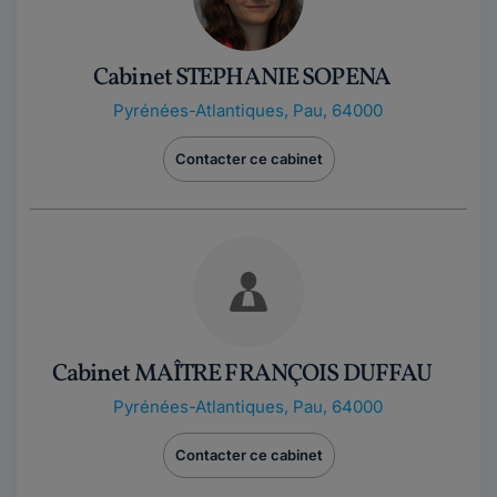
Cabinet STEPHANIE SOPENA
Pyrénées-Atlantiques
,
Pau, 64000
Contacter ce cabinet
Cabinet MAÎTRE FRANÇOIS DUFFAU
Pyrénées-Atlantiques
,
Pau, 64000
Contacter ce cabinet