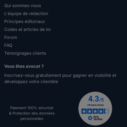
Qui sommes-nous
L'équipe de rédaction
Principes éditoriaux
Codes et articles de loi
Forum
FAQ
Témoignages clients
Vous êtes avocat ?
Inscrivez-vous gratuitement pour gagner en visibilité et
développez votre clientèle
Paiement 100% sécurisé
& Protection des données
personnelles