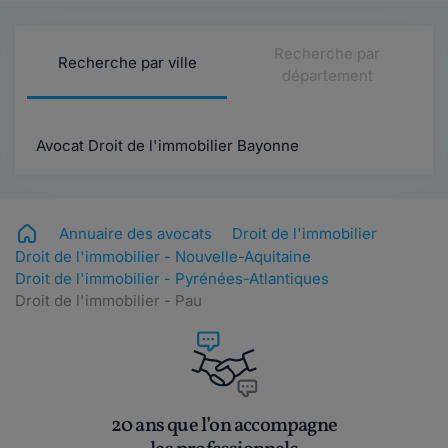
Recherche par
Recherche par ville
département
Avocat Droit de l'immobilier Bayonne
Annuaire des avocats
Droit de l'immobilier
Droit de l'immobilier - Nouvelle-Aquitaine
Droit de l'immobilier - Pyrénées-Atlantiques
Droit de l'immobilier - Pau
20 ans que l’on accompagne