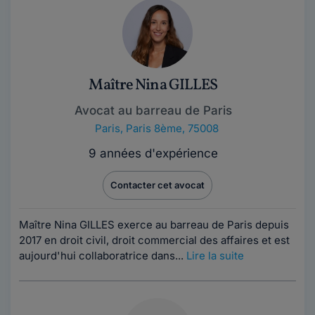
Maître Nina GILLES
Avocat au barreau de Paris
Paris
,
Paris 8ème, 75008
9 années d'expérience
Contacter cet avocat
Maître Nina GILLES exerce au barreau de Paris depuis
2017 en droit civil, droit commercial des affaires et est
aujourd'hui collaboratrice dans...
Lire la suite