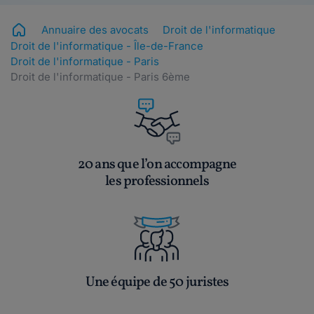
Annuaire des avocats
Droit de l'informatique
Droit de l'informatique - Île-de-France
Droit de l'informatique - Paris
Droit de l'informatique - Paris 6ème
20 ans que l’on accompagne
les professionnels
Une équipe de 50 juristes