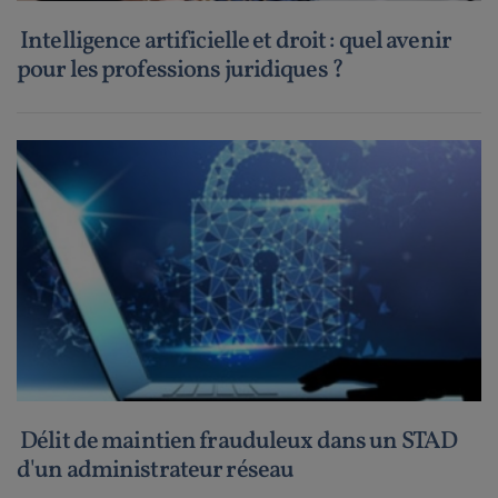
Intelligence artificielle et droit : quel avenir
pour les professions juridiques ?
Délit de maintien frauduleux dans un STAD
d'un administrateur réseau