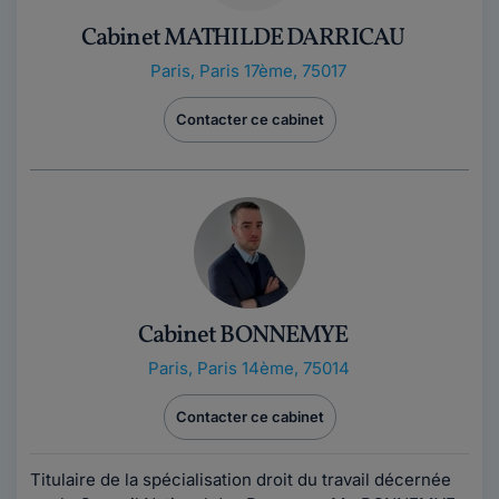
Cabinet MATHILDE DARRICAU
Paris
,
Paris 17ème, 75017
Contacter ce cabinet
Cabinet BONNEMYE
Paris
,
Paris 14ème, 75014
Contacter ce cabinet
Titulaire de la spécialisation droit du travail décernée