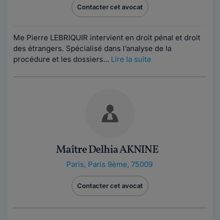
Contacter cet avocat
Me Pierre LEBRIQUIR intervient en droit pénal et droit
des étrangers. Spécialisé dans l’analyse de la
procédure et les dossiers...
Lire la suite
Maître Delhia AKNINE
Paris
,
Paris 9ème, 75009
Contacter cet avocat