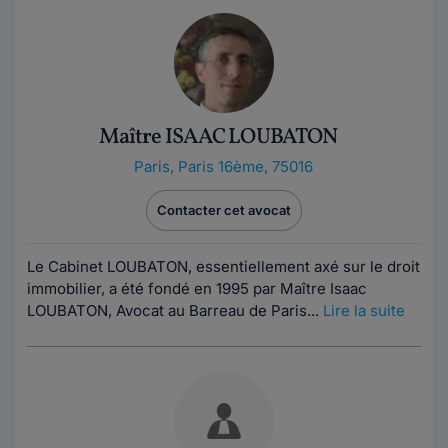
Maître ISAAC LOUBATON
Paris
,
Paris 16ème, 75016
Contacter cet avocat
Le Cabinet LOUBATON, essentiellement axé sur le droit
immobilier, a été fondé en 1995 par Maître Isaac
LOUBATON, Avocat au Barreau de Paris...
Lire la suite