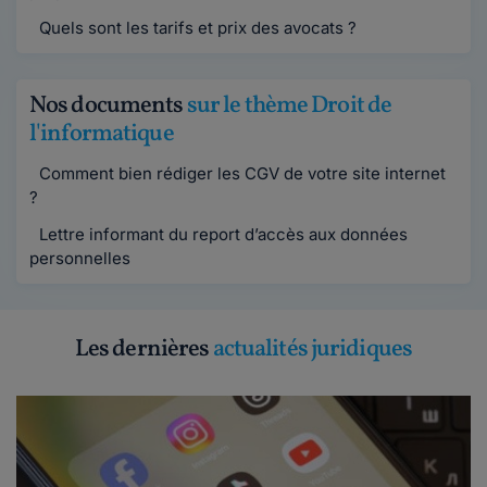
Quels sont les tarifs et prix des avocats ?
Nos documents
sur le thème Droit de
l'informatique
Comment bien rédiger les CGV de votre site internet
?
Lettre informant du report d’accès aux données
personnelles
Les dernières
actualités juridiques