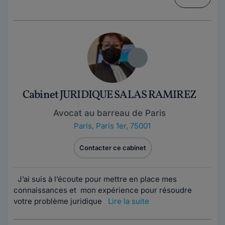
Cabinet JURIDIQUE SALAS RAMIREZ
Avocat au barreau de Paris
Paris
,
Paris 1er, 75001
Contacter ce cabinet
J’ai suis à l’écoute pour mettre en place mes
connaissances et mon expérience pour résoudre
votre problème juridique
Lire la suite