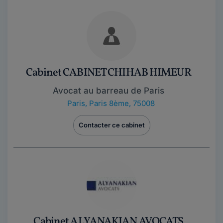
Cabinet CABINET CHIHAB HIMEUR
Avocat au barreau de Paris
Paris
,
Paris 8ème, 75008
Contacter ce cabinet
Cabinet ALYANAKIAN AVOCATS