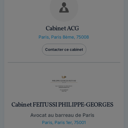
Cabinet ACG
Paris
,
Paris 8ème, 75008
Contacter ce cabinet
Cabinet FEITUSSI PHILIPPE-GEORGES
Avocat au barreau de Paris
Paris
,
Paris 1er, 75001