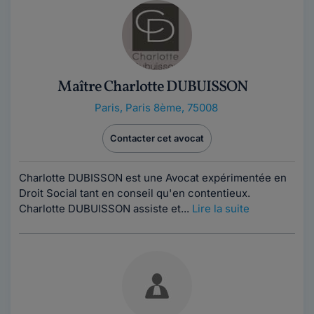
Maître Charlotte DUBUISSON
Paris
,
Paris 8ème, 75008
Contacter cet avocat
Charlotte DUBISSON est une Avocat expérimentée en
Droit Social tant en conseil qu'en contentieux.
Charlotte DUBUISSON assiste et...
Lire la suite