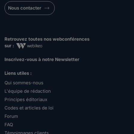
Nous contacter
Retrouvez toutes nos webconférences
sur :
Inscrivez-vous à notre Newsletter
Liens utiles :
Qui sommes-nous
L'équipe de rédaction
Principes éditoriaux
Codes et articles de loi
Forum
FAQ
Témoignages clients