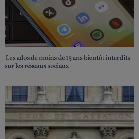
Les ados de moins de 15 ans bientôt interdits
sur les réseaux sociaux