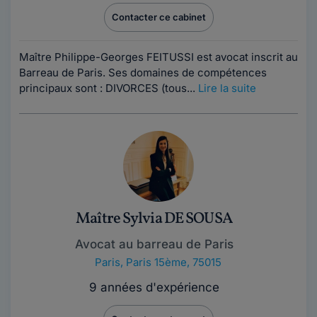
Contacter ce cabinet
Maître Philippe-Georges FEITUSSI est avocat inscrit au
Barreau de Paris. Ses domaines de compétences
principaux sont : DIVORCES (tous...
Lire la suite
Maître Sylvia DE SOUSA
Avocat au barreau de Paris
Paris
,
Paris 15ème, 75015
9 années d'expérience