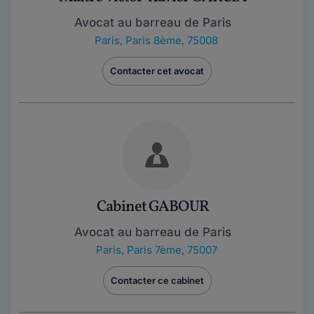
Avocat au barreau de Paris
Paris
,
Paris 8ème, 75008
Contacter cet avocat
Cabinet GABOUR
Avocat au barreau de Paris
Paris
,
Paris 7ème, 75007
Contacter ce cabinet