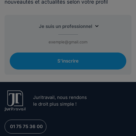
nouveautés et actualités selon votre profil
S'inscrire
Juritravail, nous rendons
le droit plus simple !
01 75 75 36 00