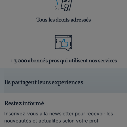
Tous les droits adressés
+ 3 000 abonnés pros qui utilisent nos services
Ils partagent leurs expériences
Restez informé
Inscrivez-vous à la newsletter pour recevoir les
nouveautés et actualités selon votre profil