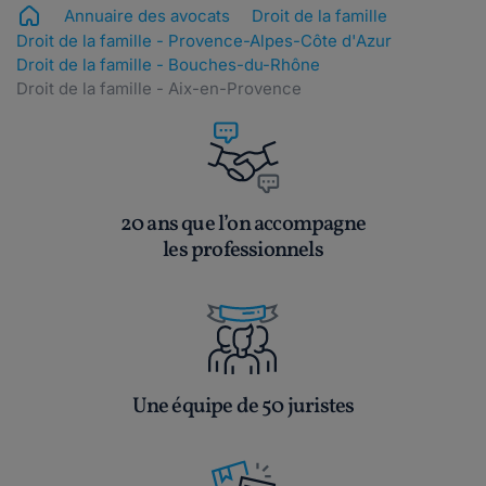
Annuaire des avocats
Droit de la famille
Droit de la famille - Provence-Alpes-Côte d'Azur
Droit de la famille - Bouches-du-Rhône
Droit de la famille - Aix-en-Provence
20 ans que l’on accompagne
les professionnels
Une équipe de 50 juristes