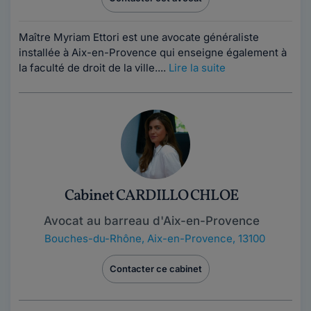
Maître Myriam Ettori est une avocate généraliste
installée à Aix-en-Provence qui enseigne également à
la faculté de droit de la ville....
Lire la suite
Cabinet CARDILLO CHLOE
Avocat au barreau d'Aix-en-Provence
Bouches-du-Rhône
,
Aix-en-Provence, 13100
Contacter ce cabinet