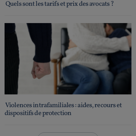
Quels sont les tarifs et prix des avocats ?
Violences intrafamiliales : aides, recours et
dispositifs de protection