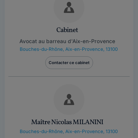
Cabinet
Avocat au barreau d'Aix-en-Provence
Bouches-du-Rhône
,
Aix-en-Provence, 13100
Contacter ce cabinet
Maître Nicolas MILANINI
Bouches-du-Rhône
,
Aix-en-Provence, 13100