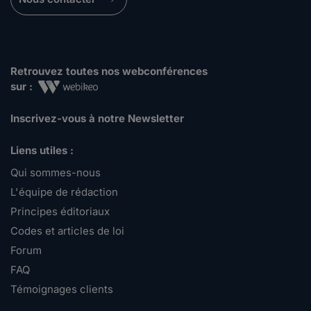
Retrouvez toutes nos webconférences
sur :
Inscrivez-vous à notre Newsletter
Liens utiles :
Qui sommes-nous
L'équipe de rédaction
Principes éditoriaux
Codes et articles de loi
Forum
FAQ
Témoignages clients