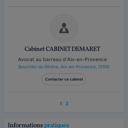
Cabinet CABINET DEMARET
Avocat au barreau d'Aix-en-Provence
Bouches-du-Rhône
,
Aix-en-Provence, 13100
Contacter ce cabinet
1
2
Informations
pratiques