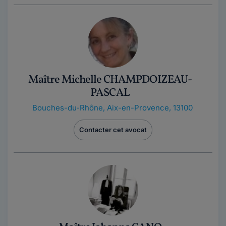
Maître Michelle CHAMPDOIZEAU-
PASCAL
Bouches-du-Rhône
,
Aix-en-Provence, 13100
Contacter cet avocat