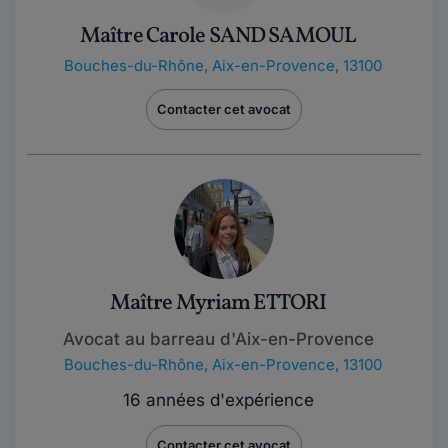
Maître Carole SAND SAMOUL
Bouches-du-Rhône
,
Aix-en-Provence, 13100
Contacter cet avocat
Maître Myriam ETTORI
Avocat au barreau d'Aix-en-Provence
Bouches-du-Rhône
,
Aix-en-Provence, 13100
16 années d'expérience
Contacter cet avocat