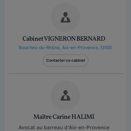
Cabinet VIGNERON BERNARD
Bouches-du-Rhône
,
Aix-en-Provence, 13100
Contacter ce cabinet
Maître Carine HALIMI
Avocat au barreau d'Aix-en-Provence