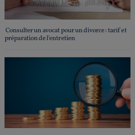
Consulter un avocat pour un divorce : tarif et
préparation de l'entretien