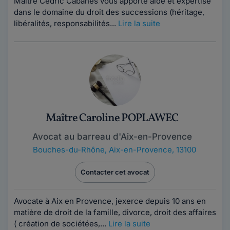
Maître Cédric Cabanes vous apporte aide et expertise
dans le domaine du droit des successions (héritage,
libéralités, responsabilités...
Lire la suite
Maître Caroline POPLAWEC
Avocat au barreau d'Aix-en-Provence
Bouches-du-Rhône
,
Aix-en-Provence, 13100
Contacter cet avocat
Avocate à Aix en Provence, jexerce depuis 10 ans en
matière de droit de la famille, divorce, droit des affaires
( création de sociétées,...
Lire la suite