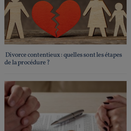
Divorce contentieux : quelles sont les étapes
de la procédure ?