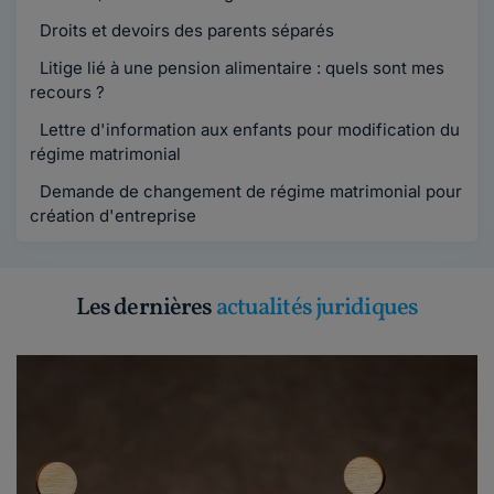
Droits et devoirs des parents séparés
Litige lié à une pension alimentaire : quels sont mes
recours ?
Lettre d'information aux enfants pour modification du
régime matrimonial
Demande de changement de régime matrimonial pour
création d'entreprise
Les dernières
actualités juridiques