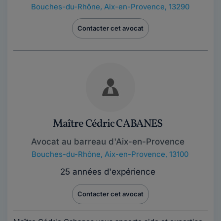
Bouches-du-Rhône
,
Aix-en-Provence, 13290
Contacter cet avocat
Maître Cédric CABANES
Avocat au barreau d'Aix-en-Provence
Bouches-du-Rhône
,
Aix-en-Provence, 13100
25 années d'expérience
Contacter cet avocat