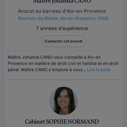
Maître Johanna CANO
Avocat au barreau d'Aix-en-Provence
Bouches-du-Rhône
,
Aix-en-Provence, 13100
7 années d'expérience
Contacter cet avocat
Maître Johanna CANO vous conseille à Aix-en
Provence en matière de droit civil et familial et en droit
pénal. Maître CANO s'emploie à vous...
Lire la suite
Cabinet SOPHIE NORMAND