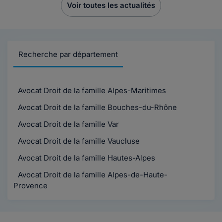
Voir toutes les actualités
Recherche par département
Avocat Droit de la famille Alpes-Maritimes
Avocat Droit de la famille Bouches-du-Rhône
Avocat Droit de la famille Var
Avocat Droit de la famille Vaucluse
Avocat Droit de la famille Hautes-Alpes
Avocat Droit de la famille Alpes-de-Haute-
Provence