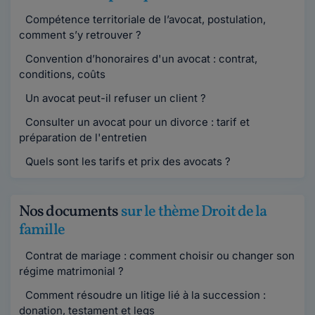
Compétence territoriale de l’avocat, postulation,
comment s’y retrouver ?
Convention d’honoraires d'un avocat : contrat,
conditions, coûts
Un avocat peut-il refuser un client ?
Consulter un avocat pour un divorce : tarif et
préparation de l'entretien
Quels sont les tarifs et prix des avocats ?
Nos documents
sur le thème Droit de la
famille
Contrat de mariage : comment choisir ou changer son
régime matrimonial ?
Comment résoudre un litige lié à la succession :
donation, testament et legs