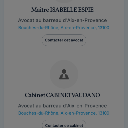
Maître ISABELLE ESPIE
Avocat au barreau d'Aix-en-Provence
Bouches-du-Rhône
,
Aix-en-Provence, 13100
Contacter cet avocat
Cabinet CABINET VAUDANO
Avocat au barreau d'Aix-en-Provence
Bouches-du-Rhône
,
Aix-en-Provence, 13100
Contacter ce cabinet