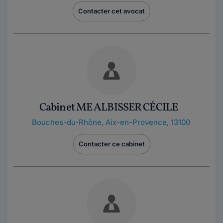
Contacter cet avocat
Cabinet ME ALBISSER CÉCILE
Bouches-du-Rhône
,
Aix-en-Provence, 13100
Contacter ce cabinet