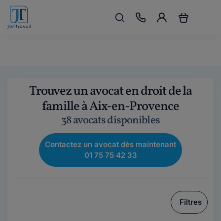
Trouvez un avocat en droit de la
famille à Aix-en-Provence
38 avocats disponibles
Contactez un avocat dès maintenant
01 75 75 42 33
Filtres