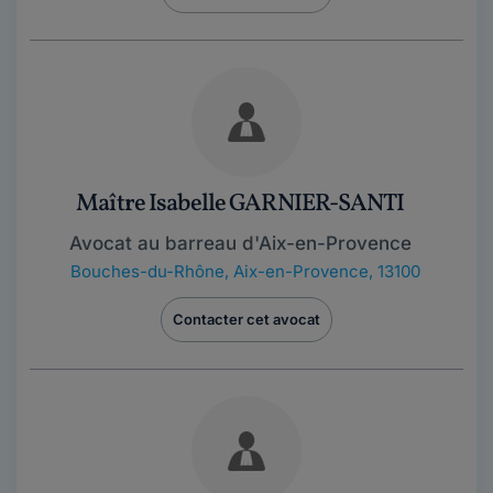
Maître Isabelle GARNIER-SANTI
Avocat au barreau d'Aix-en-Provence
Bouches-du-Rhône
,
Aix-en-Provence, 13100
Contacter cet avocat