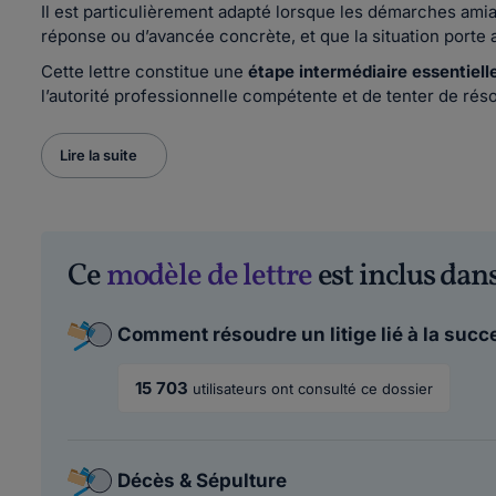
Il est particulièrement adapté lorsque les démarches amia
réponse ou d’avancée concrète, et que la situation porte 
Cette lettre constitue une
étape intermédiaire essentiell
l’autorité professionnelle compétente et de tenter de réso
Lire la suite
Ce
modèle de lettre
est inclus dans
Comment résoudre un litige lié à la succ
15 703
utilisateurs ont consulté ce dossier
Décès & Sépulture