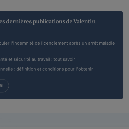
es dernières publications de Valentin
ler l'indemnité de licenciement après un arrêt maladie
nté et sécurité au travail : tout savoir
onnelle : définition et conditions pour l'obtenir
il