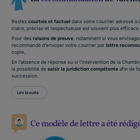
Restez
courtois et factuel
dans votre courrier adressé à 
claire, précise et respectueuse est souvent plus efficace 
Pour des
raisons de preuve
, notamment si vous envisage
recommandé d’envoyer votre courrier par
lettre recomm
copie.
En l’absence de réponse ou si l’intervention de la Chamb
la possibilité de
saisir la juridiction compétente
afin de fa
succession.
Lire la suite
Ce modèle de lettre a été rédig