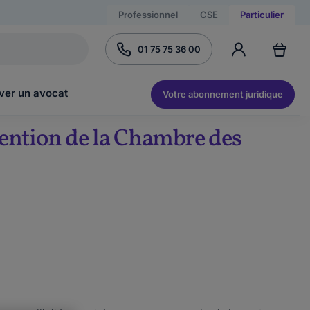
Professionnel
CSE
Particulier
01 75 75 36 00
ver un avocat
Votre abonnement juridique
ention de la Chambre des