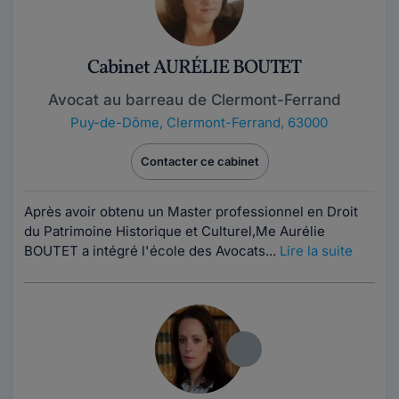
Cabinet AURÉLIE BOUTET
Avocat au barreau de Clermont-Ferrand
Puy-de-Dôme
,
Clermont-Ferrand, 63000
Contacter ce cabinet
Après avoir obtenu un Master professionnel en Droit
du Patrimoine Historique et Culturel,Me Aurélie
BOUTET a intégré l'école des Avocats...
Lire la suite