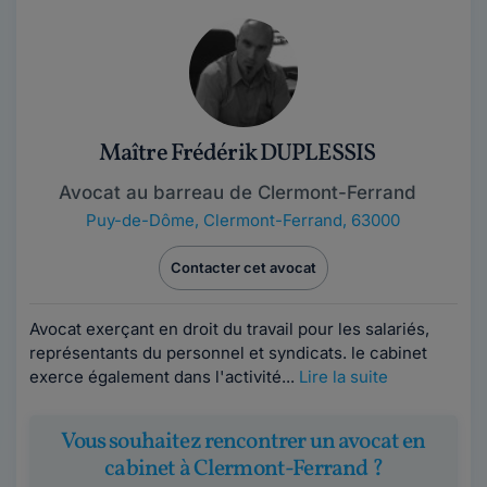
Maître Frédérik DUPLESSIS
Avocat au barreau de Clermont-Ferrand
Puy-de-Dôme
,
Clermont-Ferrand, 63000
Contacter cet avocat
Avocat exerçant en droit du travail pour les salariés,
représentants du personnel et syndicats. le cabinet
exerce également dans l'activité...
Lire la suite
Vous souhaitez rencontrer un avocat en
cabinet à Clermont-Ferrand ?