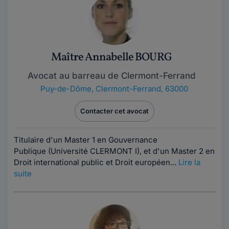
Maître Annabelle BOURG
Avocat au barreau de Clermont-Ferrand
Puy-de-Dôme
,
Clermont-Ferrand, 63000
Contacter cet avocat
Titulaire d'un Master 1 en Gouvernance
Publique (Université CLERMONT I), et d'un Master 2 en
Droit international public et Droit européen...
Lire la
suite