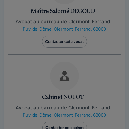
Maître Salomé DEGOUD
Avocat au barreau de Clermont-Ferrand
Puy-de-Dôme
,
Clermont-Ferrand, 63000
Contacter cet avocat
Cabinet NOLOT
Avocat au barreau de Clermont-Ferrand
Puy-de-Dôme
,
Clermont-Ferrand, 63000
Contacter ce cabinet