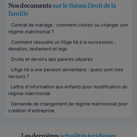
Nos documents
sur le thème Droit de la
famille
Contrat de mariage : comment choisir ou changer son
régime matrimonial ?
Comment résoudre un litige lié à la succession :
donation, testament et legs
Droits et devoirs des parents séparés
Litige lié à une pension alimentaire : quels sont mes
recours ?
Lettre d'information aux enfants pour modification du
régime matrimonial
Demande de changement de régime matrimonial pour
création d'entreprise
Les dernières
actualités juridiques