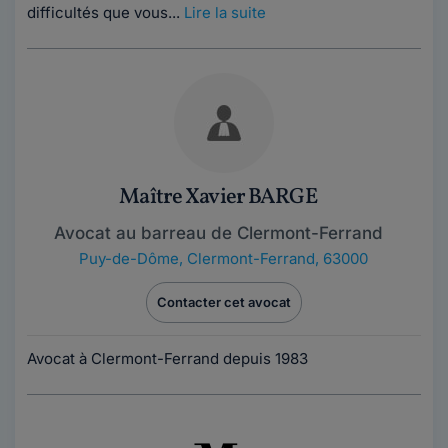
difficultés que vous...
Lire la suite
Maître Xavier BARGE
Avocat au barreau de Clermont-Ferrand
Puy-de-Dôme
,
Clermont-Ferrand, 63000
Contacter cet avocat
Avocat à Clermont-Ferrand depuis 1983