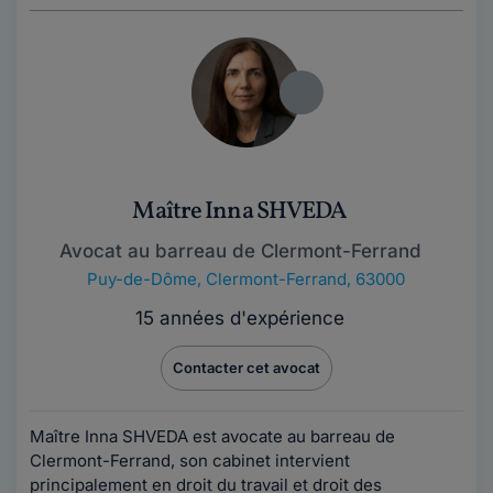
Maître Inna SHVEDA
Avocat au barreau de Clermont-Ferrand
Puy-de-Dôme
,
Clermont-Ferrand, 63000
15 années d'expérience
Contacter cet avocat
Maître Inna SHVEDA est avocate au barreau de
Clermont-Ferrand, son cabinet intervient
principalement en droit du travail et droit des