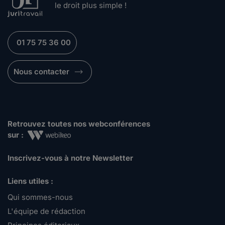
le droit plus simple !
01 75 75 36 00
Nous contacter
Retrouvez toutes nos webconférences
sur :
Inscrivez-vous à notre Newsletter
Liens utiles :
Qui sommes-nous
L'équipe de rédaction