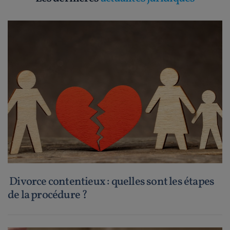
Divorce contentieux : quelles sont les étapes
de la procédure ?