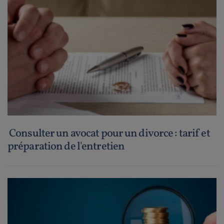
Consulter un avocat pour un divorce : tarif et
préparation de l'entretien