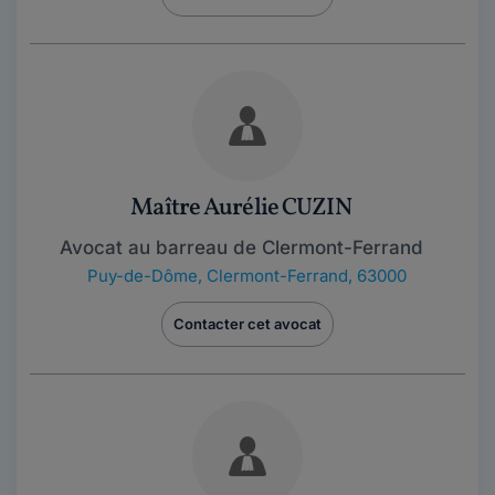
Maître Aurélie CUZIN
Avocat au barreau de Clermont-Ferrand
Puy-de-Dôme
,
Clermont-Ferrand, 63000
Contacter cet avocat