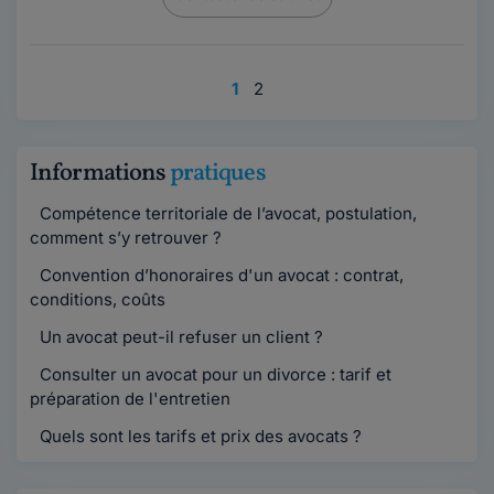
1
2
Informations
pratiques
Compétence territoriale de l’avocat, postulation,
comment s’y retrouver ?
Convention d’honoraires d'un avocat : contrat,
conditions, coûts
Un avocat peut-il refuser un client ?
Consulter un avocat pour un divorce : tarif et
préparation de l'entretien
Quels sont les tarifs et prix des avocats ?