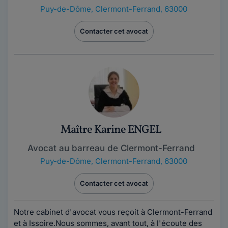
Puy-de-Dôme
,
Clermont-Ferrand, 63000
Contacter cet avocat
Maître Karine ENGEL
Avocat au barreau de Clermont-Ferrand
Puy-de-Dôme
,
Clermont-Ferrand, 63000
Contacter cet avocat
Notre cabinet d'avocat vous reçoit à Clermont-Ferrand
et à Issoire.Nous sommes, avant tout, à l'écoute des