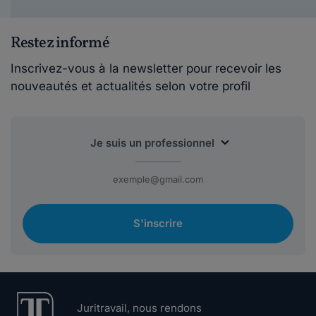
Restez informé
Inscrivez-vous à la newsletter pour recevoir les
nouveautés et actualités selon votre profil
S'inscrire
Juritravail, nous rendons