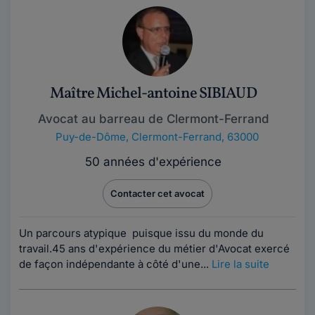
Maître Michel-antoine SIBIAUD
Avocat au barreau de Clermont-Ferrand
Puy-de-Dôme
,
Clermont-Ferrand, 63000
50 années d'expérience
Contacter cet avocat
Un parcours atypique puisque issu du monde du
travail.45 ans d'expérience du métier d'Avocat exercé
de façon indépendante à côté d'une...
Lire la suite