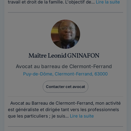
travail et droit de la famille. L'objectif de...
Lire la suite
Maître Leonid GNINAFON
Avocat au barreau de Clermont-Ferrand
Puy-de-Dôme
,
Clermont-Ferrand, 63000
Contacter cet avocat
Avocat au Barreau de Clermont-Ferrand, mon activité
est généraliste et dirigée tant vers les professionnels
que les particuliers ; je suis...
Lire la suite