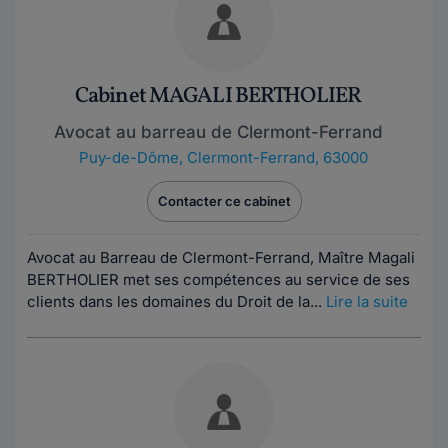
Cabinet MAGALI BERTHOLIER
Avocat au barreau de Clermont-Ferrand
Puy-de-Dôme
,
Clermont-Ferrand, 63000
Contacter ce cabinet
Avocat au Barreau de Clermont-Ferrand, Maître Magali
BERTHOLIER met ses compétences au service de ses
clients dans les domaines du Droit de la...
Lire la suite