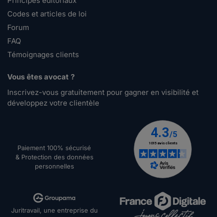
Principes éditoriaux
Codes et articles de loi
Forum
FAQ
Témoignages clients
Vous êtes avocat ?
Inscrivez-vous gratuitement pour gagner en visibilité et
développez votre clientèle
Paiement 100% sécurisé
& Protection des données
personnelles
Juritravail, une entreprise du