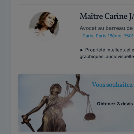
Maître Carine
Avocat au barreau de 
Paris
,
Paris 16ème, 7501
► Propriété intellectuell
graphiques, audiovisuelle
Vous souhaitez 
Obtenez 3 devis 