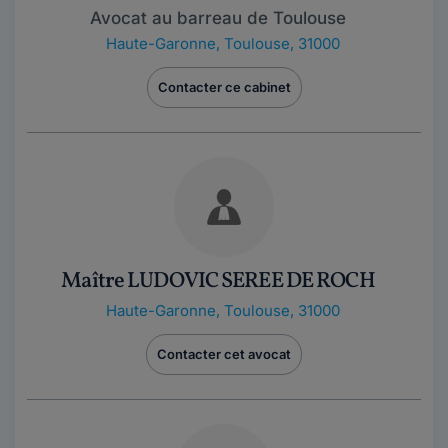
Avocat au barreau de Toulouse
Haute-Garonne
,
Toulouse, 31000
Contacter ce cabinet
Maître LUDOVIC SEREE DE ROCH
Haute-Garonne
,
Toulouse, 31000
Contacter cet avocat