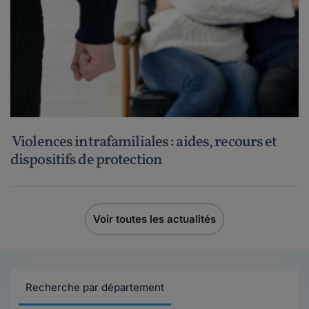
Violences intrafamiliales : aides, recours et
dispositifs de protection
Voir toutes les actualités
Recherche par département