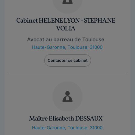
Cabinet HELENE LYON - STEPHANE
VOLIA
Avocat au barreau de Toulouse
Haute-Garonne
,
Toulouse, 31000
Contacter ce cabinet
Maître Elisabeth DESSAUX
Haute-Garonne
,
Toulouse, 31000