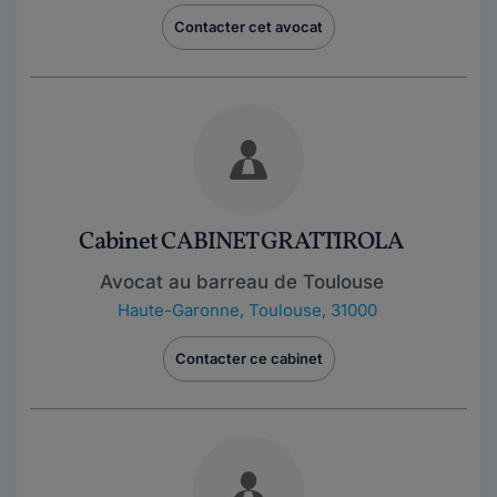
Contacter cet avocat
Cabinet CABINET GRATTIROLA
Avocat au barreau de Toulouse
Haute-Garonne
,
Toulouse, 31000
Contacter ce cabinet