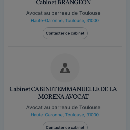
Cabinet BRANGEON
Avocat au barreau de Toulouse
Haute-Garonne
,
Toulouse, 31000
Contacter ce cabinet
Cabinet CABINET EMMANUELLE DE LA
MORENA AVOCAT
Avocat au barreau de Toulouse
Haute-Garonne
,
Toulouse, 31000
Contacter ce cabinet