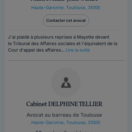
Haute-Garonne
,
Toulouse, 31000
Contacter cet avocat
J'ai plaidé à plusieurs reprises à Mayotte devant
le Tribunal des Affaires sociales et l'équivalent de la
Cour d'appel des affaires...
Lire la suite
Cabinet DELPHINE TELLIER
Avocat au barreau de Toulouse
Haute-Garonne
,
Toulouse, 31000