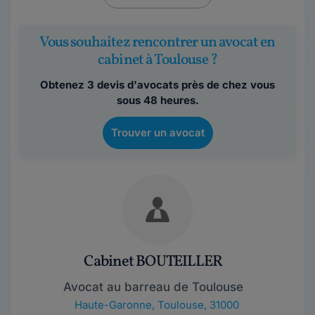
Vous souhaitez rencontrer un avocat en
cabinet à Toulouse ?
Obtenez 3 devis d'avocats près de chez vous
sous 48 heures.
Trouver un avocat
Cabinet BOUTEILLER
Avocat au barreau de Toulouse
Haute-Garonne
,
Toulouse, 31000