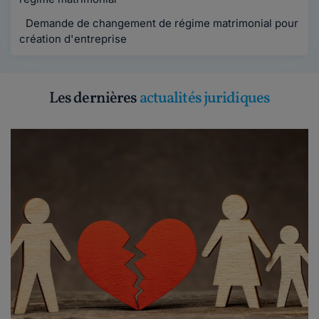
Demande de changement de régime matrimonial pour
création d'entreprise
Les dernières
actualités juridiques