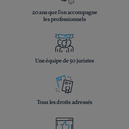
20 ans que l’on accompagne
les professionnels
Une équipe de 50 juristes
Tous les droits adressés