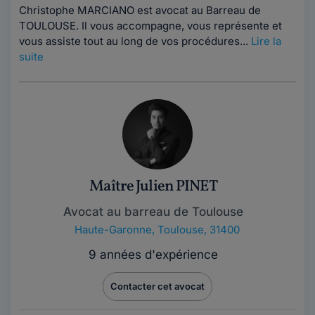
Christophe MARCIANO est avocat au Barreau de
TOULOUSE. Il vous accompagne, vous représente et
vous assiste tout au long de vos procédures...
Lire la
suite
Maître Julien PINET
Avocat au barreau de Toulouse
Haute-Garonne
,
Toulouse, 31400
9 années d'expérience
Contacter cet avocat