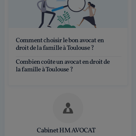
Comment choisir le bon avocat en
droit de la famille à Toulouse ?
Combien coûte un avocat en droit de
la famille à Toulouse ?
Cabinet HM AVOCAT