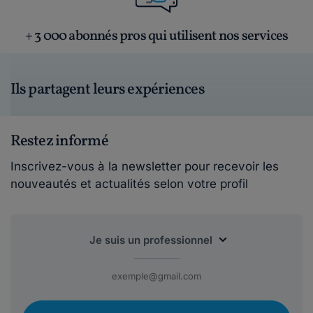
+ 3 000 abonnés pros qui utilisent nos services
Ils partagent leurs expériences
Restez informé
Inscrivez-vous à la newsletter pour recevoir les
nouveautés et actualités selon votre profil