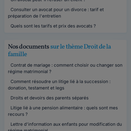
Consulter un avocat pour un divorce : tarif et
préparation de l'entretien
Quels sont les tarifs et prix des avocats ?
Nos documents
sur le thème Droit de la
famille
Contrat de mariage : comment choisir ou changer son
régime matrimonial ?
Comment résoudre un litige lié à la succession :
donation, testament et legs
Droits et devoirs des parents séparés
Litige lié à une pension alimentaire : quels sont mes
recours ?
Lettre d'information aux enfants pour modification du
régime matrimonial