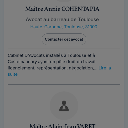
Maître Annie COHEN TAPIA
Avocat au barreau de Toulouse
Haute-Garonne
,
Toulouse, 31000
Contacter cet avocat
Cabinet D'Avocats installés à Toulouse et à
Castelnaudary ayant un pôle droit du travail:
licenciement, représentation, négociation,...
Lire la
suite
Maître Alain-Jean VARET