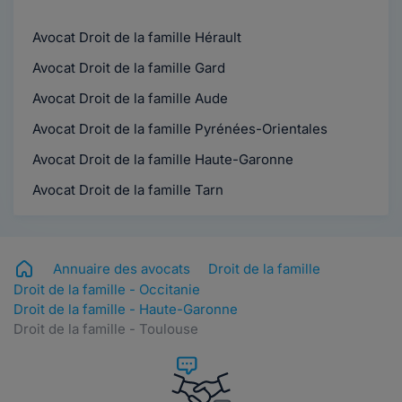
Avocat Droit de la famille Hérault
Avocat Droit de la famille Gard
Avocat Droit de la famille Aude
Avocat Droit de la famille Pyrénées-Orientales
Avocat Droit de la famille Haute-Garonne
Avocat Droit de la famille Tarn
Annuaire des avocats
Droit de la famille
Droit de la famille - Occitanie
Droit de la famille - Haute-Garonne
Droit de la famille - Toulouse