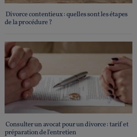
Divorce contentieux : quelles sont les étapes
de la procédure ?
Consulter un avocat pour un divorce : tarif et
préparation de l'entretien