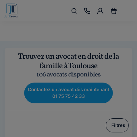
Trouvez un avocat en droit de la
famille à Toulouse
106 avocats disponibles
Contactez un avocat dès maintenant
01 75 75 42 33
Filtres