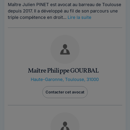
Maître Julien PINET est avocat au barreau de Toulouse
depuis 2017. Il a développé au fil de son parcours une
triple compétence en droit...
Lire la suite
Maître Philippe GOURBAL
Haute-Garonne
,
Toulouse, 31000
Contacter cet avocat