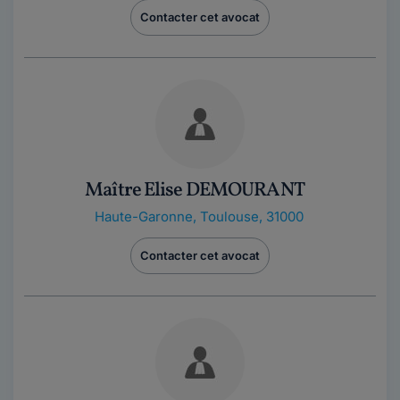
Contacter cet avocat
Maître Elise DEMOURANT
Haute-Garonne
,
Toulouse, 31000
Contacter cet avocat