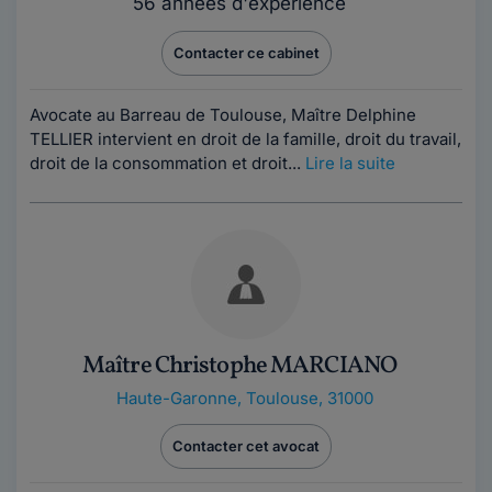
56 années d'expérience
Contacter ce cabinet
Avocate au Barreau de Toulouse, Maître Delphine
TELLIER intervient en droit de la famille, droit du travail,
droit de la consommation et droit...
Lire la suite
Maître Christophe MARCIANO
Haute-Garonne
,
Toulouse, 31000
Contacter cet avocat