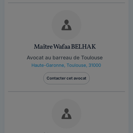
Maître Wafaa BELHAK
Avocat au barreau de Toulouse
Haute-Garonne
,
Toulouse, 31000
Contacter cet avocat