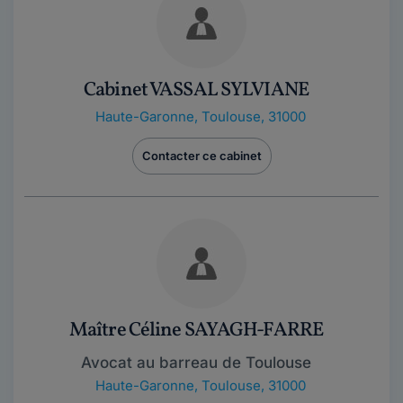
Cabinet VASSAL SYLVIANE
Haute-Garonne
,
Toulouse, 31000
Contacter ce cabinet
Maître Céline SAYAGH-FARRE
Avocat au barreau de Toulouse
Haute-Garonne
,
Toulouse, 31000