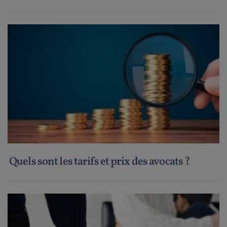
Quels sont les tarifs et prix des avocats ?