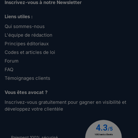
Inscrivez-vous à notre Newsletter
Liens utiles :
Qui sommes-nous
L'équipe de rédaction
Principes éditoriaux
Codes et articles de loi
Forum
FAQ
Témoignages clients
Vous êtes avocat ?
Inscrivez-vous gratuitement pour gagner en visibilité et
développez votre clientèle
Paiement 100% sécurisé