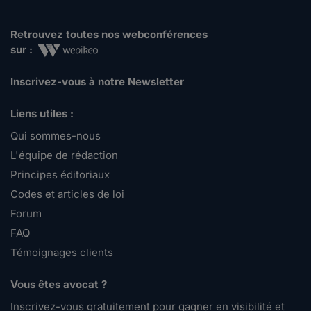
Retrouvez toutes nos webconférences
sur :
Inscrivez-vous à notre Newsletter
Liens utiles :
Qui sommes-nous
L'équipe de rédaction
Principes éditoriaux
Codes et articles de loi
Forum
FAQ
Témoignages clients
Vous êtes avocat ?
Inscrivez-vous gratuitement pour gagner en visibilité et