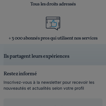
Tous les droits adressés
+ 3 000 abonnés pros qui utilisent nos services
Ils partagent leurs expériences
Restez informé
Inscrivez-vous à la newsletter pour recevoir les
nouveautés et actualités selon votre profil