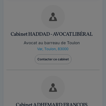
Cabinet HADDAD - AVOCAT LIBÉRAL
Avocat au barreau de Toulon
Var
,
Toulon, 83000
Contacter ce cabinet
Cabinet ADHEMARD FRANCOIS