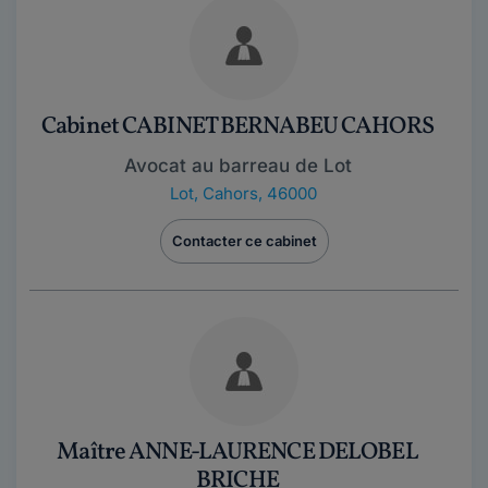
Cabinet CABINET BERNABEU CAHORS
Avocat au barreau de Lot
Lot
,
Cahors, 46000
Contacter ce cabinet
Maître ANNE-LAURENCE DELOBEL
BRICHE