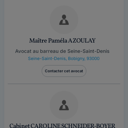
Maître Paméla AZOULAY
Avocat au barreau de Seine-Saint-Denis
Seine-Saint-Denis
,
Bobigny, 93000
Contacter cet avocat
Cabinet CAROLINE SCHNEIDER-BOYER