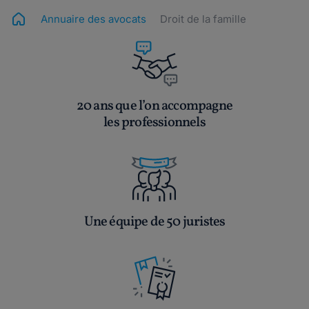
Annuaire des avocats
Droit de la famille
20 ans que l’on accompagne
les professionnels
Une équipe de 50 juristes