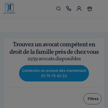
Trouvez un avocat compétent en
droit de la famille près de chez vous
2939 avocats disponibles
Contactez un avocat dès maintenant
01 75 75 42 33
Filtres