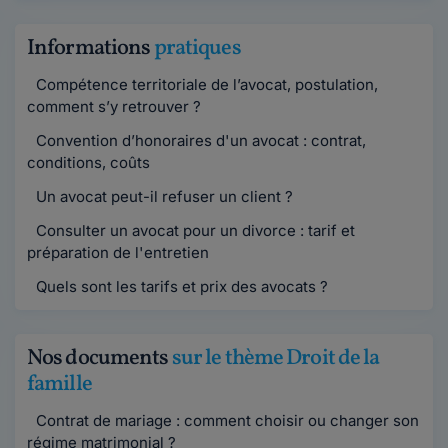
Informations
pratiques
Compétence territoriale de l’avocat, postulation,
comment s’y retrouver ?
Convention d’honoraires d'un avocat : contrat,
conditions, coûts
Un avocat peut-il refuser un client ?
Consulter un avocat pour un divorce : tarif et
préparation de l'entretien
Quels sont les tarifs et prix des avocats ?
Nos documents
sur le thème Droit de la
famille
Contrat de mariage : comment choisir ou changer son
régime matrimonial ?