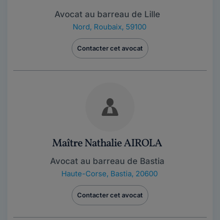
Avocat au barreau de Lille
Nord
,
Roubaix, 59100
Contacter cet avocat
Maître Nathalie AIROLA
Avocat au barreau de Bastia
Haute-Corse
,
Bastia, 20600
Contacter cet avocat