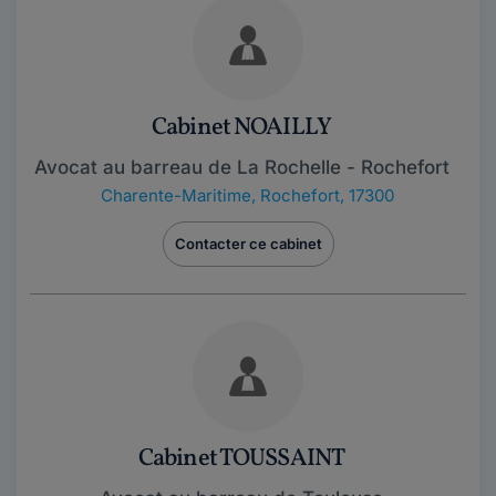
Cabinet NOAILLY
Avocat au barreau de La Rochelle - Rochefort
Charente-Maritime
,
Rochefort, 17300
Contacter ce cabinet
Cabinet TOUSSAINT