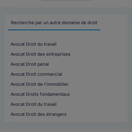
Recherche par un autre domaine de droit
Avocat Droit du travail
Avocat Droit des entreprises
Avocat Droit pénal
Avocat Droit commercial
Avocat Droit de l'immobilier
Avocat Droits fondamentaux
Avocat Droit du travail
Avocat Droit des étrangers