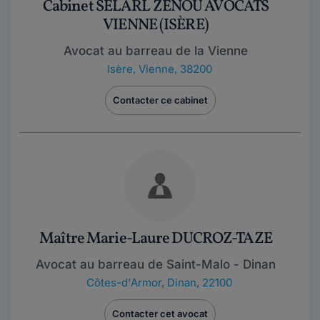
Cabinet SELARL ZENOU AVOCATS
VIENNE (ISÈRE)
Avocat au barreau de la Vienne
Isère
,
Vienne, 38200
Contacter ce cabinet
Maître Marie-Laure DUCROZ-TAZE
Avocat au barreau de Saint-Malo - Dinan
Côtes-d'Armor
,
Dinan, 22100
Contacter cet avocat