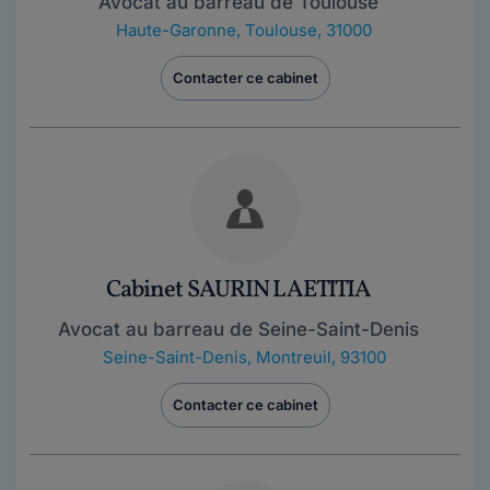
Avocat au barreau de Toulouse
Haute-Garonne
,
Toulouse, 31000
Contacter ce cabinet
Cabinet SAURIN LAETITIA
Avocat au barreau de Seine-Saint-Denis
Seine-Saint-Denis
,
Montreuil, 93100
Contacter ce cabinet