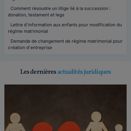
Comment résoudre un litige lié à la succession :
donation, testament et legs
Lettre d'information aux enfants pour modification du
régime matrimonial
Demande de changement de régime matrimonial pour
création d'entreprise
Les dernières
actualités juridiques