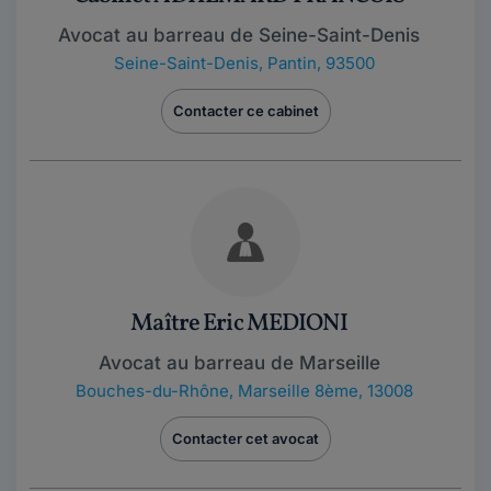
Avocat au barreau de Seine-Saint-Denis
Seine-Saint-Denis
,
Pantin, 93500
Contacter ce cabinet
Maître Eric MEDIONI
Avocat au barreau de Marseille
Bouches-du-Rhône
,
Marseille 8ème, 13008
Contacter cet avocat