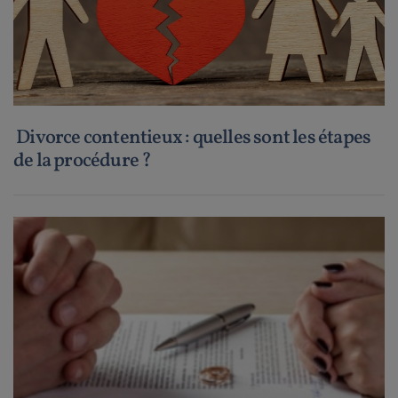
Divorce contentieux : quelles sont les étapes
de la procédure ?