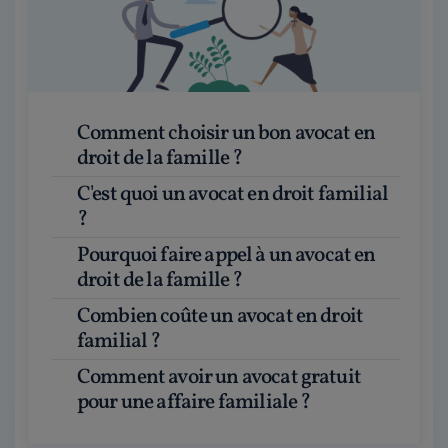
Comment choisir un bon avocat en
droit de la famille ?
C'est quoi un avocat en droit familial
?
Pourquoi faire appel à un avocat en
droit de la famille ?
Combien coûte un avocat en droit
familial ?
Comment avoir un avocat gratuit
pour une affaire familiale ?