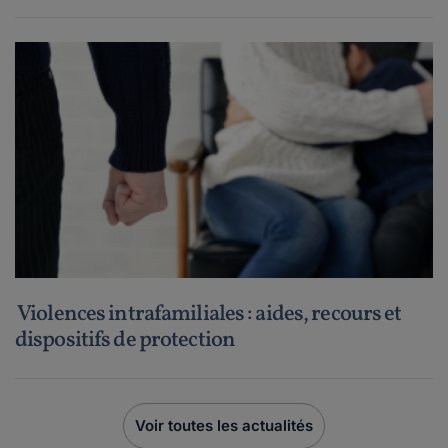
Violences intrafamiliales : aides, recours et
dispositifs de protection
Voir toutes les actualités