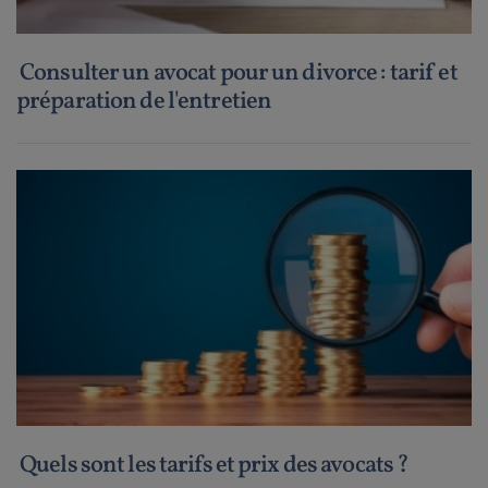
Consulter un avocat pour un divorce : tarif et
préparation de l'entretien
Quels sont les tarifs et prix des avocats ?