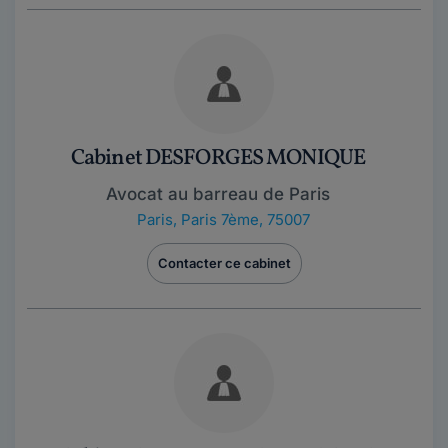
Cabinet DESFORGES MONIQUE
Avocat au barreau de Paris
Paris
,
Paris 7ème, 75007
Contacter ce cabinet