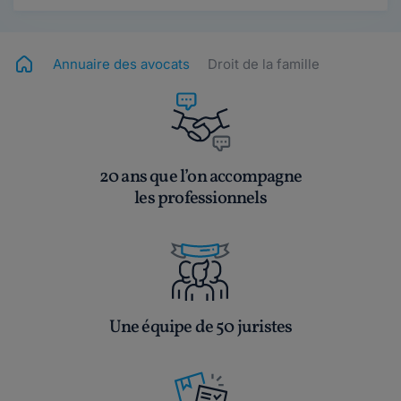
Annuaire des avocats
Droit de la famille
20 ans que l’on accompagne
les professionnels
Une équipe de 50 juristes