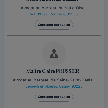
Avocat au barreau du Val d'Oise
Val-d'Oise
,
Pontoise, 95300
Contacter cet avocat
Maître Claire POUSSIER
Avocat au barreau de Seine-Saint-Denis
Seine-Saint-Denis
,
Gagny, 93220
Contacter cet avocat