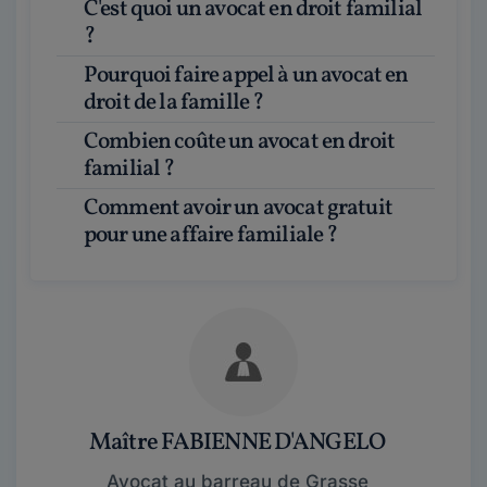
C'est quoi un avocat en droit familial
?
Pourquoi faire appel à un avocat en
droit de la famille ?
Combien coûte un avocat en droit
familial ?
Comment avoir un avocat gratuit
pour une affaire familiale ?
Maître FABIENNE D'ANGELO
Avocat au barreau de Grasse