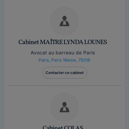
Cabinet MAÎTRE LYNDA LOUNES
Avocat au barreau de Paris
Paris
,
Paris 16ème, 75016
Contacter ce cabinet
Cabinet COLAS