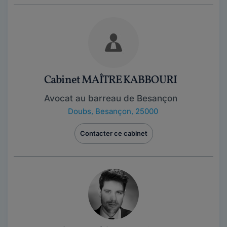
Cabinet MAÎTRE KABBOURI
Avocat au barreau de Besançon
Doubs
,
Besançon, 25000
Contacter ce cabinet