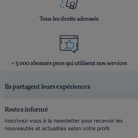
Tous les droits adressés
+ 3 000 abonnés pros qui utilisent nos services
Ils partagent leurs expériences
Restez informé
Inscrivez-vous à la newsletter pour recevoir les
nouveautés et actualités selon votre profil