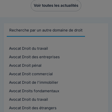
Voir toutes les actualités
Recherche par un autre domaine de droit
Avocat Droit du travail
Avocat Droit des entreprises
Avocat Droit pénal
Avocat Droit commercial
Avocat Droit de l'immobilier
Avocat Droits fondamentaux
Avocat Droit du travail
Avocat Droit des étrangers