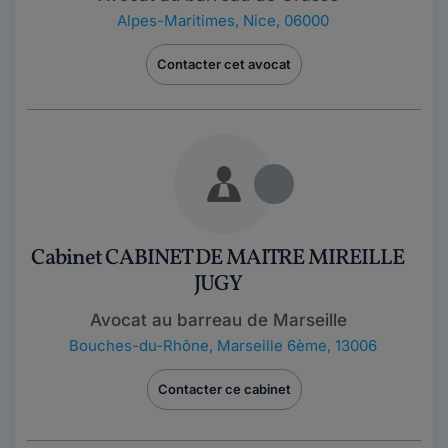
Alpes-Maritimes
,
Nice, 06000
Contacter cet avocat
Cabinet CABINET DE MAITRE MIREILLE
JUGY
Avocat au barreau de Marseille
Bouches-du-Rhône
,
Marseille 6ème, 13006
Contacter ce cabinet