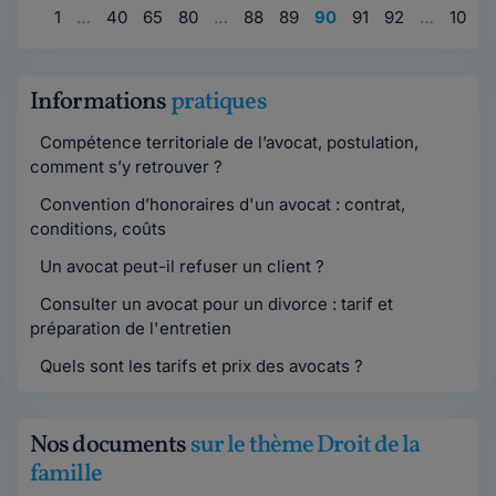
1
…
40
65
80
…
88
89
90
91
92
…
100
Informations
pratiques
Compétence territoriale de l’avocat, postulation,
comment s’y retrouver ?
Convention d’honoraires d'un avocat : contrat,
conditions, coûts
Un avocat peut-il refuser un client ?
Consulter un avocat pour un divorce : tarif et
préparation de l'entretien
Quels sont les tarifs et prix des avocats ?
Nos documents
sur le thème Droit de la
famille