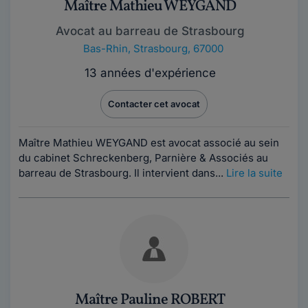
Maître Mathieu WEYGAND
Avocat au barreau de Strasbourg
Bas-Rhin
,
Strasbourg, 67000
13 années d'expérience
Contacter cet avocat
Maître Mathieu WEYGAND est avocat associé au sein
du cabinet Schreckenberg, Parnière & Associés au
barreau de Strasbourg. Il intervient dans...
Lire la suite
Maître Pauline ROBERT