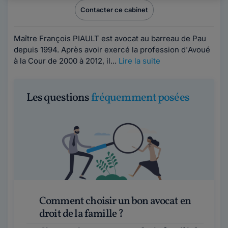
Contacter ce cabinet
Maître François PIAULT est avocat au barreau de Pau
depuis 1994. Après avoir exercé la profession d'Avoué
à la Cour de 2000 à 2012, il...
Lire la suite
Les questions
fréquemment posées
Comment choisir un bon avocat en
droit de la famille ?