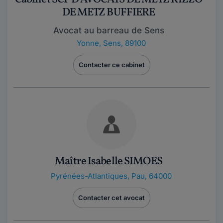
DE METZ BUFFIERE
Avocat au barreau de Sens
Yonne
,
Sens, 89100
Contacter ce cabinet
Maître Isabelle SIMOES
Pyrénées-Atlantiques
,
Pau, 64000
Contacter cet avocat