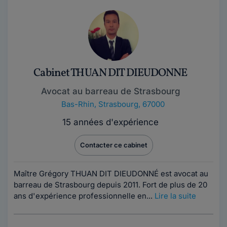
Cabinet THUAN DIT DIEUDONNE
Avocat au barreau de Strasbourg
Bas-Rhin
,
Strasbourg, 67000
15 années d'expérience
Contacter ce cabinet
Maître Grégory THUAN DIT DIEUDONNÉ est avocat au
barreau de Strasbourg depuis 2011. Fort de plus de 20
ans d'expérience professionnelle en...
Lire la suite