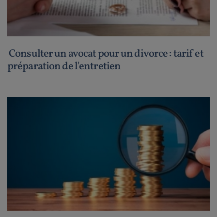
Consulter un avocat pour un divorce : tarif et
préparation de l'entretien