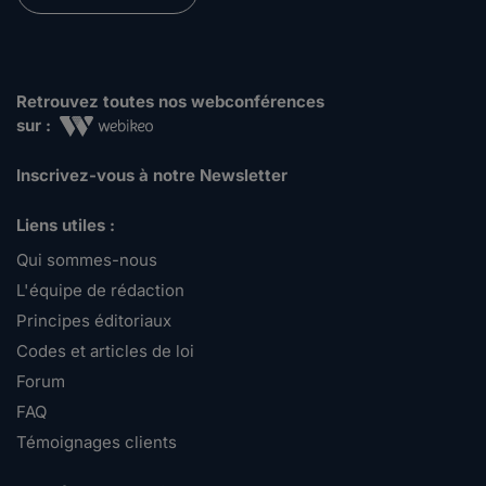
Retrouvez toutes nos webconférences
sur :
Inscrivez-vous à notre Newsletter
Liens utiles :
Qui sommes-nous
L'équipe de rédaction
Principes éditoriaux
Codes et articles de loi
Forum
FAQ
Témoignages clients