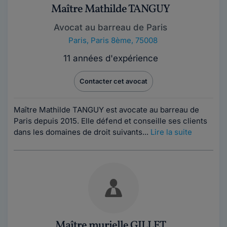
Maître Mathilde TANGUY
Avocat au barreau de Paris
Paris
,
Paris 8ème, 75008
11 années d'expérience
Contacter cet avocat
Maître Mathilde TANGUY est avocate au barreau de
Paris depuis 2015. Elle défend et conseille ses clients
dans les domaines de droit suivants...
Lire la suite
Maître murielle GILLET