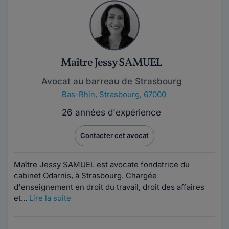
Maître Jessy SAMUEL
Avocat au barreau de Strasbourg
Bas-Rhin
,
Strasbourg, 67000
26 années d'expérience
Contacter cet avocat
Maître Jessy SAMUEL est avocate fondatrice du
cabinet Odarnis, à Strasbourg. Chargée
d'enseignement en droit du travail, droit des affaires
et...
Lire la suite