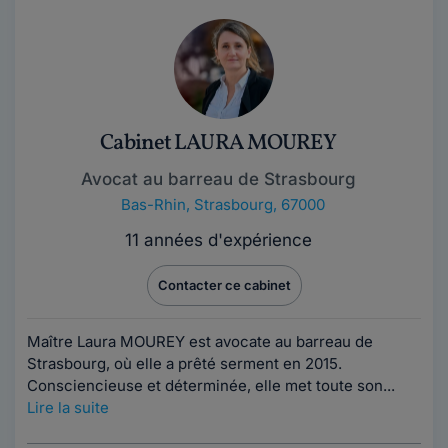
Cabinet LAURA MOUREY
Avocat au barreau de Strasbourg
Bas-Rhin
,
Strasbourg, 67000
11 années d'expérience
Contacter ce cabinet
Maître Laura MOUREY est avocate au barreau de
Strasbourg, où elle a prêté serment en 2015.
Consciencieuse et déterminée, elle met toute son...
Lire la suite