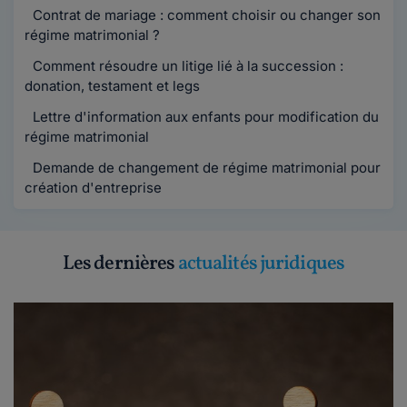
Contrat de mariage : comment choisir ou changer son
régime matrimonial ?
Comment résoudre un litige lié à la succession :
donation, testament et legs
Lettre d'information aux enfants pour modification du
régime matrimonial
Demande de changement de régime matrimonial pour
création d'entreprise
Les dernières
actualités juridiques