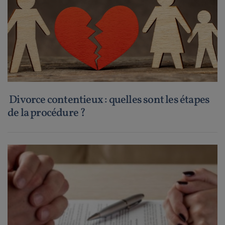
Divorce contentieux : quelles sont les étapes
de la procédure ?