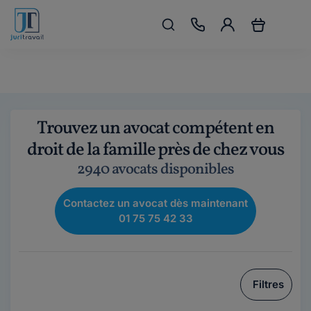
Trouvez un avocat compétent en
droit de la famille près de chez vous
2940 avocats disponibles
Contactez un avocat dès maintenant
01 75 75 42 33
Filtres