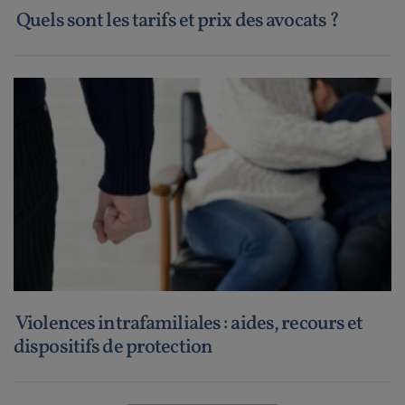
Quels sont les tarifs et prix des avocats ?
Violences intrafamiliales : aides, recours et
dispositifs de protection