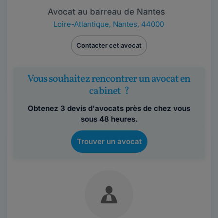
Avocat au barreau de Nantes
Loire-Atlantique
,
Nantes, 44000
Contacter cet avocat
Vous souhaitez rencontrer un avocat en
cabinet ?
Obtenez 3 devis d'avocats près de chez vous
sous 48 heures.
Trouver un avocat