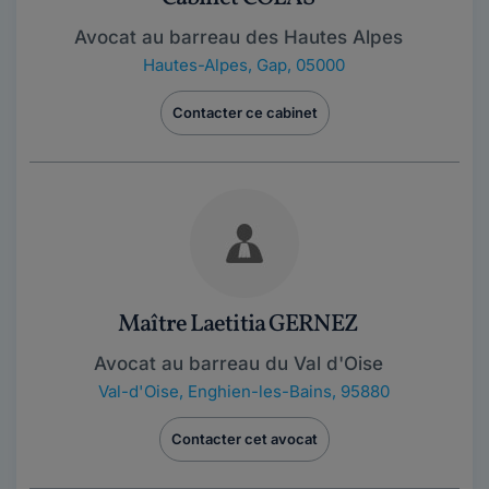
Avocat au barreau des Hautes Alpes
Hautes-Alpes
,
Gap, 05000
Contacter ce cabinet
Maître Laetitia GERNEZ
Avocat au barreau du Val d'Oise
Val-d'Oise
,
Enghien-les-Bains, 95880
Contacter cet avocat