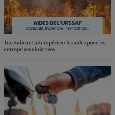
Incendies et intempéries : les aides pour les
entreprises sinistrées