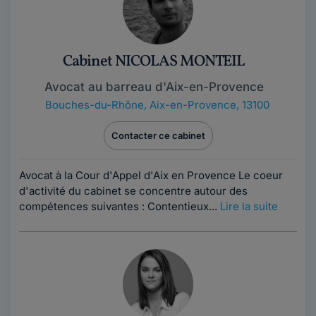
Cabinet NICOLAS MONTEIL
Avocat au barreau d'Aix-en-Provence
Bouches-du-Rhône
,
Aix-en-Provence, 13100
Contacter ce cabinet
Avocat à la Cour d'Appel d'Aix en Provence Le coeur
d'activité du cabinet se concentre autour des
compétences suivantes : Contentieux...
Lire la suite