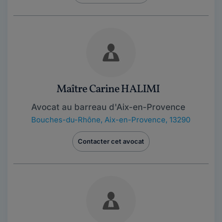
Maître Carine HALIMI
Avocat au barreau d'Aix-en-Provence
Bouches-du-Rhône
,
Aix-en-Provence, 13290
Contacter cet avocat