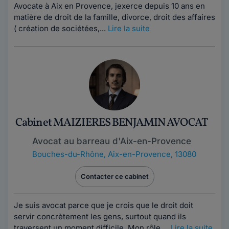
Avocate à Aix en Provence, jexerce depuis 10 ans en
matière de droit de la famille, divorce, droit des affaires
( création de sociétées,...
Lire la suite
Cabinet MAIZIERES BENJAMIN AVOCAT
Avocat au barreau d'Aix-en-Provence
Bouches-du-Rhône
,
Aix-en-Provence, 13080
Contacter ce cabinet
Je suis avocat parce que je crois que le droit doit
servir concrètement les gens, surtout quand ils
traversent un moment difficile. Mon rôle,...
Lire la suite