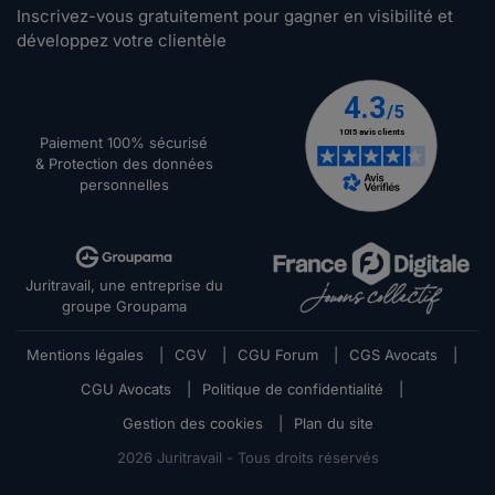
Inscrivez-vous gratuitement pour gagner en visibilité et
développez votre clientèle
Paiement 100% sécurisé
& Protection des données
personnelles
Juritravail, une entreprise du
groupe Groupama
Mentions légales
|
CGV
|
CGU Forum
|
CGS Avocats
|
CGU Avocats
|
Politique de confidentialité
|
Gestion des cookies
|
Plan du site
2026
Juritravail - Tous droits réservés