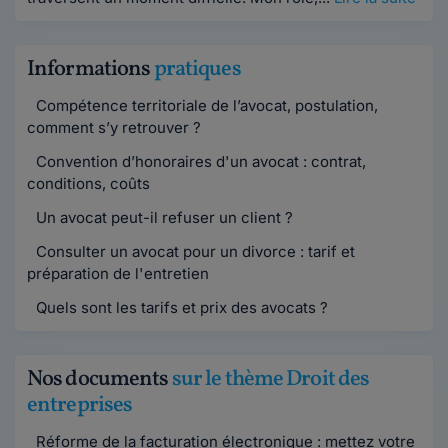
Informations
pratiques
Compétence territoriale de l’avocat, postulation,
comment s’y retrouver ?
Convention d’honoraires d'un avocat : contrat,
conditions, coûts
Un avocat peut-il refuser un client ?
Consulter un avocat pour un divorce : tarif et
préparation de l'entretien
Quels sont les tarifs et prix des avocats ?
Nos documents
sur le thème Droit des
entreprises
Réforme de la facturation électronique : mettez votre