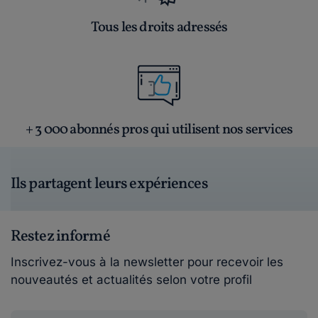
Tous les droits adressés
+ 3 000 abonnés pros qui utilisent nos services
Ils partagent leurs expériences
Restez informé
Inscrivez-vous à la newsletter pour recevoir les
nouveautés et actualités selon votre profil