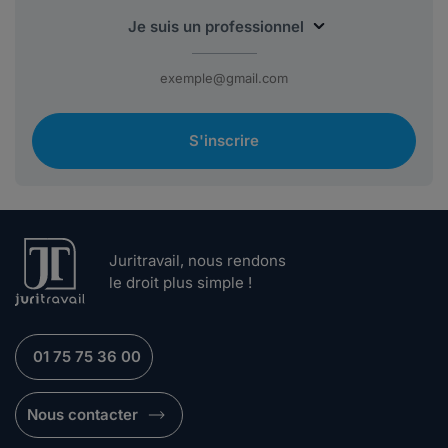
S'inscrire
Juritravail, nous rendons
le droit plus simple !
01 75 75 36 00
Nous contacter