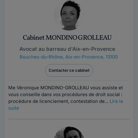
Cabinet MONDINO GROLLEAU
Avocat au barreau d'Aix-en-Provence
Bouches-du-Rhône
,
Aix-en-Provence, 13100
Contacter ce cabinet
Me Véronique MONDINO-GROLLEAU vous assiste et
vous conseille dans vos procédures de droit social :
procédure de licenciement, contestation de...
Lire la
suite