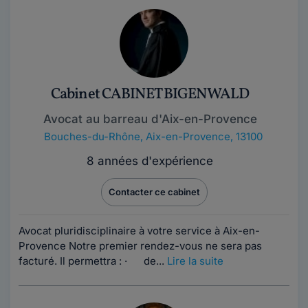
Cabinet CABINET BIGENWALD
Avocat au barreau d'Aix-en-Provence
Bouches-du-Rhône
,
Aix-en-Provence, 13100
8 années d'expérience
Contacter ce cabinet
Avocat pluridisciplinaire à votre service à Aix-en-
Provence Notre premier rendez-vous ne sera pas
facturé. Il permettra : · de...
Lire la suite