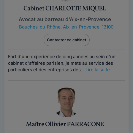
Cabinet CHARLOTTE MIQUEL
Avocat au barreau d'Aix-en-Provence
Bouches-du-Rhône
,
Aix-en-Provence, 13100
Contacter ce cabinet
Fort d'une expérience de cinq années au sein d'un
cabinet d'affaires parisien, je mets au service des
particuliers et des entreprises des...
Lire la suite
Maître Ollivier PARRACONE