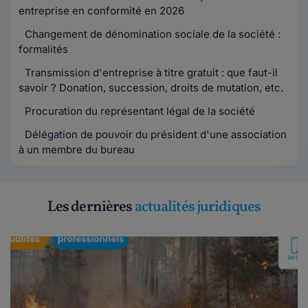
entreprise en conformité en 2026
Changement de dénomination sociale de la société :
formalités
Transmission d'entreprise à titre gratuit : que faut-il
savoir ? Donation, succession, droits de mutation, etc.
Procuration du représentant légal de la société
Délégation de pouvoir du président d'une association
à un membre du bureau
Les dernières
actualités juridiques