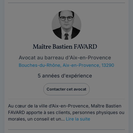
Maître Bastien FAVARD
Avocat au barreau d'Aix-en-Provence
Bouches-du-Rhône
,
Aix-en-Provence, 13290
5 années d'expérience
Contacter cet avocat
Au cœur de la ville d’Aix-en-Provence, Maître Bastien
FAVARD apporte à ses clients, personnes physiques ou
morales, un conseil et un...
Lire la suite