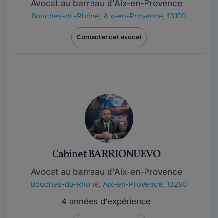
Avocat au barreau d'Aix-en-Provence
Bouches-du-Rhône
,
Aix-en-Provence, 13100
Contacter cet avocat
Cabinet BARRIONUEVO
Avocat au barreau d'Aix-en-Provence
Bouches-du-Rhône
,
Aix-en-Provence, 13290
4 années d'expérience