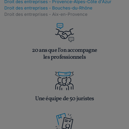
Droit des entreprises - Provence-Alpes-Côte d'Azur
Droit des entreprises - Bouches-du-Rhône
Droit des entreprises - Aix-en-Provence
20 ans que l’on accompagne
les professionnels
Une équipe de 50 juristes