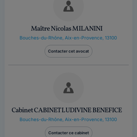
Maître Nicolas MILANINI
Bouches-du-Rhône
,
Aix-en-Provence, 13100
Contacter cet avocat
Cabinet CABINET LUDIVINE BENEFICE
Bouches-du-Rhône
,
Aix-en-Provence, 13100
Contacter ce cabinet