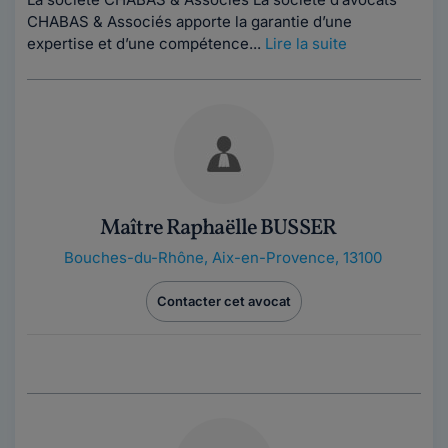
CHABAS & Associés apporte la garantie d’une
expertise et d’une compétence...
Lire la suite
Maître Raphaëlle BUSSER
Bouches-du-Rhône
,
Aix-en-Provence, 13100
Contacter cet avocat