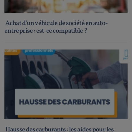
Achat d'un véhicule de société en auto-
entreprise : est-ce compatible ?
Hausse des carburants : les aides pour les