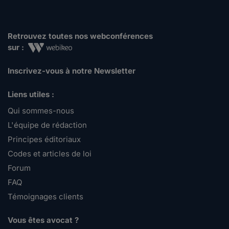
Retrouvez toutes nos webconférences
sur :
Inscrivez-vous à notre Newsletter
Liens utiles :
Qui sommes-nous
L'équipe de rédaction
Principes éditoriaux
Codes et articles de loi
Forum
FAQ
Témoignages clients
Vous êtes avocat ?