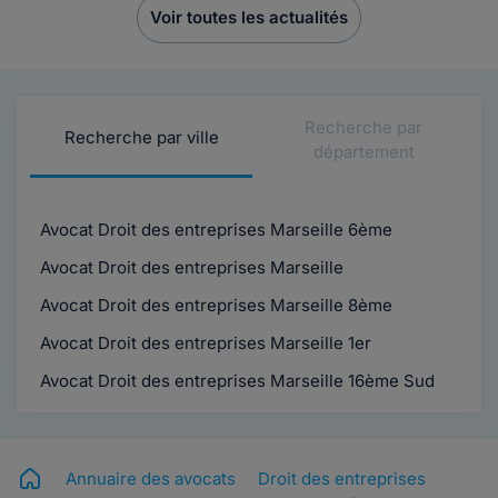
Voir toutes les actualités
Recherche par
Recherche par ville
département
Avocat Droit des entreprises Marseille 6ème
Avocat Droit des entreprises Marseille
Avocat Droit des entreprises Marseille 8ème
Avocat Droit des entreprises Marseille 1er
Avocat Droit des entreprises Marseille 16ème Sud
Annuaire des avocats
Droit des entreprises