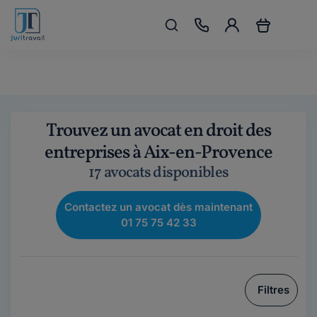
Trouvez un avocat en droit des
entreprises à Aix-en-Provence
17 avocats disponibles
Contactez un avocat dès maintenant
01 75 75 42 33
Filtres