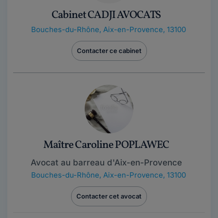
Cabinet CADJI AVOCATS
Bouches-du-Rhône
,
Aix-en-Provence, 13100
Contacter ce cabinet
Maître Caroline POPLAWEC
Avocat au barreau d'Aix-en-Provence
Bouches-du-Rhône
,
Aix-en-Provence, 13100
Contacter cet avocat