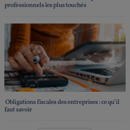
professionnels les plus touchés
Obligations fiscales des entreprises : ce qu’il
faut savoir