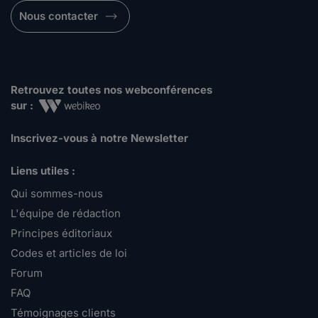
Nous contacter
Retrouvez toutes nos webconférences
sur :
Inscrivez-vous à notre Newsletter
Liens utiles :
Qui sommes-nous
L'équipe de rédaction
Principes éditoriaux
Codes et articles de loi
Forum
FAQ
Témoignages clients