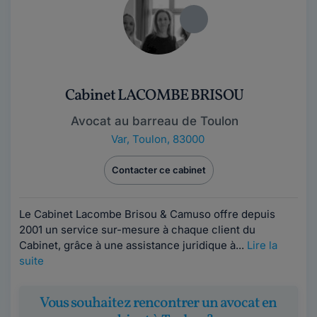
Cabinet LACOMBE BRISOU
Avocat au barreau de Toulon
Var
,
Toulon, 83000
Contacter ce cabinet
Le Cabinet Lacombe Brisou & Camuso offre depuis
2001 un service sur-mesure à chaque client du
Cabinet, grâce à une assistance juridique à...
Lire la
suite
Vous souhaitez rencontrer un avocat en