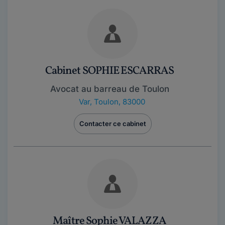
Cabinet SOPHIE ESCARRAS
Avocat au barreau de Toulon
Var
,
Toulon, 83000
Contacter ce cabinet
Maître Sophie VALAZZA