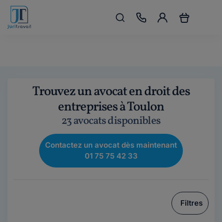
Trouvez un avocat en droit des
entreprises à Toulon
23 avocats disponibles
Contactez un avocat dès maintenant
01 75 75 42 33
Filtres