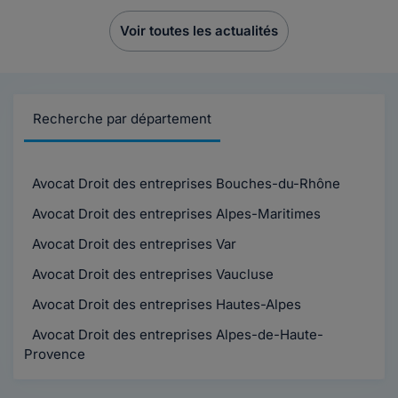
Voir toutes les actualités
Recherche par département
Avocat Droit des entreprises Bouches-du-Rhône
Avocat Droit des entreprises Alpes-Maritimes
Avocat Droit des entreprises Var
Avocat Droit des entreprises Vaucluse
Avocat Droit des entreprises Hautes-Alpes
Avocat Droit des entreprises Alpes-de-Haute-
Provence