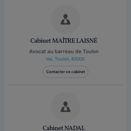
Cabinet MAÎTRE LAISNÉ
Avocat au barreau de Toulon
Var
,
Toulon, 83000
Contacter ce cabinet
Cabinet NADAL