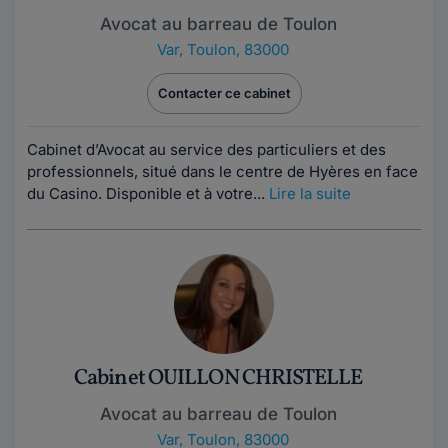
Avocat au barreau de Toulon
Var
,
Toulon, 83000
Contacter ce cabinet
Cabinet d’Avocat au service des particuliers et des
professionnels, situé dans le centre de Hyères en face
du Casino. Disponible et à votre...
Lire la suite
Cabinet OUILLON CHRISTELLE
Avocat au barreau de Toulon
Var
,
Toulon, 83000