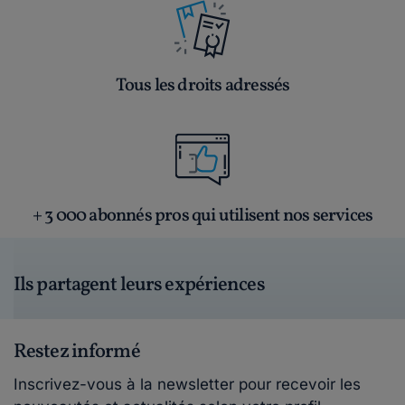
Tous les droits adressés
+ 3 000 abonnés pros qui utilisent nos services
Ils partagent leurs expériences
Restez informé
Inscrivez-vous à la newsletter pour recevoir les