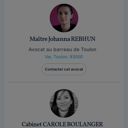
Maître Johanna REBHUN
Avocat au barreau de Toulon
Var
,
Toulon, 83000
Contacter cet avocat
Cabinet CAROLE BOULANGER