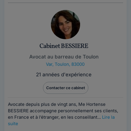
Cabinet BESSIERE
Avocat au barreau de Toulon
Var
,
Toulon, 83000
21 années d'expérience
Contacter ce cabinet
Avocate depuis plus de vingt ans, Me Hortense
BESSIERE accompagne personnellement ses clients,
en France et à l’étranger, en les conseillant...
Lire la
suite