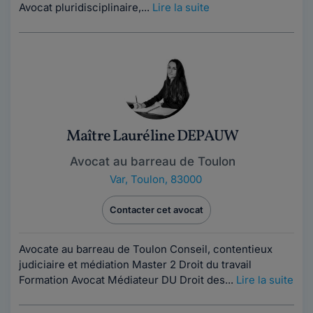
Avocat pluridisciplinaire,...
Lire la suite
Maître Lauréline DEPAUW
Avocat au barreau de Toulon
Var
,
Toulon, 83000
Contacter cet avocat
Avocate au barreau de Toulon Conseil, contentieux
judiciaire et médiation Master 2 Droit du travail
Formation Avocat Médiateur DU Droit des...
Lire la suite