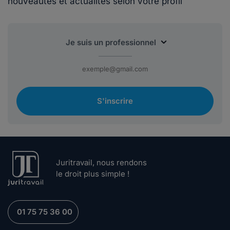
nouveautés et actualités selon votre profil
S'inscrire
Juritravail, nous rendons
le droit plus simple !
01 75 75 36 00