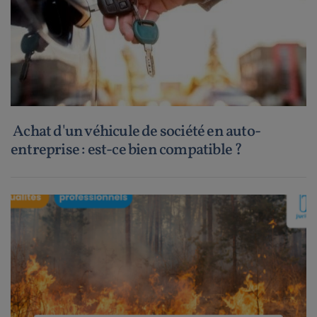
Achat d'un véhicule de société en auto-
entreprise : est-ce bien compatible ?