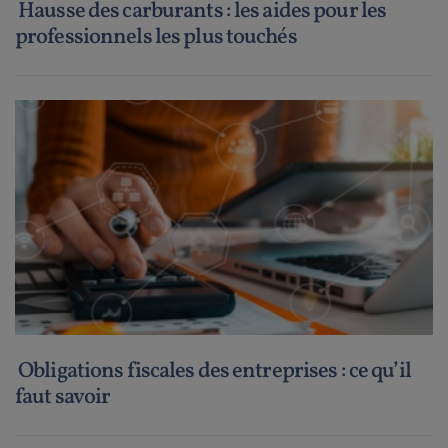
Hausse des carburants : les aides pour les
professionnels les plus touchés
Obligations fiscales des entreprises : ce qu’il
faut savoir