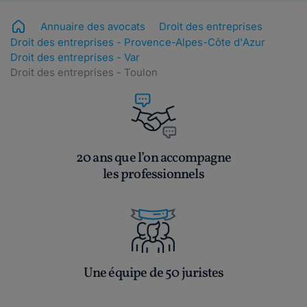
Annuaire des avocats
Droit des entreprises
Droit des entreprises - Provence-Alpes-Côte d'Azur
Droit des entreprises - Var
Droit des entreprises - Toulon
20 ans que l’on accompagne
les professionnels
Une équipe de 50 juristes