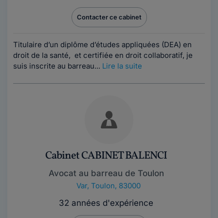
Contacter ce cabinet
Titulaire d’un diplôme d’études appliquées (DEA) en
droit de la santé, et certifiée en droit collaboratif, je
suis inscrite au barreau...
Lire la suite
Cabinet CABINET BALENCI
Avocat au barreau de Toulon
Var
,
Toulon, 83000
32 années d'expérience