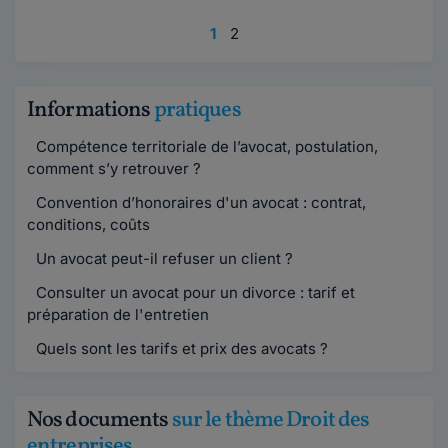
1
2
Informations
pratiques
Compétence territoriale de l’avocat, postulation,
comment s’y retrouver ?
Convention d’honoraires d'un avocat : contrat,
conditions, coûts
Un avocat peut-il refuser un client ?
Consulter un avocat pour un divorce : tarif et
préparation de l'entretien
Quels sont les tarifs et prix des avocats ?
Nos documents
sur le thème Droit des
entreprises