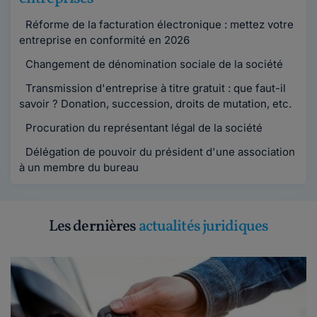
Réforme de la facturation électronique : mettez votre
entreprise en conformité en 2026
Changement de dénomination sociale de la société
Transmission d'entreprise à titre gratuit : que faut-il
savoir ? Donation, succession, droits de mutation, etc.
Procuration du représentant légal de la société
Délégation de pouvoir du président d'une association
à un membre du bureau
Les dernières
actualités juridiques