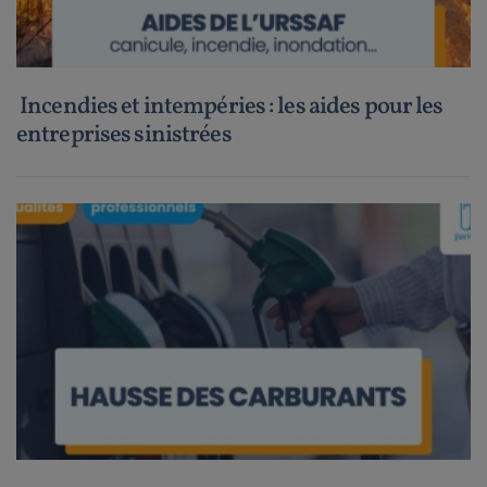
Incendies et intempéries : les aides pour les
entreprises sinistrées