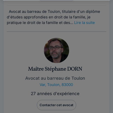
Avocat au barreau de Toulon, titulaire d'un diplôme
d'études approfondies en droit de la famille, je
pratique le droit de la famille et des...
Lire la suite
Maître Stéphane DORN
Avocat au barreau de Toulon
Var
,
Toulon, 83000
27 années d'expérience
Contacter cet avocat