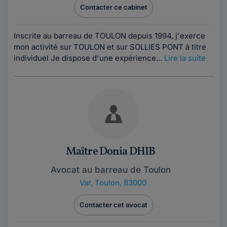
Contacter ce cabinet
Inscrite au barreau de TOULON depuis 1994, j'exerce
mon activité sur TOULON et sur SOLLIES PONT à titre
individuel Je dispose d'une expérience...
Lire la suite
Maître Donia DHIB
Avocat au barreau de Toulon
Var
,
Toulon, 83000
Contacter cet avocat