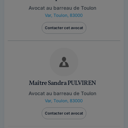
Avocat au barreau de Toulon
Var
,
Toulon, 83000
Contacter cet avocat
Maître Sandra PULVIREN
Avocat au barreau de Toulon
Var
,
Toulon, 83000
Contacter cet avocat