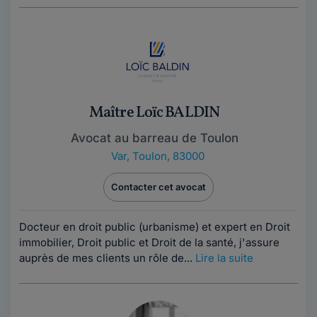
Maître Loïc BALDIN
Avocat au barreau de Toulon
Var
,
Toulon, 83000
Contacter cet avocat
Docteur en droit public (urbanisme) et expert en Droit
immobilier, Droit public et Droit de la santé, j'assure
auprès de mes clients un rôle de...
Lire la suite