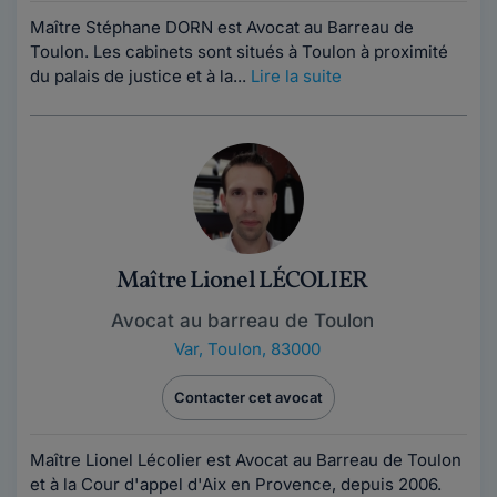
Maître Stéphane DORN est Avocat au Barreau de
Toulon. Les cabinets sont situés à Toulon à proximité
du palais de justice et à la...
Lire la suite
Maître Lionel LÉCOLIER
Avocat au barreau de Toulon
Var
,
Toulon, 83000
Contacter cet avocat
Maître Lionel Lécolier est Avocat au Barreau de Toulon
et à la Cour d'appel d'Aix en Provence, depuis 2006.