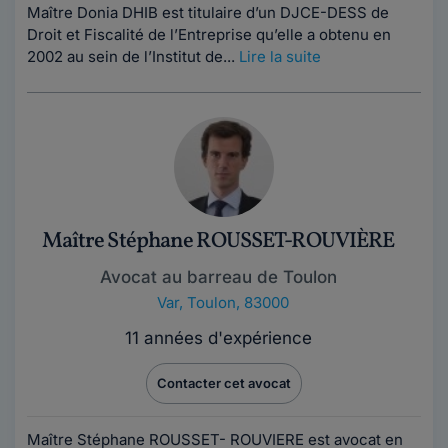
Maître Donia DHIB est titulaire d’un DJCE-DESS de
Droit et Fiscalité de l’Entreprise qu’elle a obtenu en
2002 au sein de l’Institut de...
Lire la suite
Maître Stéphane ROUSSET-ROUVIÈRE
Avocat au barreau de Toulon
Var
,
Toulon, 83000
11 années d'expérience
Contacter cet avocat
Maître Stéphane ROUSSET- ROUVIERE est avocat en