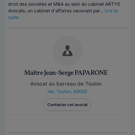
droit des sociétés et M&A au sein du cabinet ARTYS
Avocats, un cabinet d'affaires oeuvrant par...
Lire la
suite
Maître Jean-Serge PAPARONE
Avocat au barreau de Toulon
Var
,
Toulon, 83000
Contacter cet avocat