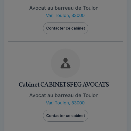
Avocat au barreau de Toulon
Var
,
Toulon, 83000
Contacter ce cabinet
Cabinet CABINET SFEG AVOCATS
Avocat au barreau de Toulon
Var
,
Toulon, 83000
Contacter ce cabinet