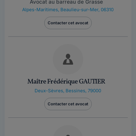
Avocat au barreau de Grasse
Alpes-Maritimes
,
Beaulieu-sur-Mer, 06310
Contacter cet avocat
Maître Frédérique GAUTIER
Deux-Sèvres
,
Bessines, 79000
Contacter cet avocat