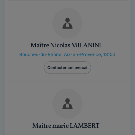
Maître Nicolas MILANINI
Bouches-du-Rhône
,
Aix-en-Provence, 13100
Contacter cet avocat
Maître marie LAMBERT