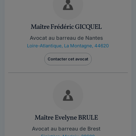
Maître Frédéric GICQUEL
Avocat au barreau de Nantes
Loire-Atlantique
,
La Montagne, 44620
Contacter cet avocat
Maître Evelyne BRULE
Avocat au barreau de Brest