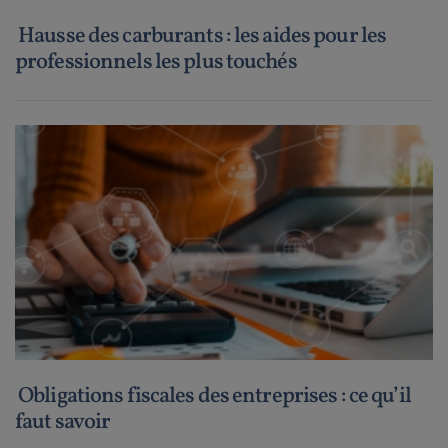
Hausse des carburants : les aides pour les
professionnels les plus touchés
Obligations fiscales des entreprises : ce qu’il
faut savoir