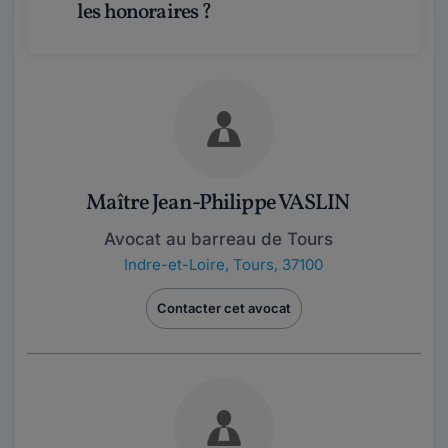
les honoraires ?
Maître Jean-Philippe VASLIN
Avocat au barreau de Tours
Indre-et-Loire
,
Tours, 37100
Contacter cet avocat