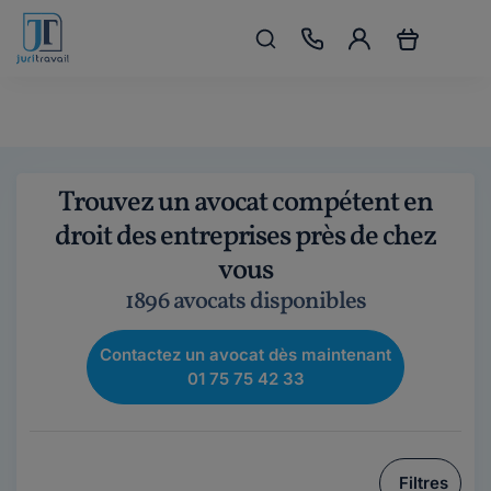
Trouvez un avocat compétent en
droit des entreprises près de chez
vous
1896 avocats disponibles
Contactez un avocat dès maintenant
01 75 75 42 33
Filtres