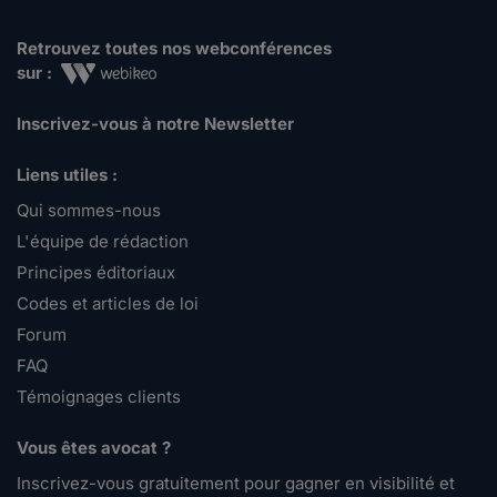
Retrouvez toutes nos webconférences
sur :
Inscrivez-vous à notre Newsletter
Liens utiles :
Qui sommes-nous
L'équipe de rédaction
Principes éditoriaux
Codes et articles de loi
Forum
FAQ
Témoignages clients
Vous êtes avocat ?
Inscrivez-vous gratuitement pour gagner en visibilité et