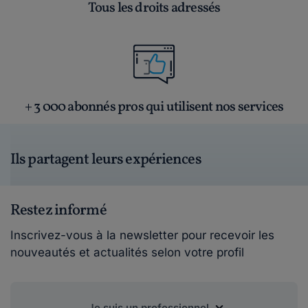
Tous les droits adressés
+ 3 000 abonnés pros qui utilisent nos services
Ils partagent leurs expériences
Restez informé
Inscrivez-vous à la newsletter pour recevoir les
nouveautés et actualités selon votre profil