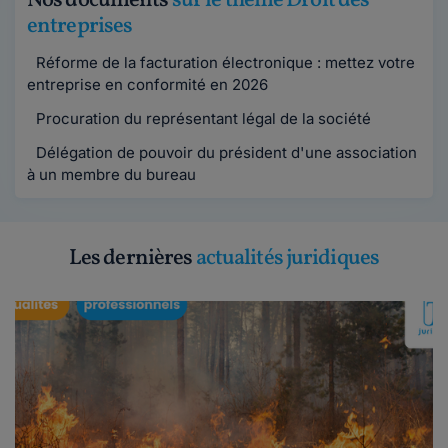
Nos documents
sur le thème Droit des
entreprises
Réforme de la facturation électronique : mettez votre
entreprise en conformité en 2026
Procuration du représentant légal de la société
Délégation de pouvoir du président d'une association
à un membre du bureau
Les dernières
actualités juridiques