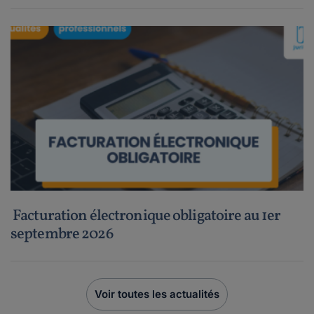
Facturation électronique obligatoire au 1er
septembre 2026
Voir toutes les actualités