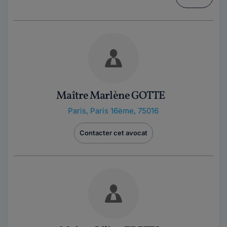
Maître Marlène GOTTE
Paris
,
Paris 16ème, 75016
Contacter cet avocat