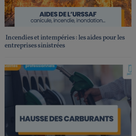
Incendies et intempéries : les aides pour les
entreprises sinistrées