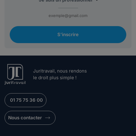
S'inscrire
Juritravail, nous rendons
le droit plus simple !
01 75 75 36 00
Nous contacter