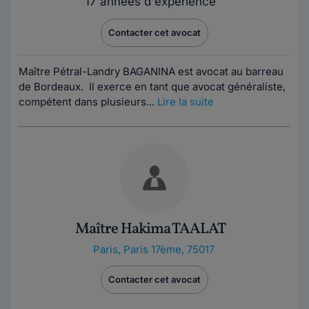
17 années d'expérience
Contacter cet avocat
Maître Pétral-Landry BAGANINA est avocat au barreau
de Bordeaux. Il exerce en tant que avocat généraliste,
compétent dans plusieurs...
Lire la suite
Maître Hakima TAALAT
Paris
,
Paris 17ème, 75017
Contacter cet avocat