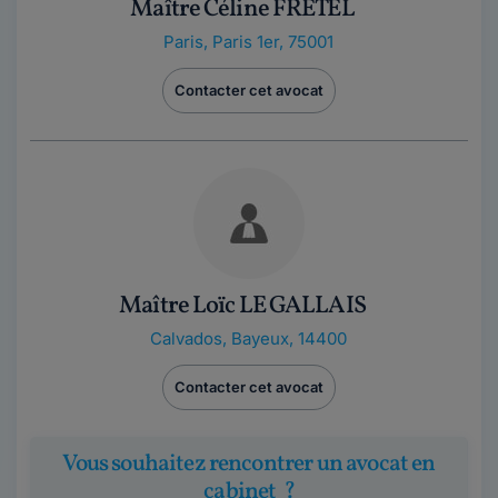
Maître Céline FRETEL
Paris
,
Paris 1er, 75001
Contacter cet avocat
Maître Loïc LE GALLAIS
Calvados
,
Bayeux, 14400
Contacter cet avocat
Vous souhaitez rencontrer un avocat en
cabinet ?