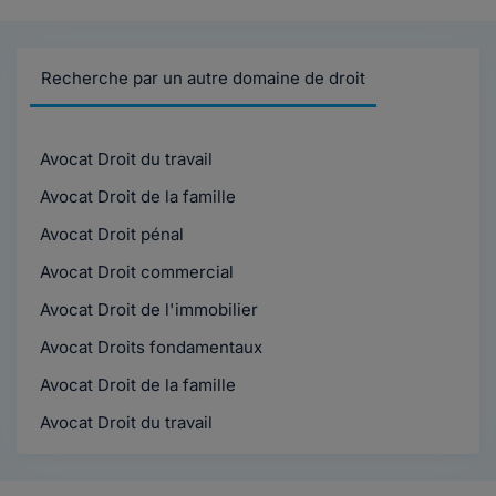
Recherche par un autre domaine de droit
Avocat Droit du travail
Avocat Droit de la famille
Avocat Droit pénal
Avocat Droit commercial
Avocat Droit de l'immobilier
Avocat Droits fondamentaux
Avocat Droit de la famille
Avocat Droit du travail