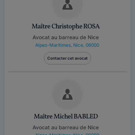
Maître Christophe ROSA
Avocat au barreau de Nice
Alpes-Maritimes
,
Nice, 06000
Contacter cet avocat
Maître Michel BABLED
Avocat au barreau de Nice