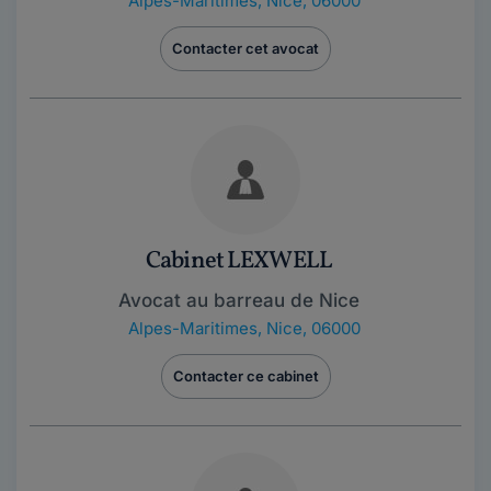
Alpes-Maritimes
,
Nice, 06000
Contacter cet avocat
Cabinet LEXWELL
Avocat au barreau de Nice
Alpes-Maritimes
,
Nice, 06000
Contacter ce cabinet