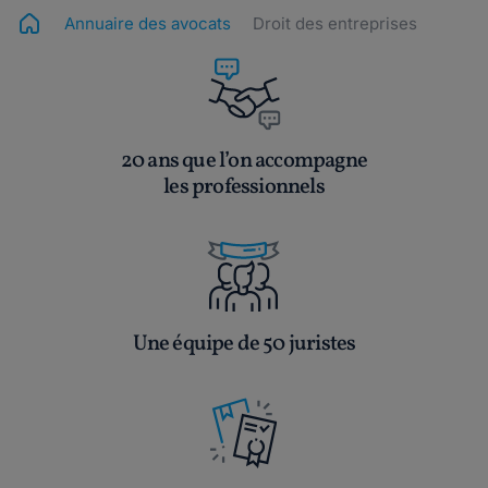
Annuaire des avocats
Droit des entreprises
20 ans que l’on accompagne
les professionnels
Une équipe de 50 juristes