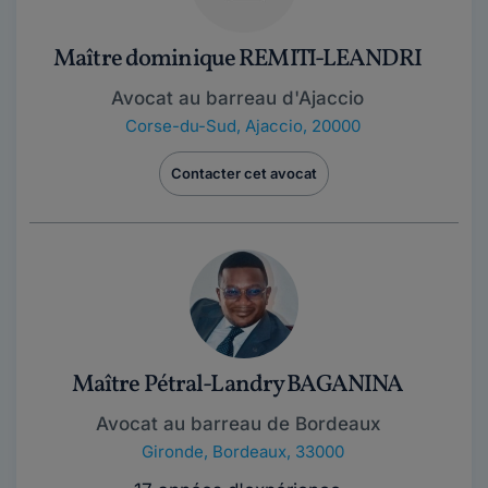
Maître dominique REMITI-LEANDRI
Avocat au barreau d'Ajaccio
Corse-du-Sud
,
Ajaccio, 20000
Contacter cet avocat
Maître Pétral-Landry BAGANINA
Avocat au barreau de Bordeaux
Gironde
,
Bordeaux, 33000