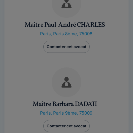
Maître Paul-André CHARLES
Paris
,
Paris 8ème, 75008
Contacter cet avocat
Maître Barbara DADATI
Paris
,
Paris 9ème, 75009
Contacter cet avocat