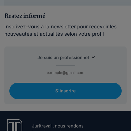
Restez informé
Inscrivez-vous à la newsletter pour recevoir les
nouveautés et actualités selon votre profil
S'inscrire
Juritravail, nous rendons