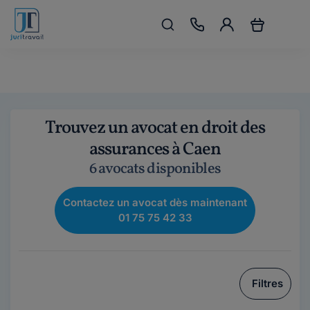
Trouvez un avocat en droit des
assurances à Caen
6 avocats disponibles
Contactez un avocat dès maintenant
01 75 75 42 33
Filtres