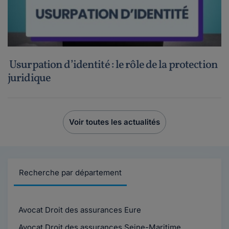
Usurpation d’identité : le rôle de la protection
juridique
Voir toutes les actualités
Recherche par département
Avocat Droit des assurances Eure
Avocat Droit des assurances Seine-Maritime