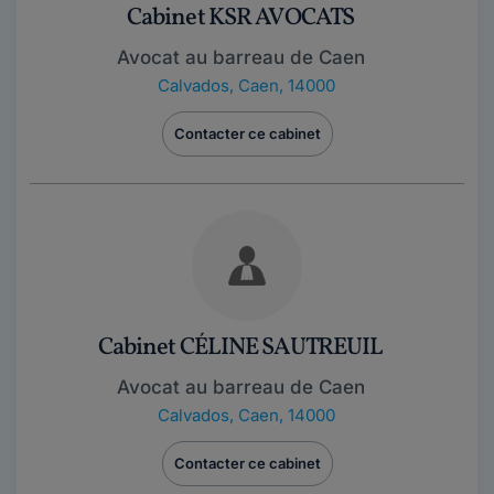
Cabinet KSR AVOCATS
Avocat au barreau de Caen
Calvados
,
Caen, 14000
Contacter ce cabinet
Cabinet CÉLINE SAUTREUIL
Avocat au barreau de Caen
Calvados
,
Caen, 14000
Contacter ce cabinet