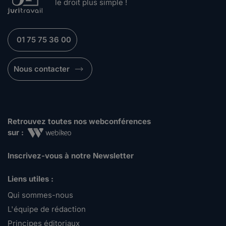
le droit plus simple !
01 75 75 36 00
Nous contacter
Retrouvez toutes nos webconférences
sur :
Inscrivez-vous à notre Newsletter
Liens utiles :
Qui sommes-nous
L'équipe de rédaction
Principes éditoriaux