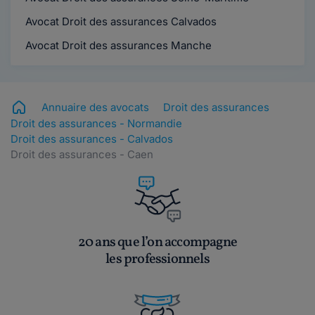
Avocat Droit des assurances Calvados
Avocat Droit des assurances Manche
Annuaire des avocats
Droit des assurances
Droit des assurances - Normandie
Droit des assurances - Calvados
Droit des assurances - Caen
20 ans que l’on accompagne
les professionnels