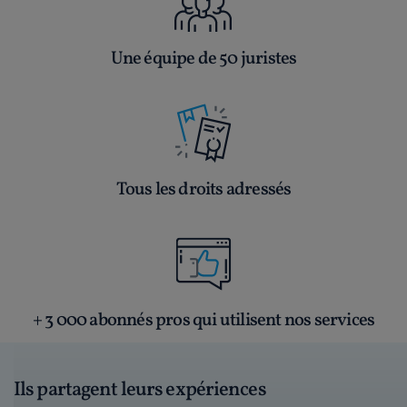
Une équipe de 50 juristes
Tous les droits adressés
+ 3 000 abonnés pros qui utilisent nos services
Ils partagent leurs expériences