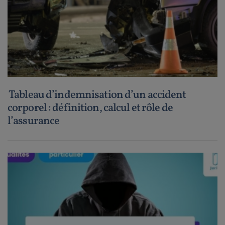
Tableau d’indemnisation d’un accident
corporel : définition, calcul et rôle de
l’assurance