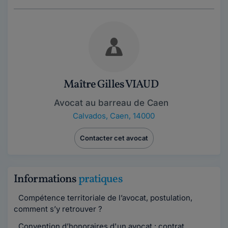
Maître Gilles VIAUD
Avocat au barreau de Caen
Calvados
,
Caen, 14000
Contacter cet avocat
Informations
pratiques
Compétence territoriale de l’avocat, postulation,
comment s’y retrouver ?
Convention d’honoraires d'un avocat : contrat,