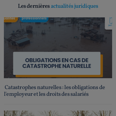
Les dernières
actualités juridiques
Catastrophes naturelles : les obligations de
l'employeur et les droits des salariés