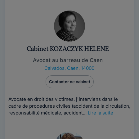
Cabinet KOZACZYK HELENE
Avocat au barreau de Caen
Calvados
,
Caen, 14000
Contacter ce cabinet
Avocate en droit des victimes, j'interviens dans le
cadre de procédures civiles (accident de la circulation,
responsabilité médicale, accident...
Lire la suite