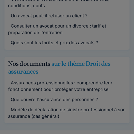
conditions, coûts
Un avocat peut-il refuser un client ?
Consulter un avocat pour un divorce : tarif et
préparation de l'entretien
Quels sont les tarifs et prix des avocats ?
Nos documents
sur le thème Droit des
assurances
Assurances professionnelles : comprendre leur
fonctionnement pour protéger votre entreprise
Que couvre l'assurance des personnes ?
Modèle de déclaration de sinistre professionnel à son
assurance (cas général)