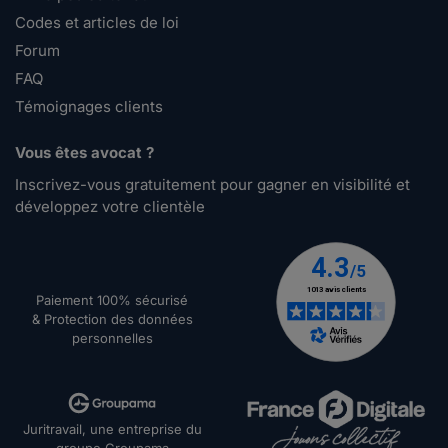
Codes et articles de loi
Forum
FAQ
Témoignages clients
Vous êtes avocat ?
Inscrivez-vous gratuitement pour gagner en visibilité et
développez votre clientèle
Paiement 100% sécurisé
& Protection des données
personnelles
Juritravail, une entreprise du