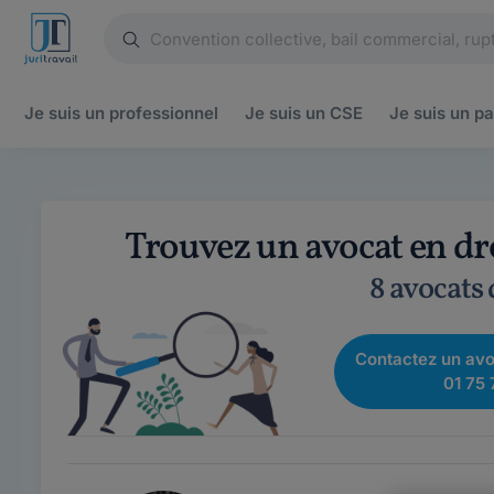
Je suis un
professionnel
Je suis un
CSE
Je suis un
pa
Trouvez un avocat en dr
8 avocats
Contactez un avo
01 75 