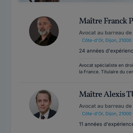
Maître Franck 
Avocat au barreau de 
Côte-d'Or
,
Dijon, 21000
24 années d'expérien
Avocat spécialiste en dro
la France. Titulaire du cer
Maître Alexis 
Avocat au barreau de 
Côte-d'Or
,
Dijon, 21000
11 années d'expérienc