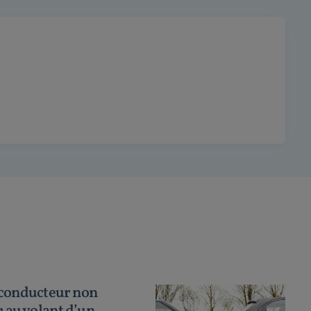
 conducteur non