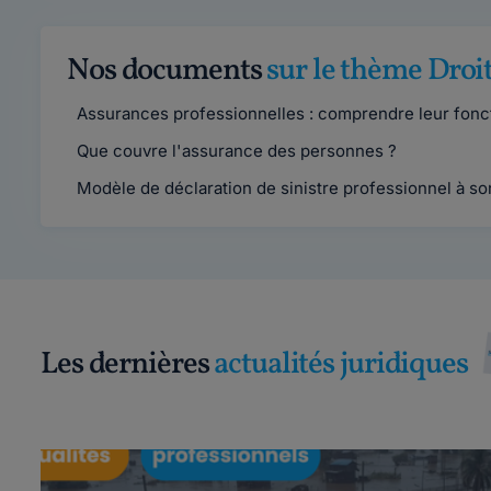
Nos documents
sur le thème Droi
Assurances professionnelles : comprendre leur fonc
Que couvre l'assurance des personnes ?
Modèle de déclaration de sinistre professionnel à so
Les dernières
actualités juridiques