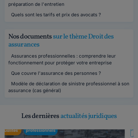
préparation de l'entretien
Quels sont les tarifs et prix des avocats ?
Nos documents
sur le thème Droit des
assurances
Assurances professionnelles : comprendre leur
fonctionnement pour protéger votre entreprise
Que couvre l'assurance des personnes ?
Modèle de déclaration de sinistre professionnel à son
assurance (cas général)
Les dernières
actualités juridiques