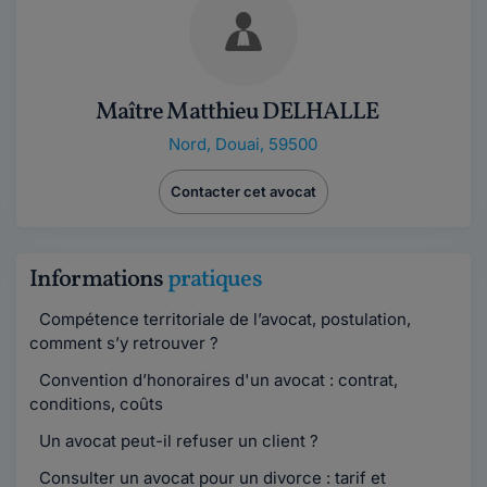
Maître Matthieu DELHALLE
Nord
,
Douai, 59500
Contacter cet avocat
Informations
pratiques
Compétence territoriale de l’avocat, postulation,
comment s’y retrouver ?
Convention d’honoraires d'un avocat : contrat,
conditions, coûts
Un avocat peut-il refuser un client ?
Consulter un avocat pour un divorce : tarif et