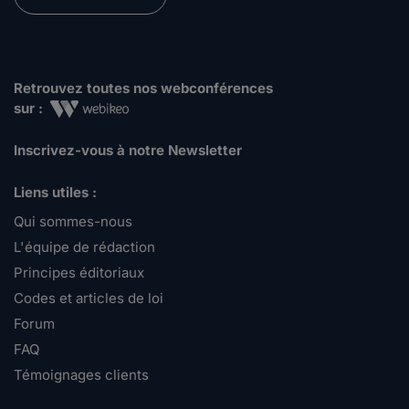
Retrouvez toutes nos webconférences
sur :
Inscrivez-vous à notre Newsletter
Liens utiles :
Qui sommes-nous
L'équipe de rédaction
Principes éditoriaux
Codes et articles de loi
Forum
FAQ
Témoignages clients