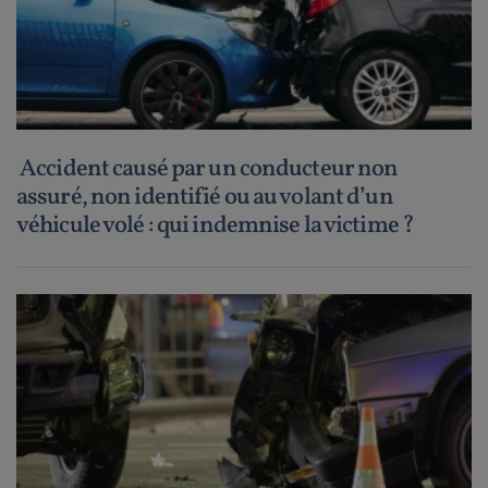
Accident causé par un conducteur non
assuré, non identifié ou au volant d’un
véhicule volé : qui indemnise la victime ?