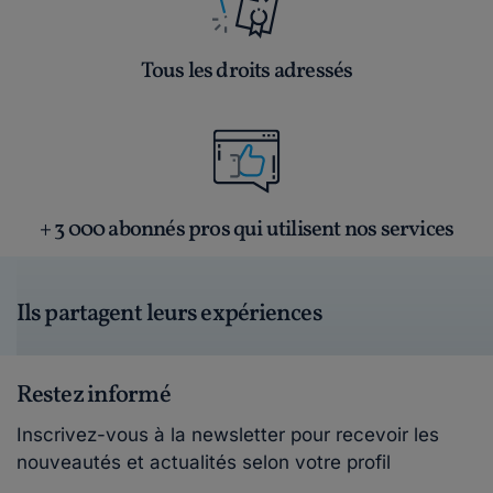
Tous les droits adressés
+ 3 000 abonnés pros qui utilisent nos services
Ils partagent leurs expériences
Restez informé
Inscrivez-vous à la newsletter pour recevoir les
nouveautés et actualités selon votre profil