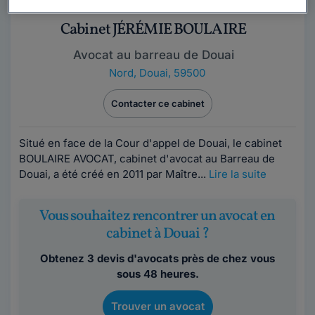
Cabinet JÉRÉMIE BOULAIRE
Avocat au barreau de Douai
Nord
,
Douai, 59500
Contacter ce cabinet
Situé en face de la Cour d'appel de Douai, le cabinet
BOULAIRE AVOCAT, cabinet d'avocat au Barreau de
Douai, a été créé en 2011 par Maître...
Lire la suite
Vous souhaitez rencontrer un avocat en
cabinet à Douai ?
Obtenez 3 devis d'avocats près de chez vous
sous 48 heures.
Trouver un avocat