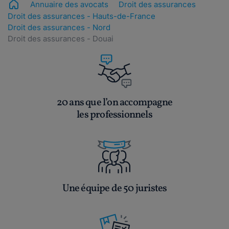
Annuaire des avocats
Droit des assurances
Droit des assurances - Hauts-de-France
Droit des assurances - Nord
Droit des assurances - Douai
20 ans que l’on accompagne
les professionnels
Une équipe de 50 juristes