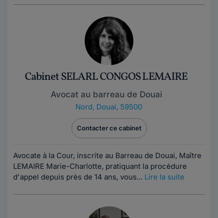
Cabinet SELARL CONGOS LEMAIRE
Avocat au barreau de Douai
Nord
,
Douai, 59500
Contacter ce cabinet
Avocate à la Cour, inscrite au Barreau de Douai, Maître
LEMAIRE Marie-Charlotte, pratiquant la procédure
d'appel depuis près de 14 ans, vous...
Lire la suite