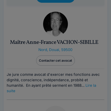
Maître Anne-France VACHON-SIBILLE
Nord
,
Douai, 59500
Contacter cet avocat
Je jure comme avocat d'exercer mes fonctions avec
dignité, conscience, indépendance, probité et
humanité. En ayant prêté serment en 1988...
Lire la
suite