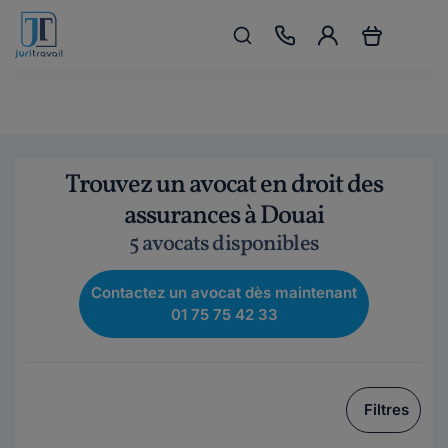
Trouvez un avocat en droit des
assurances à Douai
5 avocats disponibles
Contactez un avocat dès maintenant
01 75 75 42 33
Filtres