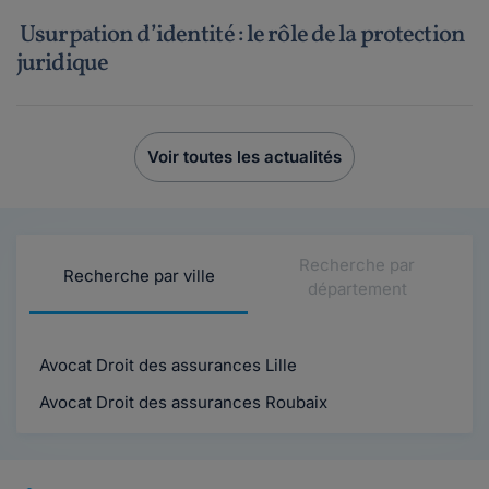
Usurpation d’identité : le rôle de la protection
juridique
Voir toutes les actualités
Recherche par
Recherche par ville
département
Avocat Droit des assurances Lille
Avocat Droit des assurances Roubaix