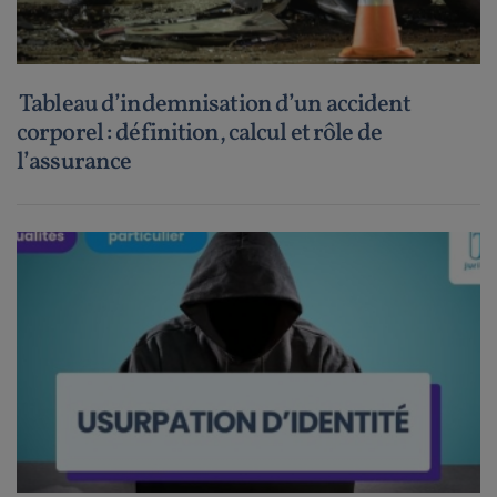
Tableau d’indemnisation d’un accident
corporel : définition, calcul et rôle de
l’assurance