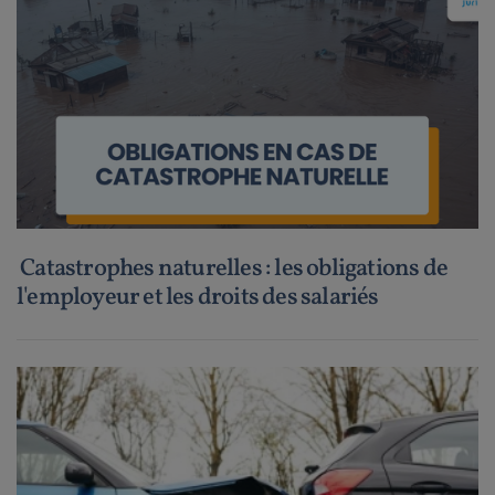
Catastrophes naturelles : les obligations de
l'employeur et les droits des salariés