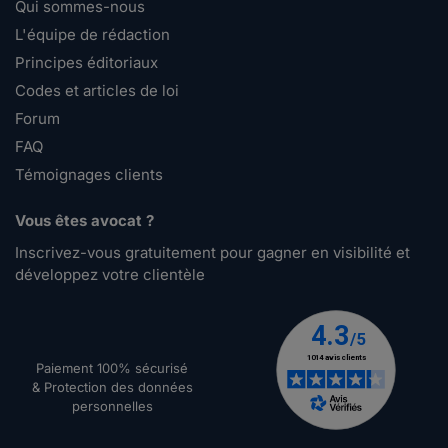
Qui sommes-nous
L'équipe de rédaction
Principes éditoriaux
Codes et articles de loi
Forum
FAQ
Témoignages clients
Vous êtes avocat ?
Inscrivez-vous gratuitement pour gagner en visibilité et
développez votre clientèle
Paiement 100% sécurisé
& Protection des données
personnelles