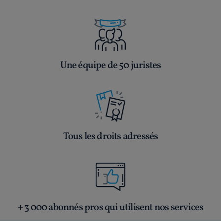
Une équipe de 50 juristes
Tous les droits adressés
+ 3 000 abonnés pros qui utilisent nos services