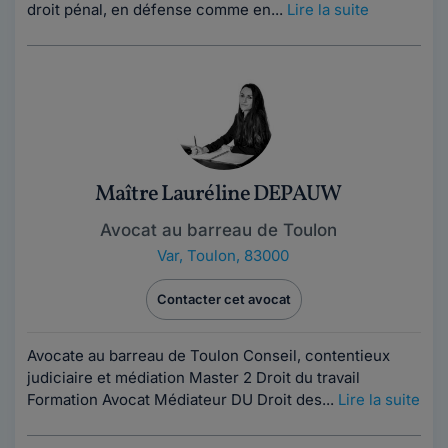
droit pénal, en défense comme en...
Lire la suite
Maître Lauréline DEPAUW
Avocat au barreau de Toulon
Var
,
Toulon, 83000
Contacter cet avocat
Avocate au barreau de Toulon Conseil, contentieux
judiciaire et médiation Master 2 Droit du travail
Formation Avocat Médiateur DU Droit des...
Lire la suite