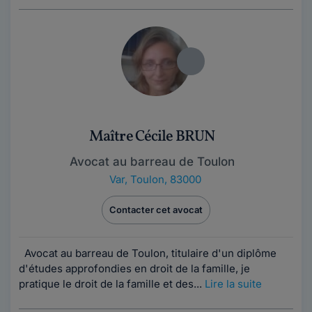
Maître Cécile BRUN
Avocat au barreau de Toulon
Var
,
Toulon, 83000
Contacter cet avocat
Avocat au barreau de Toulon, titulaire d'un diplôme
d'études approfondies en droit de la famille, je
pratique le droit de la famille et des...
Lire la suite