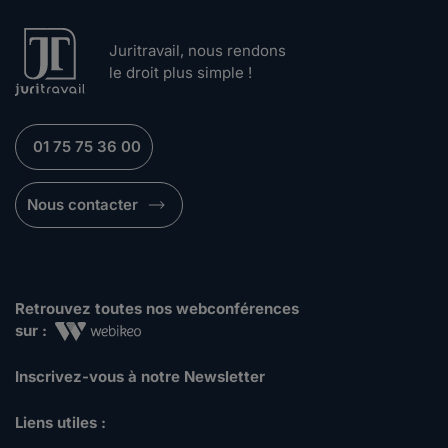
Juritravail, nous rendons
le droit plus simple !
01 75 75 36 00
Nous contacter
Retrouvez toutes nos webconférences
sur :
Inscrivez-vous à notre Newsletter
Liens utiles :