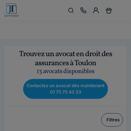
Trouvez un avocat en droit des
assurances à Toulon
13 avocats disponibles
Contactez un avocat dès maintenant
01 75 75 42 33
Filtres