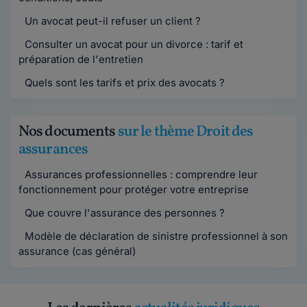
Un avocat peut-il refuser un client ?
Consulter un avocat pour un divorce : tarif et
préparation de l'entretien
Quels sont les tarifs et prix des avocats ?
Nos documents
sur le thème Droit des
assurances
Assurances professionnelles : comprendre leur
fonctionnement pour protéger votre entreprise
Que couvre l'assurance des personnes ?
Modèle de déclaration de sinistre professionnel à son
assurance (cas général)