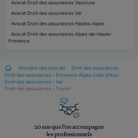
Avocat Droit des assurances Vaucluse
Avocat Droit des assurances Var
Avocat Droit des assurances Hautes-Alpes
Avocat Droit des assurances Alpes-de-Haute-
Provence
Annuaire des avocats
Droit des assurances
Droit des assurances - Provence-Alpes-Côte d'Azur
Droit des assurances - Var
Droit des assurances - Toulon
20 ans que l’on accompagne
les professionnels