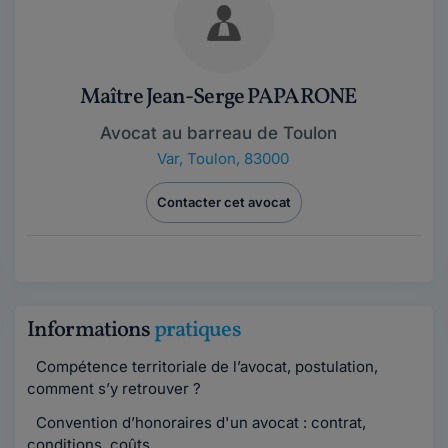
Maître Jean-Serge PAPARONE
Avocat au barreau de Toulon
Var
,
Toulon, 83000
Contacter cet avocat
Informations
pratiques
Compétence territoriale de l’avocat, postulation,
comment s’y retrouver ?
Convention d’honoraires d'un avocat : contrat,
conditions, coûts