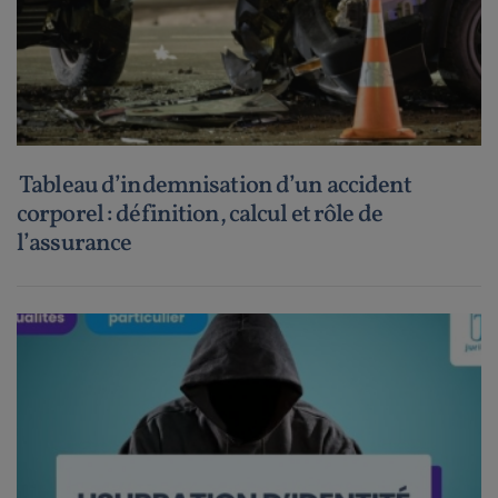
Tableau d’indemnisation d’un accident
corporel : définition, calcul et rôle de
l’assurance