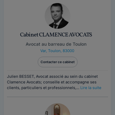
Cabinet CLAMENCE AVOCATS
Avocat au barreau de Toulon
Var
,
Toulon, 83000
Contacter ce cabinet
Julien BESSET, Avocat associé au sein du cabinet
Clamence Avocats; conseille et accompagne ses
clients, particuliers et professionnels,...
Lire la suite