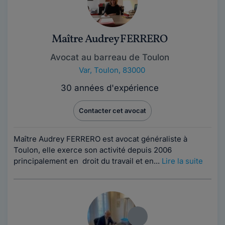
Maître Audrey FERRERO
Avocat au barreau de Toulon
Var
,
Toulon, 83000
30 années d'expérience
Contacter cet avocat
Maître Audrey FERRERO est avocat généraliste à
Toulon, elle exerce son activité depuis 2006
principalement en droit du travail et en...
Lire la suite