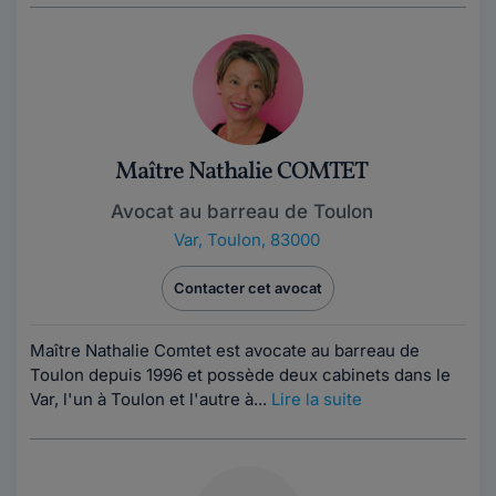
Maître Nathalie COMTET
Avocat au barreau de Toulon
Var
,
Toulon, 83000
Contacter cet avocat
Maître Nathalie Comtet est avocate au barreau de
Toulon depuis 1996 et possède deux cabinets dans le
Var, l'un à Toulon et l'autre à...
Lire la suite