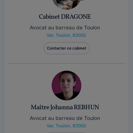
Cabinet DRAGONE
Avocat au barreau de Toulon
Var
,
Toulon, 83000
Contacter ce cabinet
Maître Johanna REBHUN
Avocat au barreau de Toulon
Var
,
Toulon, 83000