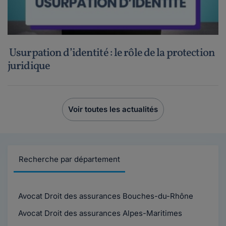
Usurpation d’identité : le rôle de la protection
juridique
Voir toutes les actualités
Recherche par département
Avocat Droit des assurances Bouches-du-Rhône
Avocat Droit des assurances Alpes-Maritimes