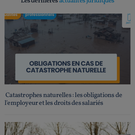
Les dernières
actualités juridiques
Catastrophes naturelles : les obligations de
l'employeur et les droits des salariés