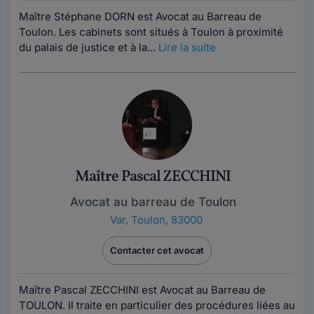
Maître Stéphane DORN est Avocat au Barreau de
Toulon. Les cabinets sont situés à Toulon à proximité
du palais de justice et à la...
Lire la suite
Maître Pascal ZECCHINI
Avocat au barreau de Toulon
Var
,
Toulon, 83000
Contacter cet avocat
Maître Pascal ZECCHINI est Avocat au Barreau de
TOULON. Il traite en particulier des procédures liées au