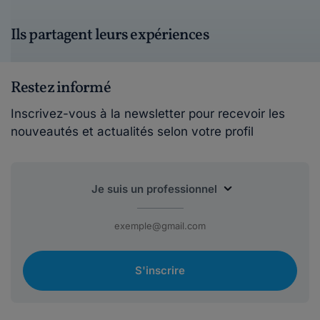
Ils partagent leurs expériences
Restez informé
Inscrivez-vous à la newsletter pour recevoir les
nouveautés et actualités selon votre profil
S'inscrire