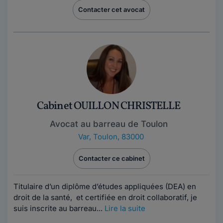
Contacter cet avocat
Cabinet OUILLON CHRISTELLE
Avocat au barreau de Toulon
Var
,
Toulon, 83000
Contacter ce cabinet
Titulaire d’un diplôme d’études appliquées (DEA) en
droit de la santé, et certifiée en droit collaboratif, je
suis inscrite au barreau...
Lire la suite