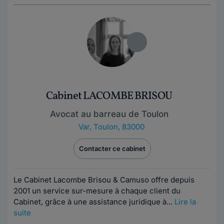
Cabinet LACOMBE BRISOU
Avocat au barreau de Toulon
Var
,
Toulon, 83000
Contacter ce cabinet
Le Cabinet Lacombe Brisou & Camuso offre depuis
2001 un service sur-mesure à chaque client du
Cabinet, grâce à une assistance juridique à...
Lire la
suite