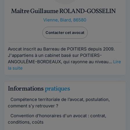
Maître Guillaume ROLAND-GOSSELIN
Vienne
,
Biard, 86580
Contacter cet avocat
Avocat inscrit au Barreau de POITIERS depuis 2009.
J'appartiens à un cabinet basé sur POITIERS-
ANGOULÊME-BORDEAUX, qui rayonne au niveau...
Lire
la suite
Informations
pratiques
Compétence territoriale de l’avocat, postulation,
comment s’y retrouver ?
Convention d’honoraires d'un avocat : contrat,
conditions, coûts