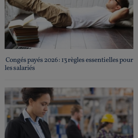
Congés payés 2026 : 13 règles essentielles pour
les salariés