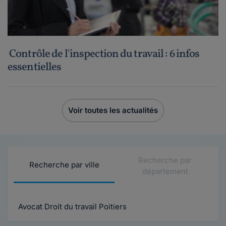
Contrôle de l'inspection du travail : 6 infos
essentielles
Voir toutes les actualités
Recherche par
Recherche par ville
département
Avocat Droit du travail Poitiers