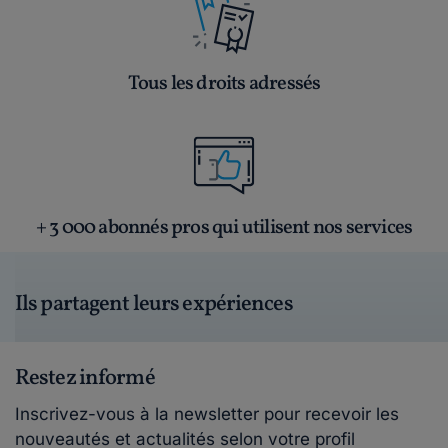
Tous les droits adressés
+ 3 000 abonnés pros qui utilisent nos services
Ils partagent leurs expériences
Restez informé
Inscrivez-vous à la newsletter pour recevoir les
nouveautés et actualités selon votre profil