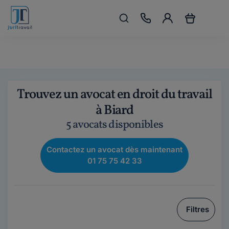
Trouvez un avocat en droit du travail
à Biard
5 avocats disponibles
Contactez un avocat dès maintenant
01 75 75 42 33
Filtres