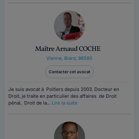
Maître Arnaud COCHE
Vienne
,
Biard, 86580
Contacter cet avocat
Je suis avocat à Poitiers depuis 2003. Docteur en
Droit, je traite en particulier des affaires de Droit
pénal, Droit de la...
Lire la suite