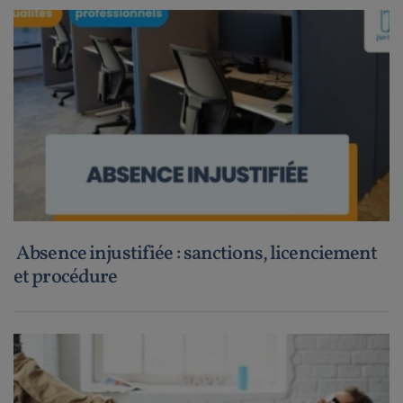
Absence injustifiée : sanctions, licenciement
et procédure