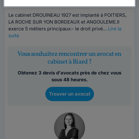
Le cabinet DROUINEAU 1927 est implanté à POITIERS,
LA ROCHE SUR YON BORDEAUX et ANGOULEME.Il
exerce 5 métiers principaux:- le droit privé...
Lire la
suite
Vous souhaitez rencontrer un avocat en
cabinet à Biard ?
Obtenez 3 devis d'avocats près de chez vous
sous 48 heures.
Trouver un avocat