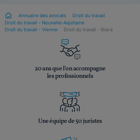
Annuaire des avocats
Droit du travail
Droit du travail - Nouvelle-Aquitaine
Droit du travail - Vienne
Droit du travail - Biard
20 ans que l’on accompagne
les professionnels
Une équipe de 50 juristes