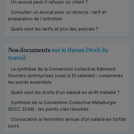
Un avocat peut-il refuser un client ?
Consulter un avocat pour un divorce : tarif et
préparation de l'entretien
Quels sont les tarifs et prix des avocats ?
Nos documents
sur le thème Droit du
travail
La synthèse de la Convention collective Bâtiment
Ouvriers (entreprises jusqu'à 10 salariés) : comprenez
les points essentiels
Quels sont les droits d'un salarié en arrêt maladie ?
Synthèse de la Convention Collective Métallurgie
(IDCC 3248) : les points clés résumés
Convocation à l’entretien annuel d’un salarié en forfait
jours