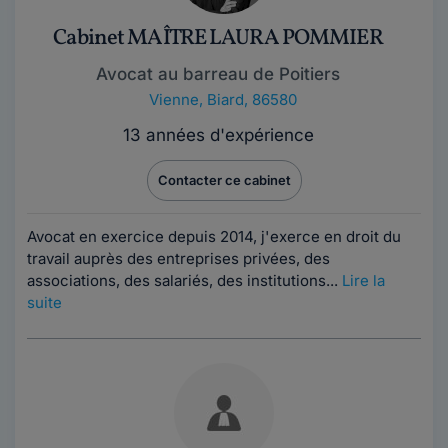
Cabinet MAÎTRE LAURA POMMIER
Avocat au barreau de Poitiers
Vienne
,
Biard, 86580
13 années d'expérience
Contacter ce cabinet
Avocat en exercice depuis 2014, j'exerce en droit du
travail auprès des entreprises privées, des
associations, des salariés, des institutions...
Lire la
suite