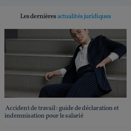
Les dernières
actualités juridiques
Accident de travail : guide de déclaration et
indemnisation pour le salarié