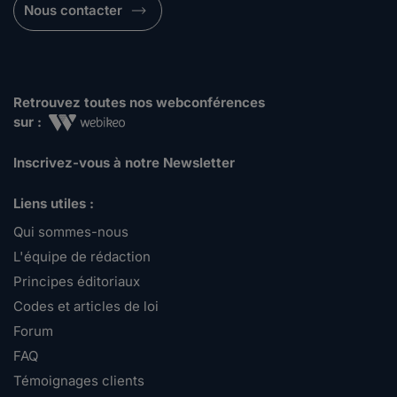
Nous contacter
Retrouvez toutes nos webconférences
sur :
Inscrivez-vous à notre Newsletter
Liens utiles :
Qui sommes-nous
L'équipe de rédaction
Principes éditoriaux
Codes et articles de loi
Forum
FAQ
Témoignages clients