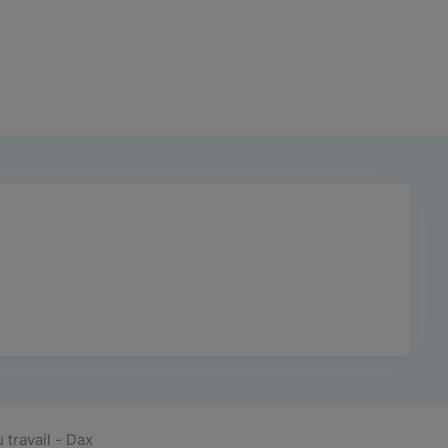
u travail - Dax