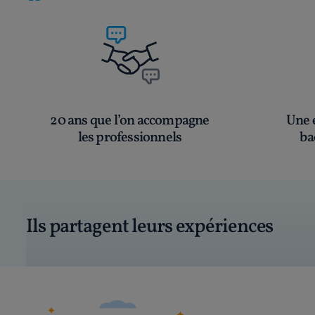
20 ans que l’on accompagne
Une é
les professionnels
ba
Ils partagent leurs expériences