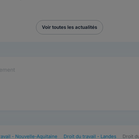
Voir toutes les actualités
tement
ravail - Nouvelle-Aquitaine
Droit du travail - Landes
Droit d