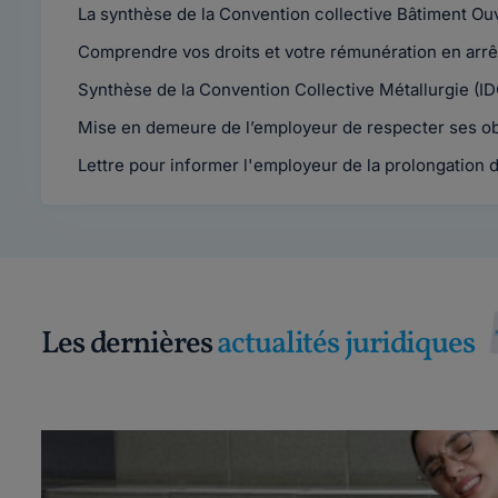
La synthèse de la Convention collective Bâtiment Ouvr
Comprendre vos droits et votre rémunération en arrê
Synthèse de la Convention Collective Métallurgie (ID
Mise en demeure de l’employeur de respecter ses obl
Lettre pour informer l'employeur de la prolongation d
Les dernières
actualités juridiques