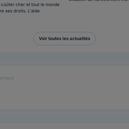
 coûter cher et tout le monde
e ses droits. L'aide
Voir toutes les actualités
tement