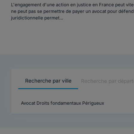
L'engagement d'une action en justice en France peut vite
ne peut pas se permettre de payer un avocat pour défendr
juridictionnelle permet...
Recherche par ville
Recherche par dépar
Avocat Droits fondamentaux Périgueux