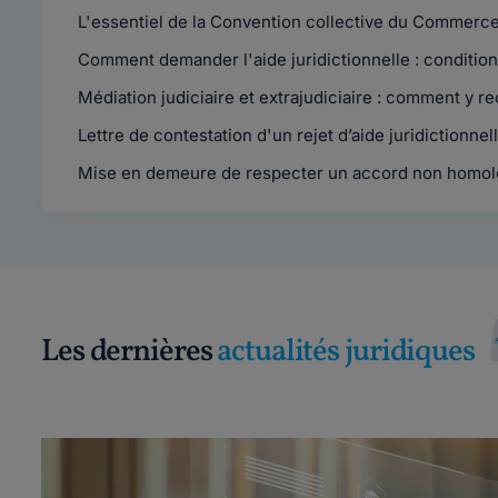
L'essentiel de la Convention collective du Commerce 
Comment demander l'aide juridictionnelle : condition
Médiation judiciaire et extrajudiciaire : comment y rec
Lettre de contestation d'un rejet d’aide juridictionnel
Mise en demeure de respecter un accord non homo
Les dernières
actualités juridiques