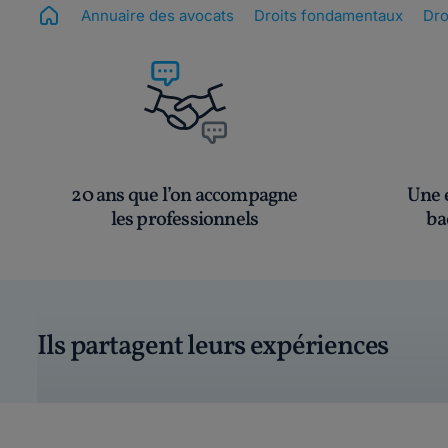
Annuaire des avocats
Droits fondamentaux
Dro
20 ans que l’on accompagne
Une é
les professionnels
ba
Ils partagent leurs expériences