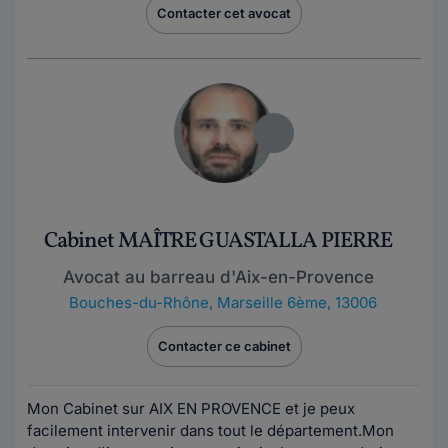
Contacter cet avocat
Cabinet MAÎTRE GUASTALLA PIERRE
Avocat au barreau d'Aix-en-Provence
Bouches-du-Rhône
,
Marseille 6ème, 13006
Contacter ce cabinet
Mon Cabinet sur AIX EN PROVENCE et je peux
facilement intervenir dans tout le département.Mon