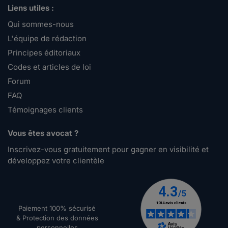
Liens utiles :
Qui sommes-nous
L'équipe de rédaction
Principes éditoriaux
Codes et articles de loi
Forum
FAQ
Témoignages clients
Vous êtes avocat ?
Inscrivez-vous gratuitement pour gagner en visibilité et
développez votre clientèle
Paiement 100% sécurisé
& Protection des données
personnelles