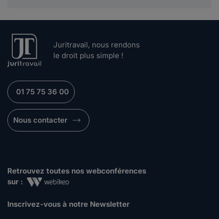
Juritravail, nous rendons
le droit plus simple !
01 75 75 36 00
Nous contacter
Retrouvez toutes nos webconférences
sur :
Inscrivez-vous à notre Newsletter