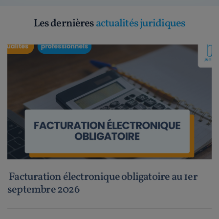
Les dernières
actualités juridiques
Facturation électronique obligatoire au 1er
septembre 2026