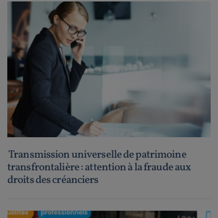
Transmission universelle de patrimoine
transfrontalière : attention à la fraude aux
droits des créanciers