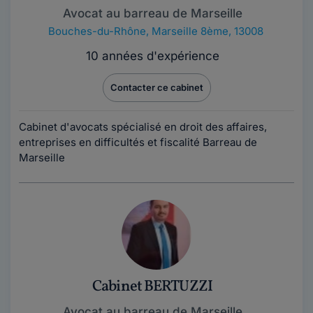
Avocat au barreau de Marseille
Bouches-du-Rhône
,
Marseille 8ème, 13008
10 années d'expérience
Contacter ce cabinet
Cabinet d'avocats spécialisé en droit des affaires,
entreprises en difficultés et fiscalité Barreau de
Marseille
Cabinet BERTUZZI
Avocat au barreau de Marseille