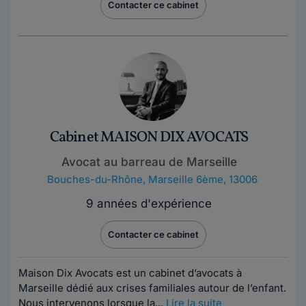
Contacter ce cabinet
Cabinet MAISON DIX AVOCATS
Avocat au barreau de Marseille
Bouches-du-Rhône
,
Marseille 6ème, 13006
9 années d'expérience
Contacter ce cabinet
Maison Dix Avocats est un cabinet d’avocats à
Marseille dédié aux crises familiales autour de l’enfant.
Nous intervenons lorsque la...
Lire la suite