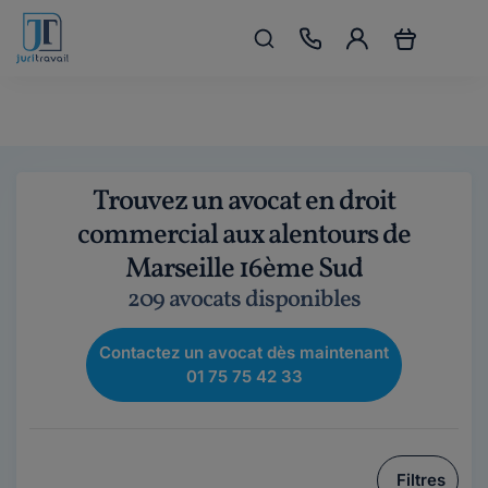
Trouvez un avocat en droit
commercial aux alentours de
Marseille 16ème Sud
209 avocats disponibles
Contactez un avocat dès maintenant
01 75 75 42 33
Filtres