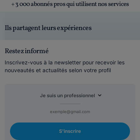
+ 3 000 abonnés pros qui utilisent nos services
Ils partagent leurs expériences
Restez informé
Inscrivez-vous à la newsletter pour recevoir les
nouveautés et actualités selon votre profil
S'inscrire