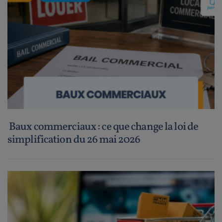
Baux commerciaux : ce que change la loi de
simplification du 26 mai 2026