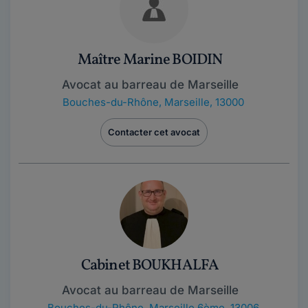
Maître Marine BOIDIN
Avocat au barreau de Marseille
Bouches-du-Rhône
,
Marseille, 13000
Contacter cet avocat
Cabinet BOUKHALFA
Avocat au barreau de Marseille
Bouches-du-Rhône
,
Marseille 6ème, 13006