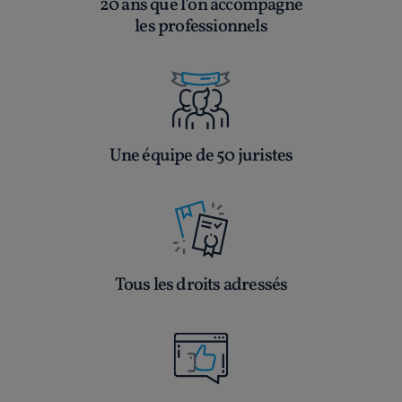
20 ans que l’on accompagne
les professionnels
Une équipe de 50 juristes
Tous les droits adressés