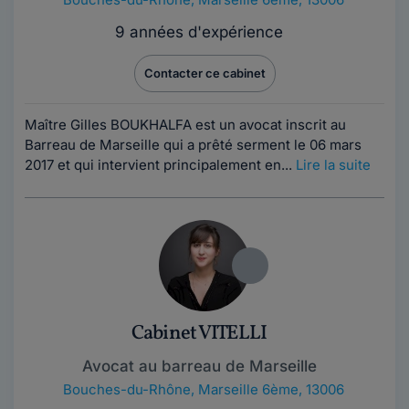
9 années d'expérience
Contacter ce cabinet
Maître Gilles BOUKHALFA est un avocat inscrit au
Barreau de Marseille qui a prêté serment le 06 mars
2017 et qui intervient principalement en...
Lire la suite
Cabinet VITELLI
Avocat au barreau de Marseille
Bouches-du-Rhône
,
Marseille 6ème, 13006