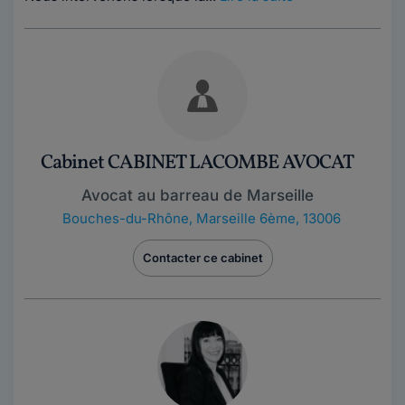
Cabinet CABINET LACOMBE AVOCAT
Avocat au barreau de Marseille
Bouches-du-Rhône
,
Marseille 6ème, 13006
Contacter ce cabinet