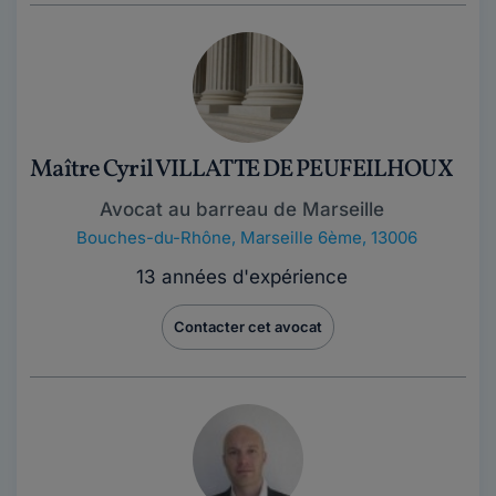
Maître Cyril VILLATTE DE PEUFEILHOUX
Avocat au barreau de Marseille
Bouches-du-Rhône
,
Marseille 6ème, 13006
13 années d'expérience
Contacter cet avocat