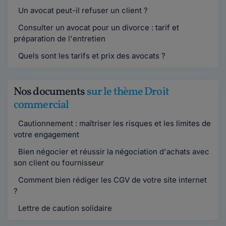
Un avocat peut-il refuser un client ?
Consulter un avocat pour un divorce : tarif et
préparation de l'entretien
Quels sont les tarifs et prix des avocats ?
Nos documents
sur le thème Droit
commercial
Cautionnement : maîtriser les risques et les limites de
votre engagement
Bien négocier et réussir la négociation d'achats avec
son client ou fournisseur
Comment bien rédiger les CGV de votre site internet
?
Lettre de caution solidaire