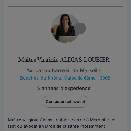
Maître Virginie ALDIAS-LOUBIER
Avocat au barreau de Marseille
Bouches-du-Rhône
,
Marseille 6ème, 13006
5 années d'expérience
Contacter cet avocat
Maître Virginie Aldias Loubier exerce à Marseille en
tant qu'avocat en Droit de la santé (notamment