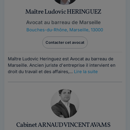
Maître Ludovic HERINGUEZ
Avocat au barreau de Marseille
Bouches-du-Rhône
,
Marseille, 13000
Contacter cet avocat
Maître Ludovic Heringuez est Avocat au barreau de
Marseille. Ancien juriste d'entreprise il intervient en
droit du travail et des affaires,...
Lire la suite
Cabinet ARNAUD VINCENT AVAMS