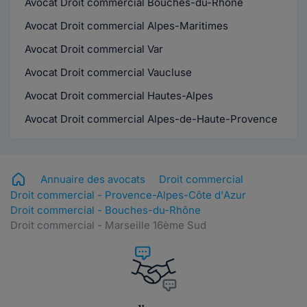
Avocat Droit commercial Bouches-du-Rhône
Avocat Droit commercial Alpes-Maritimes
Avocat Droit commercial Var
Avocat Droit commercial Vaucluse
Avocat Droit commercial Hautes-Alpes
Avocat Droit commercial Alpes-de-Haute-Provence
Annuaire des avocats
Droit commercial
Droit commercial - Provence-Alpes-Côte d'Azur
Droit commercial - Bouches-du-Rhône
Droit commercial - Marseille 16ème Sud