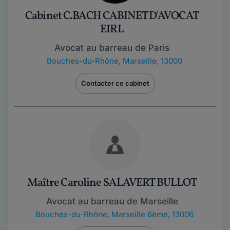
Cabinet C.BACH CABINET D'AVOCAT
EIRL
Avocat au barreau de Paris
Bouches-du-Rhône
,
Marseille, 13000
Contacter ce cabinet
Maître Caroline SALAVERT BULLOT
Avocat au barreau de Marseille
Bouches-du-Rhône
,
Marseille 6ème, 13006