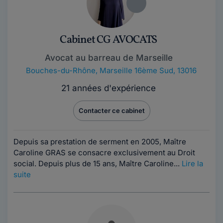
Cabinet CG AVOCATS
Avocat au barreau de Marseille
Bouches-du-Rhône
,
Marseille 16ème Sud, 13016
21 années d'expérience
Contacter ce cabinet
Depuis sa prestation de serment en 2005, Maître
Caroline GRAS se consacre exclusivement au Droit
social. Depuis plus de 15 ans, Maître Caroline...
Lire la
suite