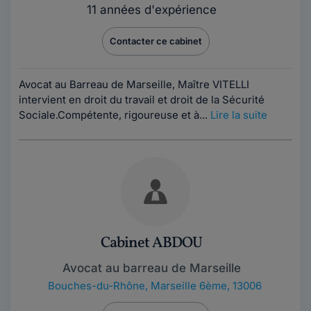
11 années d'expérience
Contacter ce cabinet
Avocat au Barreau de Marseille, Maître VITELLI
intervient en droit du travail et droit de la Sécurité
Sociale.Compétente, rigoureuse et à...
Lire la suite
Cabinet ABDOU
Avocat au barreau de Marseille
Bouches-du-Rhône
,
Marseille 6ème, 13006