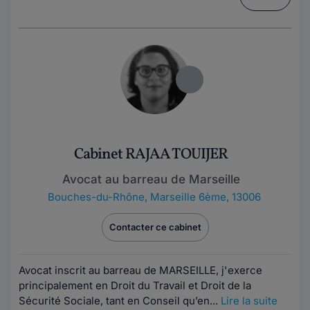
Cabinet RAJAA TOUIJER
Avocat au barreau de Marseille
Bouches-du-Rhône
,
Marseille 6ème, 13006
Contacter ce cabinet
Avocat inscrit au barreau de MARSEILLE, j'exerce
principalement en Droit du Travail et Droit de la
Sécurité Sociale, tant en Conseil qu’en...
Lire la suite