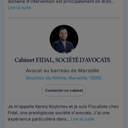
domaine d'intervention est principalement en droit...
Lire la suite
Cabinet FIDAL, SOCIÉTÉ D'AVOCATS
Avocat au barreau de Marseille
Bouches-du-Rhône
,
Marseille, 13000
Contacter ce cabinet
Je m'appelle Kenny Koytchev et je suis Fiscaliste chez
Fidal, une prestigieuse société d'avocats. J'ai une
expérience particulière dans...
Lire la suite