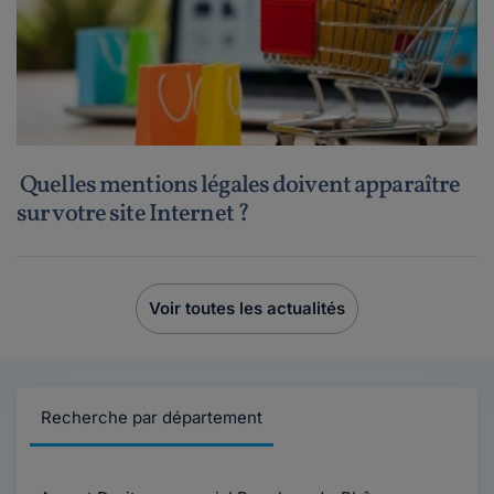
Quelles mentions légales doivent apparaître
sur votre site Internet ?
Voir toutes les actualités
Recherche par département