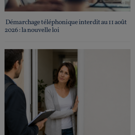
Démarchage téléphonique interdit au 11 août
2026 : la nouvelle loi