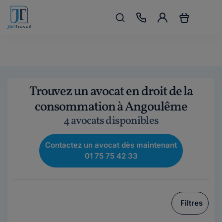
Trouvez un avocat en droit de la
consommation à Angoulême
4 avocats disponibles
Contactez un avocat dès maintenant
01 75 75 42 33
Filtres