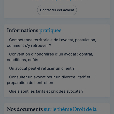
Contacter cet avocat
Informations
pratiques
Compétence territoriale de l’avocat, postulation,
comment s’y retrouver ?
Convention d’honoraires d'un avocat : contrat,
conditions, coûts
Un avocat peut-il refuser un client ?
Consulter un avocat pour un divorce : tarif et
préparation de l'entretien
Quels sont les tarifs et prix des avocats ?
Nos documents
sur le thème Droit de la