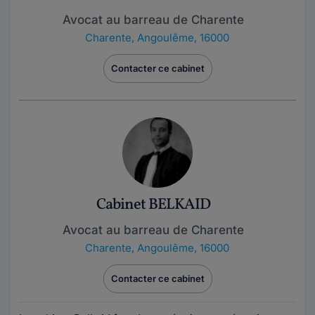
Avocat au barreau de Charente
Charente
,
Angoulême, 16000
Contacter ce cabinet
Cabinet BELKAID
Avocat au barreau de Charente
Charente
,
Angoulême, 16000
Contacter ce cabinet