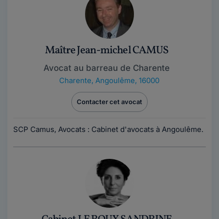
Maître Jean-michel CAMUS
Avocat au barreau de Charente
Charente
,
Angoulême, 16000
Contacter cet avocat
SCP Camus, Avocats : Cabinet d'avocats à Angoulême.