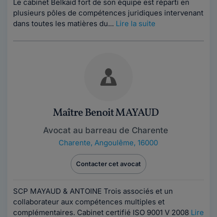
Le cabinet Belkaid fort de son équipe est réparti en
plusieurs pôles de compétences juridiques intervenant
dans toutes les matières du...
Lire la suite
Maître Benoit MAYAUD
Avocat au barreau de Charente
Charente
,
Angoulême, 16000
Contacter cet avocat
SCP MAYAUD & ANTOINE Trois associés et un
collaborateur aux compétences multiples et
complémentaires. Cabinet certifié ISO 9001 V 2008
Lire