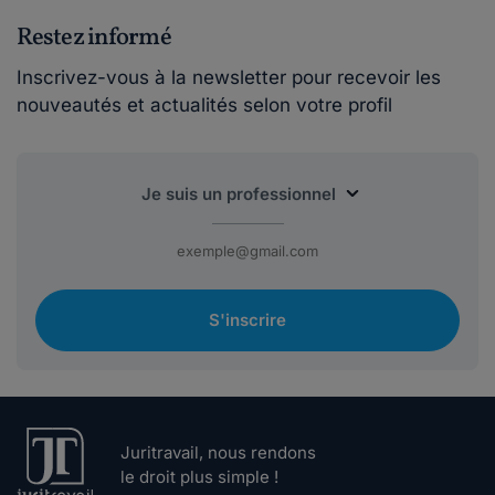
Restez informé
Inscrivez-vous à la newsletter pour recevoir les
nouveautés et actualités selon votre profil
S'inscrire
Juritravail, nous rendons
le droit plus simple !