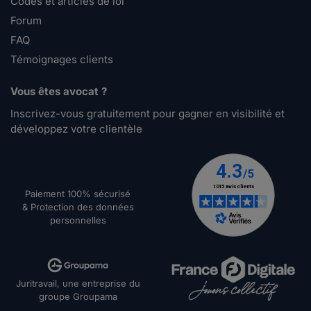
Codes et articles de loi
Forum
FAQ
Témoignages clients
Vous êtes avocat ?
Inscrivez-vous gratuitement pour gagner en visibilité et
développez votre clientèle
Paiement 100% sécurisé
& Protection des données
personnelles
Juritravail, une entreprise du
groupe Groupama