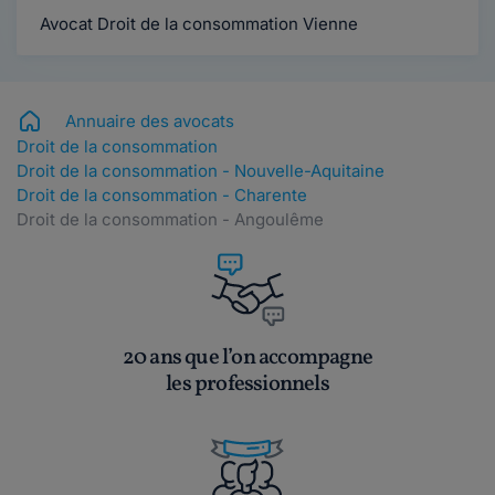
Avocat Droit de la consommation Vienne
Annuaire des avocats
Droit de la consommation
Droit de la consommation - Nouvelle-Aquitaine
Droit de la consommation - Charente
Droit de la consommation - Angoulême
20 ans que l’on accompagne
les professionnels