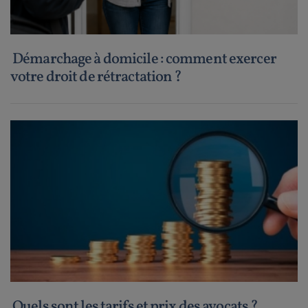
Démarchage à domicile : comment exercer
votre droit de rétractation ?
Quels sont les tarifs et prix des avocats ?