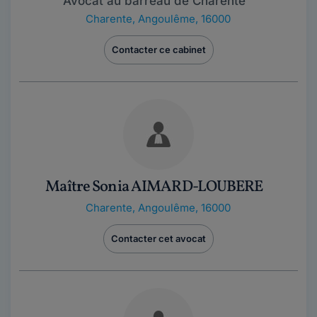
Avocat au barreau de Charente
Charente
,
Angoulême, 16000
Contacter ce cabinet
Maître Sonia AIMARD-LOUBERE
Charente
,
Angoulême, 16000
Contacter cet avocat