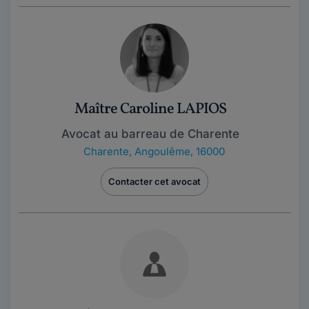
Maître Caroline LAPIOS
Avocat au barreau de Charente
Charente
,
Angoulême, 16000
Contacter cet avocat