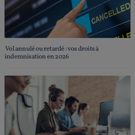
Vol annulé ou retardé : vos droits à
indemnisation en 2026