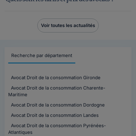
Voir toutes les actualités
Recherche par département
Avocat Droit de la consommation Gironde
Avocat Droit de la consommation Charente-
Maritime
Avocat Droit de la consommation Dordogne
Avocat Droit de la consommation Landes
Avocat Droit de la consommation Pyrénées-
Atlantiques