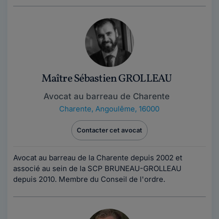
Maître Sébastien GROLLEAU
Avocat au barreau de Charente
Charente
,
Angoulême, 16000
Contacter cet avocat
Avocat au barreau de la Charente depuis 2002 et
associé au sein de la SCP BRUNEAU-GROLLEAU
depuis 2010. Membre du Conseil de l'ordre.