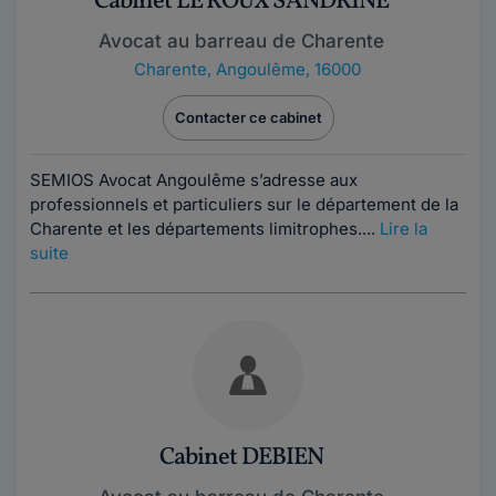
Cabinet LE ROUX SANDRINE
Avocat au barreau de Charente
Charente
,
Angoulême, 16000
Contacter ce cabinet
SEMIOS Avocat Angoulême s’adresse aux
professionnels et particuliers sur le département de la
Charente et les départements limitrophes....
Lire la
suite
Cabinet DEBIEN