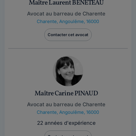
Maître Laurent BENETEAU
Avocat au barreau de Charente
Charente
,
Angoulême, 16000
Contacter cet avocat
Maître Carine PINAUD
Avocat au barreau de Charente
Charente
,
Angoulême, 16000
22 années d'expérience