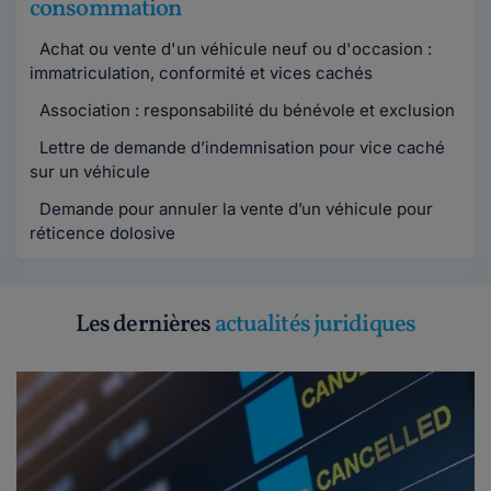
consommation
Achat ou vente d'un véhicule neuf ou d'occasion :
immatriculation, conformité et vices cachés
Association : responsabilité du bénévole et exclusion
Lettre de demande d’indemnisation pour vice caché
sur un véhicule
Demande pour annuler la vente d’un véhicule pour
réticence dolosive
Les dernières
actualités juridiques