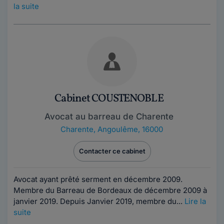
la suite
Cabinet COUSTENOBLE
Avocat au barreau de Charente
Charente
,
Angoulême, 16000
Contacter ce cabinet
Avocat ayant prêté serment en décembre 2009.
Membre du Barreau de Bordeaux de décembre 2009 à
janvier 2019. Depuis Janvier 2019, membre du...
Lire la
suite