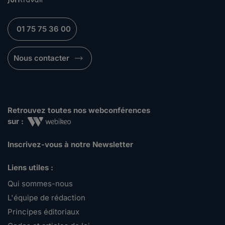
01 75 75 36 00
Nous contacter
Retrouvez toutes nos webconférences
sur :
Inscrivez-vous à notre Newsletter
Liens utiles :
Qui sommes-nous
L'équipe de rédaction
Principes éditoriaux