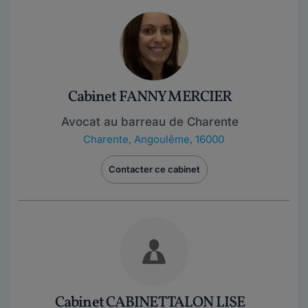
Cabinet FANNY MERCIER
Avocat au barreau de Charente
Charente
,
Angoulême, 16000
Contacter ce cabinet
Cabinet CABINET TALON LISE