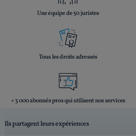
Une équipe de 50 juristes
Tous les droits adressés
+ 3 000 abonnés pros qui utilisent nos services
Ils partagent leurs expériences