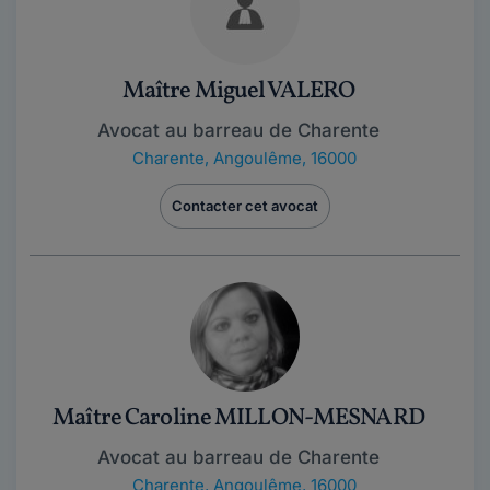
Maître Miguel VALERO
Avocat au barreau de Charente
Charente
,
Angoulême, 16000
Contacter cet avocat
Maître Caroline MILLON-MESNARD
Avocat au barreau de Charente
Charente
,
Angoulême, 16000