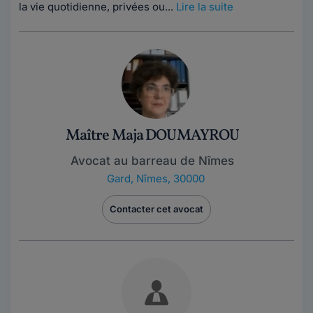
la vie quotidienne, privées ou...
Lire la suite
Maître Maja DOUMAYROU
Avocat au barreau de Nîmes
Gard
,
Nîmes, 30000
Contacter cet avocat