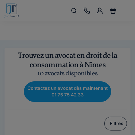
Trouvez un avocat en droit de la
consommation à Nîmes
10 avocats disponibles
Contactez un avocat dès maintenant
01 75 75 42 33
Filtres