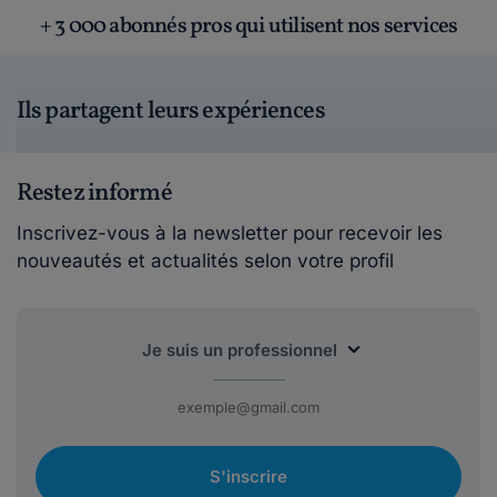
+ 3 000 abonnés pros qui utilisent nos services
Ils partagent leurs expériences
Restez informé
Inscrivez-vous à la newsletter pour recevoir les
nouveautés et actualités selon votre profil
S'inscrire