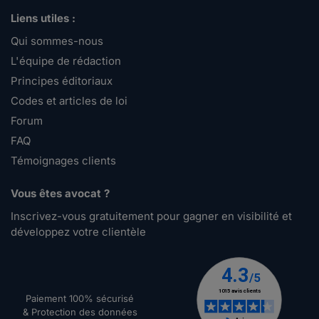
Liens utiles :
Qui sommes-nous
L'équipe de rédaction
Principes éditoriaux
Codes et articles de loi
Forum
FAQ
Témoignages clients
Vous êtes avocat ?
Inscrivez-vous gratuitement pour gagner en visibilité et
développez votre clientèle
Paiement 100% sécurisé
& Protection des données