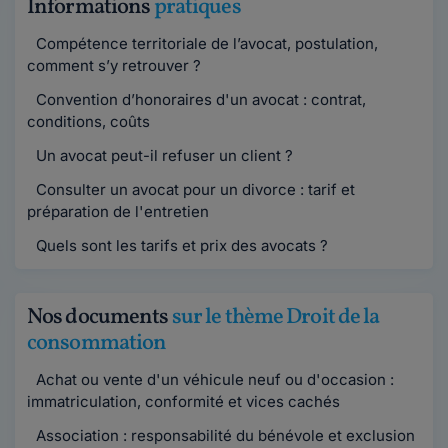
Informations
pratiques
Compétence territoriale de l’avocat, postulation,
comment s’y retrouver ?
Convention d’honoraires d'un avocat : contrat,
conditions, coûts
Un avocat peut-il refuser un client ?
Consulter un avocat pour un divorce : tarif et
préparation de l'entretien
Quels sont les tarifs et prix des avocats ?
Nos documents
sur le thème Droit de la
consommation
Achat ou vente d'un véhicule neuf ou d'occasion :
immatriculation, conformité et vices cachés
Association : responsabilité du bénévole et exclusion