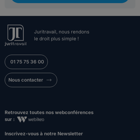
Juritravail, nous rendons
le droit plus simple !
01 75 75 36 00
Nous contacter
Retrouvez toutes nos webconférences
sur :
Inscrivez-vous à notre Newsletter