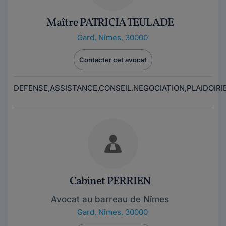
Maître PATRICIA TEULADE
Gard
,
Nîmes, 30000
Contacter cet avocat
DEFENSE,ASSISTANCE,CONSEIL,NEGOCIATION,PLAIDOIRI
Cabinet PERRIEN
Avocat au barreau de Nîmes
Gard
,
Nîmes, 30000