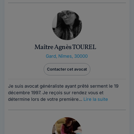
Maître Agnès TOUREL
Gard
,
Nîmes, 30000
Contacter cet avocat
Je suis avocat généraliste ayant prêté serment le 19
décembre 1997. Je reçois sur rendez vous et
détermine lors de votre première...
Lire la suite