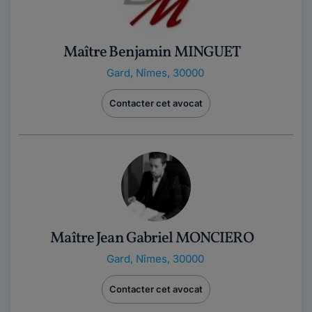
Maître Benjamin MINGUET
Gard
,
Nîmes, 30000
Contacter cet avocat
Maître Jean Gabriel MONCIERO
Gard
,
Nîmes, 30000
Contacter cet avocat