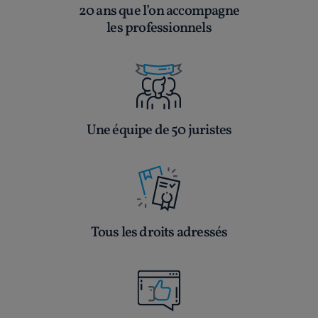
20 ans que l’on accompagne
les professionnels
Une équipe de 50 juristes
Tous les droits adressés