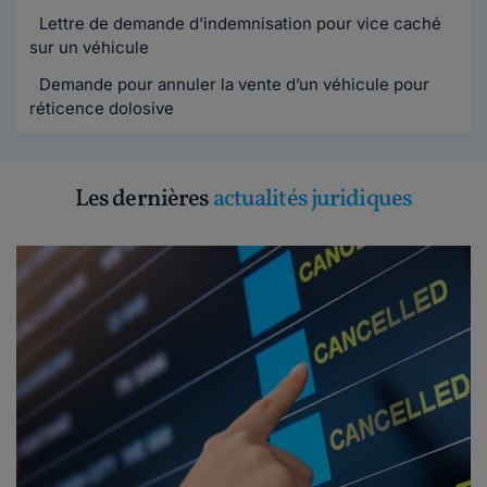
Lettre de demande d’indemnisation pour vice caché
sur un véhicule
Demande pour annuler la vente d’un véhicule pour
réticence dolosive
Les dernières
actualités juridiques