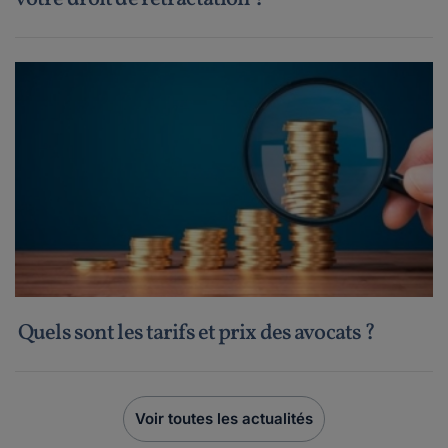
Quels sont les tarifs et prix des avocats ?
Voir toutes les actualités