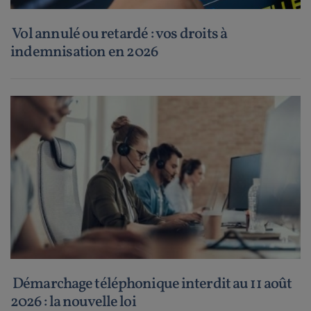
Vol annulé ou retardé : vos droits à
indemnisation en 2026
Démarchage téléphonique interdit au 11 août
2026 : la nouvelle loi