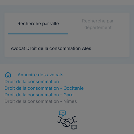
Recherche par
Recherche par ville
département
Avocat Droit de la consommation Alès
Annuaire des avocats
Droit de la consommation
Droit de la consommation - Occitanie
Droit de la consommation - Gard
Droit de la consommation - Nîmes