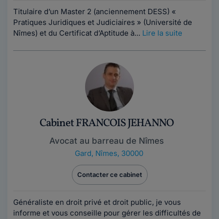
Titulaire d’un Master 2 (anciennement DESS) «
Pratiques Juridiques et Judiciaires » (Université de
Nîmes) et du Certificat d’Aptitude à...
Lire la suite
Cabinet FRANCOIS JEHANNO
Avocat au barreau de Nîmes
Gard
,
Nîmes, 30000
Contacter ce cabinet
Généraliste en droit privé et droit public, je vous
informe et vous conseille pour gérer les difficultés de