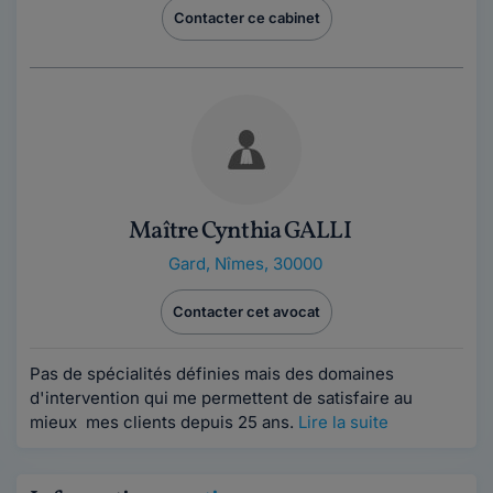
Contacter ce cabinet
Maître Cynthia GALLI
Gard
,
Nîmes, 30000
Contacter cet avocat
Pas de spécialités définies mais des domaines
d'intervention qui me permettent de satisfaire au
mieux mes clients depuis 25 ans.
Lire la suite