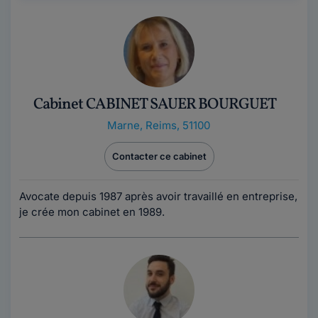
Cabinet CABINET SAUER BOURGUET
Marne
,
Reims, 51100
Contacter ce cabinet
Avocate depuis 1987 après avoir travaillé en entreprise,
je crée mon cabinet en 1989.