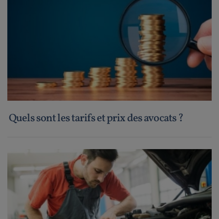
Quels sont les tarifs et prix des avocats ?