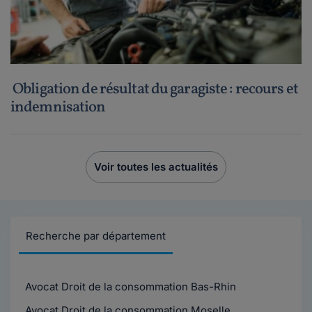
Obligation de résultat du garagiste : recours et
indemnisation
Voir toutes les actualités
Recherche par département
Avocat Droit de la consommation Bas-Rhin
Avocat Droit de la consommation Moselle