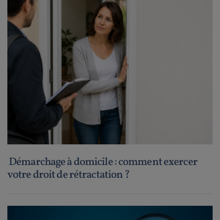
Démarchage à domicile : comment exercer
votre droit de rétractation ?