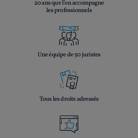
20 ans que l’on accompagne
les professionnels
Une équipe de 50 juristes
Tous les droits adressés