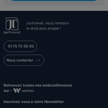
Juritravail, nous rendons
le droit plus simple !
01 75 75 36 00
Nous contacter
Retrouvez toutes nos webconférences
sur :
Inscrivez-vous à notre Newsletter