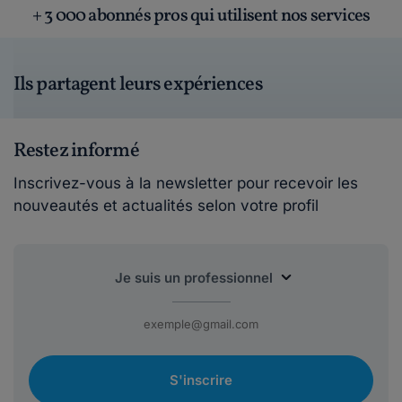
+ 3 000 abonnés pros qui utilisent nos services
Ils partagent leurs expériences
Restez informé
Inscrivez-vous à la newsletter pour recevoir les
nouveautés et actualités selon votre profil
S'inscrire