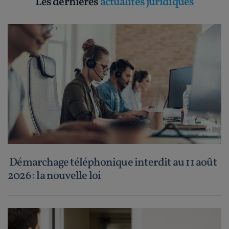
Les dernières
actualités juridiques
Démarchage téléphonique interdit au 11 août
2026 : la nouvelle loi