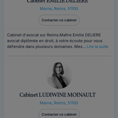
Cabinet EMILIE DELIERE
Marne
,
Reims, 51100
Contacter ce cabinet
Cabinet d'avocat sur Reims.Maître Emilie DELIERE
avocat diplômée en droit, à votre écoute pour vous
défendre dans plusieurs domaines. Mes...
Lire la suite
Cabinet LUDIWINE MOINAULT
Marne
,
Reims, 51100
Contacter ce cabinet