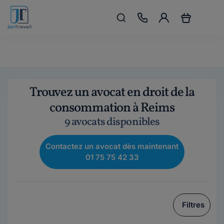
Trouvez un avocat en droit de la
consommation à Reims
9 avocats disponibles
Contactez un avocat dès maintenant
01 75 75 42 33
Filtres