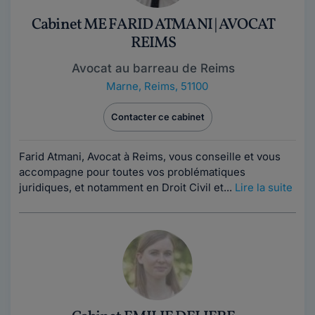
Cabinet ME FARID ATMANI | AVOCAT
REIMS
Avocat au barreau de Reims
Marne
,
Reims, 51100
Contacter ce cabinet
Farid Atmani, Avocat à Reims, vous conseille et vous
accompagne pour toutes vos problématiques
juridiques, et notamment en Droit Civil et...
Lire la suite