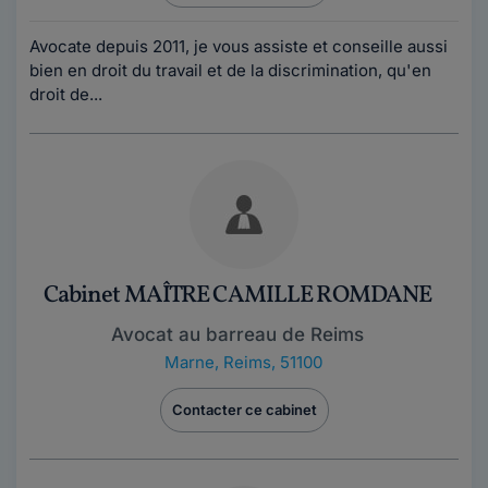
Avocate depuis 2011, je vous assiste et conseille aussi
bien en droit du travail et de la discrimination, qu'en
droit de...
Cabinet MAÎTRE CAMILLE ROMDANE
Avocat au barreau de Reims
Marne
,
Reims, 51100
Contacter ce cabinet