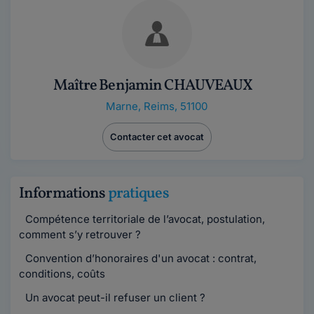
Maître Benjamin CHAUVEAUX
Marne
,
Reims, 51100
Contacter cet avocat
Informations
pratiques
Compétence territoriale de l’avocat, postulation,
comment s’y retrouver ?
Convention d’honoraires d'un avocat : contrat,
conditions, coûts
Un avocat peut-il refuser un client ?