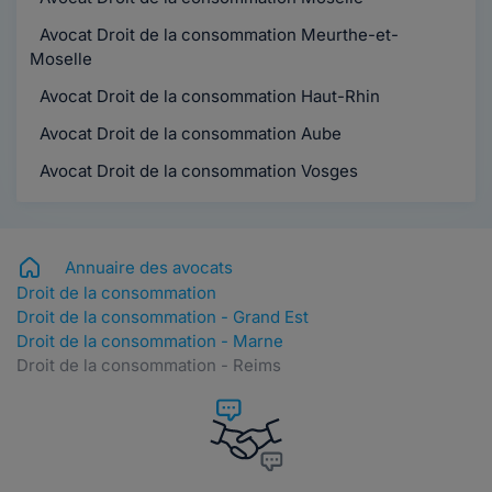
Avocat Droit de la consommation Meurthe-et-
Moselle
Avocat Droit de la consommation Haut-Rhin
Avocat Droit de la consommation Aube
Avocat Droit de la consommation Vosges
Annuaire des avocats
Droit de la consommation
Droit de la consommation - Grand Est
Droit de la consommation - Marne
Droit de la consommation - Reims