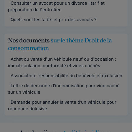
Consulter un avocat pour un divorce : tarif et
préparation de l'entretien
Quels sont les tarifs et prix des avocats ?
Nos documents
sur le thème Droit de la
consommation
Achat ou vente d'un véhicule neuf ou d'occasion :
immatriculation, conformité et vices cachés
Association : responsabilité du bénévole et exclusion
Lettre de demande d’indemnisation pour vice caché
sur un véhicule
Demande pour annuler la vente d’un véhicule pour
réticence dolosive