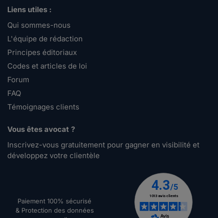
Liens utiles :
Qui sommes-nous
L'équipe de rédaction
Principes éditoriaux
Codes et articles de loi
Forum
FAQ
Témoignages clients
Vous êtes avocat ?
Inscrivez-vous gratuitement pour gagner en visibilité et
développez votre clientèle
Paiement 100% sécurisé
& Protection des données