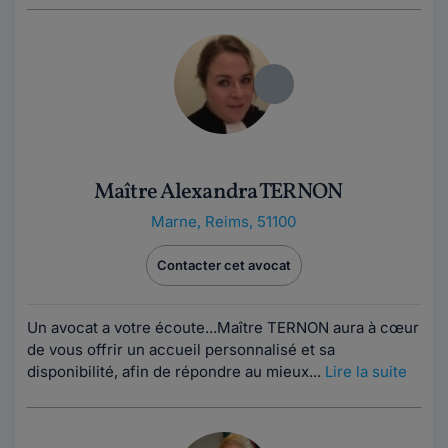
Maître Alexandra TERNON
Marne
,
Reims, 51100
Contacter cet avocat
Un avocat a votre écoute...Maître TERNON aura à cœur
de vous offrir un accueil personnalisé et sa
disponibilité, afin de répondre au mieux...
Lire la suite