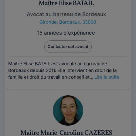
Maître Elise BATAIL
Avocat au barreau de Bordeaux
Gironde
,
Bordeaux, 33000
15 années d'expérience
Contacter cet avocat
Maître Elise BATAIL est avocate au barreau de
Bordeaux depuis 2011. Elle intervient en droit de la
famille et droit du travail en conseil et...
Lire la suite
Maître Marie-Caroline CAZERES