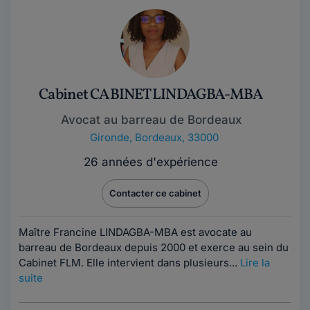
Cabinet CABINET LINDAGBA-MBA
Avocat au barreau de Bordeaux
Gironde
,
Bordeaux, 33000
26 années d'expérience
Contacter ce cabinet
Maître Francine LINDAGBA-MBA est avocate au
barreau de Bordeaux depuis 2000 et exerce au sein du
Cabinet FLM. Elle intervient dans plusieurs...
Lire la
suite