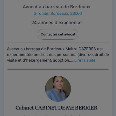
Avocat au barreau de Bordeaux
Gironde
,
Bordeaux, 33000
24 années d'expérience
Contacter cet avocat
Avocat au barreau de Bordeaux Maître CAZERES est
expérimentée en droit des personnes (divorce, droit de
visite et d'hébergement, adoption,...
Lire la suite
Cabinet CABINET DE ME BERRIER