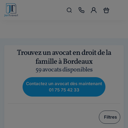
Trouvez un avocat en droit de la
famille à Bordeaux
59 avocats disponibles
Contactez un avocat dès maintenant
01 75 75 42 33
Filtres