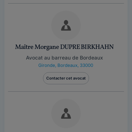
Maître Morgane DUPRE BIRKHAHN
Avocat au barreau de Bordeaux
Gironde
,
Bordeaux, 33000
Contacter cet avocat