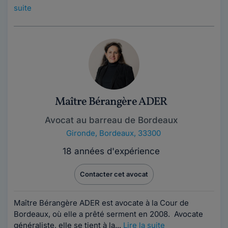
suite
Maître Bérangère ADER
Avocat au barreau de Bordeaux
Gironde
,
Bordeaux, 33300
18 années d'expérience
Contacter cet avocat
Maître Bérangère ADER est avocate à la Cour de
Bordeaux, où elle a prêté serment en 2008. Avocate
généraliste, elle se tient à la...
Lire la suite