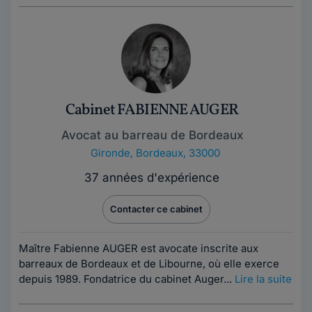
Cabinet FABIENNE AUGER
Avocat au barreau de Bordeaux
Gironde
,
Bordeaux, 33000
37 années d'expérience
Contacter ce cabinet
Maître Fabienne AUGER est avocate inscrite aux
barreaux de Bordeaux et de Libourne, où elle exerce
depuis 1989. Fondatrice du cabinet Auger...
Lire la suite