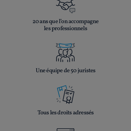
20 ans que l’on accompagne
les professionnels
Une équipe de 50 juristes
Tous les droits adressés