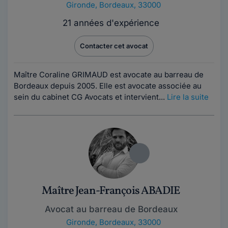
Gironde
,
Bordeaux, 33000
21 années d'expérience
Contacter cet avocat
Maître Coraline GRIMAUD est avocate au barreau de
Bordeaux depuis 2005. Elle est avocate associée au
sein du cabinet CG Avocats et intervient...
Lire la suite
Maître Jean-François ABADIE
Avocat au barreau de Bordeaux
Gironde
,
Bordeaux, 33000