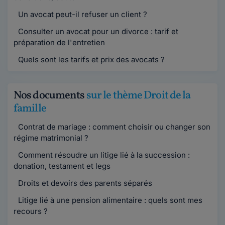
Un avocat peut-il refuser un client ?
Consulter un avocat pour un divorce : tarif et
préparation de l'entretien
Quels sont les tarifs et prix des avocats ?
Nos documents
sur le thème Droit de la
famille
Contrat de mariage : comment choisir ou changer son
régime matrimonial ?
Comment résoudre un litige lié à la succession :
donation, testament et legs
Droits et devoirs des parents séparés
Litige lié à une pension alimentaire : quels sont mes
recours ?