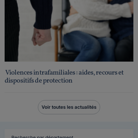
Violences intrafamiliales : aides, recours et
dispositifs de protection
Voir toutes les actualités
Recherche par département