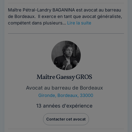
Maître Pétral-Landry BAGANINA est avocat au barreau
de Bordeaux. Il exerce en tant que avocat généraliste,
compétent dans plusieurs...
Lire la suite
Maître Gaessy GROS
Avocat au barreau de Bordeaux
Gironde
,
Bordeaux, 33000
13 années d'expérience
Contacter cet avocat