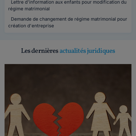
Lettre d'information aux enfants pour modification du
régime matrimonial
Demande de changement de régime matrimonial pour
création d'entreprise
Les dernières
actualités juridiques