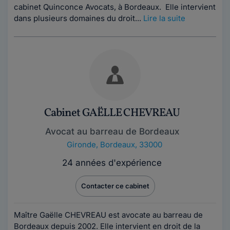
cabinet Quinconce Avocats, à Bordeaux. Elle intervient
dans plusieurs domaines du droit...
Lire la suite
Cabinet GAËLLE CHEVREAU
Avocat au barreau de Bordeaux
Gironde
,
Bordeaux, 33000
24 années d'expérience
Contacter ce cabinet
Maître Gaëlle CHEVREAU est avocate au barreau de
Bordeaux depuis 2002. Elle intervient en droit de la