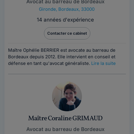
Avocat au barreau de Bordeaux
Gironde
,
Bordeaux, 33000
14 années d'expérience
Contacter ce cabinet
Maître Ophélie BERRIER est avocate au barreau de
Bordeaux depuis 2012. Elle intervient en conseil et
défense en tant qu'avocat généraliste.
Lire la suite
Maître Coraline GRIMAUD
Avocat au barreau de Bordeaux