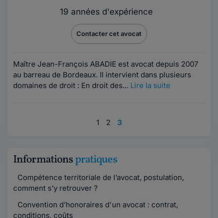
19 années d'expérience
Contacter cet avocat
Maître Jean-François ABADIE est avocat depuis 2007
au barreau de Bordeaux. Il intervient dans plusieurs
domaines de droit : En droit des...
Lire la suite
1
2
3
Informations
pratiques
Compétence territoriale de l’avocat, postulation,
comment s’y retrouver ?
Convention d’honoraires d'un avocat : contrat,
conditions, coûts