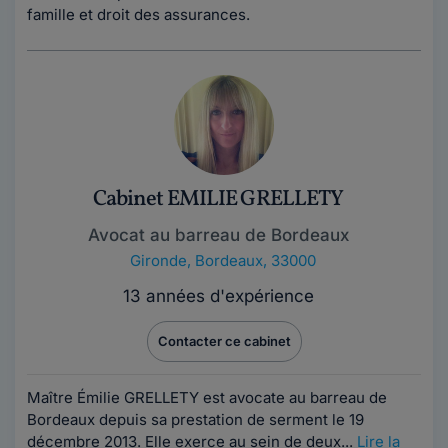
famille et droit des assurances.
Cabinet EMILIE GRELLETY
Avocat au barreau de Bordeaux
Gironde
,
Bordeaux, 33000
13 années d'expérience
Contacter ce cabinet
Maître Émilie GRELLETY est avocate au barreau de
Bordeaux depuis sa prestation de serment le 19
décembre 2013. Elle exerce au sein de deux...
Lire la