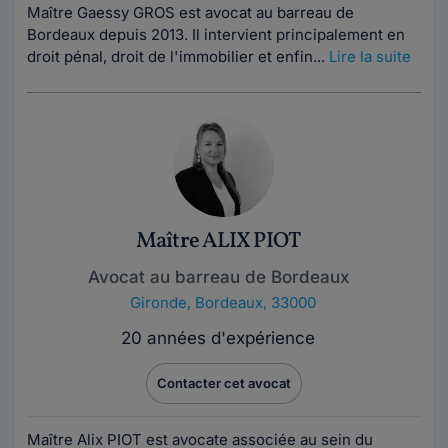
Maître Gaessy GROS est avocat au barreau de
Bordeaux depuis 2013. Il intervient principalement en
droit pénal, droit de l'immobilier et enfin...
Lire la suite
Maître ALIX PIOT
Avocat au barreau de Bordeaux
Gironde
,
Bordeaux, 33000
20 années d'expérience
Contacter cet avocat
Maître Alix PIOT est avocate associée au sein du