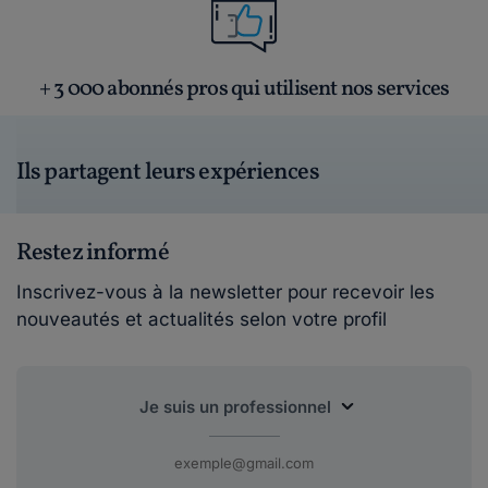
+ 3 000 abonnés pros qui utilisent nos services
Ils partagent leurs expériences
Restez informé
Inscrivez-vous à la newsletter pour recevoir les
nouveautés et actualités selon votre profil