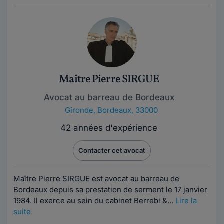
Maître Pierre SIRGUE
Avocat au barreau de Bordeaux
Gironde
,
Bordeaux, 33000
42 années d'expérience
Contacter cet avocat
Maître Pierre SIRGUE est avocat au barreau de
Bordeaux depuis sa prestation de serment le 17 janvier
1984. Il exerce au sein du cabinet Berrebi &...
Lire la
suite