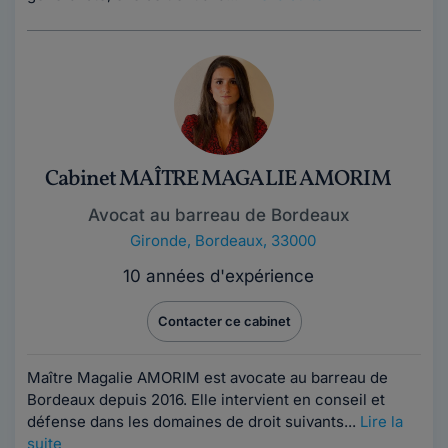
Cabinet MAÎTRE MAGALIE AMORIM
Avocat au barreau de Bordeaux
Gironde
,
Bordeaux, 33000
10 années d'expérience
Contacter ce cabinet
Maître Magalie AMORIM est avocate au barreau de
Bordeaux depuis 2016. Elle intervient en conseil et
défense dans les domaines de droit suivants...
Lire la
suite