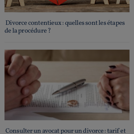
Divorce contentieux : quelles sont les étapes
de la procédure ?
Consulter un avocat pour un divorce : tarif et