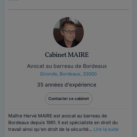
Cabinet MAIRE
Avocat au barreau de Bordeaux
Gironde
,
Bordeaux, 33000
35 années d'expérience
Contacter ce cabinet
Maître Hervé MAIRE est avocat au barreau de
Bordeaux depuis 1991. Il est spécialiste en droit du
travail ainsi qu'en droit de la sécurité...
Lire la suite