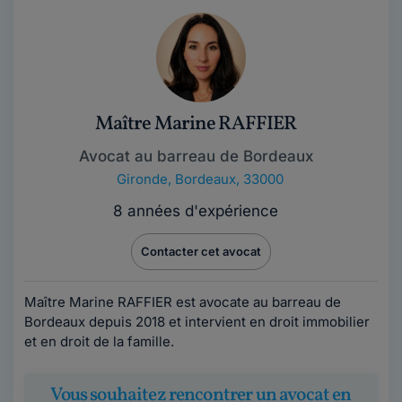
Maître Marine RAFFIER
Avocat au barreau de Bordeaux
Gironde
,
Bordeaux, 33000
8 années d'expérience
Contacter cet avocat
Maître Marine RAFFIER est avocate au barreau de
Bordeaux depuis 2018 et intervient en droit immobilier
et en droit de la famille.
Vous souhaitez rencontrer un avocat en