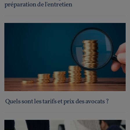
préparation de l'entretien
Quels sont les tarifs et prix des avocats ?