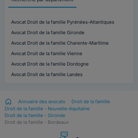
Avocat Droit de la famille Pyrénées-Atlantiques
Avocat Droit de la famille Gironde
Avocat Droit de la famille Charente-Maritime
Avocat Droit de la famille Vienne
Avocat Droit de la famille Dordogne
Avocat Droit de la famille Landes
Annuaire des avocats
Droit de la famille
Droit de la famille - Nouvelle-Aquitaine
Droit de la famille - Gironde
Droit de la famille - Bordeaux