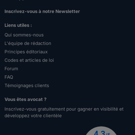
Inscrivez-vous à notre Newsletter
Liens utiles :
Qui sommes-nous
L'équipe de rédaction
Principes éditoriaux
Codes et articles de loi
Forum
FAQ
Témoignages clients
Vous êtes avocat ?
Inscrivez-vous gratuitement pour gagner en visibilité et
développez votre clientèle