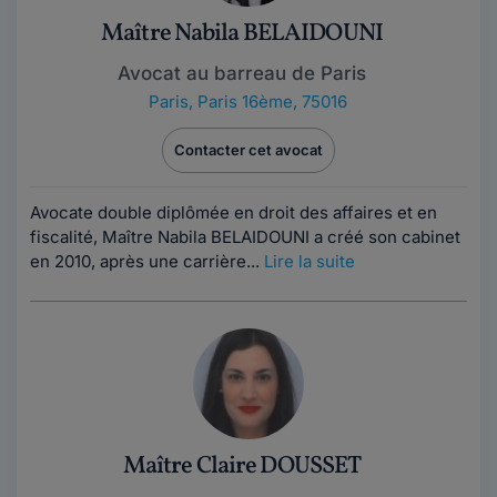
Maître Nabila BELAIDOUNI
Avocat au barreau de Paris
Paris
,
Paris 16ème, 75016
Contacter cet avocat
Avocate double diplômée en droit des affaires et en
fiscalité, Maître Nabila BELAIDOUNI a créé son cabinet
en 2010, après une carrière...
Lire la suite
Maître Claire DOUSSET