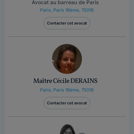
Avocat au barreau de Paris
Paris
,
Paris 16ème, 75016
Contacter cet avocat
Maître Cécile DERAINS
Paris
,
Paris 16ème, 75016
Contacter cet avocat