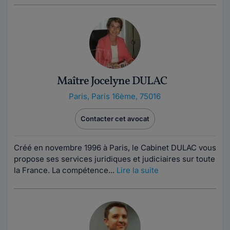
Maître Jocelyne DULAC
Paris
,
Paris 16ème, 75016
Contacter cet avocat
Créé en novembre 1996 à Paris, le Cabinet DULAC vous
propose ses services juridiques et judiciaires sur toute
la France. La compétence...
Lire la suite