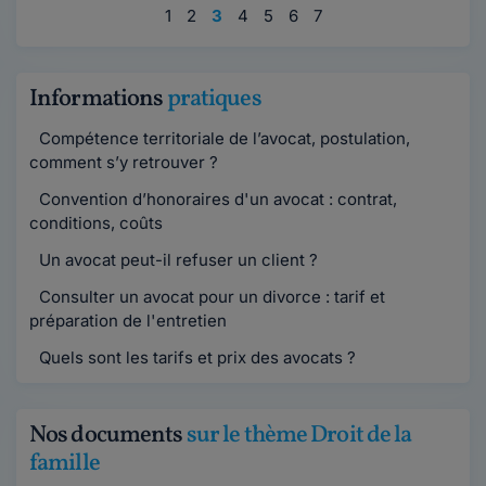
1
2
3
4
5
6
7
Informations
pratiques
Compétence territoriale de l’avocat, postulation,
comment s’y retrouver ?
Convention d’honoraires d'un avocat : contrat,
conditions, coûts
Un avocat peut-il refuser un client ?
Consulter un avocat pour un divorce : tarif et
préparation de l'entretien
Quels sont les tarifs et prix des avocats ?
Nos documents
sur le thème Droit de la
famille