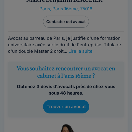
Maître Benjamin BEAULIER
Paris
,
Paris 16ème, 75016
Contacter cet avocat
Avocat au barreau de Paris, je justifie d'une formation
universitaire axée sur le droit de l'entreprise. Titulaire
d'un double Master 2 droit...
Lire la suite
Vous souhaitez rencontrer un avocat en
cabinet à Paris 16ème ?
Obtenez 3 devis d'avocats près de chez vous
sous 48 heures.
Trouver un avocat