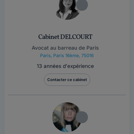
Cabinet DELCOURT
Avocat au barreau de Paris
Paris
,
Paris 16ème, 75016
13 années d'expérience
Contacter ce cabinet