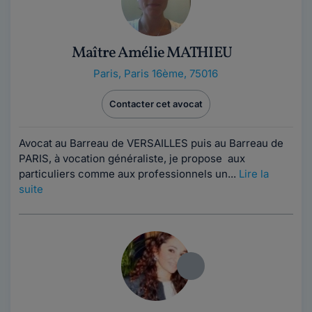
Maître Amélie MATHIEU
Paris
,
Paris 16ème, 75016
Contacter cet avocat
Avocat au Barreau de VERSAILLES puis au Barreau de
PARIS, à vocation généraliste, je propose aux
particuliers comme aux professionnels un...
Lire la
suite