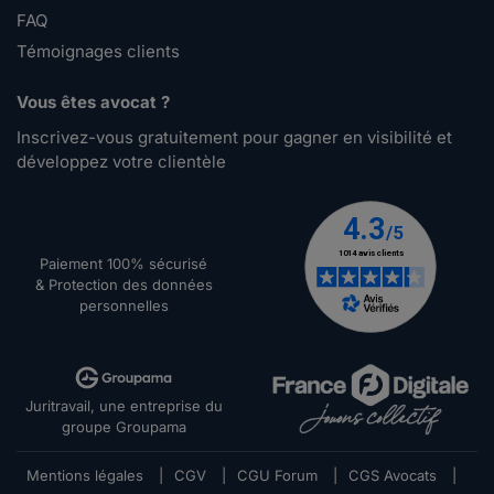
FAQ
Témoignages clients
Vous êtes avocat ?
Inscrivez-vous gratuitement pour gagner en visibilité et
développez votre clientèle
Paiement 100% sécurisé
& Protection des données
personnelles
Juritravail, une entreprise du
groupe Groupama
Mentions légales
|
CGV
|
CGU Forum
|
CGS Avocats
|