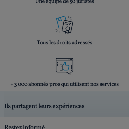
Une équipe de 50 juristes
Tous les droits adressés
+ 3 000 abonnés pros qui utilisent nos services
Ils partagent leurs expériences
Restez informé