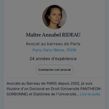
Maître Annabel RIDEAU
Avocat au barreau de Paris
Paris
,
Paris 16ème, 75016
24 années d'expérience
Contacter cet avocat
Avocate au Barreau de PARIS depuis 2002, je suis
titulaire d'un Doctorat en Droit (Université PANTHEON-
SORBONNE) et Diplômée de l'Université...
Lire la suite