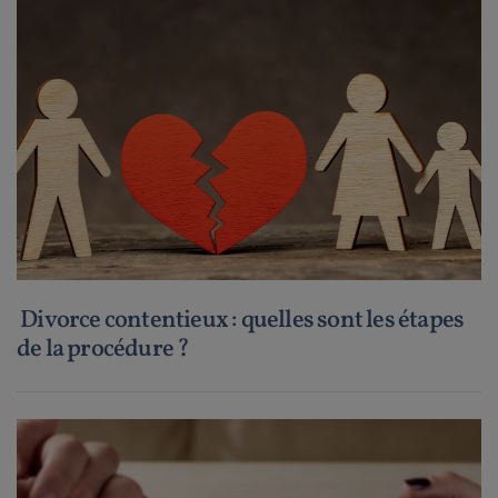
Divorce contentieux : quelles sont les étapes
de la procédure ?