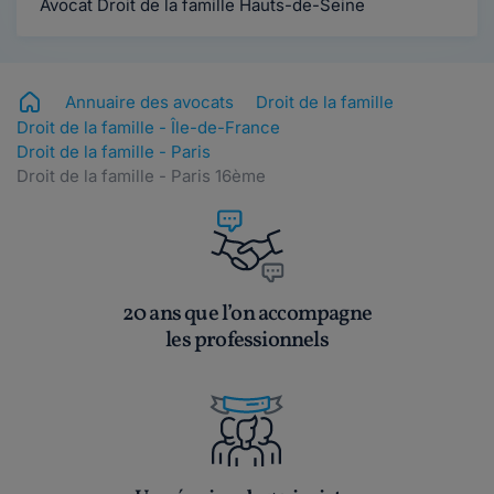
Avocat Droit de la famille Hauts-de-Seine
Annuaire des avocats
Droit de la famille
Droit de la famille - Île-de-France
Droit de la famille - Paris
Droit de la famille - Paris 16ème
20 ans que l’on accompagne
les professionnels