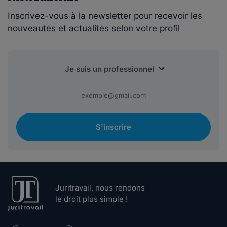
Inscrivez-vous à la newsletter pour recevoir les
nouveautés et actualités selon votre profil
S'inscrire
Juritravail, nous rendons
le droit plus simple !