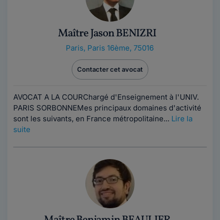
Maître Jason BENIZRI
Paris
,
Paris 16ème, 75016
Contacter cet avocat
AVOCAT A LA COURChargé d'Enseignement à l'UNIV.
PARIS SORBONNEMes principaux domaines d'activité
sont les suivants, en France métropolitaine...
Lire la
suite