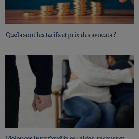
Quels sont les tarifs et prix des avocats ?
Violences intrafamiliales : aides, recours et