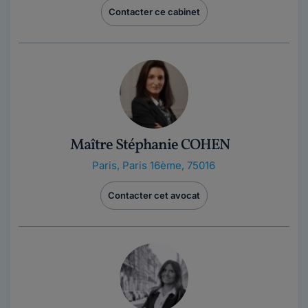
Contacter ce cabinet
Maître Stéphanie COHEN
Paris
,
Paris 16ème, 75016
Contacter cet avocat