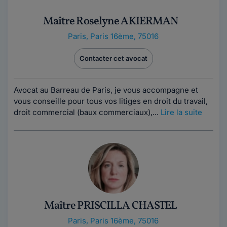
Maître Roselyne AKIERMAN
Paris
,
Paris 16ème, 75016
Contacter cet avocat
Avocat au Barreau de Paris, je vous accompagne et
vous conseille pour tous vos litiges en droit du travail,
droit commercial (baux commerciaux),...
Lire la suite
Maître PRISCILLA CHASTEL
Paris
,
Paris 16ème, 75016