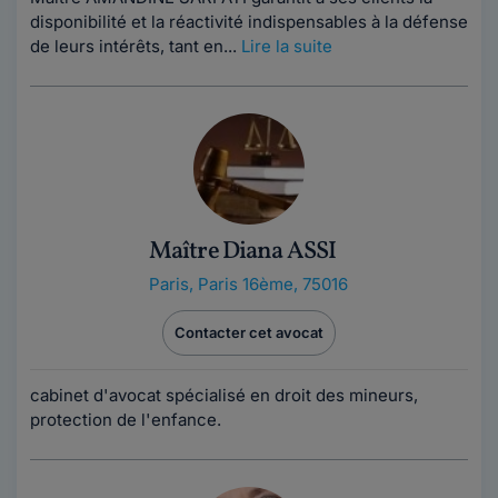
disponibilité et la réactivité indispensables à la défense
de leurs intérêts, tant en...
Lire la suite
Maître Diana ASSI
Paris
,
Paris 16ème, 75016
Contacter cet avocat
cabinet d'avocat spécialisé en droit des mineurs,
protection de l'enfance.