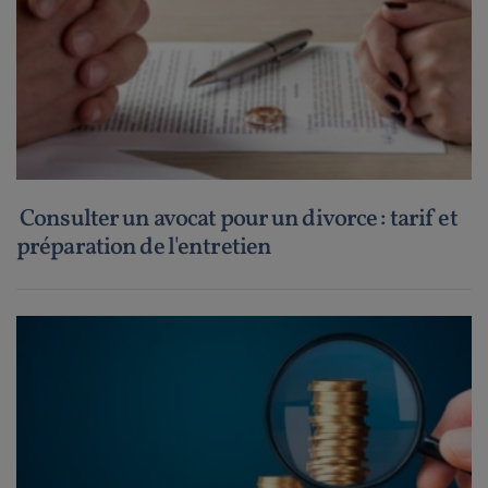
Consulter un avocat pour un divorce : tarif et
préparation de l'entretien