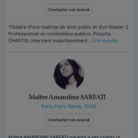
Contacter cet avocat
Titulaire d’une maitrise de droit public et d’un Master 2
Professionnel en contentieux publics, Priscilla
CHASTEL intervient majoritairement...
Lire la suite
Maître Amandine SARFATI
Paris
,
Paris 16ème, 75016
Contacter cet avocat
Maître AMANDINE SARFATI garantit à ses clients la