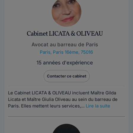
Cabinet LICATA & OLIVEAU
Avocat au barreau de Paris
Paris
,
Paris 16ème, 75016
15 années d'expérience
Contacter ce cabinet
Le Cabinet LICATA & OLIVEAU incluent Maître Gilda
Licata et Maître Giulia Oliveau au sein du barreau de
Paris. Elles mettent leurs services,...
Lire la suite