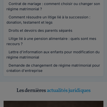
Contrat de mariage : comment choisir ou changer son
régime matrimonial ?
Comment résoudre un litige lié à la succession :
donation, testament et legs
Droits et devoirs des parents séparés
Litige lié à une pension alimentaire : quels sont mes
recours ?
Lettre d'information aux enfants pour modification du
régime matrimonial
Demande de changement de régime matrimonial pour
création d'entreprise
Les dernières
actualités juridiques