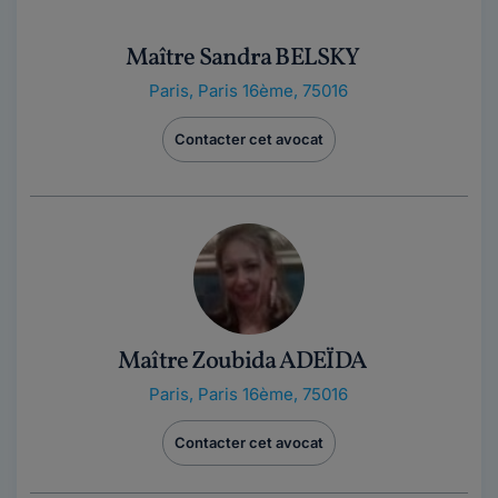
Maître Sandra BELSKY
Paris
,
Paris 16ème, 75016
Contacter cet avocat
Maître Zoubida ADEÏDA
Paris
,
Paris 16ème, 75016
Contacter cet avocat