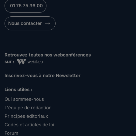
01 75 75 36 00
Nous contacter
Retrouvez toutes nos webconférences
sur :
Inscrivez-vous à notre Newsletter
Liens utiles :
Qui sommes-nous
L'équipe de rédaction
Principes éditoriaux
Codes et articles de loi
Forum