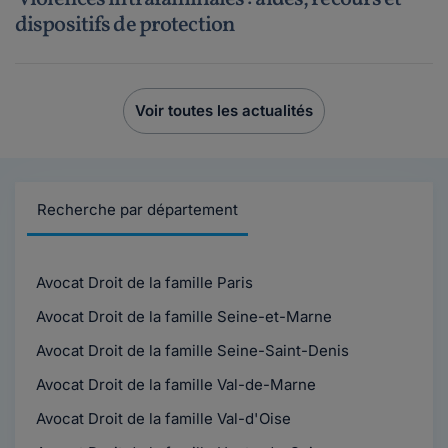
dispositifs de protection
Voir toutes les actualités
Recherche par département
Avocat Droit de la famille Paris
Avocat Droit de la famille Seine-et-Marne
Avocat Droit de la famille Seine-Saint-Denis
Avocat Droit de la famille Val-de-Marne
Avocat Droit de la famille Val-d'Oise