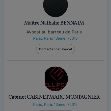
Maître Nathalie BENNAIM
Avocat au barreau de Paris
Paris
,
Paris 16ème, 75016
Contacter cet avocat
Cabinet CABINET MARC MONTAGNIER
Paris
,
Paris 16ème, 75016