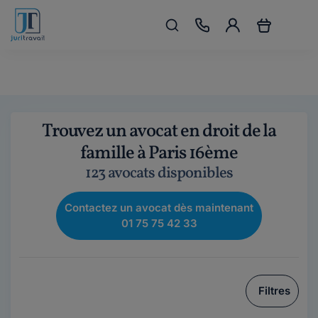
Trouvez un avocat en droit de la
famille à Paris 16ème
123 avocats disponibles
Contactez un avocat dès maintenant
01 75 75 42 33
Filtres