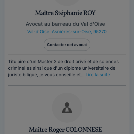
Maître Stéphanie ROY
Avocat au barreau du Val d'Oise
Val-d'Oise
,
Asnières-sur-Oise, 95270
Contacter cet avocat
Titulaire d'un Master 2 de droit privé et de sciences
criminelles ainsi que d'un diplome universitaire de
juriste biligue, je vous conseille et...
Lire la suite
Maître Roger COLONNESE