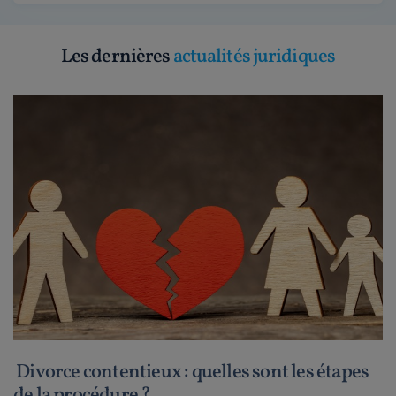
Les dernières
actualités juridiques
Divorce contentieux : quelles sont les étapes
de la procédure ?