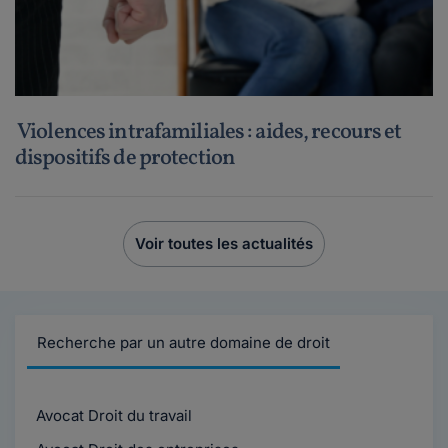
Violences intrafamiliales : aides, recours et
dispositifs de protection
Voir toutes les actualités
Recherche par un autre domaine de droit
Avocat Droit du travail