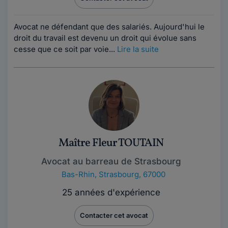
Avocat ne défendant que des salariés. Aujourd'hui le
droit du travail est devenu un droit qui évolue sans
cesse que ce soit par voie...
Lire la suite
Maître Fleur TOUTAIN
Avocat au barreau de Strasbourg
Bas-Rhin
,
Strasbourg, 67000
25 années d'expérience
Contacter cet avocat