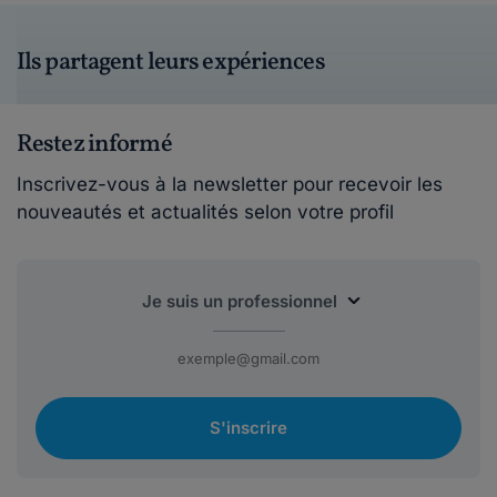
Ils partagent leurs expériences
Restez informé
Inscrivez-vous à la newsletter pour recevoir les
nouveautés et actualités selon votre profil
S'inscrire