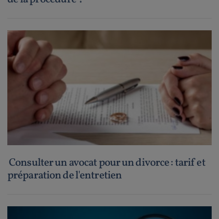
Consulter un avocat pour un divorce : tarif et
préparation de l'entretien