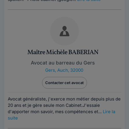
Maître Michèle BABERIAN
Avocat au barreau du Gers
Gers
,
Auch, 32000
Contacter cet avocat
Avocat généraliste, j'exerce mon métier depuis plus de
20 ans et je gère seule mon Cabinet.J'essaie
d'apporter mon savoir, mes compétences et...
Lire la
suite