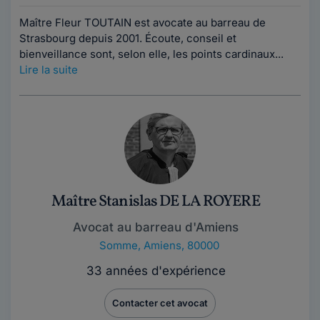
Maître Fleur TOUTAIN est avocate au barreau de
Strasbourg depuis 2001. Écoute, conseil et
bienveillance sont, selon elle, les points cardinaux...
Lire la suite
Maître Stanislas DE LA ROYERE
Avocat au barreau d'Amiens
Somme
,
Amiens, 80000
33 années d'expérience
Contacter cet avocat