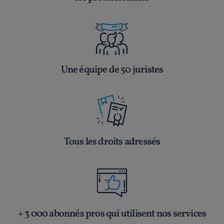
Une équipe de 50 juristes
Tous les droits adressés
+ 3 000 abonnés pros qui utilisent nos services