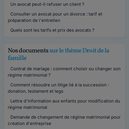
Un avocat peut-il refuser un client ?
Consulter un avocat pour un divorce : tarif et
préparation de l'entretien
Quels sont les tarifs et prix des avocats ?
Nos documents
sur le thème Droit de la
famille
Contrat de mariage : comment choisir ou changer son
régime matrimonial ?
Comment résoudre un litige lié à la succession :
donation, testament et legs
Lettre d'information aux enfants pour modification du
régime matrimonial
Demande de changement de régime matrimonial pour
création d'entreprise