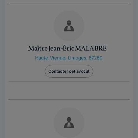
Maître Jean-Éric MALABRE
Haute-Vienne
,
Limoges, 87280
Contacter cet avocat