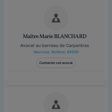
Maître Marie BLANCHARD
Avocat au barreau de Carpentras
Vaucluse
,
Bollène, 84500
Contacter cet avocat