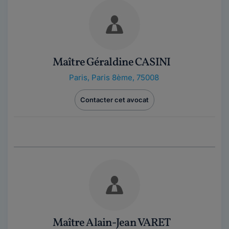
Maître Géraldine CASINI
Paris
,
Paris 8ème, 75008
Contacter cet avocat
Maître Alain-Jean VARET