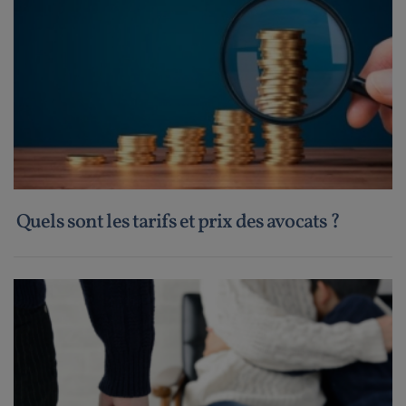
Quels sont les tarifs et prix des avocats ?