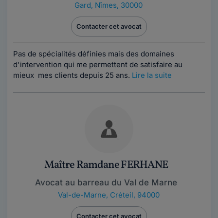
Gard
,
Nîmes, 30000
Contacter cet avocat
Pas de spécialités définies mais des domaines
d'intervention qui me permettent de satisfaire au
mieux mes clients depuis 25 ans.
Lire la suite
Maître Ramdane FERHANE
Avocat au barreau du Val de Marne
Val-de-Marne
,
Créteil, 94000
Contacter cet avocat