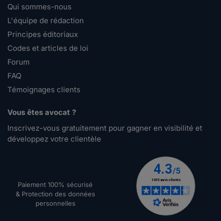
Qui sommes-nous
L'équipe de rédaction
Principes éditoriaux
Codes et articles de loi
Forum
FAQ
Témoignages clients
Vous êtes avocat ?
Inscrivez-vous gratuitement pour gagner en visibilité et
développez votre clientèle
Paiement 100% sécurisé
& Protection des données
personnelles