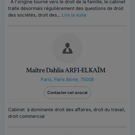
A l'origine tourné vers le droit de la famille, le cabinet
traite désormais régulièrement des questions de droit
des sociétés, droit des...
Lire la suite
Maître Dahlia ARFI-ELKAÏM
Paris
,
Paris 8ème, 75008
Contacter cet avocat
Cabinet à dominante droit des affaires, droit du travail,
droit commercial