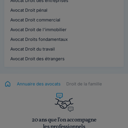
Avocat Droit des entreprises
Avocat Droit pénal
Avocat Droit commercial
Avocat Droit de l'immobilier
Avocat Droits fondamentaux
Avocat Droit du travail
Avocat Droit des étrangers
Annuaire des avocats
Droit de la famille
20 ans que l’on accompagne
les professionnels