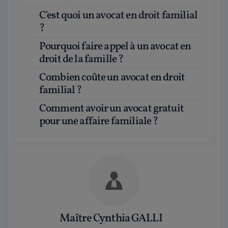
C'est quoi un avocat en droit familial
?
Pourquoi faire appel à un avocat en
droit de la famille ?
Combien coûte un avocat en droit
familial ?
Comment avoir un avocat gratuit
pour une affaire familiale ?
Maître Cynthia GALLI