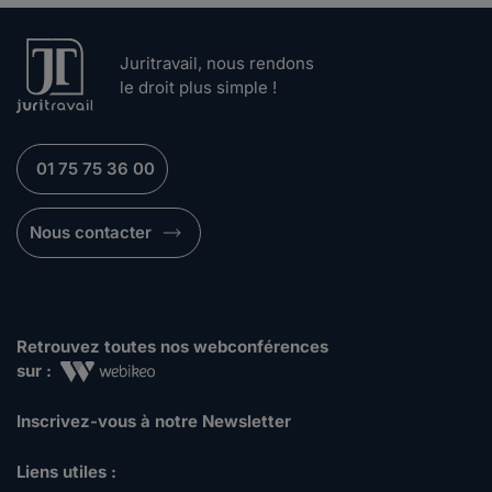
Juritravail, nous rendons
le droit plus simple !
01 75 75 36 00
Nous contacter
Retrouvez toutes nos webconférences
sur :
Inscrivez-vous à notre Newsletter
Liens utiles :