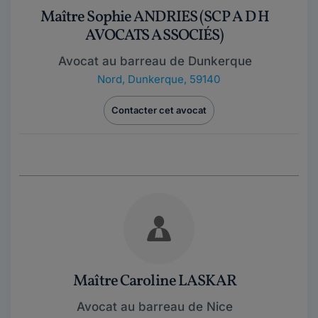
Maître Sophie ANDRIES (SCP A D H
AVOCATS ASSOCIÉS)
Avocat au barreau de Dunkerque
Nord
,
Dunkerque, 59140
Contacter cet avocat
Maître Caroline LASKAR
Avocat au barreau de Nice