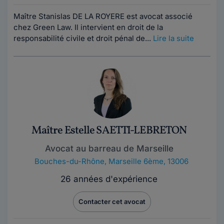
Maître Stanislas DE LA ROYERE est avocat associé
chez Green Law. Il intervient en droit de la
responsabilité civile et droit pénal de...
Lire la suite
Maître Estelle SAETTI-LEBRETON
Avocat au barreau de Marseille
Bouches-du-Rhône
,
Marseille 6ème, 13006
26 années d'expérience
Contacter cet avocat