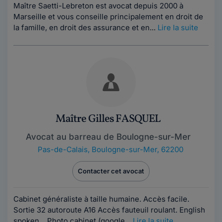
Maître Saetti-Lebreton est avocat depuis 2000 à
Marseille et vous conseille principalement en droit de
la famille, en droit des assurance et en...
Lire la suite
Maître Gilles FASQUEL
Avocat au barreau de Boulogne-sur-Mer
Pas-de-Calais
,
Boulogne-sur-Mer, 62200
Contacter cet avocat
Cabinet généraliste à taille humaine. Accès facile.
Sortie 32 autoroute A16 Accès fauteuil roulant. English
spoken. Photo cabinet (google...
Lire la suite