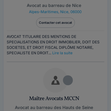
Avocat au barreau de Nice
Alpes-Maritimes
,
Nice, 06000
Contacter cet avocat
AVOCAT TITULAIRE DES MENTIONS DE
SPECIALISATIONS EN DROIT IMMOBILIER, DOIT DES
SOCIETES, ET DROIT FISCAL DIPLÔME NOTAIRE,
SPECIALISTE EN DROIT...
Lire la suite
Maître Avocats MCCN
Avocat au barreau des Hauts de Seine