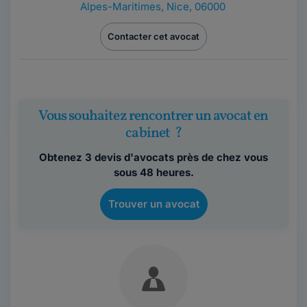
Alpes-Maritimes
,
Nice, 06000
Contacter cet avocat
Vous souhaitez rencontrer un avocat en
cabinet ?
Obtenez 3 devis d'avocats près de chez vous
sous 48 heures.
Trouver un avocat