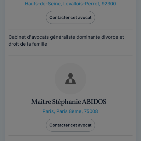
Hauts-de-Seine
,
Levallois-Perret, 92300
Contacter cet avocat
Cabinet d'avocats généraliste dominante divorce et
droit de la famille
Maître Stéphanie ABIDOS
Paris
,
Paris 8ème, 75008
Contacter cet avocat