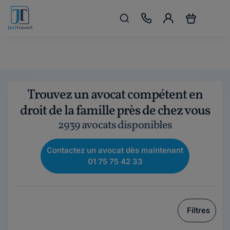
Trouvez un avocat compétent en
droit de la famille près de chez vous
2939 avocats disponibles
Contactez un avocat dès maintenant
01 75 75 42 33
Filtres