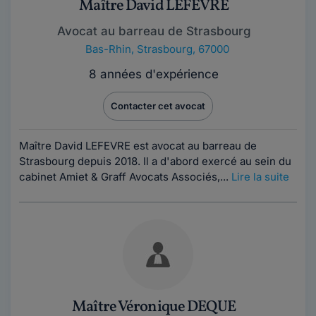
Maître David LEFEVRE
Avocat au barreau de Strasbourg
Bas-Rhin
,
Strasbourg, 67000
8 années d'expérience
Contacter cet avocat
Maître David LEFEVRE est avocat au barreau de
Strasbourg depuis 2018. Il a d'abord exercé au sein du
cabinet Amiet & Graff Avocats Associés,...
Lire la suite
Maître Véronique DEQUE