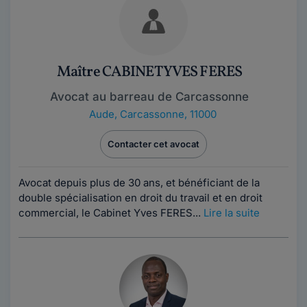
Maître CABINET YVES FERES
Avocat au barreau de Carcassonne
Aude
,
Carcassonne, 11000
Contacter cet avocat
Avocat depuis plus de 30 ans, et bénéficiant de la
double spécialisation en droit du travail et en droit
commercial, le Cabinet Yves FERES...
Lire la suite