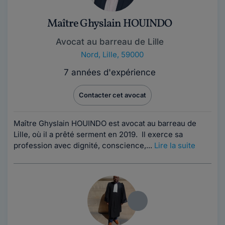
Maître Ghyslain HOUINDO
Avocat au barreau de Lille
Nord
,
Lille, 59000
7 années d'expérience
Contacter cet avocat
Maître Ghyslain HOUINDO est avocat au barreau de
Lille, où il a prêté serment en 2019. Il exerce sa
profession avec dignité, conscience,...
Lire la suite