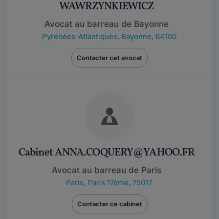
WAWRZYNKIEWICZ
Avocat au barreau de Bayonne
Pyrénées-Atlantiques
,
Bayonne, 64100
Contacter cet avocat
Cabinet ANNA.COQUERY@YAHOO.FR
Avocat au barreau de Paris
Paris
,
Paris 17ème, 75017
Contacter ce cabinet