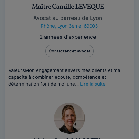
Maître Camille LEVEQUE
Avocat au barreau de Lyon
Rhône
,
Lyon 3ème, 69003
2 années d'expérience
Contacter cet avocat
Valeurs ​Mon engagement envers mes clients et ma
capacité à combiner écoute, compétence et
détermination font de moi une...
Lire la suite