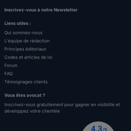
Inscrivez-vous à notre Newsletter
Liens utiles :
Qui sommes-nous
L'équipe de rédaction
Principes éditoriaux
Codes et articles de loi
Forum
FAQ
Témoignages clients
Vous êtes avocat ?
Inscrivez-vous gratuitement pour gagner en visibilité et
développez votre clientèle