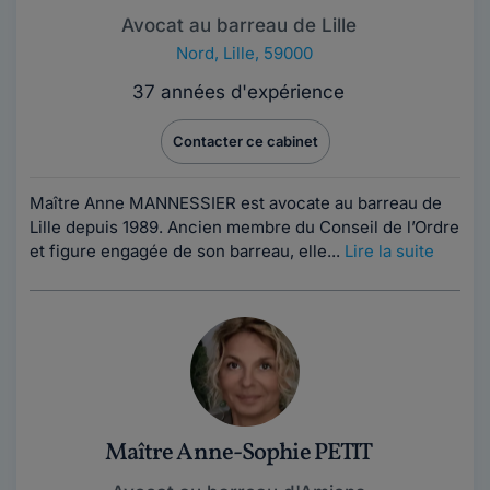
Avocat au barreau de Lille
Nord
,
Lille, 59000
37 années d'expérience
Contacter ce cabinet
Maître Anne MANNESSIER est avocate au barreau de
Lille depuis 1989. Ancien membre du Conseil de l’Ordre
et figure engagée de son barreau, elle...
Lire la suite
Maître Anne-Sophie PETIT