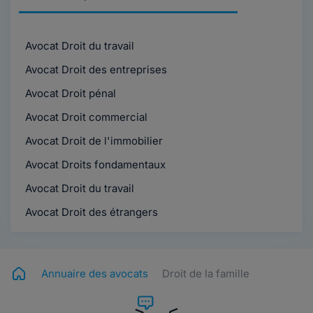
Avocat Droit du travail
Avocat Droit des entreprises
Avocat Droit pénal
Avocat Droit commercial
Avocat Droit de l'immobilier
Avocat Droits fondamentaux
Avocat Droit du travail
Avocat Droit des étrangers
Annuaire des avocats
Droit de la famille