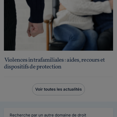
Violences intrafamiliales : aides, recours et
dispositifs de protection
Voir toutes les actualités
Recherche par un autre domaine de droit