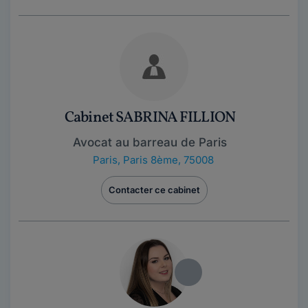
Cabinet SABRINA FILLION
Avocat au barreau de Paris
Paris
,
Paris 8ème, 75008
Contacter ce cabinet