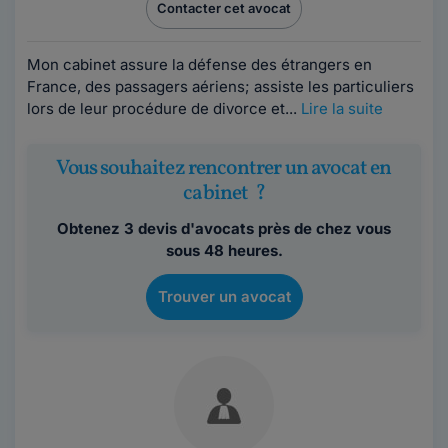
Contacter cet avocat
Mon cabinet assure la défense des étrangers en
France, des passagers aériens; assiste les particuliers
lors de leur procédure de divorce et...
Lire la suite
Vous souhaitez rencontrer un avocat en
cabinet ?
Obtenez 3 devis d'avocats près de chez vous
sous 48 heures.
Trouver un avocat