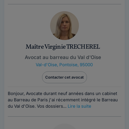
Maître Virginie TRECHEREL
Avocat au barreau du Val d'Oise
Val-d'Oise
,
Pontoise, 95000
Contacter cet avocat
Bonjour, Avocate durant neuf années dans un cabinet
au Barreau de Paris j'ai récemment intégré le Barreau
du Val d'Oise. Vos dossiers...
Lire la suite