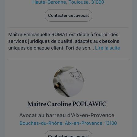
Haute-Garonne
,
Toulouse, 31000
Contacter cet avocat
Maître Emmanuelle ROMAT est dédié à fournir des
services juridiques de qualité, adaptés aux besoins
uniques de chaque client. Fort de son...
Lire la suite
Maître Caroline POPLAWEC
Avocat au barreau d'Aix-en-Provence
Bouches-du-Rhône
,
Aix-en-Provence, 13100
Contacter cet avocat