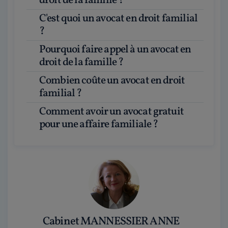
droit de la famille ?
C'est quoi un avocat en droit familial
?
Pourquoi faire appel à un avocat en
droit de la famille ?
Combien coûte un avocat en droit
familial ?
Comment avoir un avocat gratuit
pour une affaire familiale ?
Cabinet MANNESSIER ANNE