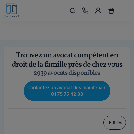
Trouvez un avocat compétent en
droit de la famille près de chez vous
2939 avocats disponibles
Contactez un avocat dès maintenant
01 75 75 42 33
Filtres