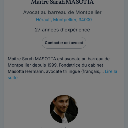
Maître Sarah MASOTTA
Avocat au barreau de Montpellier
Hérault
,
Montpellier, 34000
27 années d'expérience
Contacter cet avocat
Maître Sarah MASOTTA est avocate au barreau de
Montpellier depuis 1999. Fondatrice du cabinet
Masotta Hermann, avocate trilingue (français,...
Lire la
suite