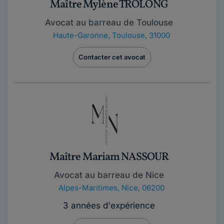
Maître Mylène TROLONG
Avocat au barreau de Toulouse
Haute-Garonne
,
Toulouse, 31000
Contacter cet avocat
Maître Mariam NASSOUR
Avocat au barreau de Nice
Alpes-Maritimes
,
Nice, 06200
3 années d'expérience