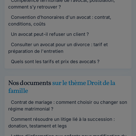
Compétence territoriale de l’avocat, postulation,
comment s’y retrouver ?
Convention d’honoraires d'un avocat : contrat,
conditions, coûts
Un avocat peut-il refuser un client ?
Consulter un avocat pour un divorce : tarif et
préparation de l'entretien
Quels sont les tarifs et prix des avocats ?
Nos documents
sur le thème Droit de la
famille
Contrat de mariage : comment choisir ou changer son
régime matrimonial ?
Comment résoudre un litige lié à la succession :
donation, testament et legs