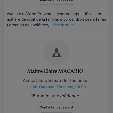
Avocate à Aix en Provence, jexerce depuis 10 ans en
matière de droit de la famille, divorce, droit des affaires
( création de sociétées,...
Lire la suite
Maître Claire MACARIO
Avocat au barreau de Toulouse
Haute-Garonne
,
Toulouse, 31000
18 années d'expérience
Contacter cet avocat