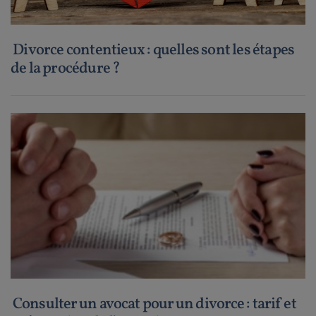
Divorce contentieux : quelles sont les étapes
de la procédure ?
Consulter un avocat pour un divorce : tarif et