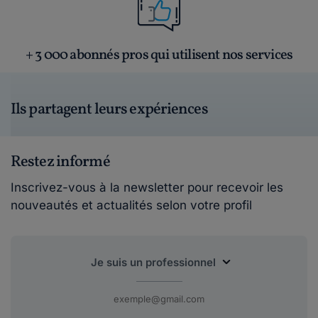
+ 3 000 abonnés pros qui utilisent nos services
Ils partagent leurs expériences
Restez informé
Inscrivez-vous à la newsletter pour recevoir les
nouveautés et actualités selon votre profil