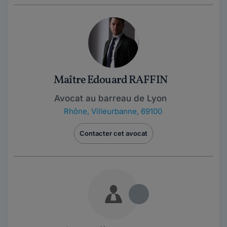
Maître Edouard RAFFIN
Avocat au barreau de Lyon
Rhône
,
Villeurbanne, 69100
Contacter cet avocat