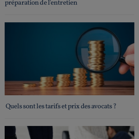
préparation de l'entretien
Quels sont les tarifs et prix des avocats ?