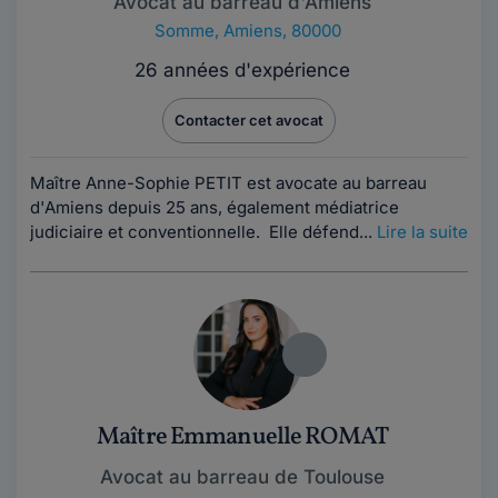
Avocat au barreau d'Amiens
Somme
,
Amiens, 80000
26 années d'expérience
Contacter cet avocat
Maître Anne-Sophie PETIT est avocate au barreau
d'Amiens depuis 25 ans, également médiatrice
judiciaire et conventionnelle. Elle défend...
Lire la suite
Maître Emmanuelle ROMAT
Avocat au barreau de Toulouse