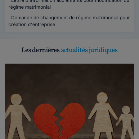
Lettre d'information aux enfants pour modification du
régime matrimonial
Demande de changement de régime matrimonial pour
création d'entreprise
Les dernières
actualités juridiques