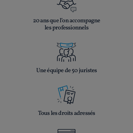
20 ans que l’on accompagne
les professionnels
Une équipe de 50 juristes
Tous les droits adressés