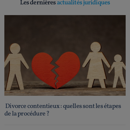
Les dernières
actualités juridiques
Divorce contentieux : quelles sont les étapes
de la procédure ?