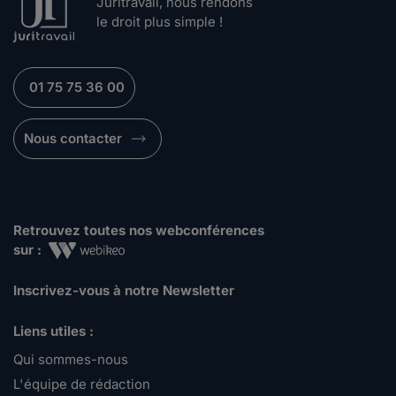
Juritravail, nous rendons
le droit plus simple !
01 75 75 36 00
Nous contacter
Retrouvez toutes nos webconférences
sur :
Inscrivez-vous à notre Newsletter
Liens utiles :
Qui sommes-nous
L'équipe de rédaction