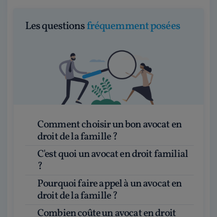
Les questions
fréquemment posées
Comment choisir un bon avocat en
droit de la famille ?
C'est quoi un avocat en droit familial
?
Pourquoi faire appel à un avocat en
droit de la famille ?
Combien coûte un avocat en droit