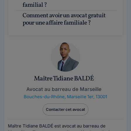
familial ?
Comment avoir un avocat gratuit
pour une affaire familiale ?
Maître Tidiane BALDÉ
Avocat au barreau de Marseille
Bouches-du-Rhône
,
Marseille 1er, 13001
Contacter cet avocat
Maître Tidiane BALDÉ est avocat au barreau de