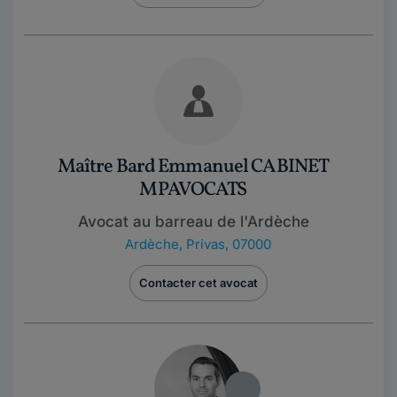
Maître Bard Emmanuel CABINET
MPAVOCATS
Avocat au barreau de l'Ardèche
Ardèche
,
Privas, 07000
Contacter cet avocat