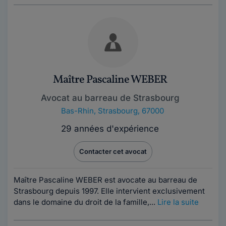
Maître Pascaline WEBER
Avocat au barreau de Strasbourg
Bas-Rhin
,
Strasbourg, 67000
29 années d'expérience
Contacter cet avocat
Maître Pascaline WEBER est avocate au barreau de
Strasbourg depuis 1997. Elle intervient exclusivement
dans le domaine du droit de la famille,...
Lire la suite