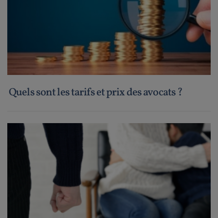
Quels sont les tarifs et prix des avocats ?