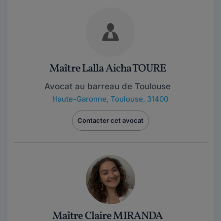
Maître Lalla Aicha TOURE
Avocat au barreau de Toulouse
Haute-Garonne
,
Toulouse, 31400
Contacter cet avocat
Maître Claire MIRANDA