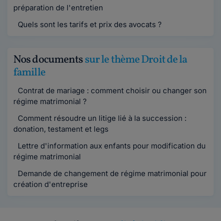
préparation de l'entretien
Quels sont les tarifs et prix des avocats ?
Nos documents
sur le thème Droit de la
famille
Contrat de mariage : comment choisir ou changer son
régime matrimonial ?
Comment résoudre un litige lié à la succession :
donation, testament et legs
Lettre d'information aux enfants pour modification du
régime matrimonial
Demande de changement de régime matrimonial pour
création d'entreprise