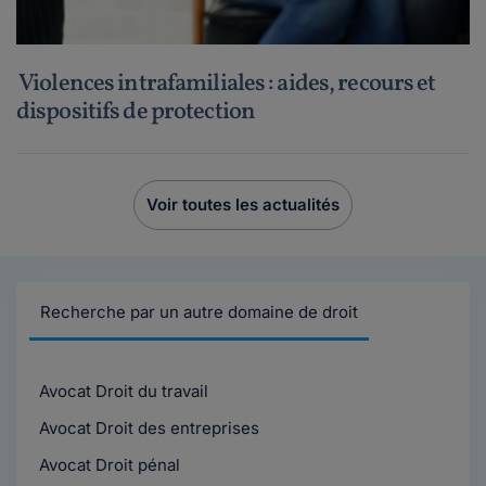
Violences intrafamiliales : aides, recours et
dispositifs de protection
Voir toutes les actualités
Recherche par un autre domaine de droit
Avocat Droit du travail
Avocat Droit des entreprises
Avocat Droit pénal