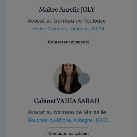
Maître Aurelie JOLY
Avocat au barreau de Toulouse
Haute-Garonne
,
Toulouse, 31000
Contacter cet avocat
Cabinet YAHIA SARAH
Avocat au barreau de Marseille
Bouches-du-Rhône
,
Aubagne, 13400
Contacter ce cabinet