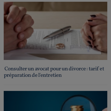
Consulter un avocat pour un divorce : tarif et
préparation de l'entretien