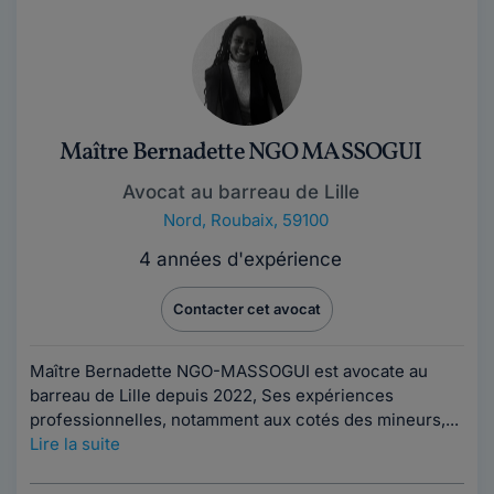
Maître Bernadette NGO MASSOGUI
Avocat au barreau de Lille
Nord
,
Roubaix, 59100
4 années d'expérience
Contacter cet avocat
Maître Bernadette NGO-MASSOGUI est avocate au
barreau de Lille depuis 2022, Ses expériences
professionnelles, notamment aux cotés des mineurs,...
Lire la suite