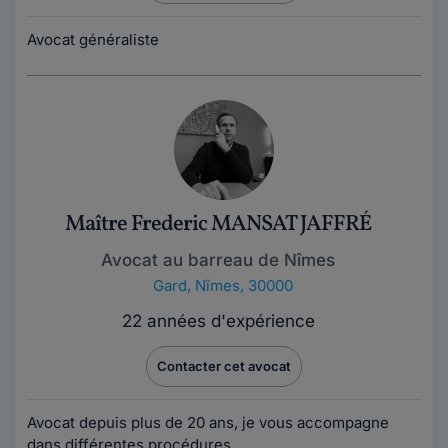
Avocat généraliste
Maître Frederic MANSAT JAFFRÉ
Avocat au barreau de Nîmes
Gard
,
Nîmes, 30000
22 années d'expérience
Contacter cet avocat
Avocat depuis plus de 20 ans, je vous accompagne
dans différentes procédures.