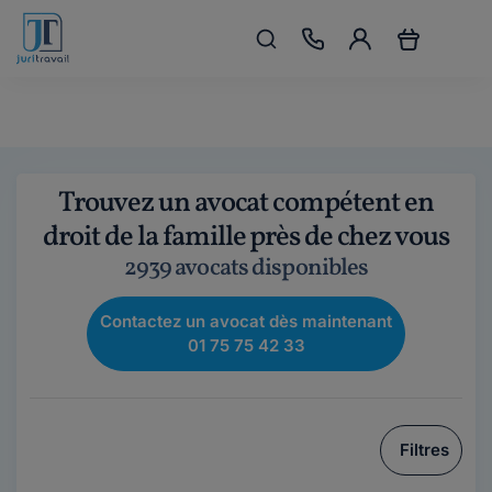
Trouvez un avocat compétent en
droit de la famille près de chez vous
2939 avocats disponibles
Contactez un avocat dès maintenant
01 75 75 42 33
Filtres