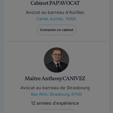
Cabinet PAP'AVOCAT
Avocat au barreau d'Aurillac
Cantal
,
Aurillac, 15000
Contacter ce cabinet
Maître Anthony CANIVEZ
Avocat au barreau de Strasbourg
Bas-Rhin
,
Strasbourg, 67100
12 années d'expérience