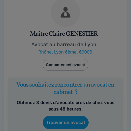
Maître Claire GENESTIER
Avocat au barreau de Lyon
Rhône
,
Lyon 6ème, 69006
Contacter cet avocat
Vous souhaitez rencontrer un avocat en
cabinet ?
Obtenez 3 devis d'avocats près de chez vous
sous 48 heures.
Trouver un avocat