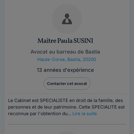
Maître Paula SUSINI
Avocat au barreau de Bastia
Haute-Corse
,
Bastia, 20200
13 années d'expérience
Contacter cet avocat
Le Cabinet est SPECIALISTE en droit de la famille, des
personnes et de leur patrimoine. Cette SPECIALITE est
reconnue par l'obtention du...
Lire la suite