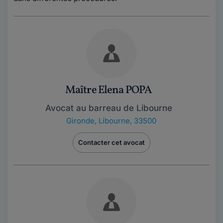
Maître Elena POPA
Avocat au barreau de Libourne
Gironde
,
Libourne, 33500
Contacter cet avocat