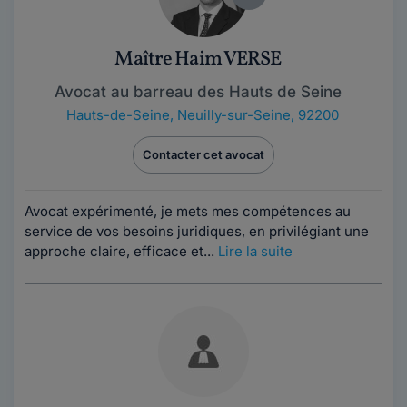
Maître Haim VERSE
Avocat au barreau des Hauts de Seine
Hauts-de-Seine
,
Neuilly-sur-Seine, 92200
Contacter cet avocat
Avocat expérimenté, je mets mes compétences au
service de vos besoins juridiques, en privilégiant une
approche claire, efficace et...
Lire la suite