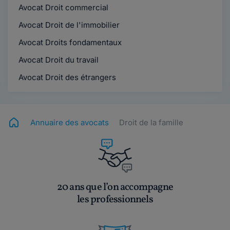
Avocat Droit commercial
Avocat Droit de l'immobilier
Avocat Droits fondamentaux
Avocat Droit du travail
Avocat Droit des étrangers
Annuaire des avocats
Droit de la famille
20 ans que l’on accompagne
les professionnels