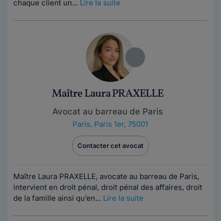
chaque client un...
Lire la suite
Maître Laura PRAXELLE
Avocat au barreau de Paris
Paris
,
Paris 1er, 75001
Contacter cet avocat
Maître Laura PRAXELLE, avocate au barreau de Paris,
intervient en droit pénal, droit pénal des affaires, droit
de la famille ainsi qu’en...
Lire la suite