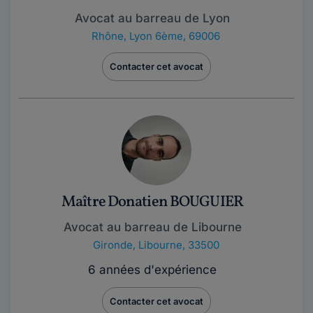
Avocat au barreau de Lyon
Rhône
,
Lyon 6ème, 69006
Contacter cet avocat
Maître Donatien BOUGUIER
Avocat au barreau de Libourne
Gironde
,
Libourne, 33500
6 années d'expérience
Contacter cet avocat