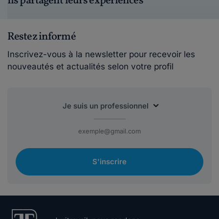
Ils partagent leurs expériences
Restez informé
Inscrivez-vous à la newsletter pour recevoir les
nouveautés et actualités selon votre profil
S'inscrire