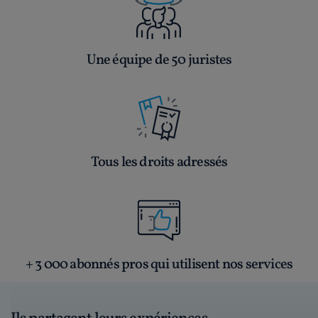
Une équipe de 50 juristes
Tous les droits adressés
+ 3 000 abonnés pros qui utilisent nos services