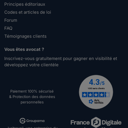
Principes éditoriaux
Codes et articles de loi
Forum
FAQ
Témoignages clients
Vous êtes avocat ?
Inscrivez-vous gratuitement pour gagner en visibilité et
développez votre clientèle
Paiement 100% sécurisé
& Protection des données
personnelles