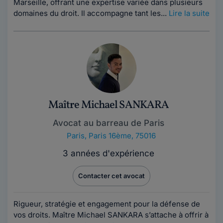
Marseille, offrant une expertise variée dans plusieurs
domaines du droit. Il accompagne tant les...
Lire la suite
Maître Michael SANKARA
Avocat au barreau de Paris
Paris
,
Paris 16ème, 75016
3 années d'expérience
Contacter cet avocat
Rigueur, stratégie et engagement pour la défense de
vos droits. Maître Michael SANKARA s’attache à offrir à