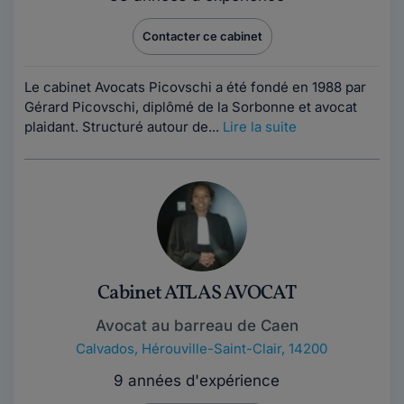
Contacter ce cabinet
Le cabinet Avocats Picovschi a été fondé en 1988 par
Gérard Picovschi, diplômé de la Sorbonne et avocat
plaidant. Structuré autour de...
Lire la suite
Cabinet ATLAS AVOCAT
Avocat au barreau de Caen
Calvados
,
Hérouville-Saint-Clair, 14200
9 années d'expérience