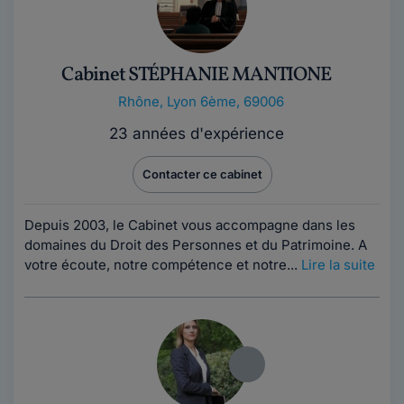
Cabinet STÉPHANIE MANTIONE
Rhône
,
Lyon 6ème, 69006
23 années d'expérience
Contacter ce cabinet
Depuis 2003, le Cabinet vous accompagne dans les
domaines du Droit des Personnes et du Patrimoine. A
votre écoute, notre compétence et notre...
Lire la suite