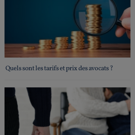
Quels sont les tarifs et prix des avocats ?