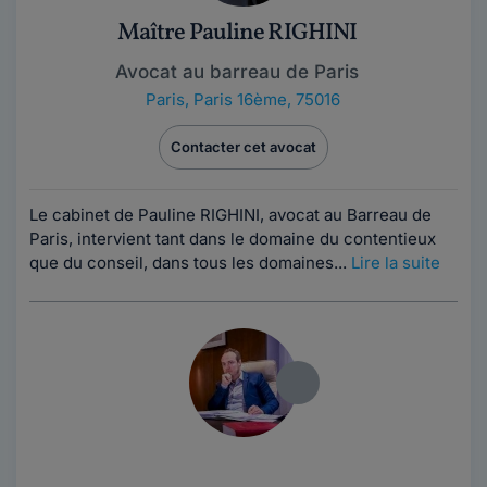
Maître Pauline RIGHINI
Avocat au barreau de Paris
Paris
,
Paris 16ème, 75016
Contacter cet avocat
Le cabinet de Pauline RIGHINI, avocat au Barreau de
Paris, intervient tant dans le domaine du contentieux
que du conseil, dans tous les domaines...
Lire la suite