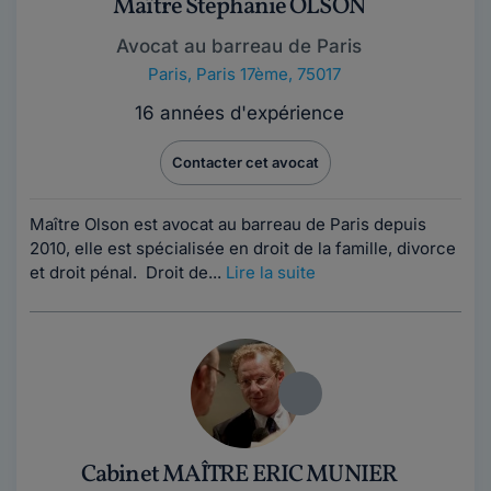
Maître Stephanie OLSON
Avocat au barreau de Paris
Paris
,
Paris 17ème, 75017
16 années d'expérience
Contacter cet avocat
Maître Olson est avocat au barreau de Paris depuis
2010, elle est spécialisée en droit de la famille, divorce
et droit pénal. Droit de...
Lire la suite
Cabinet MAÎTRE ERIC MUNIER