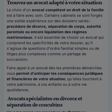
Trouvez un avocat adapté à votre situation
Le choix d'un
avocat compétent en droit de la famille
est à faire avec soin. Certains cabinets se sont forgés
une solide expérience sur des dossiers variés :
procédure de divorce, séparation de corps, autorité
parentale ou encore liquidation des régimes
matrimoniaux.
Il est essentiel de choisir un avocat qui
comprend les spécificités de votre dossier, qu'il
s'agisse de questions d'ordre familial simples ou de
litiges plus complexes comme un partage de
succession.
Faire appel à un avocat dès les premières démarches
vous
permet d'anticiper les conséquences juridiques
et financières de votre situation
, qu'elles touchent à
votre patrimoine, à vos enfants ou à votre vie
quotidienne.
Avocats spécialistes en divorce et
séparation de concubins