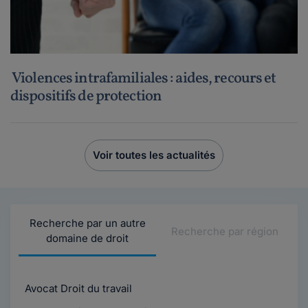
Violences intrafamiliales : aides, recours et
dispositifs de protection
Voir toutes les actualités
Recherche par un autre
Recherche par région
domaine de droit
Avocat Droit du travail