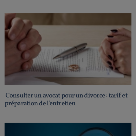
Consulter un avocat pour un divorce : tarif et
préparation de l'entretien