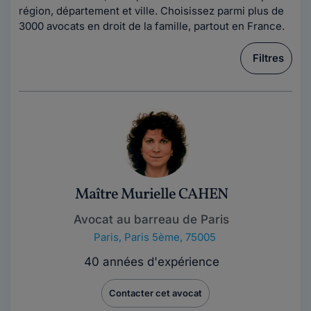
région, département et ville. Choisissez parmi plus de
3000 avocats en droit de la famille, partout en France.
Filtres
Maître Murielle CAHEN
Avocat au barreau de Paris
Paris
,
Paris 5ème, 75005
40 années d'expérience
Contacter cet avocat