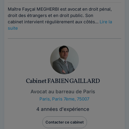
Maître Fayçal MEGHERBI est avocat en droit pénal,
droit des étrangers et en droit public. Son
cabinet intervient régulièrement aux côtés...
Lire la
suite
Cabinet FABIEN GAILLARD
Avocat au barreau de Paris
Paris
,
Paris 7ème, 75007
4 années d'expérience
Contacter ce cabinet