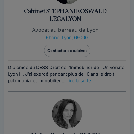
Cabinet STEPHANIE OSWALD
LEGALYON
Avocat au barreau de Lyon
Rhône
,
Lyon, 69000
Contacter ce cabinet
Diplômée du DESS Droit de l’Immobilier de l’Université
Lyon III, J’ai exercé pendant plus de 10 ans le droit
patrimonial et immobilier,...
Lire la suite