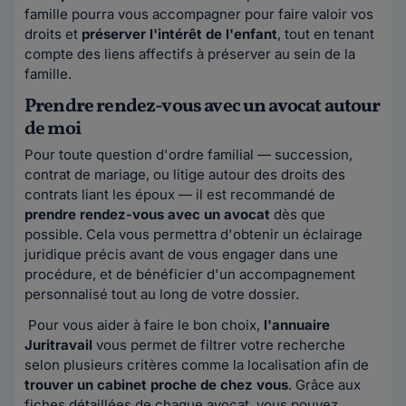
famille pourra vous accompagner pour faire valoir vos
droits et
préserver l'intérêt de l'enfant
, tout en tenant
compte des liens affectifs à préserver au sein de la
famille.
Prendre rendez-vous avec un avocat autour
de moi
Pour toute question d'ordre familial — succession,
contrat de mariage, ou litige autour des droits des
contrats liant les époux — il est recommandé de
prendre rendez-vous avec un avocat
dès que
possible. Cela vous permettra d'obtenir un éclairage
juridique précis avant de vous engager dans une
procédure, et de bénéficier d'un accompagnement
personnalisé tout au long de votre dossier.
Pour vous aider à faire le bon choix,
l'annuaire
Juritravail
vous permet de filtrer votre recherche
selon plusieurs critères comme la localisation afin de
trouver un cabinet proche de chez vous
. Grâce aux
fiches détaillées de chaque avocat, vous pouvez