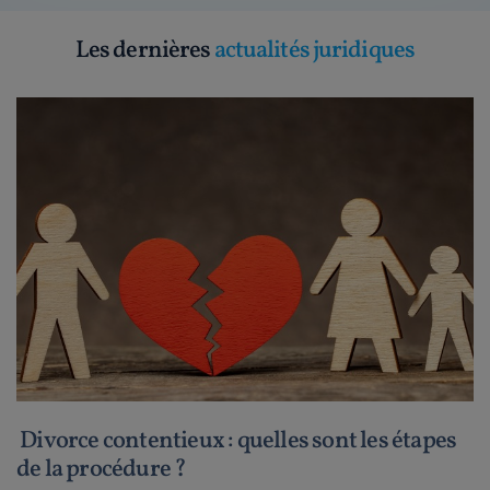
Les dernières
actualités juridiques
Divorce contentieux : quelles sont les étapes
de la procédure ?