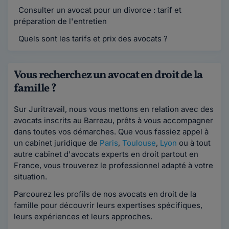
Consulter un avocat pour un divorce : tarif et
préparation de l'entretien
Quels sont les tarifs et prix des avocats ?
Vous recherchez un avocat en droit de la
famille ?
Sur Juritravail, nous vous mettons en relation avec des
avocats inscrits au Barreau, prêts à vous accompagner
dans toutes vos démarches. Que vous fassiez appel à
un cabinet juridique de
Paris
,
Toulouse
,
Lyon
ou à tout
autre cabinet d'avocats experts en droit partout en
France, vous trouverez le professionnel adapté à votre
situation.
Parcourez les profils de nos avocats en droit de la
famille pour découvrir leurs expertises spécifiques,
leurs expériences et leurs approches.