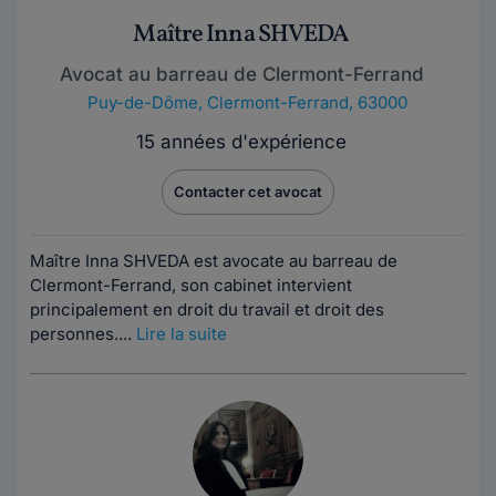
Maître Inna SHVEDA
Avocat au barreau de Clermont-Ferrand
Puy-de-Dôme
,
Clermont-Ferrand, 63000
15 années d'expérience
Contacter cet avocat
Maître Inna SHVEDA est avocate au barreau de
Clermont-Ferrand, son cabinet intervient
principalement en droit du travail et droit des
personnes....
Lire la suite