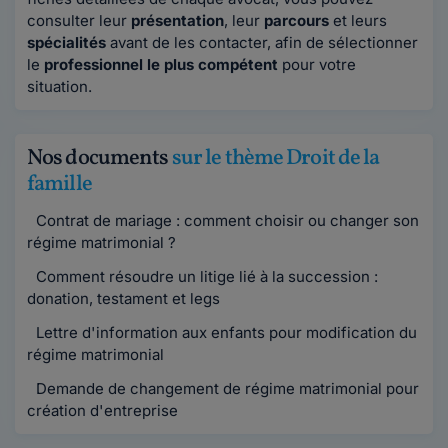
consulter leur
présentation
, leur
parcours
et leurs
spécialités
avant de les contacter, afin de sélectionner
le
professionnel le plus compétent
pour votre
situation.
Nos documents
sur le thème Droit de la
famille
Contrat de mariage : comment choisir ou changer son
régime matrimonial ?
Comment résoudre un litige lié à la succession :
donation, testament et legs
Lettre d'information aux enfants pour modification du
régime matrimonial
Demande de changement de régime matrimonial pour
création d'entreprise