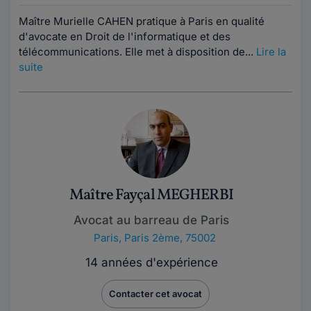
Maître Murielle CAHEN pratique à Paris en qualité
d'avocate en Droit de l'informatique et des
télécommunications. Elle met à disposition de...
Lire la
suite
Maître Fayçal MEGHERBI
Avocat au barreau de Paris
Paris
,
Paris 2ème, 75002
14 années d'expérience
Contacter cet avocat