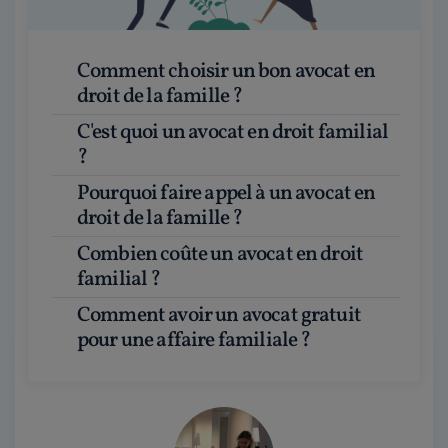
Comment choisir un bon avocat en
droit de la famille ?
C'est quoi un avocat en droit familial
?
Pourquoi faire appel à un avocat en
droit de la famille ?
Combien coûte un avocat en droit
familial ?
Comment avoir un avocat gratuit
pour une affaire familiale ?