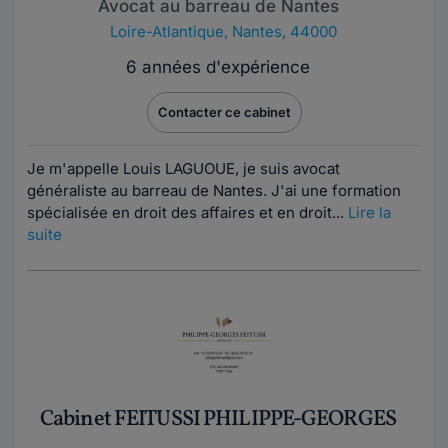
Avocat au barreau de Nantes
Loire-Atlantique
,
Nantes, 44000
6 années d'expérience
Contacter ce cabinet
Je m'appelle Louis LAGUOUE, je suis avocat
généraliste au barreau de Nantes. J'ai une formation
spécialisée en droit des affaires et en droit...
Lire la
suite
Cabinet FEITUSSI PHILIPPE-GEORGES