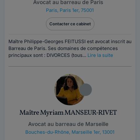
Avocat au barreau de Paris
Paris
,
Paris 1er, 75001
Contacter ce cabinet
Maître Philippe-Georges FEITUSSI est avocat inscrit au
Barreau de Paris. Ses domaines de compétences
principaux sont : DIVORCES (tous...
Lire la suite
Maître Myriam MANSEUR-RIVET
Avocat au barreau de Marseille
Bouches-du-Rhône
,
Marseille 1er, 13001