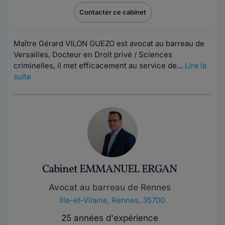
Contacter ce cabinet
Maître Gérard VILON GUEZO est avocat au barreau de
Versailles, Docteur en Droit privé / Sciences
criminelles, il met efficacement au service de...
Lire la
suite
Cabinet EMMANUEL ERGAN
Avocat au barreau de Rennes
Ille-et-Vilaine
,
Rennes, 35700
25 années d'expérience