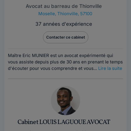
Avocat au barreau de Thionville
Moselle
,
Thionville, 57100
37 années d'expérience
Contacter ce cabinet
Maître Eric MUNIER est un avocat expérimenté qui
vous assiste depuis plus de 30 ans en prenant le temps
d'écouter pour vous comprendre et vous...
Lire la suite
Cabinet LOUIS LAGUOUE AVOCAT