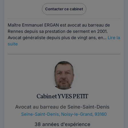
Contacter ce cabinet
Maître Emmanuel ERGAN est avocat au barreau de
Rennes depuis sa prestation de serment en 2001.
Avocat généraliste depuis plus de vingt ans, en...
Lire la
suite
Cabinet YVES PETIT
Avocat au barreau de Seine-Saint-Denis
Seine-Saint-Denis
,
Noisy-le-Grand, 93160
38 années d'expérience