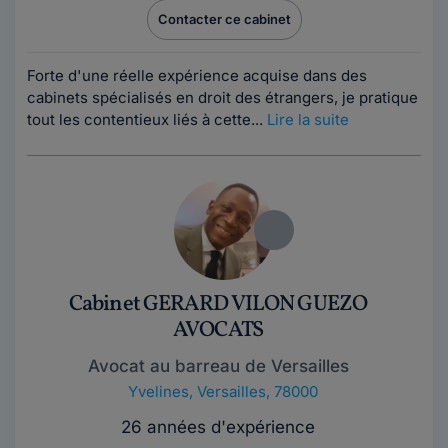
Contacter ce cabinet
Forte d'une réelle expérience acquise dans des
cabinets spécialisés en droit des étrangers, je pratique
tout les contentieux liés à cette...
Lire la suite
Cabinet GERARD VILON GUEZO
AVOCATS
Avocat au barreau de Versailles
Yvelines
,
Versailles, 78000
26 années d'expérience