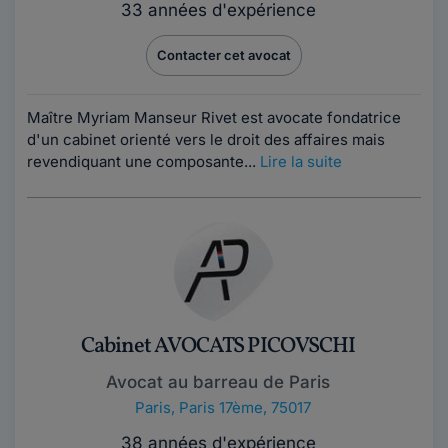
33 années d'expérience
Contacter cet avocat
Maître Myriam Manseur Rivet est avocate fondatrice
d'un cabinet orienté vers le droit des affaires mais
revendiquant une composante...
Lire la suite
Cabinet AVOCATS PICOVSCHI
Avocat au barreau de Paris
Paris
,
Paris 17ème, 75017
38 années d'expérience