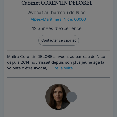
Cabinet CORENTIN DELOBEL
Avocat au barreau de Nice
Alpes-Maritimes
,
Nice, 06000
12 années d'expérience
Contacter ce cabinet
Maître Corentin DELOBEL, avocat au barreau de Nice
depuis 2014 nourrissait depuis son plus jeune âge la
volonté d’être Avocat,...
Lire la suite