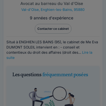
Avocat au barreau du Val d'Oise
Val-d'Oise
,
Enghien-les-Bains, 95880
9 années d'expérience
Contacter ce cabinet
Situé à ENGHIEN LES BAINS (95), le cabinet de Me Eva
DUMONT SOLEIL intervient en : - conseil et
contentieux du droit des affaires (droit des...
Lire la
suite
Les questions
fréquemment posées