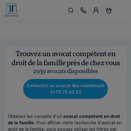
Trouvez un avocat compétent en
droit de la famille près de chez vous
2939 avocats disponibles
Contactez un avocat dès maintenant
01 75 75 42 33
Obtenez les conseils d'un
avocat compétent en droit
de la famille
. Pour affiner votre recherche d'avocat en
droit de la famille, vous pouvez utiliser les filtres par