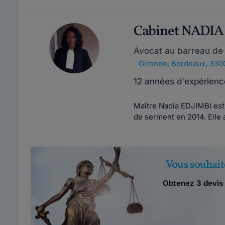
Cabinet NADIA
Avocat au barreau de
Gironde
,
Bordeaux, 330
12 années d'expérienc
Maître Nadia EDJIMBI est
de serment en 2014. Elle a 
Vous souhait
Obtenez 3 devis 