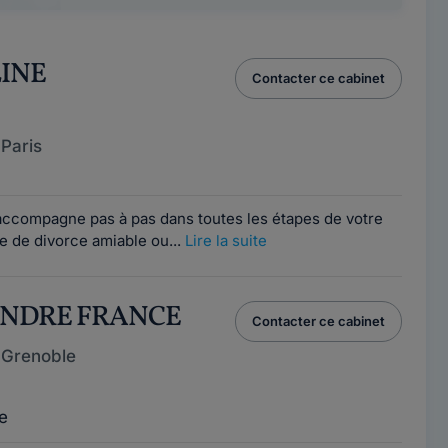
LINE
Contacter ce cabinet
Paris
ccompagne pas à pas dans toutes les étapes de votre
sse de divorce amiable ou...
Lire la suite
ANDRE FRANCE
Contacter ce cabinet
 Grenoble
e