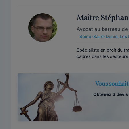
Maître Stépha
Avocat au barreau de
Seine-Saint-Denis
,
Les 
Spécialiste en droit du tr
cadres dans les secteurs 
Vous souhait
Obtenez 3 devis 