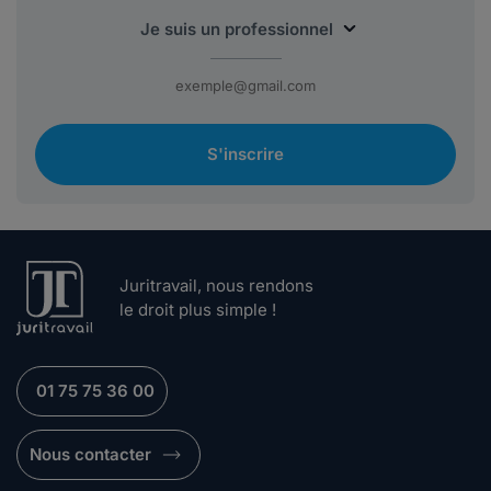
S'inscrire
Juritravail, nous rendons
le droit plus simple !
01 75 75 36 00
Nous contacter