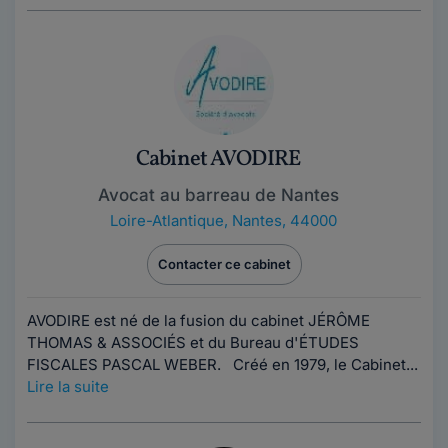
Cabinet AVODIRE
Avocat au barreau de Nantes
Loire-Atlantique
,
Nantes, 44000
Contacter ce cabinet
AVODIRE est né de la fusion du cabinet JÉRÔME
THOMAS & ASSOCIÉS et du Bureau d'ÉTUDES
FISCALES PASCAL WEBER. Créé en 1979, le Cabinet...
Lire la suite