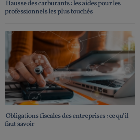
Hausse des carburants : les aides pour les
professionnels les plus touchés
Obligations fiscales des entreprises : ce qu’il
faut savoir