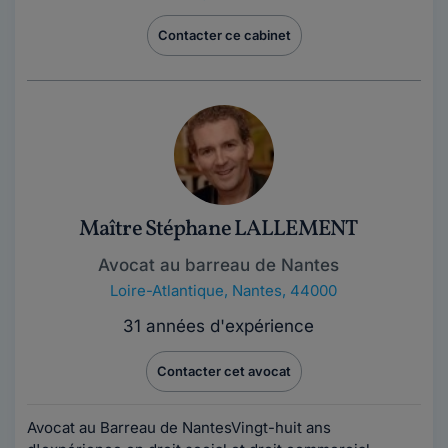
Contacter ce cabinet
Maître Stéphane LALLEMENT
Avocat au barreau de Nantes
Loire-Atlantique
,
Nantes, 44000
31 années d'expérience
Contacter cet avocat
Avocat au Barreau de NantesVingt-huit ans