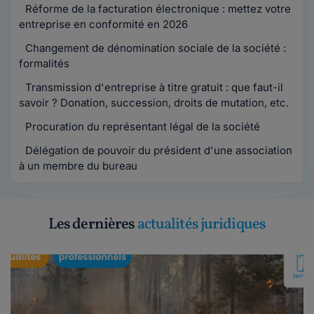
Réforme de la facturation électronique : mettez votre
entreprise en conformité en 2026
Changement de dénomination sociale de la société :
formalités
Transmission d'entreprise à titre gratuit : que faut-il
savoir ? Donation, succession, droits de mutation, etc.
Procuration du représentant légal de la société
Délégation de pouvoir du président d'une association
à un membre du bureau
Les dernières
actualités juridiques