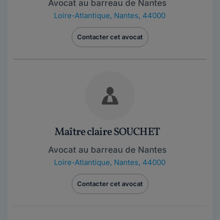
Avocat au barreau de Nantes
Loire-Atlantique
,
Nantes, 44000
Contacter cet avocat
Maître claire SOUCHET
Avocat au barreau de Nantes
Loire-Atlantique
,
Nantes, 44000
Contacter cet avocat