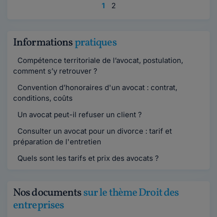
1
2
Informations
pratiques
Compétence territoriale de l’avocat, postulation,
comment s’y retrouver ?
Convention d’honoraires d'un avocat : contrat,
conditions, coûts
Un avocat peut-il refuser un client ?
Consulter un avocat pour un divorce : tarif et
préparation de l'entretien
Quels sont les tarifs et prix des avocats ?
Nos documents
sur le thème Droit des
entreprises