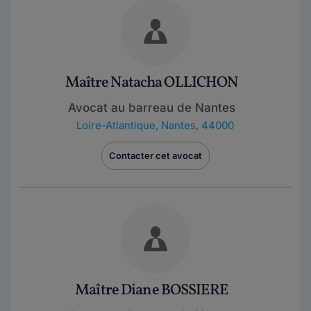
Maître Natacha OLLICHON
Avocat au barreau de Nantes
Loire-Atlantique
,
Nantes, 44000
Contacter cet avocat
Maître Diane BOSSIERE