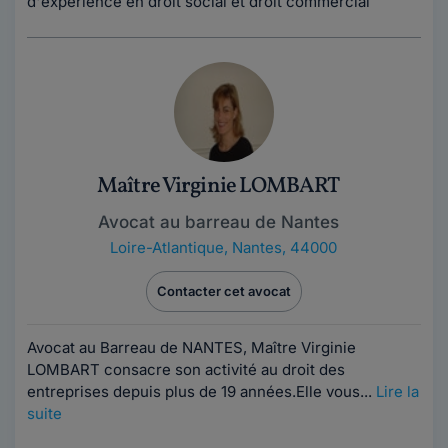
d'expérience en droit social et droit commercial
Maître Virginie LOMBART
Avocat au barreau de Nantes
Loire-Atlantique
,
Nantes, 44000
Contacter cet avocat
Avocat au Barreau de NANTES, Maître Virginie
LOMBART consacre son activité au droit des
entreprises depuis plus de 19 années.Elle vous...
Lire la
suite