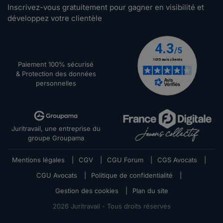
Inscrivez-vous gratuitement pour gagner en visibilité et
développez votre clientèle
Paiement 100% sécurisé
& Protection des données
personnelles
Juritravail, une entreprise du
groupe Groupama
Mentions légales
|
CGV
|
CGU Forum
|
CGS Avocats
|
CGU Avocats
|
Politique de confidentialité
|
Gestion des cookies
|
Plan du site
2026
Juritravail - Tous droits réservés