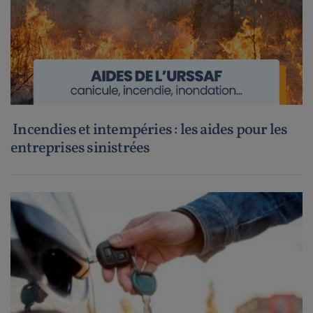
Incendies et intempéries : les aides pour les
entreprises sinistrées