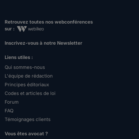
Retrouvez toutes nos webconférences
sur :
Inscrivez-vous à notre Newsletter
Liens utiles :
Qui sommes-nous
L'équipe de rédaction
Principes éditoriaux
Codes et articles de loi
Forum
FAQ
Témoignages clients
Vous êtes avocat ?