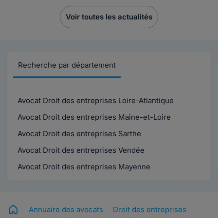
Voir toutes les actualités
Recherche par département
Avocat Droit des entreprises Loire-Atlantique
Avocat Droit des entreprises Maine-et-Loire
Avocat Droit des entreprises Sarthe
Avocat Droit des entreprises Vendée
Avocat Droit des entreprises Mayenne
Annuaire des avocats
Droit des entreprises