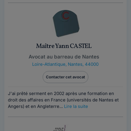
Maître Yann CASTEL
Avocat au barreau de Nantes
Loire-Atlantique
,
Nantes, 44000
Contacter cet avocat
J'ai prêté serment en 2002 après une formation en
droit des affaires en France (universités de Nantes et
Angers) et en Angleterre...
Lire la suite