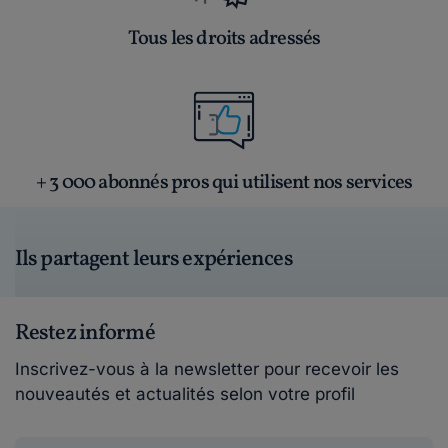
Tous les droits adressés
+ 3 000 abonnés pros qui utilisent nos services
Ils partagent leurs expériences
Restez informé
Inscrivez-vous à la newsletter pour recevoir les
nouveautés et actualités selon votre profil