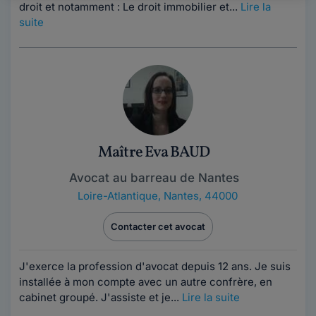
droit et notamment : Le droit immobilier et...
Lire la
suite
Maître Eva BAUD
Avocat au barreau de Nantes
Loire-Atlantique
,
Nantes, 44000
Contacter cet avocat
J'exerce la profession d'avocat depuis 12 ans. Je suis
installée à mon compte avec un autre confrère, en
cabinet groupé. J'assiste et je...
Lire la suite