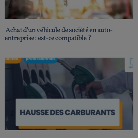
Achat d'un véhicule de société en auto-
entreprise : est-ce compatible ?