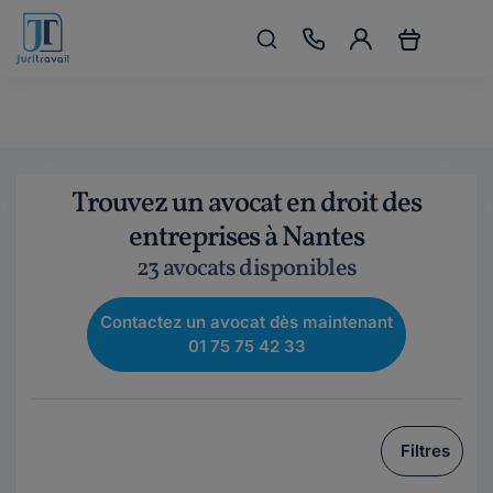
Trouvez un avocat en droit des
entreprises à Nantes
23 avocats disponibles
Contactez un avocat dès maintenant
01 75 75 42 33
Filtres