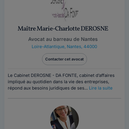
Maître Marie-Charlotte DEROSNE
Avocat au barreau de Nantes
Loire-Atlantique
,
Nantes, 44000
Contacter cet avocat
Le Cabinet DEROSNE - DA FONTE, cabinet d’affaires
impliqué au quotidien dans la vie des entreprises,
répond aux besoins juridiques de ses...
Lire la suite