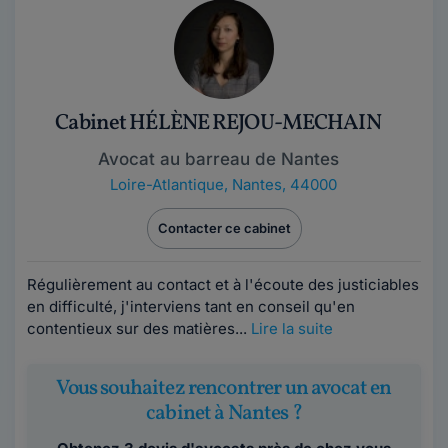
Cabinet HÉLÈNE REJOU-MECHAIN
Avocat au barreau de Nantes
Loire-Atlantique
,
Nantes, 44000
Contacter ce cabinet
Régulièrement au contact et à l'écoute des justiciables
en difficulté, j'interviens tant en conseil qu'en
contentieux sur des matières...
Lire la suite
Vous souhaitez rencontrer un avocat en
cabinet à Nantes ?