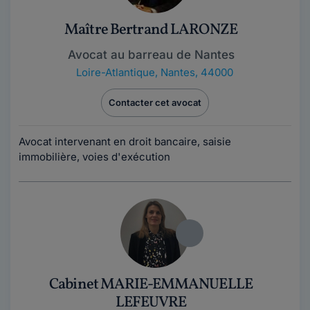
Maître Bertrand LARONZE
Avocat au barreau de Nantes
Loire-Atlantique
,
Nantes, 44000
Contacter cet avocat
Avocat intervenant en droit bancaire, saisie
immobilière, voies d'exécution
Cabinet MARIE-EMMANUELLE
LEFEUVRE