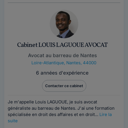
Cabinet LOUIS LAGUOUE AVOCAT
Avocat au barreau de Nantes
Loire-Atlantique
,
Nantes, 44000
6 années d'expérience
Contacter ce cabinet
Je m'appelle Louis LAGUOUE, je suis avocat
généraliste au barreau de Nantes. J'ai une formation
spécialisée en droit des affaires et en droit...
Lire la
suite