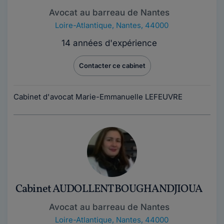
Avocat au barreau de Nantes
Loire-Atlantique
,
Nantes, 44000
14 années d'expérience
Contacter ce cabinet
Cabinet d'avocat Marie-Emmanuelle LEFEUVRE
Cabinet AUDOLLENT BOUGHANDJIOUA
Avocat au barreau de Nantes
Loire-Atlantique
,
Nantes, 44000