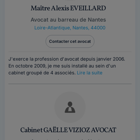
Maître Alexis EVEILLARD
Avocat au barreau de Nantes
Loire-Atlantique
,
Nantes, 44000
Contacter cet avocat
J'exerce la profession d'avocat depuis janvier 2006.
En octobre 2009, je me suis installé au sein d'un
cabinet groupé de 4 associés.
Lire la suite
Cabinet GAËLLE VIZIOZ AVOCAT