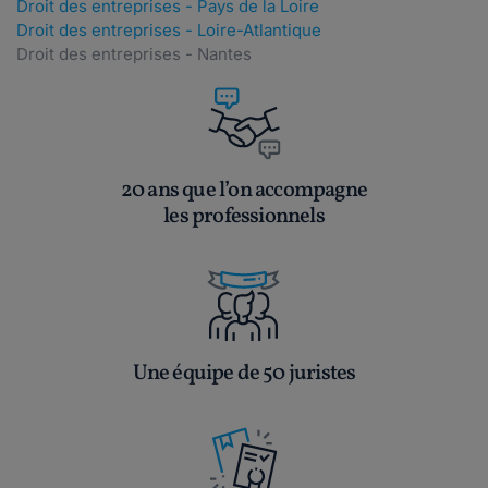
Droit des entreprises - Pays de la Loire
Droit des entreprises - Loire-Atlantique
Droit des entreprises - Nantes
20 ans que l’on accompagne
les professionnels
Une équipe de 50 juristes