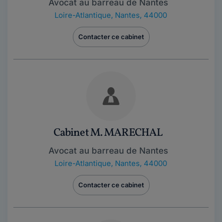
Avocat au barreau de Nantes
Loire-Atlantique
,
Nantes, 44000
Contacter ce cabinet
Cabinet M. MARECHAL
Avocat au barreau de Nantes
Loire-Atlantique
,
Nantes, 44000
Contacter ce cabinet