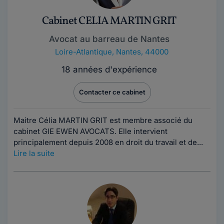
Cabinet CELIA MARTIN GRIT
Avocat au barreau de Nantes
Loire-Atlantique
,
Nantes, 44000
18 années d'expérience
Contacter ce cabinet
Maitre Célia MARTIN GRIT est membre associé du
cabinet GIE EWEN AVOCATS. Elle intervient
principalement depuis 2008 en droit du travail et de...
Lire la suite