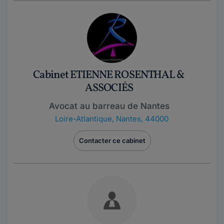
Cabinet ETIENNE ROSENTHAL &
ASSOCIÉS
Avocat au barreau de Nantes
Loire-Atlantique
,
Nantes, 44000
Contacter ce cabinet