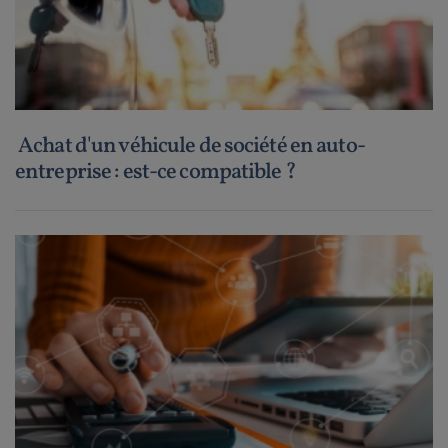
Achat d'un véhicule de société en auto-
entreprise : est-ce compatible ?