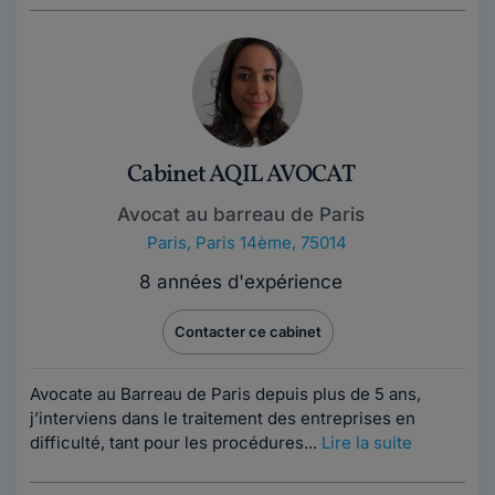
Cabinet AQIL AVOCAT
Avocat au barreau de Paris
Paris
,
Paris 14ème, 75014
8 années d'expérience
Contacter ce cabinet
Avocate au Barreau de Paris depuis plus de 5 ans,
j’interviens dans le traitement des entreprises en
difficulté, tant pour les procédures...
Lire la suite