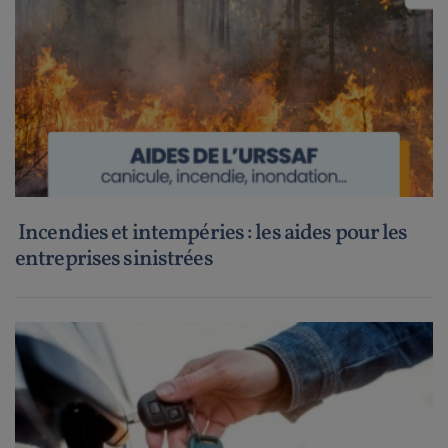
Incendies et intempéries : les aides pour les
entreprises sinistrées