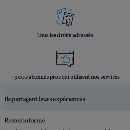
Tous les droits adressés
+ 3 000 abonnés pros qui utilisent nos services
Ils partagent leurs expériences
Restez informé