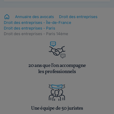
Annuaire des avocats
Droit des entreprises
Droit des entreprises - Île-de-France
Droit des entreprises - Paris
Droit des entreprises - Paris 14ème
20 ans que l’on accompagne
les professionnels
Une équipe de 50 juristes