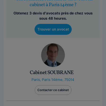
cabinet à Paris 14ème ?
Obtenez 3 devis d'avocats près de chez vous
sous 48 heures.
Trouver un avocat
Cabinet SOUBRANE
Paris
,
Paris 14ème, 75014
Contacter ce cabinet