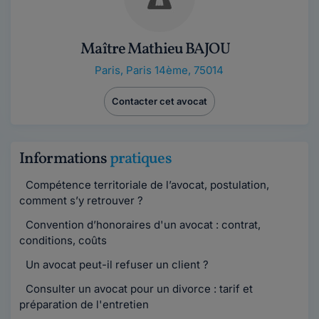
Maître Mathieu BAJOU
Paris
,
Paris 14ème, 75014
Contacter cet avocat
Informations
pratiques
Compétence territoriale de l’avocat, postulation,
comment s’y retrouver ?
Convention d’honoraires d'un avocat : contrat,
conditions, coûts
Un avocat peut-il refuser un client ?
Consulter un avocat pour un divorce : tarif et
préparation de l'entretien