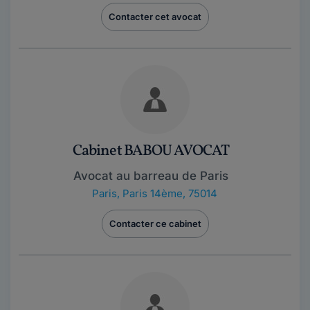
Contacter cet avocat
Cabinet BABOU AVOCAT
Avocat au barreau de Paris
Paris
,
Paris 14ème, 75014
Contacter ce cabinet