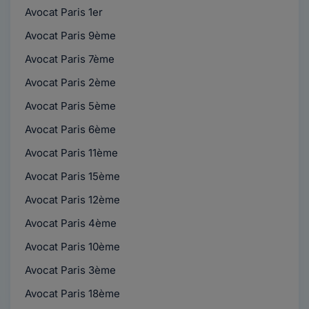
Avocat Paris 1er
Avocat Paris 9ème
Avocat Paris 7ème
Avocat Paris 2ème
Avocat Paris 5ème
Avocat Paris 6ème
Avocat Paris 11ème
Avocat Paris 15ème
Avocat Paris 12ème
Avocat Paris 4ème
Avocat Paris 10ème
Avocat Paris 3ème
Avocat Paris 18ème