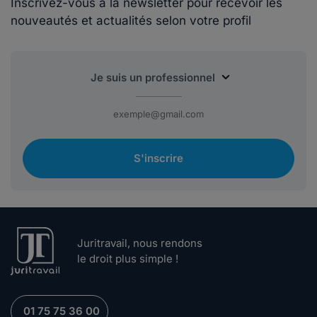
Inscrivez-vous à la newsletter pour recevoir les
nouveautés et actualités selon votre profil
S'inscrire
Juritravail, nous rendons
le droit plus simple !
01 75 75 36 00