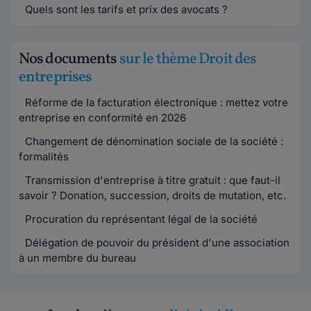
Quels sont les tarifs et prix des avocats ?
Nos documents
sur le thème Droit des
entreprises
Réforme de la facturation électronique : mettez votre
entreprise en conformité en 2026
Changement de dénomination sociale de la société :
formalités
Transmission d'entreprise à titre gratuit : que faut-il
savoir ? Donation, succession, droits de mutation, etc.
Procuration du représentant légal de la société
Délégation de pouvoir du président d'une association
à un membre du bureau