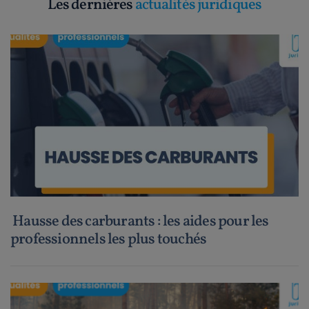
Les dernières
actualités juridiques
Hausse des carburants : les aides pour les
professionnels les plus touchés