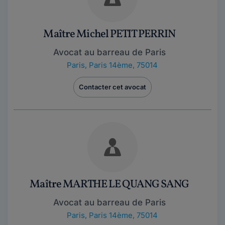
Maître Michel PETIT PERRIN
Avocat au barreau de Paris
Paris
,
Paris 14ème, 75014
Contacter cet avocat
Maître MARTHE LE QUANG SANG
Avocat au barreau de Paris
Paris
,
Paris 14ème, 75014