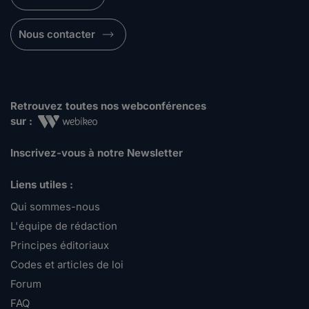
Nous contacter
Retrouvez toutes nos webconférences
sur :
Inscrivez-vous à notre Newsletter
Liens utiles :
Qui sommes-nous
L'équipe de rédaction
Principes éditoriaux
Codes et articles de loi
Forum
FAQ