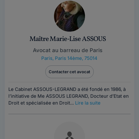
Maître Marie-Lise ASSOUS
Avocat au barreau de Paris
Paris
,
Paris 14ème, 75014
Contacter cet avocat
Le Cabinet ASSOUS-LEGRAND a été fondé en 1986, à
l’initiative de Me ASSOUS LEGRAND, Docteur d’Etat en
Droit et spécialisée en Droit...
Lire la suite