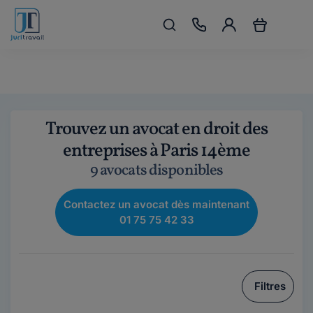
Trouvez un avocat en droit des
entreprises à Paris 14ème
9 avocats disponibles
Contactez un avocat dès maintenant
01 75 75 42 33
Filtres