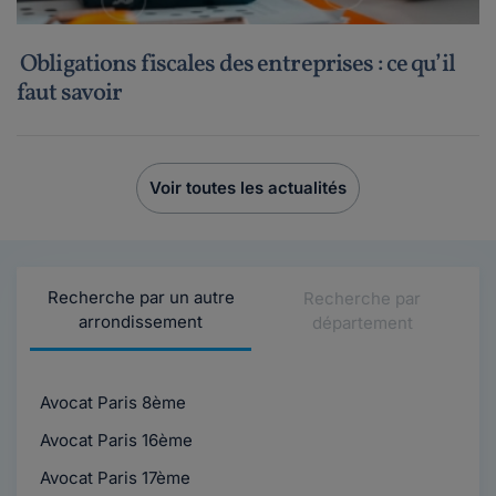
Obligations fiscales des entreprises : ce qu’il
faut savoir
Voir toutes les actualités
Recherche par un autre
Recherche par
arrondissement
département
Avocat Paris 8ème
Avocat Paris 16ème
Avocat Paris 17ème