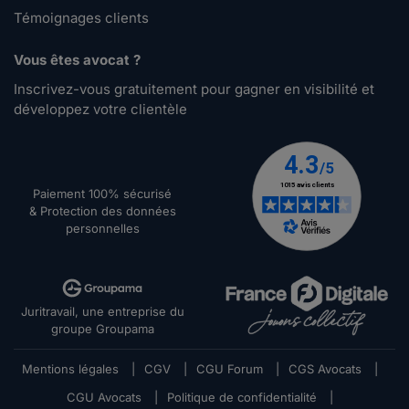
Témoignages clients
Vous êtes avocat ?
Inscrivez-vous gratuitement pour gagner en visibilité et
développez votre clientèle
Paiement 100% sécurisé
& Protection des données
personnelles
Juritravail, une entreprise du
groupe Groupama
Mentions légales
|
CGV
|
CGU Forum
|
CGS Avocats
|
CGU Avocats
|
Politique de confidentialité
|