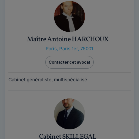
Maître Antoine HARCHOUX
Paris
,
Paris 1er, 75001
Contacter cet avocat
Cabinet généraliste, multispécialisé
Cabinet SKILLEGAL