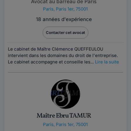
Avocat au barreau de Paris
Paris
,
Paris 1er, 75001
18 années d'expérience
Contacter cet avocat
Le cabinet de Maître Clémence QUEFFEULOU
intervient dans les domaines du droit de l'entreprise.
Le cabinet accompagne et conseille les...
Lire la suite
Maître Ebru TAMUR
Paris
,
Paris 1er, 75001