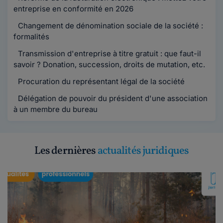
entreprise en conformité en 2026
Changement de dénomination sociale de la société :
formalités
Transmission d'entreprise à titre gratuit : que faut-il
savoir ? Donation, succession, droits de mutation, etc.
Procuration du représentant légal de la société
Délégation de pouvoir du président d'une association
à un membre du bureau
Les dernières
actualités juridiques