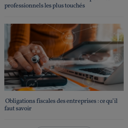
professionnels les plus touchés
Obligations fiscales des entreprises : ce qu’il
faut savoir