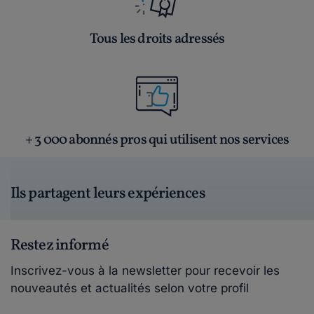
Tous les droits adressés
+ 3 000 abonnés pros qui utilisent nos services
Ils partagent leurs expériences
Restez informé
Inscrivez-vous à la newsletter pour recevoir les
nouveautés et actualités selon votre profil