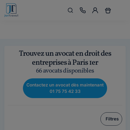
Trouvez un avocat en droit des
entreprises à Paris 1er
66 avocats disponibles
Contactez un avocat dès maintenant
01 75 75 42 33
Filtres