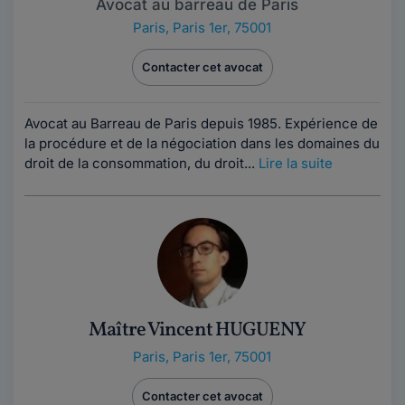
Avocat au barreau de Paris
Paris
,
Paris 1er, 75001
Contacter cet avocat
Avocat au Barreau de Paris depuis 1985. Expérience de
la procédure et de la négociation dans les domaines du
droit de la consommation, du droit...
Lire la suite
Maître Vincent HUGUENY
Paris
,
Paris 1er, 75001
Contacter cet avocat