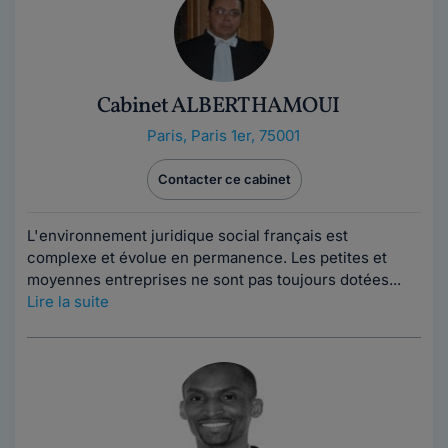
Cabinet ALBERT HAMOUI
Paris
,
Paris 1er, 75001
Contacter ce cabinet
L'environnement juridique social français est
complexe et évolue en permanence. Les petites et
moyennes entreprises ne sont pas toujours dotées...
Lire la suite