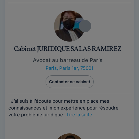
Cabinet JURIDIQUE SALAS RAMIREZ
Avocat au barreau de Paris
Paris
,
Paris 1er, 75001
Contacter ce cabinet
J’ai suis à l’écoute pour mettre en place mes
connaissances et mon expérience pour résoudre
votre problème juridique
Lire la suite