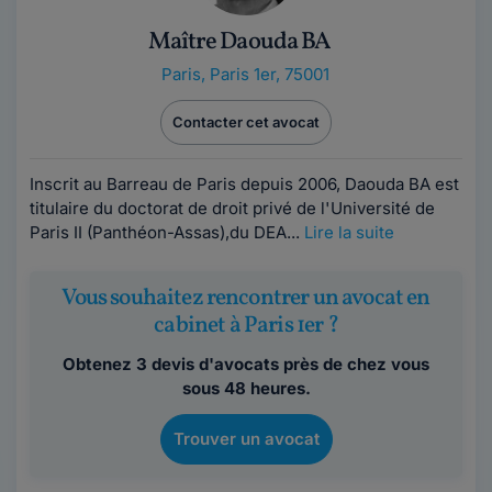
Maître Daouda BA
Paris
,
Paris 1er, 75001
Contacter cet avocat
Inscrit au Barreau de Paris depuis 2006, Daouda BA est
titulaire du doctorat de droit privé de l'Université de
Paris II (Panthéon-Assas),du DEA...
Lire la suite
Vous souhaitez rencontrer un avocat en
cabinet à Paris 1er ?
Obtenez 3 devis d'avocats près de chez vous
sous 48 heures.
Trouver un avocat