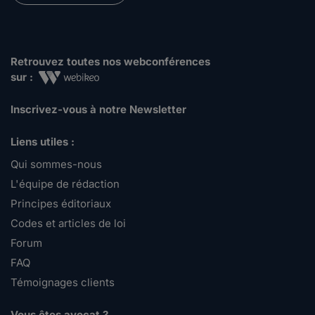
Retrouvez toutes nos webconférences
sur :
Inscrivez-vous à notre Newsletter
Liens utiles :
Qui sommes-nous
L'équipe de rédaction
Principes éditoriaux
Codes et articles de loi
Forum
FAQ
Témoignages clients
Vous êtes avocat ?