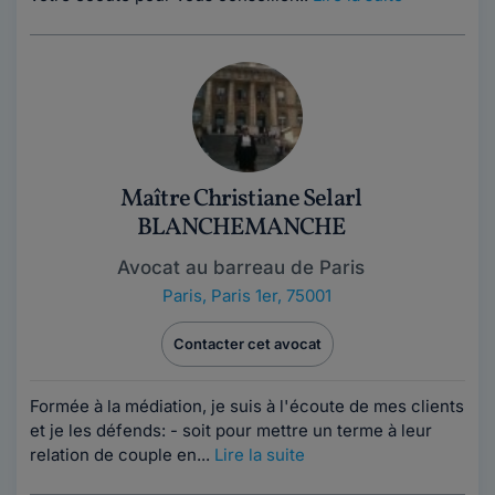
Maître Christiane Selarl
BLANCHEMANCHE
Avocat au barreau de Paris
Paris
,
Paris 1er, 75001
Contacter cet avocat
Formée à la médiation, je suis à l'écoute de mes clients
et je les défends: - soit pour mettre un terme à leur
relation de couple en...
Lire la suite