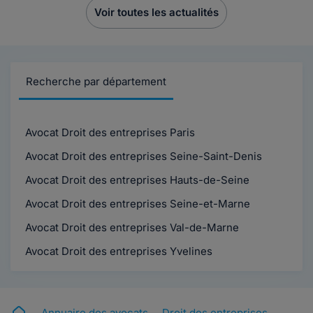
Voir toutes les actualités
Recherche par département
Avocat Droit des entreprises Paris
Avocat Droit des entreprises Seine-Saint-Denis
Avocat Droit des entreprises Hauts-de-Seine
Avocat Droit des entreprises Seine-et-Marne
Avocat Droit des entreprises Val-de-Marne
Avocat Droit des entreprises Yvelines
Annuaire des avocats
Droit des entreprises