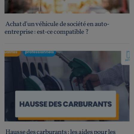
Achat d'un véhicule de société en auto-
entreprise : est-ce compatible ?
Hausse des carburants : les aides pour les