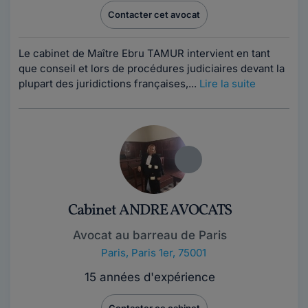
Contacter cet avocat
Le cabinet de Maître Ebru TAMUR intervient en tant
que conseil et lors de procédures judiciaires devant la
plupart des juridictions françaises,...
Lire la suite
Cabinet ANDRE AVOCATS
Avocat au barreau de Paris
Paris
,
Paris 1er, 75001
15 années d'expérience