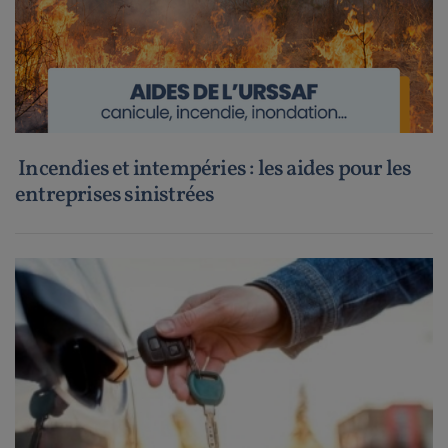
Incendies et intempéries : les aides pour les
entreprises sinistrées