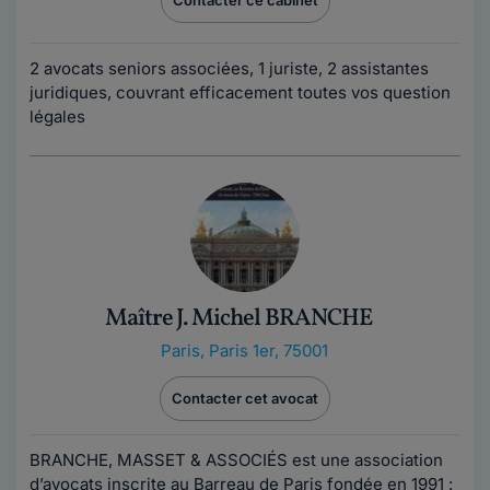
Contacter ce cabinet
2 avocats seniors associées, 1 juriste, 2 assistantes
juridiques, couvrant efficacement toutes vos question
légales
Maître J. Michel BRANCHE
Paris
,
Paris 1er, 75001
Contacter cet avocat
BRANCHE, MASSET & ASSOCIÉS est une association
d’avocats inscrite au Barreau de Paris fondée en 1991 :