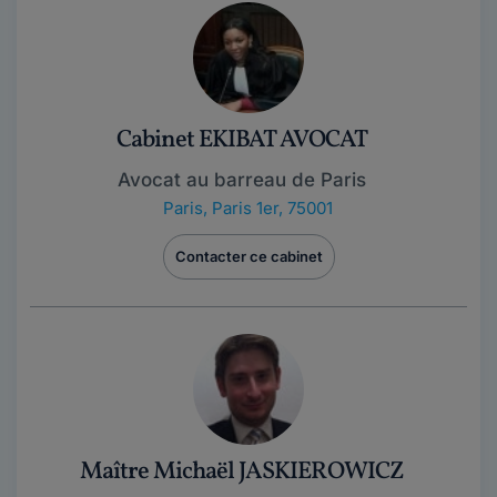
Cabinet EKIBAT AVOCAT
Avocat au barreau de Paris
Paris
,
Paris 1er, 75001
Contacter ce cabinet
Maître Michaël JASKIEROWICZ