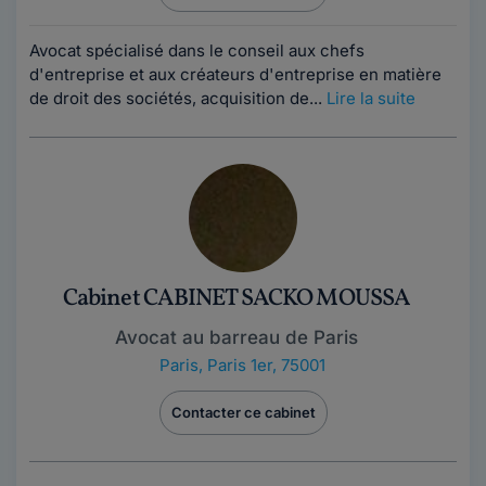
Avocat spécialisé dans le conseil aux chefs
d'entreprise et aux créateurs d'entreprise en matière
de droit des sociétés, acquisition de...
Lire la suite
Cabinet CABINET SACKO MOUSSA
Avocat au barreau de Paris
Paris
,
Paris 1er, 75001
Contacter ce cabinet