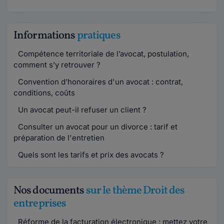
Informations
pratiques
Compétence territoriale de l’avocat, postulation,
comment s’y retrouver ?
Convention d’honoraires d'un avocat : contrat,
conditions, coûts
Un avocat peut-il refuser un client ?
Consulter un avocat pour un divorce : tarif et
préparation de l'entretien
Quels sont les tarifs et prix des avocats ?
Nos documents
sur le thème Droit des
entreprises
Réforme de la facturation électronique : mettez votre