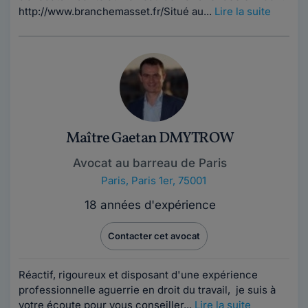
http://www.branchemasset.fr/Situé au...
Lire la suite
Maître Gaetan DMYTROW
Avocat au barreau de Paris
Paris
,
Paris 1er, 75001
18 années d'expérience
Contacter cet avocat
Réactif, rigoureux et disposant d'une expérience
professionnelle aguerrie en droit du travail, je suis à
votre écoute pour vous conseiller...
Lire la suite