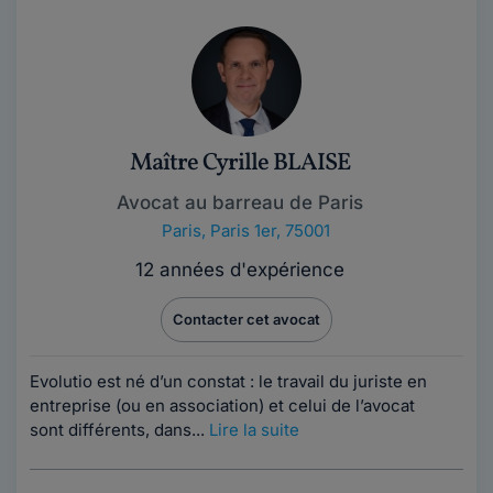
Maître Cyrille BLAISE
Avocat au barreau de Paris
Paris
,
Paris 1er, 75001
12 années d'expérience
Contacter cet avocat
Evolutio est né d’un constat : le travail du juriste en
entreprise (ou en association) et celui de l’avocat
sont différents, dans...
Lire la suite