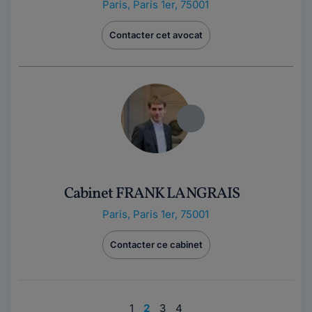
Paris
,
Paris 1er, 75001
Contacter cet avocat
Cabinet FRANK LANGRAIS
Paris
,
Paris 1er, 75001
Contacter ce cabinet
1
2
3
4