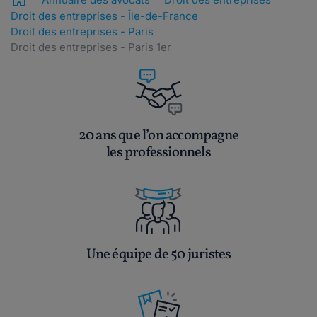
Droit des entreprises - Île-de-France
Droit des entreprises - Paris
Droit des entreprises - Paris 1er
20 ans que l’on accompagne
les professionnels
Une équipe de 50 juristes