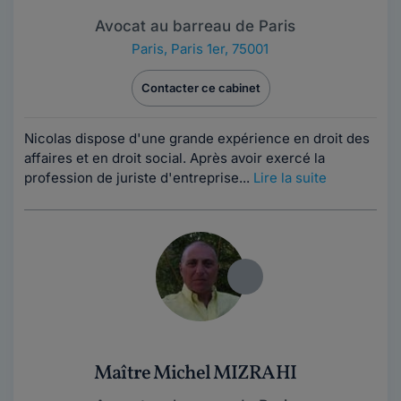
Avocat au barreau de Paris
Paris
,
Paris 1er, 75001
Contacter ce cabinet
Nicolas dispose d'une grande expérience en droit des
affaires et en droit social. Après avoir exercé la
profession de juriste d'entreprise...
Lire la suite
Maître Michel MIZRAHI