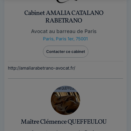
Cabinet AMALIA CATALANO
RABETRANO
Avocat au barreau de Paris
Paris
,
Paris 1er, 75001
Contacter ce cabinet
http://amaliarabetrano-avocat.fr/
Maître Clémence QUEFFEULOU