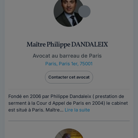
Maître Philippe DANDALEIX
Avocat au barreau de Paris
Paris
,
Paris 1er, 75001
Contacter cet avocat
Fondé en 2006 par Philippe Dandaleix ( prestation de
serment à la Cour d Appel de Paris en 2004) le cabinet
est situé à Paris. Maître...
Lire la suite