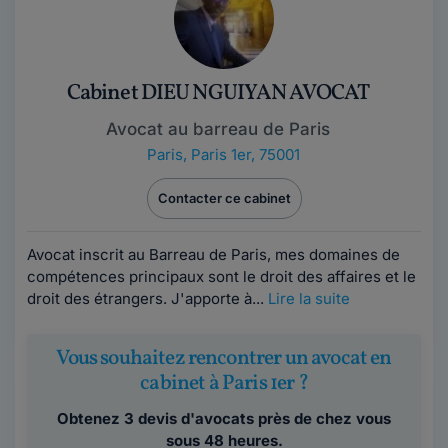
Cabinet DIEU NGUIYAN AVOCAT
Avocat au barreau de Paris
Paris
,
Paris 1er, 75001
Contacter ce cabinet
Avocat inscrit au Barreau de Paris, mes domaines de
compétences principaux sont le droit des affaires et le
droit des étrangers. J'apporte à...
Lire la suite
Vous souhaitez rencontrer un avocat en
cabinet à Paris 1er ?
Obtenez 3 devis d'avocats près de chez vous
sous 48 heures.