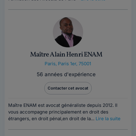
Maître Alain Henri ENAM
Paris
,
Paris 1er, 75001
56 années d'expérience
Contacter cet avocat
Maître ENAM est avocat généraliste depuis 2012. Il
vous accompagne principalement en droit des
étrangers, en droit pénal,en droit de la...
Lire la suite