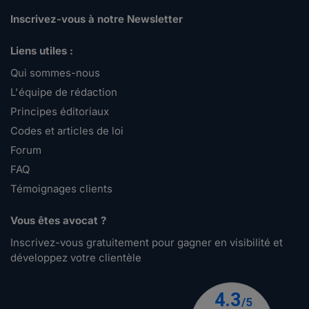
Inscrivez-vous à notre Newsletter
Liens utiles :
Qui sommes-nous
L'équipe de rédaction
Principes éditoriaux
Codes et articles de loi
Forum
FAQ
Témoignages clients
Vous êtes avocat ?
Inscrivez-vous gratuitement pour gagner en visibilité et
développez votre clientèle