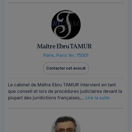
Maître Ebru TAMUR
Paris
,
Paris 1er, 75001
Contacter cet avocat
Le cabinet de Maître Ebru TAMUR intervient en tant
que conseil et lors de procédures judiciaires devant la
plupart des juridictions françaises,...
Lire la suite