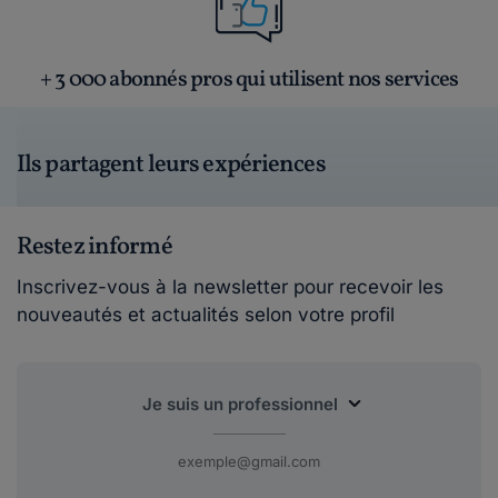
+ 3 000 abonnés pros qui utilisent nos services
Ils partagent leurs expériences
Restez informé
Inscrivez-vous à la newsletter pour recevoir les
nouveautés et actualités selon votre profil