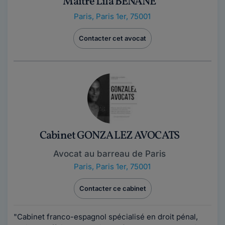
Maître Lila BENANE
Paris
,
Paris 1er, 75001
Contacter cet avocat
Cabinet GONZALEZ AVOCATS
Avocat au barreau de Paris
Paris
,
Paris 1er, 75001
Contacter ce cabinet
"Cabinet franco-espagnol spécialisé en droit pénal,