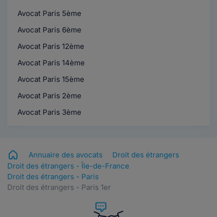
Avocat Paris 5ème
Avocat Paris 6ème
Avocat Paris 12ème
Avocat Paris 14ème
Avocat Paris 15ème
Avocat Paris 2ème
Avocat Paris 3ème
Annuaire des avocats
Droit des étrangers
Droit des étrangers - Île-de-France
Droit des étrangers - Paris
Droit des étrangers - Paris 1er