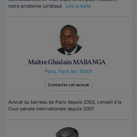
votre problème juridique
Lire la suite
Maître Ghislain MABANGA
Paris
,
Paris 1er, 75001
Contacter cet avocat
Avocat au barreau de Paris depuis 2003, conseil à la
Cour pénale internationale depuis 2007.