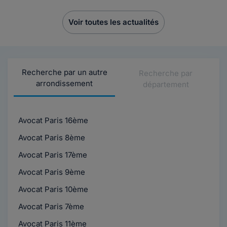
Voir toutes les actualités
Recherche par un autre
Recherche par
arrondissement
département
Avocat Paris 16ème
Avocat Paris 8ème
Avocat Paris 17ème
Avocat Paris 9ème
Avocat Paris 10ème
Avocat Paris 7ème
Avocat Paris 11ème