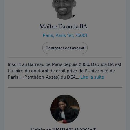
Maître Daouda BA
Paris
,
Paris 1er, 75001
Contacter cet avocat
Inscrit au Barreau de Paris depuis 2006, Daouda BA est
titulaire du doctorat de droit privé de l'Université de
Paris II (Panthéon-Assas),du DEA...
Lire la suite