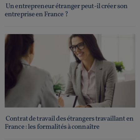
Un entrepreneur étranger peut-il créer son
entreprise en France ?
Contrat de travail des étrangers travaillant en
France : les formalités à connaître