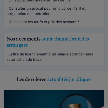
Un avocat peut-il refuser un client ?
Consulter un avocat pour un divorce : tarif et
préparation de l'entretien
Quels sont les tarifs et prix des avocats ?
Nos documents
sur le thème Droit des
étrangers
Lettre de licenciement d'un salarié étranger sans
autorisation de travail
Les dernières
actualités juridiques