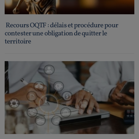
Recours OQTF : délais et procédure pour
contester une obligation de quitter le
territoire