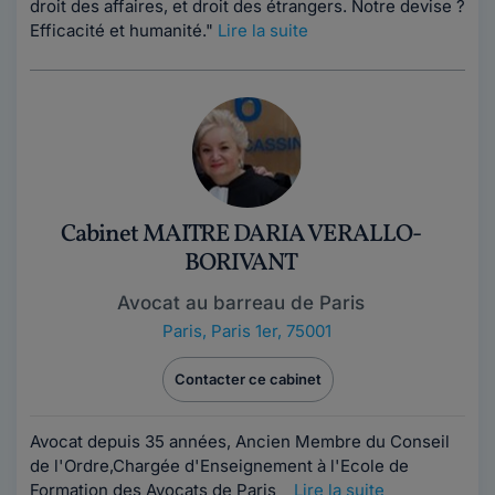
droit des affaires, et droit des étrangers. Notre devise ?
Efficacité et humanité."
Lire la suite
Cabinet MAITRE DARIA VERALLO-
BORIVANT
Avocat au barreau de Paris
Paris
,
Paris 1er, 75001
Contacter ce cabinet
Avocat depuis 35 années, Ancien Membre du Conseil
de l'Ordre,Chargée d'Enseignement à l'Ecole de
Formation des Avocats de Paris
Lire la suite