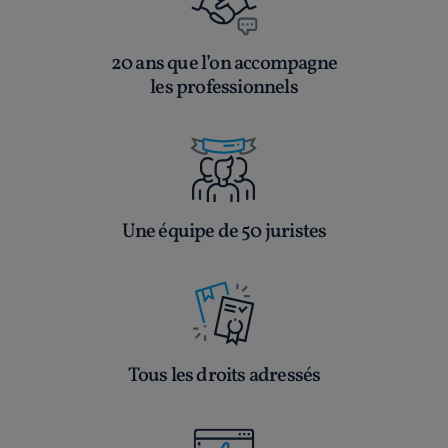
20 ans que l’on accompagne
les professionnels
Une équipe de 50 juristes
Tous les droits adressés