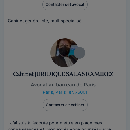
Contacter cet avocat
Cabinet généraliste, multispécialisé
Cabinet JURIDIQUE SALAS RAMIREZ
Avocat au barreau de Paris
Paris
,
Paris 1er, 75001
Contacter ce cabinet
J’ai suis à l’écoute pour mettre en place mes
connaissances et mon expérience pour résoudre