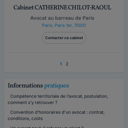
Cabinet CATHERINE CHILOT-RAOUL
Avocat au barreau de Paris
Paris
,
Paris 1er, 75001
Contacter ce cabinet
1
2
Informations
pratiques
Compétence territoriale de l’avocat, postulation,
comment s’y retrouver ?
Convention d’honoraires d'un avocat : contrat,
conditions, coûts