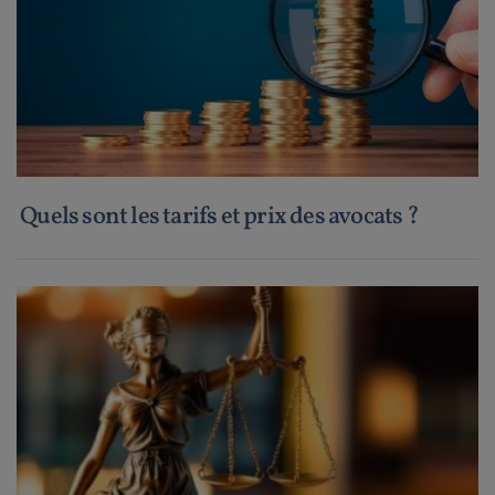
Quels sont les tarifs et prix des avocats ?