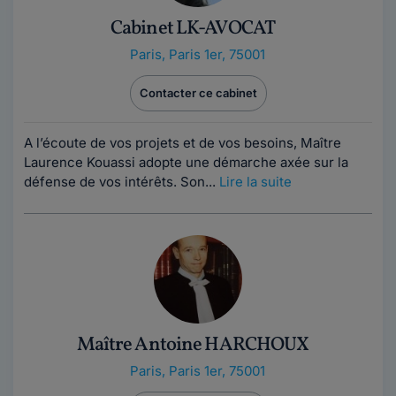
Cabinet LK-AVOCAT
Paris
,
Paris 1er, 75001
Contacter ce cabinet
A l’écoute de vos projets et de vos besoins, Maître
Laurence Kouassi adopte une démarche axée sur la
défense de vos intérêts. Son...
Lire la suite
Maître Antoine HARCHOUX
Paris
,
Paris 1er, 75001