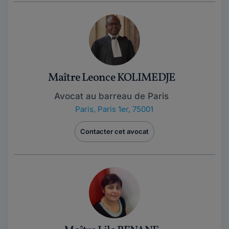
Maître Leonce KOLIMEDJE
Avocat au barreau de Paris
Paris
,
Paris 1er, 75001
Contacter cet avocat