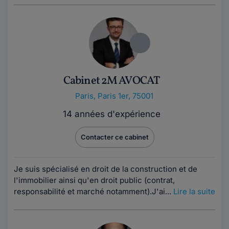
Cabinet 2M AVOCAT
Paris
,
Paris 1er, 75001
14 années d'expérience
Contacter ce cabinet
Je suis spécialisé en droit de la construction et de
l'immobilier ainsi qu'en droit public (contrat,
responsabilité et marché notamment).J'ai...
Lire la suite