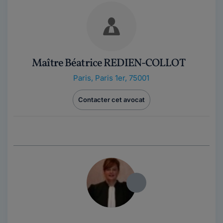
Maître Béatrice REDIEN-COLLOT
Paris
,
Paris 1er, 75001
Contacter cet avocat