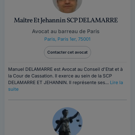
Maître Et Jehannin SCP DELAMARRE
Avocat au barreau de Paris
Paris
,
Paris 1er, 75001
Contacter cet avocat
Manuel DELAMARRE est Avocat au Conseil d'Etat et à
la Cour de Cassation. Il exerce au sein de la SCP
DELAMARRE ET JEHANNIN. Il représente ses...
Lire la
suite