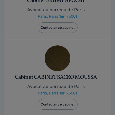
Cabinet EKIBAT AVOCAT
Avocat au barreau de Paris
Paris
,
Paris 1er, 75001
Contacter ce cabinet
Cabinet CABINET SACKO MOUSSA
Avocat au barreau de Paris
Paris
,
Paris 1er, 75001
Contacter ce cabinet