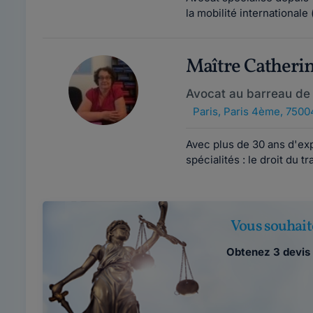
la mobilité international
Maître Cather
Avocat au barreau de 
Paris
,
Paris 4ème, 7500
Avec plus de 30 ans d'exp
spécialités : le droit du tr
Vous souhait
Obtenez 3 devis 