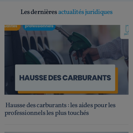
Les dernières
actualités juridiques
Hausse des carburants : les aides pour les
professionnels les plus touchés