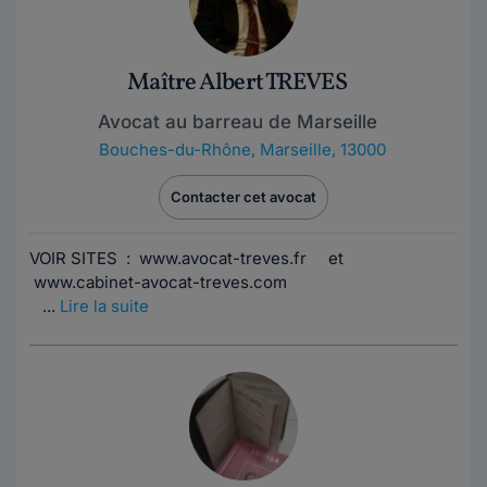
Maître Albert TREVES
Avocat au barreau de Marseille
Bouches-du-Rhône
,
Marseille, 13000
Contacter cet avocat
VOIR SITES : www.avocat-treves.fr et
www.cabinet-avocat-treves.com
...
Lire la suite