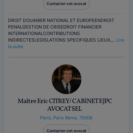
Contacter cet avocat
DROIT DOUANIER NATIONAL ET EUROPEENDROIT
PENALGESTION DE CRISEDROIT FINANCIER
INTERNATIONALCONTRIBUTIONS
INDIRECTESLEGISLATIONS SPECIFIQUES (JEUX,...
Lire
la suite
Maître Eric CITREY/ CABINET EJPC
AVOCAT SEL
Paris
,
Paris 8ème, 75008
Contacter cet avocat