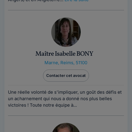
Maître Isabelle BONY
Marne
,
Reims, 51100
Contacter cet avocat
Une réelle volonté de s'impliquer, un goût des défis et
un acharnement qui nous a donné nos plus belles
victoires ! Toute notre équipe à...