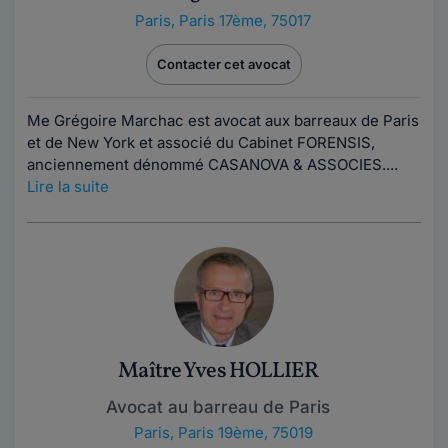
Paris
,
Paris 17ème, 75017
Contacter cet avocat
Me Grégoire Marchac est avocat aux barreaux de Paris
et de New York et associé du Cabinet FORENSIS,
anciennement dénommé CASANOVA & ASSOCIES....
Lire la suite
Maître Yves HOLLIER
Avocat au barreau de Paris
Paris
,
Paris 19ème, 75019