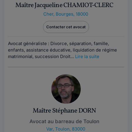
Maître Jacqueline CHAMIOT-CLERC
Cher
,
Bourges, 18000
Contacter cet avocat
Avocat généraliste : Divorce, séparation, famille,
enfants, assistance éducative, liquidation de régime
matrimonial, succession Droit...
Lire la suite
Maître Stéphane DORN
Avocat au barreau de Toulon
Var
,
Toulon, 83000