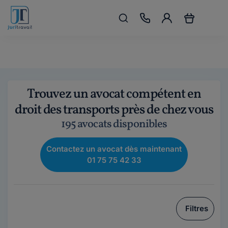
Trouvez un avocat compétent en
droit des transports près de chez vous
195 avocats disponibles
Contactez un avocat dès maintenant
01 75 75 42 33
Filtres