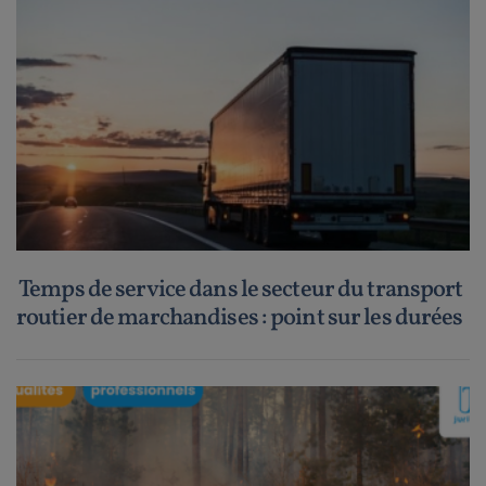
Temps de service dans le secteur du transport
routier de marchandises : point sur les durées