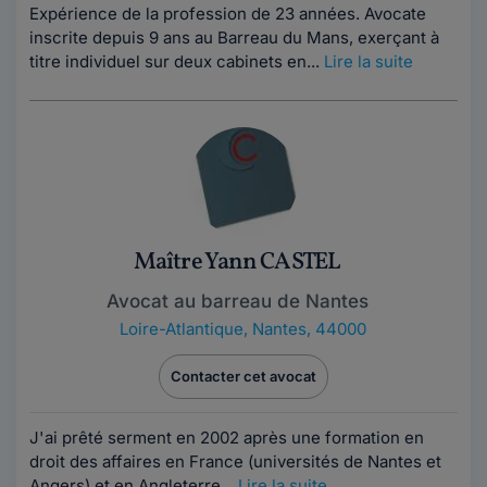
Expérience de la profession de 23 années. Avocate
inscrite depuis 9 ans au Barreau du Mans, exerçant à
titre individuel sur deux cabinets en...
Lire la suite
Maître Yann CASTEL
Avocat au barreau de Nantes
Loire-Atlantique
,
Nantes, 44000
Contacter cet avocat
J'ai prêté serment en 2002 après une formation en
droit des affaires en France (universités de Nantes et
Angers) et en Angleterre...
Lire la suite