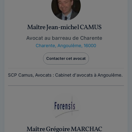
Maître Jean-michel CAMUS
Avocat au barreau de Charente
Charente
,
Angoulême, 16000
Contacter cet avocat
SCP Camus, Avocats : Cabinet d'avocats à Angoulême.
Maître Grégoire MARCHAC