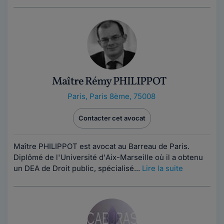
Maître Rémy PHILIPPOT
Paris
,
Paris 8ème, 75008
Contacter cet avocat
Maître PHILIPPOT est avocat au Barreau de Paris.
Diplômé de l'Université d'Aix-Marseille où il a obtenu
un DEA de Droit public, spécialisé...
Lire la suite