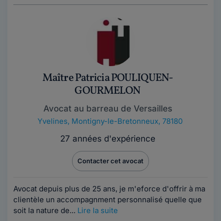
Maître Patricia POULIQUEN-
GOURMELON
Avocat au barreau de Versailles
Yvelines
,
Montigny-le-Bretonneux, 78180
27 années d'expérience
Contacter cet avocat
Avocat depuis plus de 25 ans, je m'eforce d'offrir à ma
clientèle un accompagnment personnalisé quelle que
soit la nature de...
Lire la suite