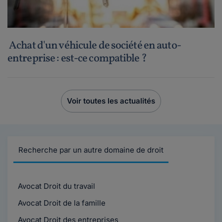
Achat d'un véhicule de société en auto-
entreprise : est-ce compatible ?
Voir toutes les actualités
Recherche par un autre domaine de droit
Avocat Droit du travail
Avocat Droit de la famille
Avocat Droit des entreprises