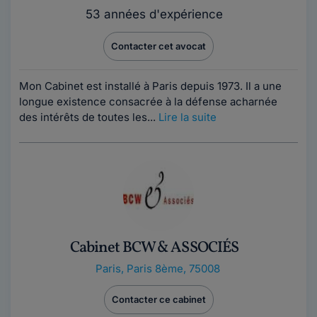
53 années d'expérience
Contacter cet avocat
Mon Cabinet est installé à Paris depuis 1973. Il a une
longue existence consacrée à la défense acharnée
des intérêts de toutes les...
Lire la suite
Cabinet BCW & ASSOCIÉS
Paris
,
Paris 8ème, 75008
Contacter ce cabinet