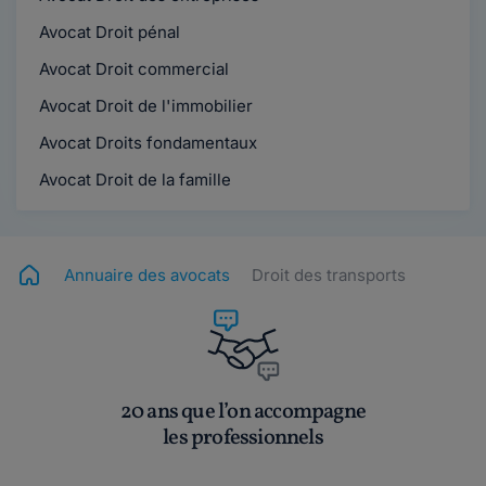
Avocat Droit pénal
Avocat Droit commercial
Avocat Droit de l'immobilier
Avocat Droits fondamentaux
Avocat Droit de la famille
Annuaire des avocats
Droit des transports
20 ans que l’on accompagne
les professionnels