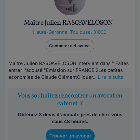
Maître Julien RASOAVELOSON
Haute-Garonne
,
Toulouse, 31000
Contacter cet avocat
Maître Julien RASOAVELOSON intervient dans " Faîtes
entrer l'accusé "Emission sur FRANCE 2Les petites
économies de Claude ClémentCliquer...
Lire la suite
Vous souhaitez rencontrer un avocat en
cabinet ?
Obtenez 3 devis d'avocats près de chez vous
sous 48 heures.
Trouver un avocat