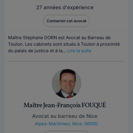
27 années d'expérience
Contacter cet avocat
Maître Stéphane DORN est Avocat au Barreau de
Toulon. Les cabinets sont situés à Toulon à proximité
du palais de justice et à la...
Lire la suite
Maître Jean-François FOUQUÉ
Avocat au barreau de Nice
Alpes-Maritimes
,
Nice, 06000