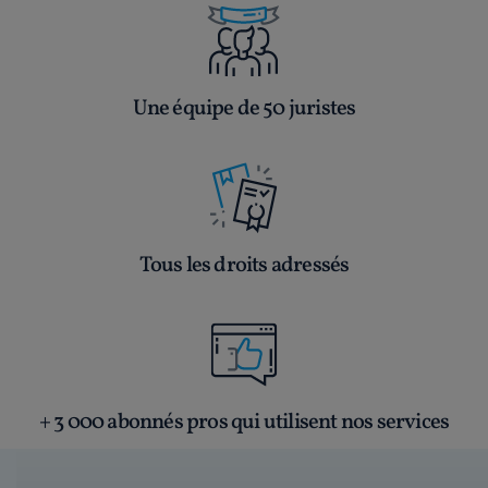
Une équipe de 50 juristes
Tous les droits adressés
+ 3 000 abonnés pros qui utilisent nos services