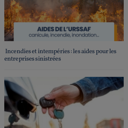
Incendies et intempéries : les aides pour les
entreprises sinistrées