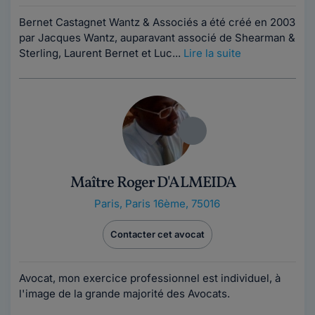
Bernet Castagnet Wantz & Associés a été créé en 2003
par Jacques Wantz, auparavant associé de Shearman &
Sterling, Laurent Bernet et Luc...
Lire la suite
Maître Roger D'ALMEIDA
Paris
,
Paris 16ème, 75016
Contacter cet avocat
Avocat, mon exercice professionnel est individuel, à
l'image de la grande majorité des Avocats.