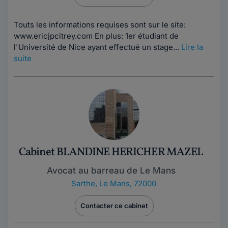
Touts les informations requises sont sur le site:
www.ericjpcitrey.com En plus: 1er étudiant de
l'Université de Nice ayant effectué un stage...
Lire la
suite
Cabinet BLANDINE HERICHER MAZEL
Avocat au barreau de Le Mans
Sarthe
,
Le Mans, 72000
Contacter ce cabinet