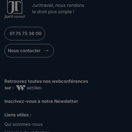
Juritravail, nous rendons
le droit plus simple !
01 75 75 36 00
Nous contacter
Retrouvez toutes nos webconférences
sur :
Inscrivez-vous à notre Newsletter
Liens utiles :
Qui sommes-nous