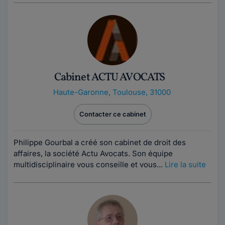
Cabinet ACTU AVOCATS
Haute-Garonne
,
Toulouse, 31000
Contacter ce cabinet
Philippe Gourbal a créé son cabinet de droit des
affaires, la société Actu Avocats. Son équipe
multidisciplinaire vous conseille et vous...
Lire la suite