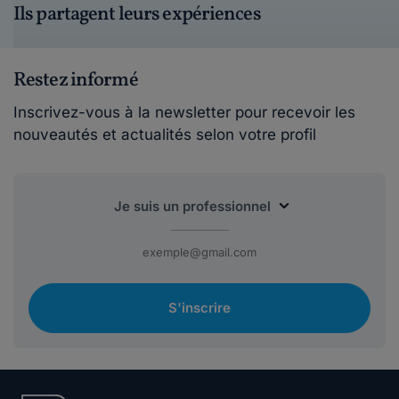
Ils partagent leurs expériences
Restez informé
Inscrivez-vous à la newsletter pour recevoir les
nouveautés et actualités selon votre profil
S'inscrire