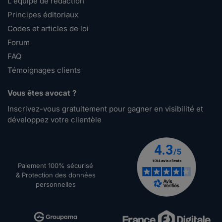
L'équipe de rédaction
Principes éditoriaux
Codes et articles de loi
Forum
FAQ
Témoignages clients
Vous êtes avocat ?
Inscrivez-vous gratuitement pour gagner en visibilité et
développez votre clientèle
Paiement 100% sécurisé
& Protection des données
personnelles