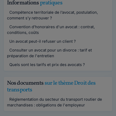
Informations
pratiques
Compétence territoriale de l’avocat, postulation,
comment s’y retrouver ?
Convention d’honoraires d'un avocat : contrat,
conditions, coûts
Un avocat peut-il refuser un client ?
Consulter un avocat pour un divorce : tarif et
préparation de l'entretien
Quels sont les tarifs et prix des avocats ?
Nos documents
sur le thème Droit des
transports
Réglementation du secteur du transport routier de
marchandises : obligations de l'employeur