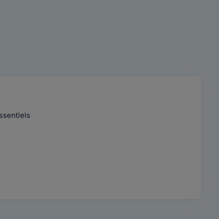
ssentiels