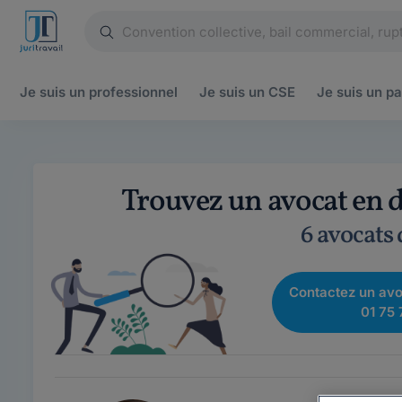
Je suis un
professionnel
Je suis un
CSE
Je suis un
pa
Trouvez un avocat en d
6 avocats
Contactez un avo
01 75 