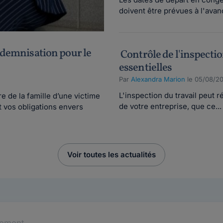
doivent être prévues à l'avanc
indemnisation pour le
Contrôle de l'inspection
essentielles
Par
Alexandra Marion
le 05/08/20
L'inspection du travail peut r
 de la famille d’une victime
de votre entreprise, que ce...
t vos obligations envers
Voir toutes les actualités