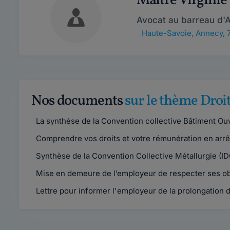
Maître Virgini
Avocat au barreau d'
Haute-Savoie
,
Annecy, 
Nos documents
sur le thème Droit
La synthèse de la Convention collective Bâtiment Ouvr
Comprendre vos droits et votre rémunération en arrê
Synthèse de la Convention Collective Métallurgie (ID
Mise en demeure de l’employeur de respecter ses obl
Lettre pour informer l'employeur de la prolongation d