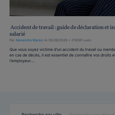
Accident de travail : guide de déclaration et 
salarié
Par
Alexandra Marion
le 05/08/2026 • 274391 vues
Que vous soyez victime d’un accident du travail ou membre
en cas de décès, il est essentiel de connaître vos droits e
l’employeur....
Recherche par ville