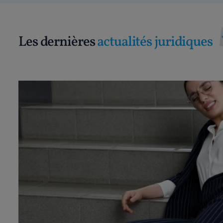
Les dernières
actualités juridiques