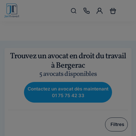
Trouvez un avocat en droit du travail
à Bergerac
5 avocats disponibles
Contactez un avocat dès maintenant
01 75 75 42 33
Filtres