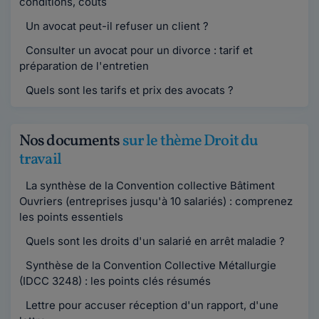
conditions, coûts
Un avocat peut-il refuser un client ?
Consulter un avocat pour un divorce : tarif et
préparation de l'entretien
Quels sont les tarifs et prix des avocats ?
Nos documents
sur le thème Droit du
travail
La synthèse de la Convention collective Bâtiment
Ouvriers (entreprises jusqu'à 10 salariés) : comprenez
les points essentiels
Quels sont les droits d'un salarié en arrêt maladie ?
Synthèse de la Convention Collective Métallurgie
(IDCC 3248) : les points clés résumés
Lettre pour accuser réception d'un rapport, d'une