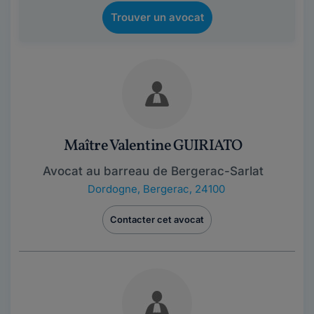
Trouver un avocat
Maître Valentine GUIRIATO
Avocat au barreau de Bergerac-Sarlat
Dordogne
,
Bergerac, 24100
Contacter cet avocat