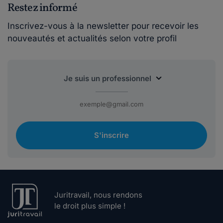
Restez informé
Inscrivez-vous à la newsletter pour recevoir les
nouveautés et actualités selon votre profil
S'inscrire
Juritravail, nous rendons
le droit plus simple !