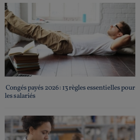
Congés payés 2026 : 13 règles essentielles pour
les salariés