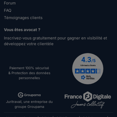
Forum
FAQ
Témoignages clients
Vous êtes avocat ?
Inscrivez-vous gratuitement pour gagner en visibilité et
développez votre clientèle
Paiement 100% sécurisé
& Protection des données
personnelles
Juritravail, une entreprise du
groupe Groupama