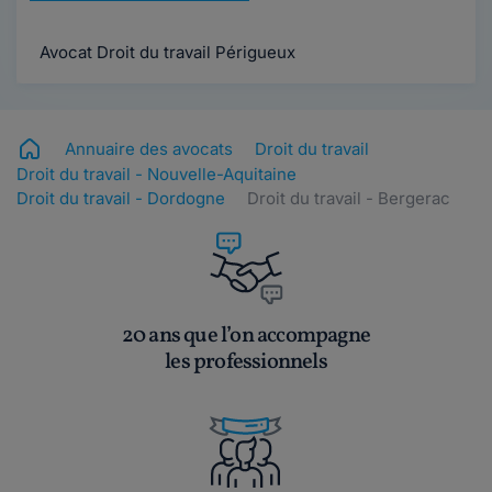
Avocat Droit du travail Périgueux
Annuaire des avocats
Droit du travail
Droit du travail - Nouvelle-Aquitaine
Droit du travail - Dordogne
Droit du travail - Bergerac
20 ans que l’on accompagne
les professionnels