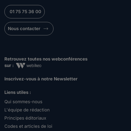
01 75 75 36 00
Nous contacter
Retrouvez toutes nos webconférences
sur :
Inscrivez-vous à notre Newsletter
Liens utiles :
Qui sommes-nous
L'équipe de rédaction
Principes éditoriaux
Codes et articles de loi