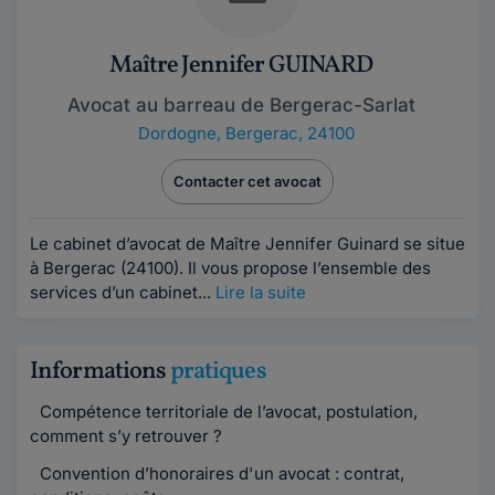
Maître Jennifer GUINARD
Avocat au barreau de Bergerac-Sarlat
Dordogne
,
Bergerac, 24100
Contacter cet avocat
Le cabinet d’avocat de Maître Jennifer Guinard se situe
à Bergerac (24100). Il vous propose l’ensemble des
services d’un cabinet...
Lire la suite
Informations
pratiques
Compétence territoriale de l’avocat, postulation,
comment s’y retrouver ?
Convention d’honoraires d'un avocat : contrat,