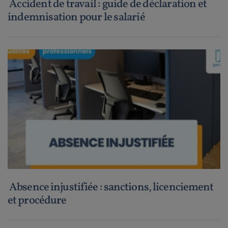
Accident de travail : guide de déclaration et
indemnisation pour le salarié
Absence injustifiée : sanctions, licenciement
et procédure