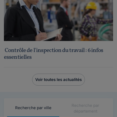
Contrôle de l'inspection du travail : 6 infos
essentielles
Voir toutes les actualités
Recherche par
Recherche par ville
département