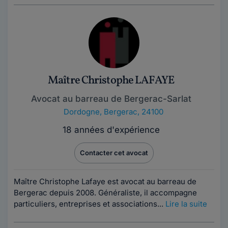
Maître Christophe LAFAYE
Avocat au barreau de Bergerac-Sarlat
Dordogne
,
Bergerac, 24100
18 années d'expérience
Contacter cet avocat
Maître Christophe Lafaye est avocat au barreau de
Bergerac depuis 2008. Généraliste, il accompagne
particuliers, entreprises et associations...
Lire la suite