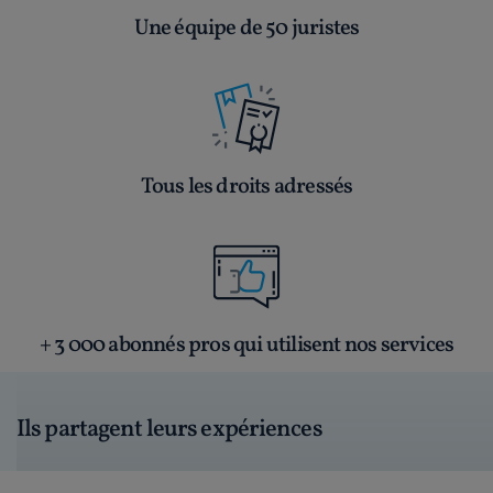
Une équipe de 50 juristes
Tous les droits adressés
+ 3 000 abonnés pros qui utilisent nos services
Ils partagent leurs expériences