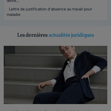
lettre...
Lettre de justification d'absence au travail pour
maladie
Les dernières
actualités juridiques