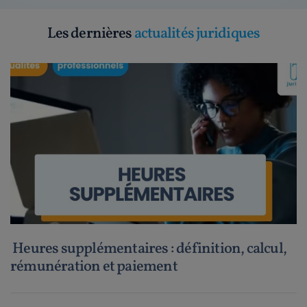
Les dernières
actualités juridiques
Heures supplémentaires : définition, calcul,
rémunération et paiement