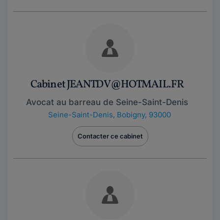
Cabinet JEANTDV@HOTMAIL.FR
Avocat au barreau de Seine-Saint-Denis
Seine-Saint-Denis
,
Bobigny, 93000
Contacter ce cabinet