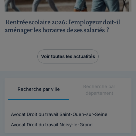
Rentrée scolaire 2026 : l'employeur doit-il
aménager les horaires de ses salariés ?
Voir toutes les actualités
Recherche par
Recherche par ville
département
Avocat Droit du travail Saint-Ouen-sur-Seine
Avocat Droit du travail Noisy-le-Grand