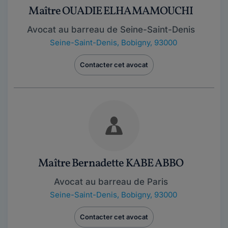
Maître OUADIE ELHAMAMOUCHI
Avocat au barreau de Seine-Saint-Denis
Seine-Saint-Denis
,
Bobigny, 93000
Contacter cet avocat
Maître Bernadette KABE ABBO
Avocat au barreau de Paris
Seine-Saint-Denis
,
Bobigny, 93000
Contacter cet avocat