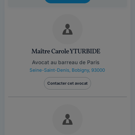
Maître Carole YTURBIDE
Avocat au barreau de Paris
Seine-Saint-Denis
,
Bobigny, 93000
Contacter cet avocat