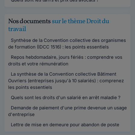
Nos documents
sur le thème Droit du
travail
Synthèse de la Convention collective des organismes
de formation (IDCC 1516) : les points essentiels
Repos hebdomadaire, jours fériés : comprendre vos
droits et votre rémunération
La synthèse de la Convention collective Bâtiment
Ouvriers (entreprises jusqu'à 10 salariés) : comprenez
les points essentiels
Quels sont les droits d'un salarié en arrêt maladie ?
Demande de paiement d'une prime devenue un usage
d'entreprise
Lettre de mise en demeure pour abandon de poste