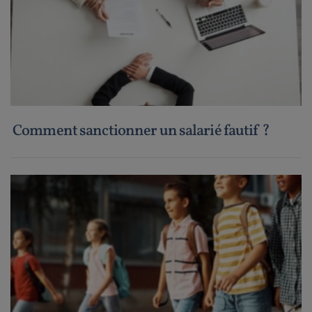
Comment sanctionner un salarié fautif ?