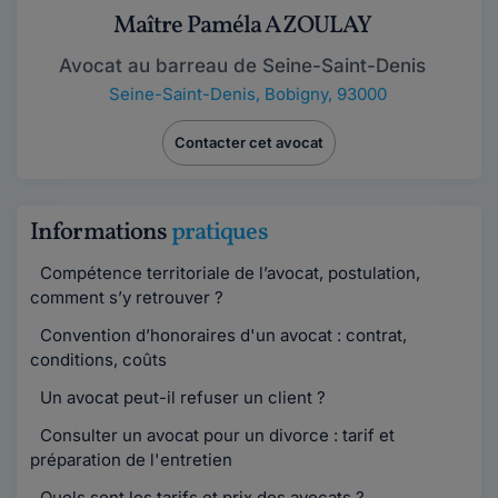
Maître Paméla AZOULAY
Avocat au barreau de Seine-Saint-Denis
Seine-Saint-Denis
,
Bobigny, 93000
Contacter cet avocat
Informations
pratiques
Compétence territoriale de l’avocat, postulation,
comment s’y retrouver ?
Convention d’honoraires d'un avocat : contrat,
conditions, coûts
Un avocat peut-il refuser un client ?
Consulter un avocat pour un divorce : tarif et
préparation de l'entretien
Quels sont les tarifs et prix des avocats ?