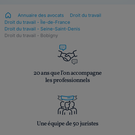
Annuaire des avocats
Droit du travail
Droit du travail - Île-de-France
Droit du travail - Seine-Saint-Denis
Droit du travail - Bobigny
20 ans que l’on accompagne
les professionnels
Une équipe de 50 juristes