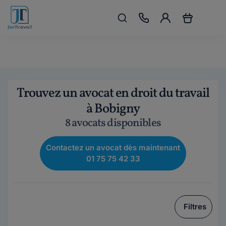
Trouvez un avocat en droit du travail
à Bobigny
8 avocats disponibles
Contactez un avocat dès maintenant
01 75 75 42 33
Filtres