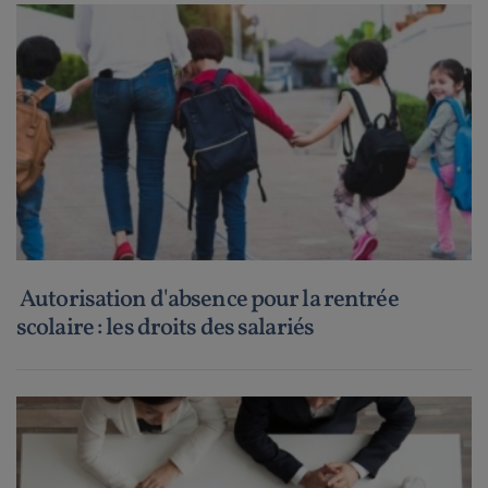
Autorisation d'absence pour la rentrée
scolaire : les droits des salariés