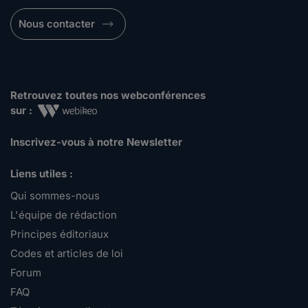
Nous contacter
Retrouvez toutes nos webconférences
sur :
Inscrivez-vous à notre Newsletter
Liens utiles :
Qui sommes-nous
L'équipe de rédaction
Principes éditoriaux
Codes et articles de loi
Forum
FAQ