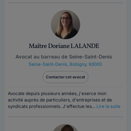
Maître Doriane LALANDE
Avocat au barreau de Seine-Saint-Denis
Seine-Saint-Denis
,
Bobigny, 93000
Contacter cet avocat
Avocate depuis plusieurs années, j'exerce mon
activité auprès de particuliers, d'entreprises et de
syndicats professionnels. J'effectue les...
Lire la suite