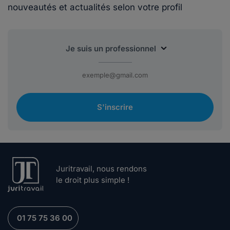
nouveautés et actualités selon votre profil
S'inscrire
Juritravail, nous rendons
le droit plus simple !
01 75 75 36 00