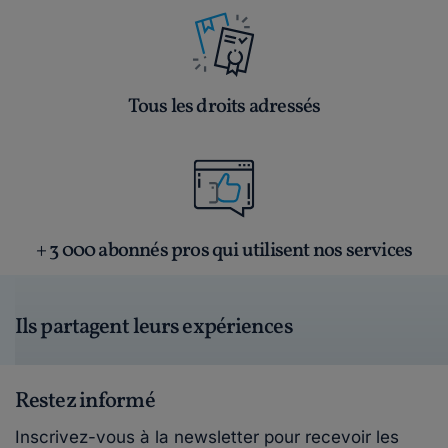
Tous les droits adressés
+ 3 000 abonnés pros qui utilisent nos services
Ils partagent leurs expériences
Restez informé
Inscrivez-vous à la newsletter pour recevoir les