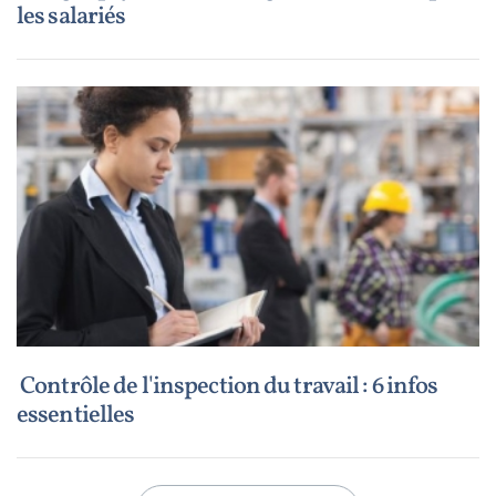
les salariés
Contrôle de l'inspection du travail : 6 infos
essentielles