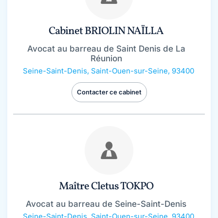
Cabinet BRIOLIN NAÏLLA
Avocat au barreau de Saint Denis de La
Réunion
Seine-Saint-Denis
,
Saint-Ouen-sur-Seine, 93400
Contacter ce cabinet
Maître Cletus TOKPO
Avocat au barreau de Seine-Saint-Denis
Seine-Saint-Denis
,
Saint-Ouen-sur-Seine, 93400