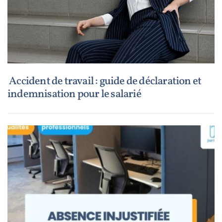
Accident de travail : guide de déclaration et
indemnisation pour le salarié