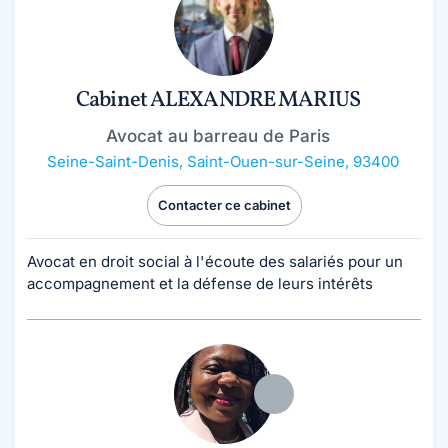
Cabinet ALEXANDRE MARIUS
Avocat au barreau de Paris
Seine-Saint-Denis
,
Saint-Ouen-sur-Seine, 93400
Contacter ce cabinet
Avocat en droit social à l'écoute des salariés pour un
accompagnement et la défense de leurs intérêts