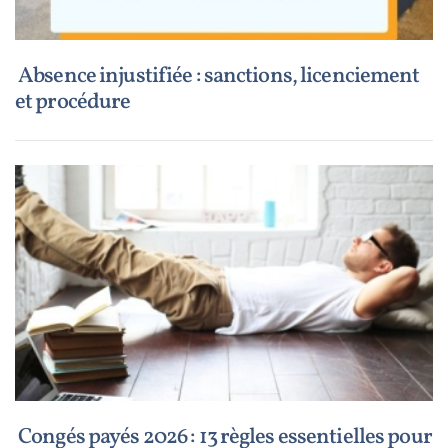
Absence injustifiée : sanctions, licenciement
et procédure
Congés payés 2026 : 13 règles essentielles pour