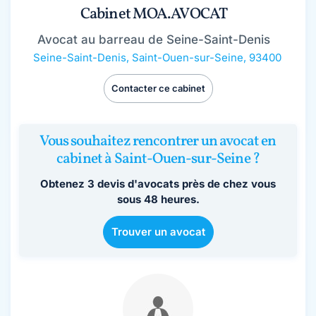
Cabinet MOA.AVOCAT
Avocat au barreau de Seine-Saint-Denis
Seine-Saint-Denis
,
Saint-Ouen-sur-Seine, 93400
Contacter ce cabinet
Vous souhaitez rencontrer un avocat en
cabinet à Saint-Ouen-sur-Seine ?
Obtenez 3 devis d'avocats près de chez vous
sous 48 heures.
Trouver un avocat