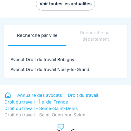
Voir toutes les actualités
Recherche par
Recherche par ville
département
Avocat Droit du travail Bobigny
Avocat Droit du travail Noisy-le-Grand
Annuaire des avocats
Droit du travail
Droit du travail - Île-de-France
Droit du travail - Seine-Saint-Denis
Droit du travail - Saint-Ouen-sur-Seine