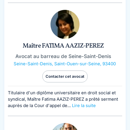
Maître FATIMA AAZIZ-PEREZ
Avocat au barreau de Seine-Saint-Denis
Seine-Saint-Denis
,
Saint-Ouen-sur-Seine, 93400
Contacter cet avocat
Titulaire d'un diplôme universitaire en droit social et
syndical, Maître Fatima AAZIZ-PEREZ a prêté serment
auprès de la Cour d'appel de...
Lire la suite