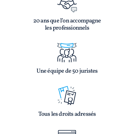
20 ans que l’on accompagne
les professionnels
Une équipe de 50 juristes
Tous les droits adressés