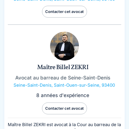
Contacter cet avocat
Maître Billel ZEKRI
Avocat au barreau de Seine-Saint-Denis
Seine-Saint-Denis
,
Saint-Ouen-sur-Seine, 93400
8 années d'expérience
Contacter cet avocat
Maître Billel ZEKRI est avocat à la Cour au barreau de la