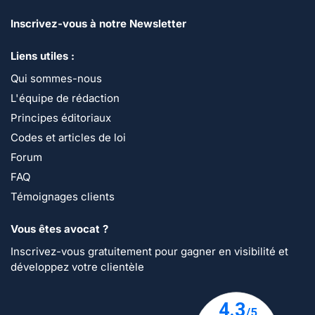
Inscrivez-vous à notre Newsletter
Liens utiles :
Qui sommes-nous
L'équipe de rédaction
Principes éditoriaux
Codes et articles de loi
Forum
FAQ
Témoignages clients
Vous êtes avocat ?
Inscrivez-vous gratuitement pour gagner en visibilité et
développez votre clientèle