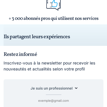
+ 3 000 abonnés pros qui utilisent nos services
Ils partagent leurs expériences
Restez informé
Inscrivez-vous à la newsletter pour recevoir les
nouveautés et actualités selon votre profil