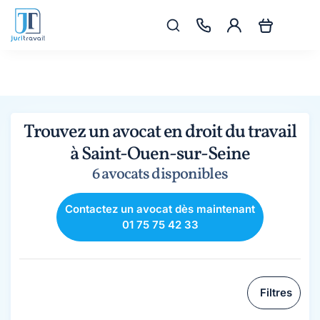
Trouvez un avocat en droit du travail
à Saint-Ouen-sur-Seine
6 avocats disponibles
Contactez un avocat dès maintenant
01 75 75 42 33
Filtres