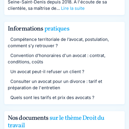
Seine-Saint-Denis depuis 2018. À l'écoute de sa
clientèle, sa maîtrise de...
Lire la suite
Informations
pratiques
Compétence territoriale de l’avocat, postulation,
comment s’y retrouver ?
Convention d’honoraires d'un avocat : contrat,
conditions, coûts
Un avocat peut-il refuser un client ?
Consulter un avocat pour un divorce : tarif et
préparation de l'entretien
Quels sont les tarifs et prix des avocats ?
Nos documents
sur le thème Droit du
travail