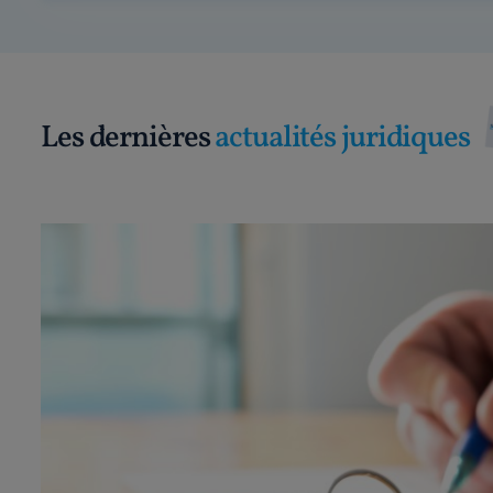
Les dernières
actualités juridiques