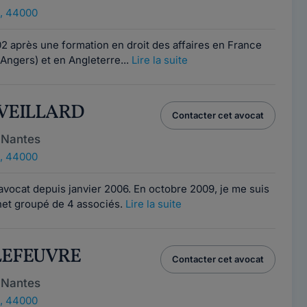
, 44000
2 après une formation en droit des affaires en France
 Angers) et en Angleterre...
Lire la suite
 EVEILLARD
Contacter cet avocat
 Nantes
, 44000
avocat depuis janvier 2006. En octobre 2009, je me suis
inet groupé de 4 associés.
Lire la suite
 LEFEUVRE
Contacter cet avocat
 Nantes
, 44000