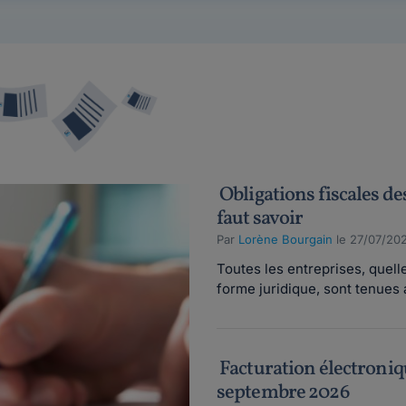
Obligations fiscales des
faut savoir
Par
Lorène Bourgain
le 27/07/20
Toutes les entreprises, quelle 
forme juridique, sont tenues a
Facturation électroniqu
septembre 2026