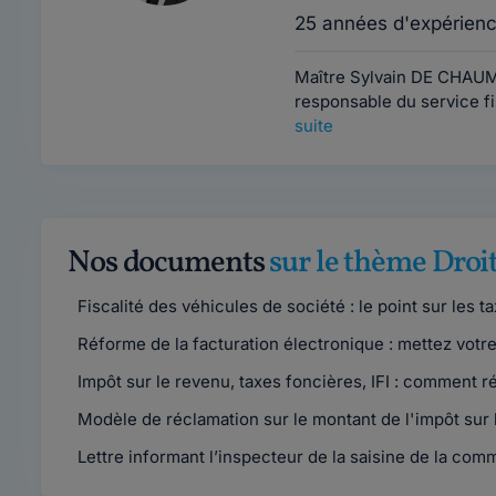
25 années d'expérien
Maître Sylvain DE CHAUM
responsable du service fis
suite
Nos documents
sur le thème Droit
Fiscalité des véhicules de société : le point sur les t
Réforme de la facturation électronique : mettez votr
Impôt sur le revenu, taxes foncières, IFI : comment rég
Modèle de réclamation sur le montant de l'impôt sur 
Lettre informant l’inspecteur de la saisine de la comm