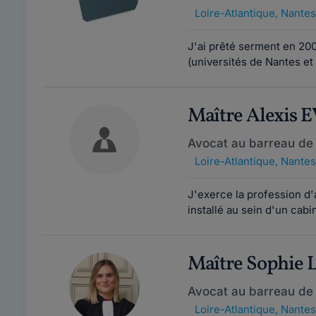
Loire-Atlantique
,
Nantes
J'ai prêté serment en 200
(universités de Nantes et
Maître Alexis
Avocat au barreau de
Loire-Atlantique
,
Nantes
J'exerce la profession d'
installé au sein d'un cab
Maître Sophie
Avocat au barreau de
Loire-Atlantique
,
Nantes