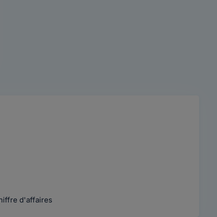
iffre d'affaires