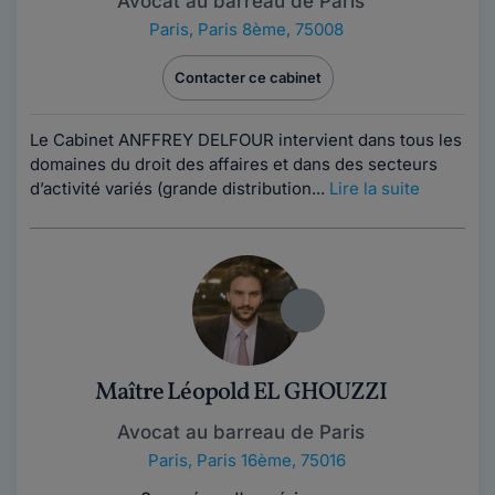
Avocat au barreau de Paris
Paris
,
Paris 8ème, 75008
Contacter ce cabinet
Le Cabinet ANFFREY DELFOUR intervient dans tous les
domaines du droit des affaires et dans des secteurs
d’activité variés (grande distribution...
Lire la suite
Maître Léopold EL GHOUZZI
Avocat au barreau de Paris
Paris
,
Paris 16ème, 75016