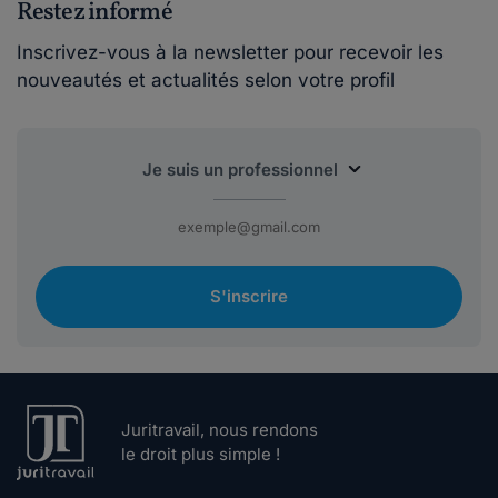
Restez informé
Inscrivez-vous à la newsletter pour recevoir les
nouveautés et actualités selon votre profil
S'inscrire
Juritravail, nous rendons
le droit plus simple !