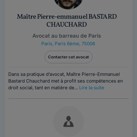
Maître Pierre-emmanuel BASTARD
CHAUCHARD
Avocat au barreau de Paris
Paris
,
Paris 6ème, 75006
Contacter cet avocat
Dans sa pratique d’avocat, Maître Pierre-Emmanuel
Bastard Chauchard met à profit ses compétences en
droit social, tant en matière de...
Lire la suite