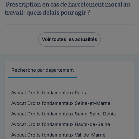
Prescription en cas de harcèlement moral au
travail : quels délais pour agir ?
Voir toutes les actualités
Recherche par département
Avocat Droits fondamentaux Paris
Avocat Droits fondamentaux Seine-et-Marne
Avocat Droits fondamentaux Seine-Saint-Denis
Avocat Droits fondamentaux Hauts-de-Seine
Avocat Droits fondamentaux Val-de-Marne