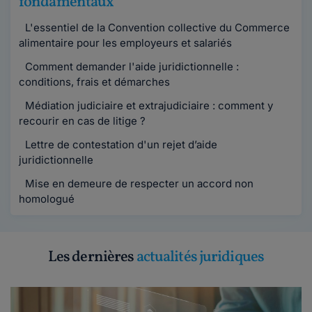
fondamentaux
L'essentiel de la Convention collective du Commerce
alimentaire pour les employeurs et salariés
Comment demander l'aide juridictionnelle :
conditions, frais et démarches
Médiation judiciaire et extrajudiciaire : comment y
recourir en cas de litige ?
Lettre de contestation d'un rejet d’aide
juridictionnelle
Mise en demeure de respecter un accord non
homologué
Les dernières
actualités juridiques