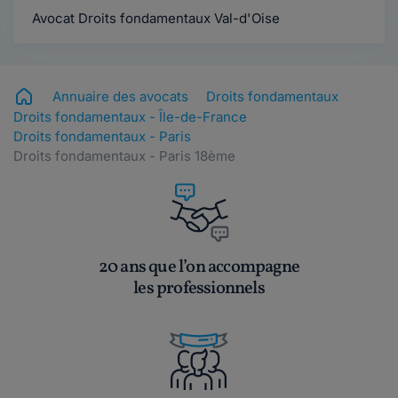
Avocat Droits fondamentaux Val-d'Oise
Annuaire des avocats
Droits fondamentaux
Droits fondamentaux - Île-de-France
Droits fondamentaux - Paris
Droits fondamentaux - Paris 18ème
20 ans que l’on accompagne
les professionnels