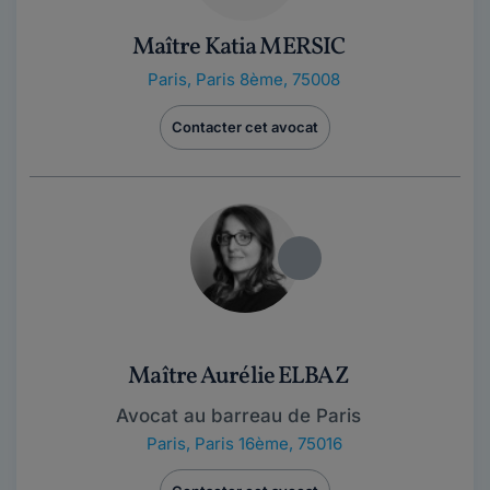
Maître Katia MERSIC
Paris
,
Paris 8ème, 75008
Contacter cet avocat
Maître Aurélie ELBAZ
Avocat au barreau de Paris
Paris
,
Paris 16ème, 75016