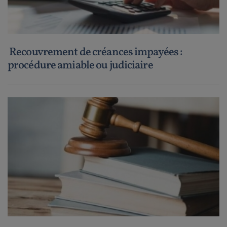
Recouvrement de créances impayées :
procédure amiable ou judiciaire