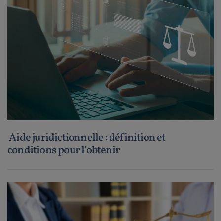
Aide juridictionnelle : définition et
conditions pour l'obtenir