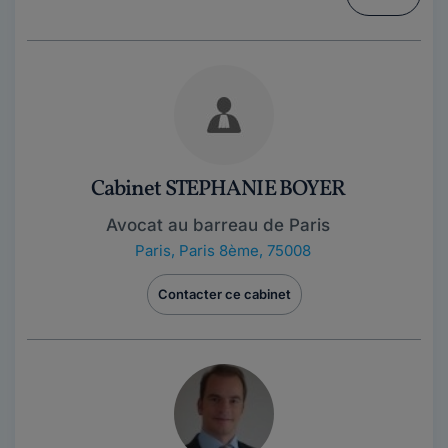
Cabinet STEPHANIE BOYER
Avocat au barreau de Paris
Paris
,
Paris 8ème, 75008
Contacter ce cabinet