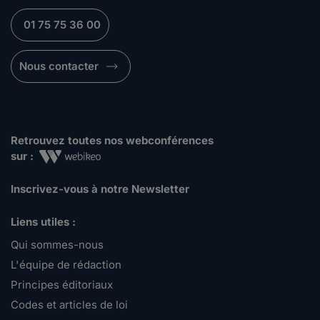
01 75 75 36 00
Nous contacter
Retrouvez toutes nos webconférences
sur :
Inscrivez-vous à notre Newsletter
Liens utiles :
Qui sommes-nous
L'équipe de rédaction
Principes éditoriaux
Codes et articles de loi