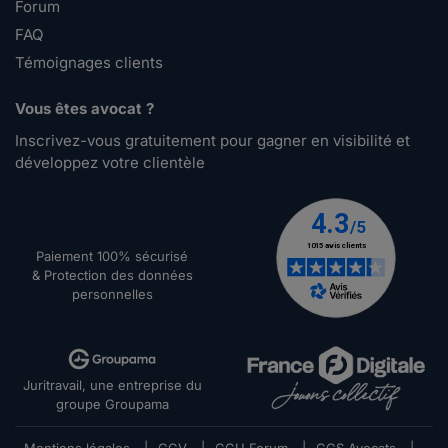
Forum
FAQ
Témoignages clients
Vous êtes avocat ?
Inscrivez-vous gratuitement pour gagner en visibilité et
développez votre clientèle
Paiement 100% sécurisé
& Protection des données
personnelles
Juritravail, une entreprise du
groupe Groupama