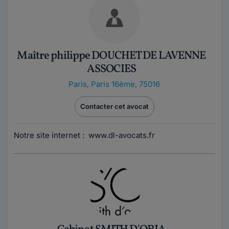
Maître philippe DOUCHET DE LAVENNE
ASSOCIES
Paris
,
Paris 16ème, 75016
Contacter cet avocat
Notre site internet : www.dl-avocats.fr