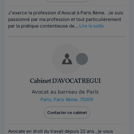
J'exerce la profession d'Avocat à Paris 8ème. Je suis
passionné par ma profession et tout particulièrement
par la pratique contentieuse de...
Lire la suite
Cabinet D'AVOCAT REGUI
Avocat au barreau de Paris
Paris
,
Paris 9ème, 75009
Contacter ce cabinet
Avocate en droit du travail depuis 22 ans , je vous