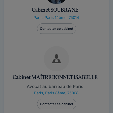
Cabinet SOUBRANE
Paris
,
Paris 14ème, 75014
Contacter ce cabinet
Cabinet MAÎTRE BONNET ISABELLE
Avocat au barreau de Paris
Paris
,
Paris 8ème, 75008
Contacter ce cabinet