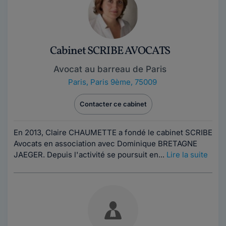
Cabinet SCRIBE AVOCATS
Avocat au barreau de Paris
Paris
,
Paris 9ème, 75009
Contacter ce cabinet
En 2013, Claire CHAUMETTE a fondé le cabinet SCRIBE
Avocats en association avec Dominique BRETAGNE
JAEGER. Depuis l'activité se poursuit en...
Lire la suite