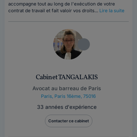
accompagne tout au long de l'exécution de votre
contrat de travail et fait valoir vos droits...
Lire la suite
Cabinet TANGALAKIS
Avocat au barreau de Paris
Paris
,
Paris 16ème, 75016
33 années d'expérience
Contacter ce cabinet