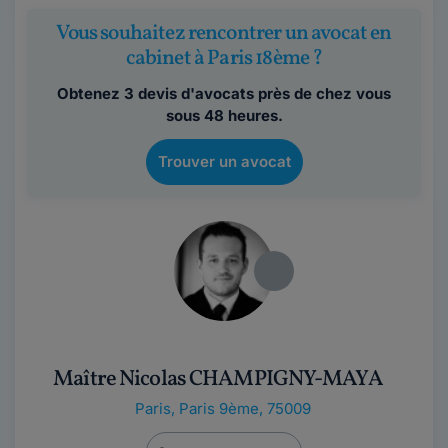
Vous souhaitez rencontrer un avocat en
cabinet à Paris 18ème ?
Obtenez 3 devis d'avocats près de chez vous
sous 48 heures.
Trouver un avocat
Maître Nicolas CHAMPIGNY-MAYA
Paris
,
Paris 9ème, 75009