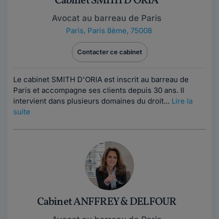
Cabinet SMITH D'ORIA
Avocat au barreau de Paris
Paris
,
Paris 8ème, 75008
Contacter ce cabinet
Le cabinet SMITH D'ORIA est inscrit au barreau de
Paris et accompagne ses clients depuis 30 ans. Il
intervient dans plusieurs domaines du droit...
Lire la
suite
Cabinet ANFFREY & DELFOUR