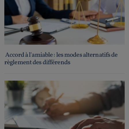
Accord à l'amiable : les modes alternatifs de
règlement des différends