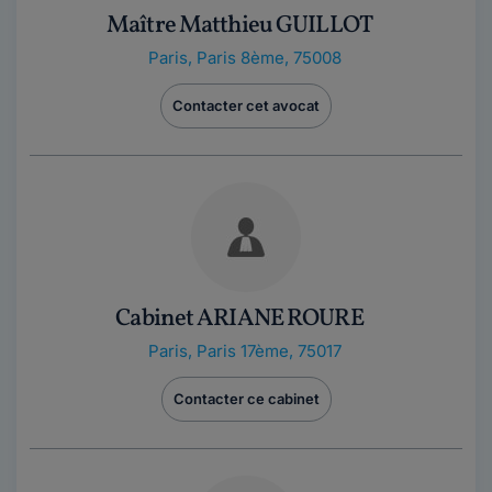
Maître Matthieu GUILLOT
Paris
,
Paris 8ème, 75008
Contacter cet avocat
Cabinet ARIANE ROURE
Paris
,
Paris 17ème, 75017
Contacter ce cabinet