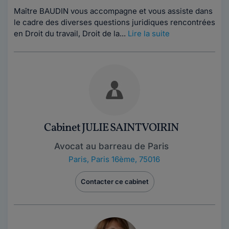
Maître BAUDIN vous accompagne et vous assiste dans
le cadre des diverses questions juridiques rencontrées
en Droit du travail, Droit de la...
Lire la suite
Cabinet JULIE SAINT VOIRIN
Avocat au barreau de Paris
Paris
,
Paris 16ème, 75016
Contacter ce cabinet