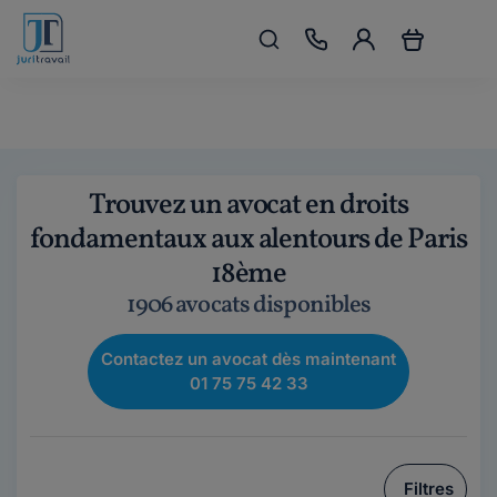
Trouvez un avocat en droits
fondamentaux aux alentours de Paris
18ème
1906 avocats disponibles
Contactez un avocat dès maintenant
01 75 75 42 33
Filtres