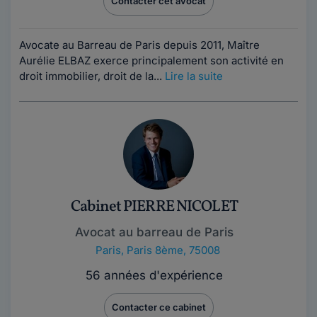
Contacter cet avocat
Avocate au Barreau de Paris depuis 2011, Maître
Aurélie ELBAZ exerce principalement son activité en
droit immobilier, droit de la...
Lire la suite
Cabinet PIERRE NICOLET
Avocat au barreau de Paris
Paris
,
Paris 8ème, 75008
56 années d'expérience
Contacter ce cabinet