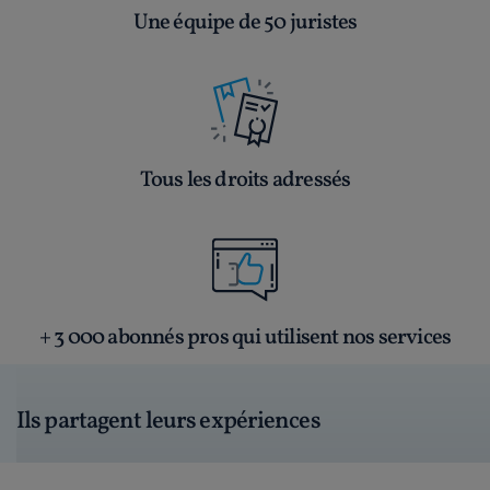
Une équipe de 50 juristes
Tous les droits adressés
+ 3 000 abonnés pros qui utilisent nos services
Ils partagent leurs expériences