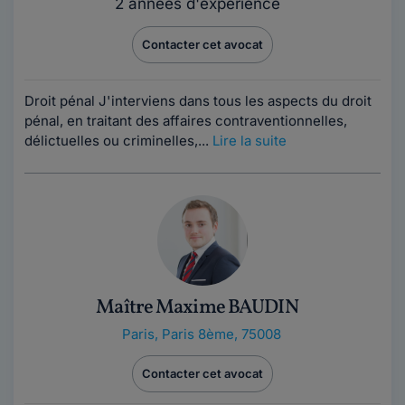
2 années d'expérience
Contacter cet avocat
Droit pénal J'interviens dans tous les aspects du droit
pénal, en traitant des affaires contraventionnelles,
délictuelles ou criminelles,...
Lire la suite
Maître Maxime BAUDIN
Paris
,
Paris 8ème, 75008
Contacter cet avocat