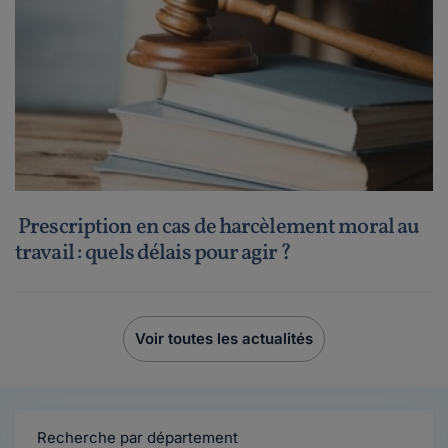
Prescription en cas de harcèlement moral au
travail : quels délais pour agir ?
Voir toutes les actualités
Recherche par département