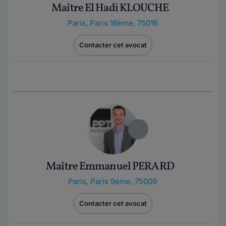
Maître El Hadi KLOUCHE
Paris
,
Paris 16ème, 75016
Contacter cet avocat
Maître Emmanuel PERARD
Paris
,
Paris 9ème, 75009
Contacter cet avocat