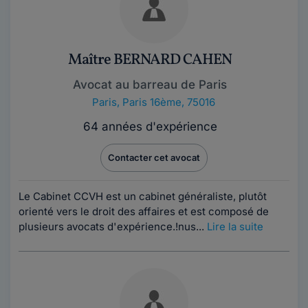
Maître BERNARD CAHEN
Avocat au barreau de Paris
Paris
,
Paris 16ème, 75016
64 années d'expérience
Contacter cet avocat
Le Cabinet CCVH est un cabinet généraliste, plutôt
orienté vers le droit des affaires et est composé de
plusieurs avocats d'expérience.!nus...
Lire la suite