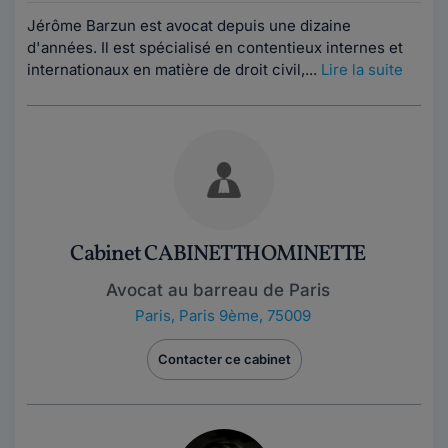
Jérôme Barzun est avocat depuis une dizaine
d'années. Il est spécialisé en contentieux internes et
internationaux en matière de droit civil,...
Lire la suite
Cabinet CABINET THOMINETTE
Avocat au barreau de Paris
Paris
,
Paris 9ème, 75009
Contacter ce cabinet