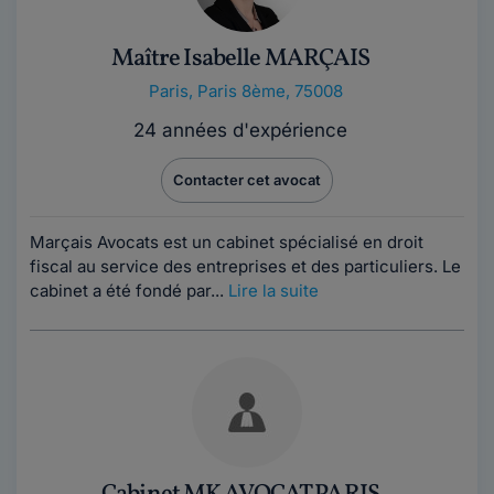
Maître Isabelle MARÇAIS
Paris
,
Paris 8ème, 75008
24 années d'expérience
Contacter cet avocat
Marçais Avocats est un cabinet spécialisé en droit
fiscal au service des entreprises et des particuliers. Le
cabinet a été fondé par...
Lire la suite