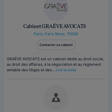
Cabinet GRAËVE AVOCATS
Paris
,
Paris 8ème, 75008
Contacter ce cabinet
GRAËVE AVOCATS est un cabinet dédié au droit social,
au droit des affaires, à la négociation et au règlement
amiable des litiges et des...
Lire la suite