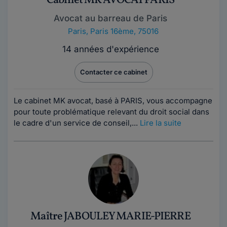
Cabinet MK AVOCAT PARIS
Avocat au barreau de Paris
Paris
,
Paris 16ème, 75016
14 années d'expérience
Contacter ce cabinet
Le cabinet MK avocat, basé à PARIS, vous accompagne
pour toute problématique relevant du droit social dans
le cadre d'un service de conseil,...
Lire la suite
Maître JABOULEY MARIE-PIERRE