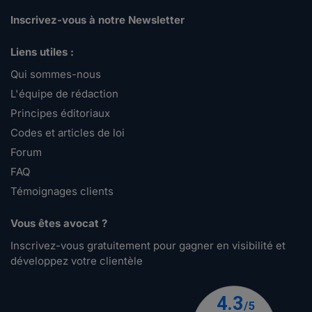
Inscrivez-vous à notre Newsletter
Liens utiles :
Qui sommes-nous
L'équipe de rédaction
Principes éditoriaux
Codes et articles de loi
Forum
FAQ
Témoignages clients
Vous êtes avocat ?
Inscrivez-vous gratuitement pour gagner en visibilité et
développez votre clientèle