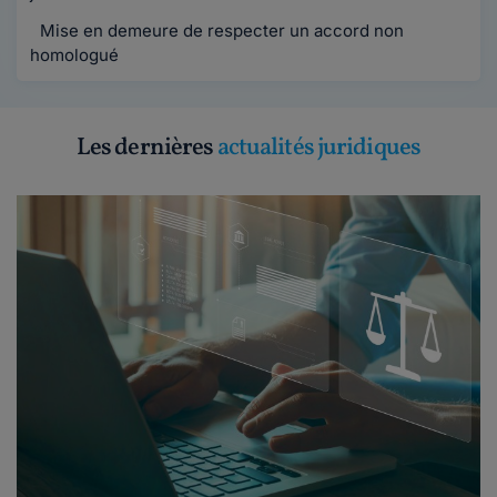
Mise en demeure de respecter un accord non
homologué
Les dernières
actualités juridiques