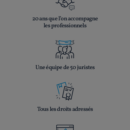
20 ans que l’on accompagne
les professionnels
Une équipe de 50 juristes
Tous les droits adressés