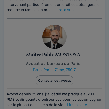
intervenant particulièrement en droit des étrangers, en
droit de la famille, en droit...
Lire la suite
Maître Pablo MONTOYA
Avocat au barreau de Paris
Paris
,
Paris 17ème, 75017
Contacter cet avocat
Avocat depuis 25 ans, j'ai dédié ma pratique aux TPE-
PME et dirigeants d'entreprises pour les accompagner
sur la plupart des sujets de la vie...
Lire la suite