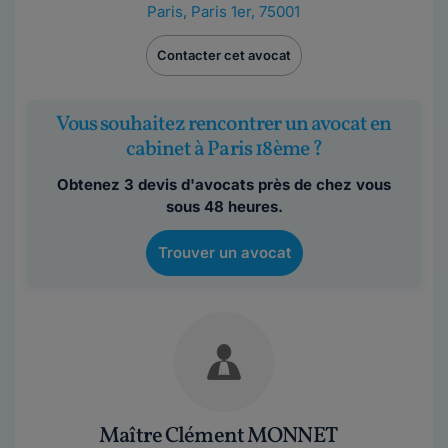
Paris
,
Paris 1er, 75001
Contacter cet avocat
Vous souhaitez rencontrer un avocat en
cabinet à Paris 18ème ?
Obtenez 3 devis d'avocats près de chez vous
sous 48 heures.
Trouver un avocat
Maître Clément MONNET