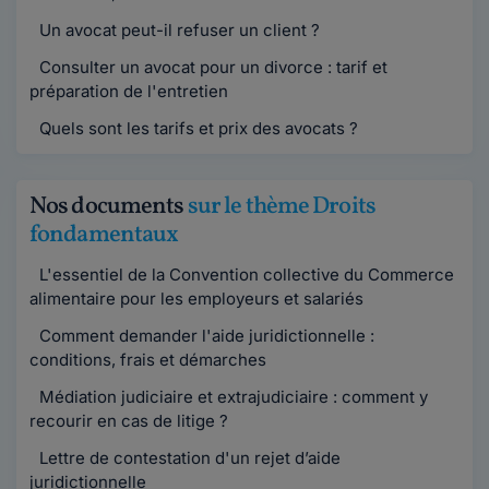
Un avocat peut-il refuser un client ?
Consulter un avocat pour un divorce : tarif et
préparation de l'entretien
Quels sont les tarifs et prix des avocats ?
Nos documents
sur le thème Droits
fondamentaux
L'essentiel de la Convention collective du Commerce
alimentaire pour les employeurs et salariés
Comment demander l'aide juridictionnelle :
conditions, frais et démarches
Médiation judiciaire et extrajudiciaire : comment y
recourir en cas de litige ?
Lettre de contestation d'un rejet d’aide
juridictionnelle