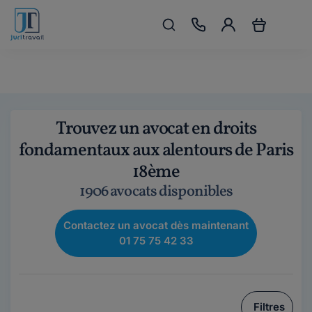
Trouvez un avocat en droits
fondamentaux aux alentours de Paris
18ème
1906 avocats disponibles
Contactez un avocat dès maintenant
01 75 75 42 33
Filtres