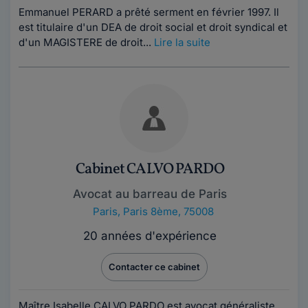
Emmanuel PERARD a prêté serment en février 1997. Il
est titulaire d'un DEA de droit social et droit syndical et
d'un MAGISTERE de droit...
Lire la suite
Cabinet CALVO PARDO
Avocat au barreau de Paris
Paris
,
Paris 8ème, 75008
20 années d'expérience
Contacter ce cabinet
Maître Isabelle CALVO PARDO est avocat généraliste