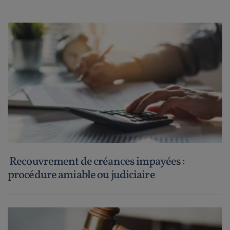
Recouvrement de créances impayées :
procédure amiable ou judiciaire