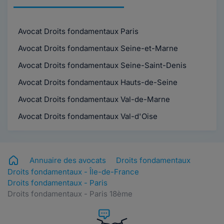
Avocat Droits fondamentaux Paris
Avocat Droits fondamentaux Seine-et-Marne
Avocat Droits fondamentaux Seine-Saint-Denis
Avocat Droits fondamentaux Hauts-de-Seine
Avocat Droits fondamentaux Val-de-Marne
Avocat Droits fondamentaux Val-d'Oise
Annuaire des avocats
Droits fondamentaux
Droits fondamentaux - Île-de-France
Droits fondamentaux - Paris
Droits fondamentaux - Paris 18ème