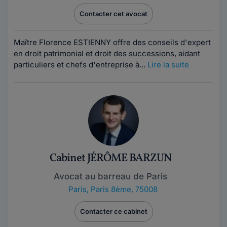
Contacter cet avocat
Maître Florence ESTIENNY offre des conseils d'expert
en droit patrimonial et droit des successions, aidant
particuliers et chefs d'entreprise à...
Lire la suite
Cabinet JÉRÔME BARZUN
Avocat au barreau de Paris
Paris
,
Paris 8ème, 75008
Contacter ce cabinet