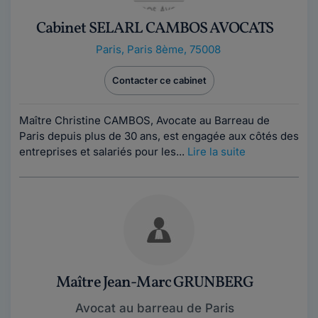
Cabinet SELARL CAMBOS AVOCATS
Paris
,
Paris 8ème, 75008
Contacter ce cabinet
Maître Christine CAMBOS, Avocate au Barreau de
Paris depuis plus de 30 ans, est engagée aux côtés des
entreprises et salariés pour les...
Lire la suite
Maître Jean-Marc GRUNBERG
Avocat au barreau de Paris