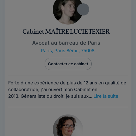
Cabinet MAÎTRE LUCIE TEXIER
Avocat au barreau de Paris
Paris
,
Paris 8ème, 75008
Contacter ce cabinet
Forte d'une expérience de plus de 12 ans en qualité de
collaboratrice, j'ai ouvert mon Cabinet en
2013. Généraliste du droit, je suis aux...
Lire la suite