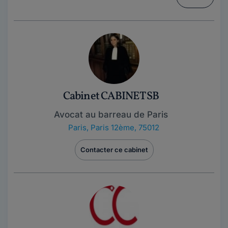
Cabinet CABINET SB
Avocat au barreau de Paris
Paris
,
Paris 12ème, 75012
Contacter ce cabinet