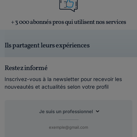
+ 3 000 abonnés pros qui utilisent nos services
Ils partagent leurs expériences
Restez informé
Inscrivez-vous à la newsletter pour recevoir les
nouveautés et actualités selon votre profil