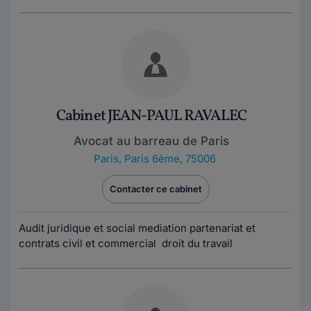
Cabinet JEAN-PAUL RAVALEC
Avocat au barreau de Paris
Paris
,
Paris 6ème, 75006
Contacter ce cabinet
Audit juridique et social mediation partenariat et
contrats civil et commercial droit du travail