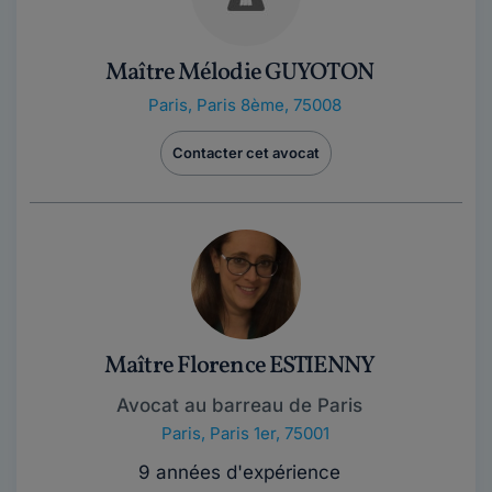
Maître Mélodie GUYOTON
Paris
,
Paris 8ème, 75008
Contacter cet avocat
Maître Florence ESTIENNY
Avocat au barreau de Paris
Paris
,
Paris 1er, 75001
9 années d'expérience