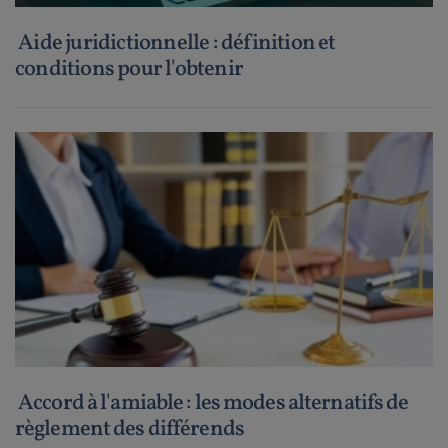
Aide juridictionnelle : définition et
conditions pour l'obtenir
Accord à l'amiable : les modes alternatifs de
règlement des différends