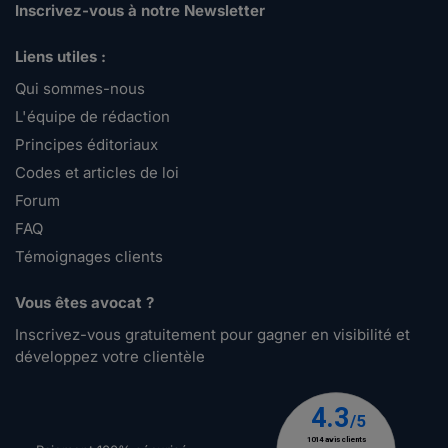
Inscrivez-vous à notre Newsletter
Liens utiles :
Qui sommes-nous
L'équipe de rédaction
Principes éditoriaux
Codes et articles de loi
Forum
FAQ
Témoignages clients
Vous êtes avocat ?
Inscrivez-vous gratuitement pour gagner en visibilité et
développez votre clientèle