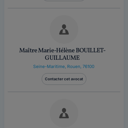
Maître Marie-Hélène BOUILLET-
GUILLAUME
Seine-Maritime
,
Rouen, 76100
Contacter cet avocat