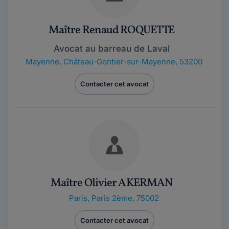
Maître Renaud ROQUETTE
Avocat au barreau de Laval
Mayenne
,
Château-Gontier-sur-Mayenne, 53200
Contacter cet avocat
Maître Olivier AKERMAN
Paris
,
Paris 2ème, 75002
Contacter cet avocat