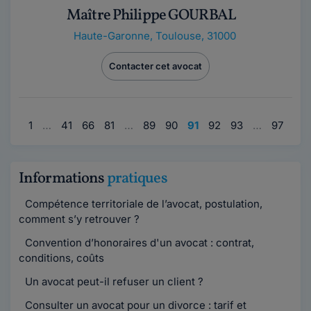
Maître Philippe GOURBAL
Haute-Garonne
,
Toulouse, 31000
Contacter cet avocat
1
…
41
66
81
…
89
90
91
92
93
…
97
Informations
pratiques
Compétence territoriale de l’avocat, postulation,
comment s’y retrouver ?
Convention d’honoraires d'un avocat : contrat,
conditions, coûts
Un avocat peut-il refuser un client ?
Consulter un avocat pour un divorce : tarif et