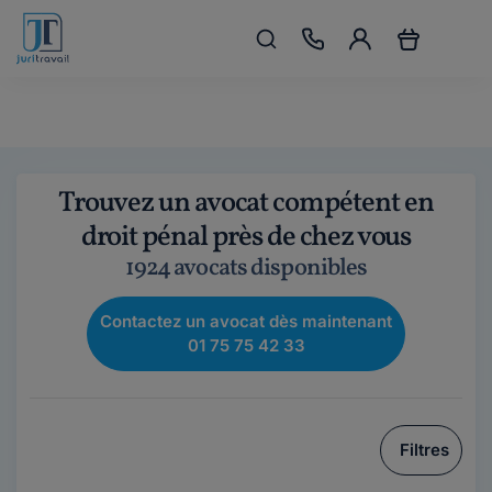
Trouvez un avocat compétent en
droit pénal près de chez vous
1924 avocats disponibles
Contactez un avocat dès maintenant
01 75 75 42 33
Filtres