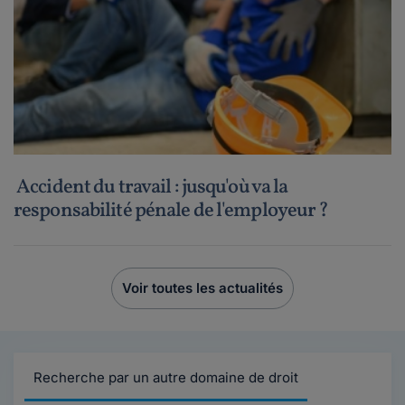
Accident du travail : jusqu'où va la
responsabilité pénale de l'employeur ?
Voir toutes les actualités
Recherche par un autre domaine de droit