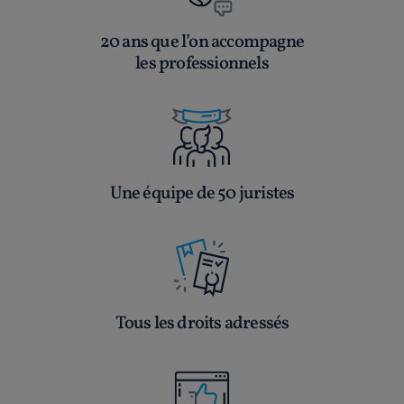
20 ans que l’on accompagne
les professionnels
Une équipe de 50 juristes
Tous les droits adressés