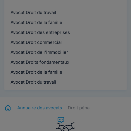
Avocat Droit du travail
Avocat Droit de la famille
Avocat Droit des entreprises
Avocat Droit commercial
Avocat Droit de l'immobilier
Avocat Droits fondamentaux
Avocat Droit de la famille
Avocat Droit du travail
Annuaire des avocats
Droit pénal