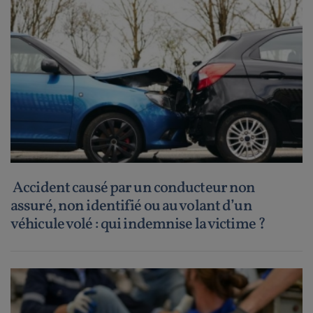
Accident causé par un conducteur non
assuré, non identifié ou au volant d’un
véhicule volé : qui indemnise la victime ?