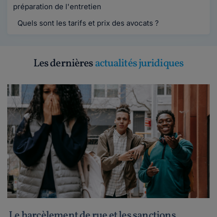
préparation de l'entretien
Quels sont les tarifs et prix des avocats ?
Les dernières
actualités juridiques
Le harcèlement de rue et les sanctions