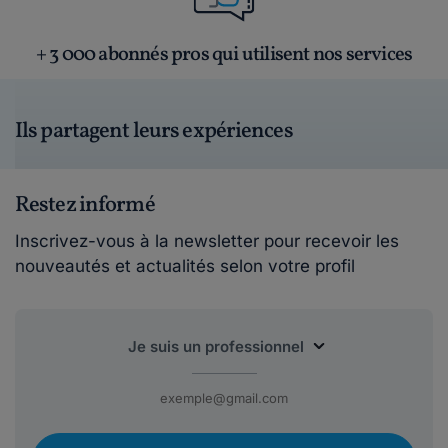
+ 3 000 abonnés pros qui utilisent nos services
Ils partagent leurs expériences
Restez informé
Inscrivez-vous à la newsletter pour recevoir les
nouveautés et actualités selon votre profil