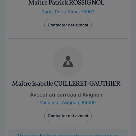
Maître Patrick ROSSIGNOL
Paris
,
Paris 7ème, 75007
Contacter cet avocat
Maître Isabelle CUILLERET-GAUTHIER
Avocat au barreau d'Avignon
Vaucluse
,
Avignon, 84000
Contacter cet avocat