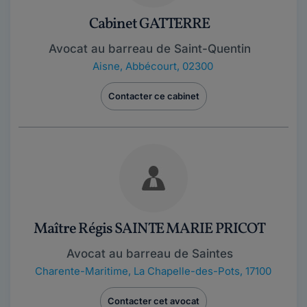
Cabinet GATTERRE
Avocat au barreau de Saint-Quentin
Aisne
,
Abbécourt, 02300
Contacter ce cabinet
Maître Régis SAINTE MARIE PRICOT
Avocat au barreau de Saintes
Charente-Maritime
,
La Chapelle-des-Pots, 17100
Contacter cet avocat