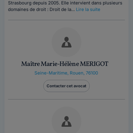
Strasbourg depuis 2005. Elle intervient dans plusieurs
domaines de droit : Droit de la...
Lire la suite
Maître Marie-Hélène MERIGOT
Seine-Maritime
,
Rouen, 76100
Contacter cet avocat