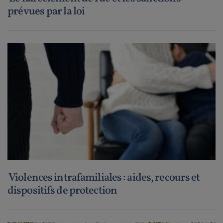
prévues par la loi
Violences intrafamiliales : aides, recours et
dispositifs de protection