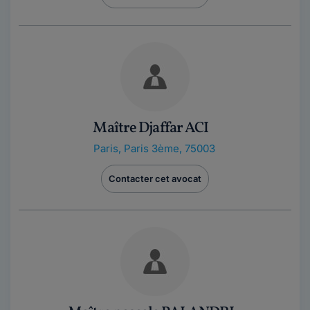
Maître Djaffar ACI
Paris
,
Paris 3ème, 75003
Contacter cet avocat