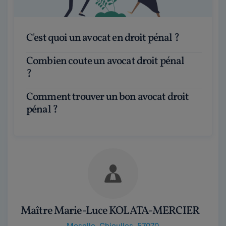
C'est quoi un avocat en droit pénal ?
Combien coute un avocat droit pénal
?
Comment trouver un bon avocat droit
pénal ?
Maître Marie-Luce KOLATA-MERCIER
Moselle
,
Chieulles, 57070