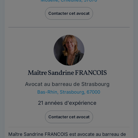
Contacter cet avocat
Maître Sandrine FRANCOIS
Avocat au barreau de Strasbourg
Bas-Rhin
,
Strasbourg, 67000
21 années d'expérience
Contacter cet avocat
Maître Sandrine FRANCOIS est avocate au barreau de