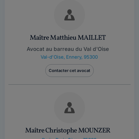
Maître Matthieu MAILLET
Avocat au barreau du Val d'Oise
Val-d'Oise
,
Ennery, 95300
Contacter cet avocat
Maître Christophe MOUNZER