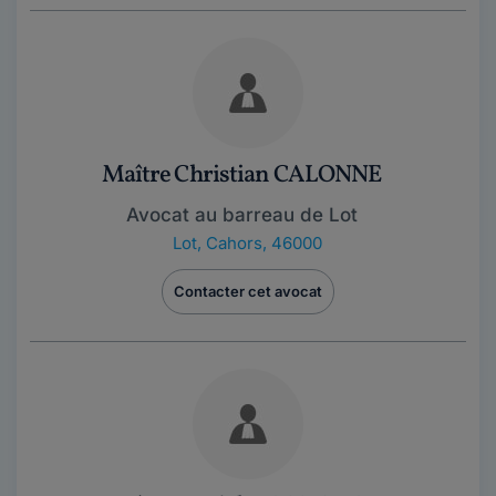
Maître Christian CALONNE
Avocat au barreau de Lot
Lot
,
Cahors, 46000
Contacter cet avocat