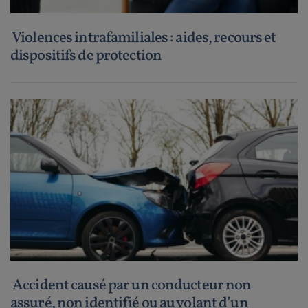
Violences intrafamiliales : aides, recours et
dispositifs de protection
Accident causé par un conducteur non
assuré, non identifié ou au volant d’un