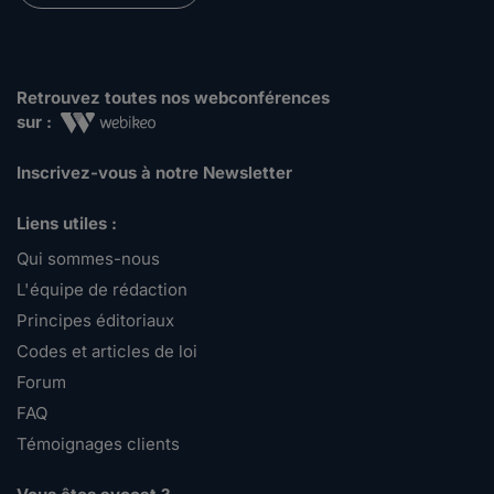
Retrouvez toutes nos webconférences
sur :
Inscrivez-vous à notre Newsletter
Liens utiles :
Qui sommes-nous
L'équipe de rédaction
Principes éditoriaux
Codes et articles de loi
Forum
FAQ
Témoignages clients