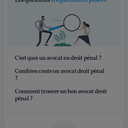
Les questions
fréquemment posées
C'est quoi un avocat en droit pénal ?
Combien coute un avocat droit pénal
?
Comment trouver un bon avocat droit
pénal ?