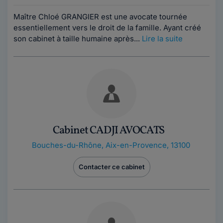
Maître Chloé GRANGIER est une avocate tournée
essentiellement vers le droit de la famille. Ayant créé
son cabinet à taille humaine après...
Lire la suite
Cabinet CADJI AVOCATS
Bouches-du-Rhône
,
Aix-en-Provence, 13100
Contacter ce cabinet