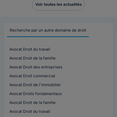
Voir toutes les actualités
Recherche par un autre domaine de droit
Avocat Droit du travail
Avocat Droit de la famille
Avocat Droit des entreprises
Avocat Droit commercial
Avocat Droit de l'immobilier
Avocat Droits fondamentaux
Avocat Droit de la famille
Avocat Droit du travail