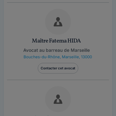
Maître Fatema HIDA
Avocat au barreau de Marseille
Bouches-du-Rhône
,
Marseille, 13000
Contacter cet avocat