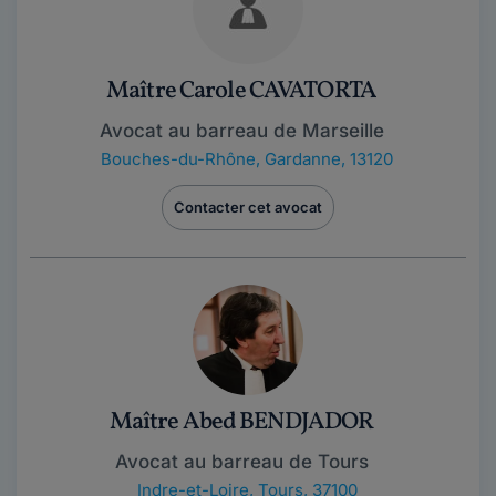
Maître Carole CAVATORTA
Avocat au barreau de Marseille
Bouches-du-Rhône
,
Gardanne, 13120
Contacter cet avocat
Maître Abed BENDJADOR
Avocat au barreau de Tours
Indre-et-Loire
,
Tours, 37100