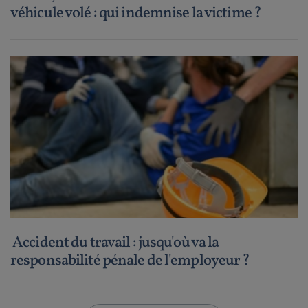
véhicule volé : qui indemnise la victime ?
Accident du travail : jusqu'où va la
responsabilité pénale de l'employeur ?