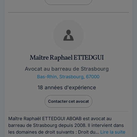
Maître Raphael ETTEDGUI
Avocat au barreau de Strasbourg
Bas-Rhin
,
Strasbourg, 67000
18 années d'expérience
Contacter cet avocat
Maître Raphaël ETTEDGUI ABOAB est avocat au
barreau de Strasbourg depuis 2008. Il intervient dans
les domaines de droit suivants : Droit du...
Lire la suite