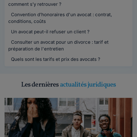
comment s’y retrouver ?
Convention d’honoraires d'un avocat : contrat,
conditions, coûts
Un avocat peut-il refuser un client ?
Consulter un avocat pour un divorce : tarif et
préparation de l'entretien
Quels sont les tarifs et prix des avocats ?
Les dernières
actualités juridiques