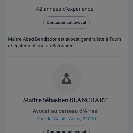
42 années d'expérience
Contacter cet avocat
Maître Abed Bendjador est avocat généraliste à Tours
et également ancien Bâtonnier.
Maître Sébastien BLANCHART
Avocat au barreau d'Arras
Pas-de-Calais
,
Arras, 62000
Contacter cet avocat