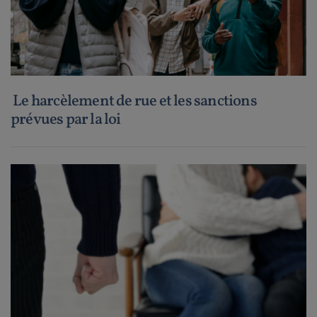
Le harcèlement de rue et les sanctions
prévues par la loi