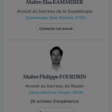
Maître Elsa KAMMERER
Avocat au barreau de la Guadeloupe
Guadeloupe
,
Baie-Mahault, 97122
Contacter cet avocat
Maître Philippe FOURDRIN
Avocat au barreau de Rouen
Seine-Maritime
,
Rouen, 76000
26 années d'expérience