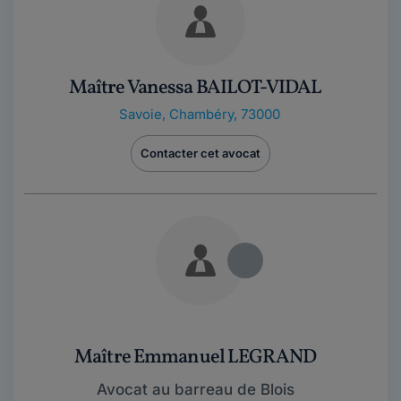
Maître Vanessa BAILOT-VIDAL
Savoie
,
Chambéry, 73000
Contacter cet avocat
Maître Emmanuel LEGRAND
Avocat au barreau de Blois