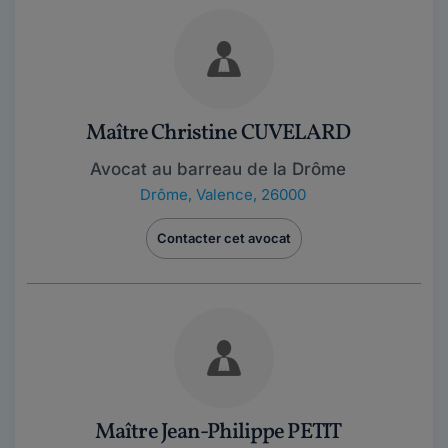
Maître Christine CUVELARD
Avocat au barreau de la Drôme
Drôme
,
Valence, 26000
Contacter cet avocat
Maître Jean-Philippe PETIT