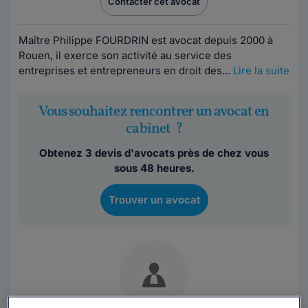
Contacter cet avocat
Maître Philippe FOURDRIN est avocat depuis 2000 à
Rouen, il exerce son activité au service des
entreprises et entrepreneurs en droit des...
Lire la suite
Vous souhaitez rencontrer un avocat en
cabinet ?
Obtenez 3 devis d'avocats près de chez vous
sous 48 heures.
Trouver un avocat