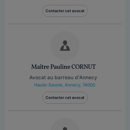
Contacter cet avocat
Maître Pauline CORNUT
Avocat au barreau d'Annecy
Haute-Savoie
,
Annecy, 74000
Contacter cet avocat