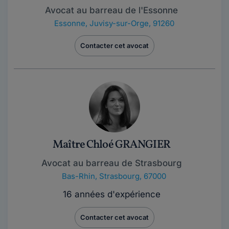
Avocat au barreau de l'Essonne
Essonne
,
Juvisy-sur-Orge, 91260
Contacter cet avocat
Maître Chloé GRANGIER
Avocat au barreau de Strasbourg
Bas-Rhin
,
Strasbourg, 67000
16 années d'expérience
Contacter cet avocat