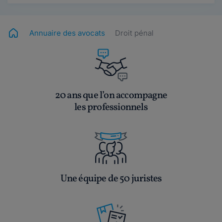
Annuaire des avocats
Droit pénal
20 ans que l’on accompagne
les professionnels
Une équipe de 50 juristes