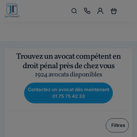
Trouvez un avocat compétent en
droit pénal près de chez vous
1924 avocats disponibles
Contactez un avocat dès maintenant
01 75 75 42 33
Filtres