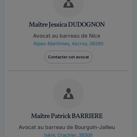
Maître Jessica DUDOGNON
Avocat au barreau de Nice
Alpes-Maritimes
,
Ascros, 06260
Contacter cet avocat
Maître Patrick BARRIERE
Avocat au barreau de Bourgoin-Jallieu
Isère
,
Crachier, 38300