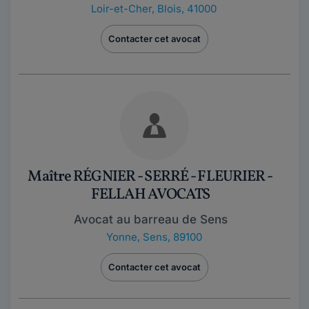
Loir-et-Cher
,
Blois, 41000
Contacter cet avocat
Maître RÉGNIER - SERRÉ - FLEURIER -
FELLAH AVOCATS
Avocat au barreau de Sens
Yonne
,
Sens, 89100
Contacter cet avocat