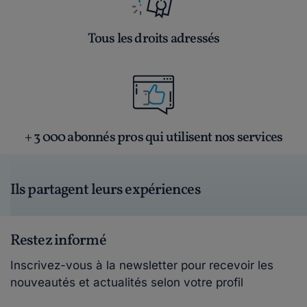
Tous les droits adressés
+ 3 000 abonnés pros qui utilisent nos services
Ils partagent leurs expériences
Restez informé
Inscrivez-vous à la newsletter pour recevoir les
nouveautés et actualités selon votre profil