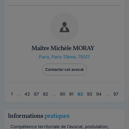
Maître Michèle MORAY
Paris
,
Paris 17ème, 75017
Contacter cet avocat
1
…
42
67
82
…
90
91
92
93
94
…
97
Informations
pratiques
Compétence territoriale de l’avocat, postulation,